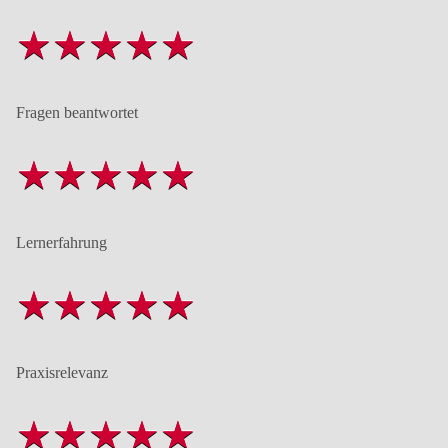
Fragen beantwortet
Lernerfahrung
Praxisrelevanz