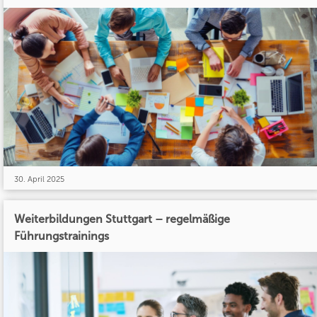
30. April 2025
Weiterbildungen Stuttgart – regelmäßige
Führungstrainings