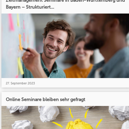
Zeitmanagement Seminare in Baden-Württemberg und
Bayern – Strukturiert...
27. September 2023
Online Seminare bleiben sehr gefragt