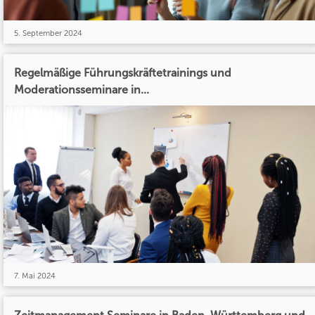
5. September 2024
Regelmäßige Führungskräftetrainings und
Moderationsseminare in...
7. Mai 2024