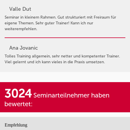
Valle Dut
Seminar in kleinem Rahmen. Gut strukturiert mit Freiraum für
eigene Themen. Sehr guter Trainer! Kann ich nur
weiterempfehlen.
Ana Jovanic
Tolles Training allgemein, sehr netter und kompetenter Trainer.
Viel gelernt und ich kann vieles in die Praxis umsetzen.
3024
Seminarteilnehmer haben
bewertet:
Empfehlung