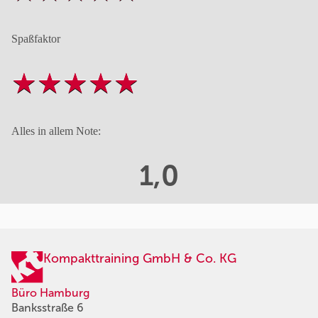
Spaßfaktor
Alles in allem Note:
1,0
Kompakttraining GmbH & Co. KG
Büro Hamburg
Banksstraße 6