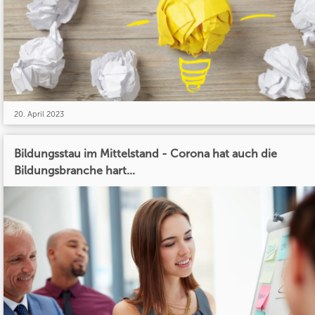
20. April 2023
Bildungsstau im Mittelstand - Corona hat auch die
Bildungsbranche hart...