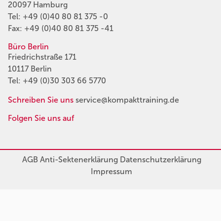
20097 Hamburg
Tel:
+49 (0)40 80 81 375 -0
Fax: +49 (0)40 80 81 375 -41
Büro Berlin
Friedrichstraße 171
10117 Berlin
Tel:
+49 (0)30 303 66 5770
Schreiben Sie uns
service@kompakttraining.de
Folgen Sie uns auf
AGB
Anti-Sektenerklärung
Datenschutzerklärung
Impressum