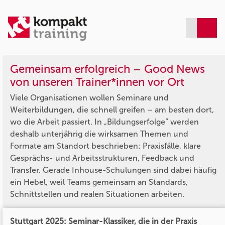
Gemeinsam erfolgreich – Good News
von unseren Trainer*innen vor Ort
Viele Organisationen wollen Seminare und
Weiterbildungen, die schnell greifen – am besten dort,
wo die Arbeit passiert. In „Bildungserfolge“ werden
deshalb unterjährig die wirksamen Themen und
Formate am Standort beschrieben: Praxisfälle, klare
Gesprächs- und Arbeitsstrukturen, Feedback und
Transfer. Gerade Inhouse-Schulungen sind dabei häufig
ein Hebel, weil Teams gemeinsam an Standards,
Schnittstellen und realen Situationen arbeiten.
Stuttgart 2025: Seminar-Klassiker, die in der Praxis