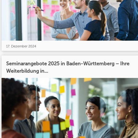
17. Dezember 2024
Seminarangebote 2025 in Baden-Württemberg – Ihre
Weiterbildung in...