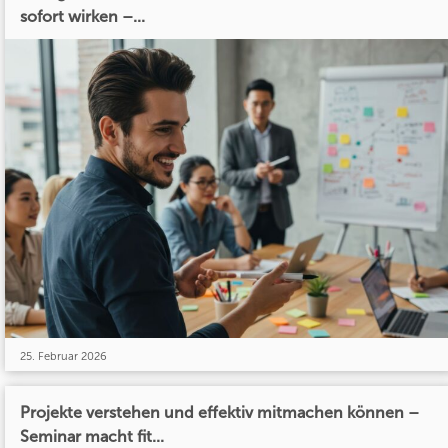
sofort wirken –...
25. Februar 2026
Projekte verstehen und effektiv mitmachen können –
Seminar macht fit...