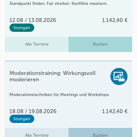
Standpunkt finden. Fair streiten. Konflikte meistern.
12.08 / 13.08.2026
1.142,40 €
Stuttgart
Alle Termine
Buchen
Moderationstraining: Wirkungsvoll
moderieren
Moderationstechniken für Meetings und Workshops
18.08 / 19.08.2026
1.142,40 €
Stuttgart
Alle Termine
Buchen