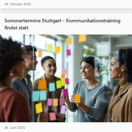
28. Oktober 2025
Sommertermine Stuttgart - Kommunikationstraining
findet statt
26. Juni 2025