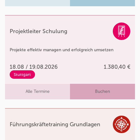
Projektleiter Schulung
Projekte effektiv managen und erfolgreich umsetzen
18.08 / 19.08.2026
1.380,40 €
Stuttgart
Alle Termine
Buchen
Führungskräftetraining Grundlagen