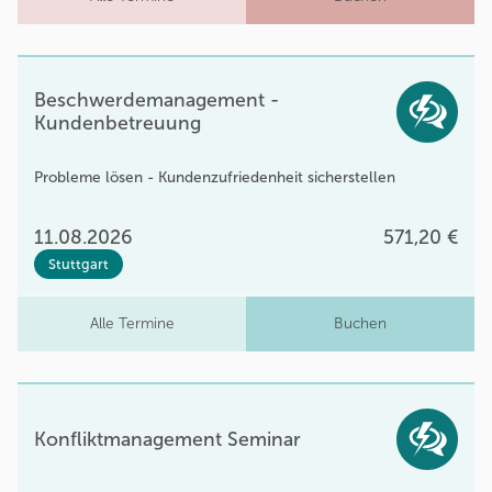
Beschwerdemanagement -
Kundenbetreuung
Probleme lösen - Kundenzufriedenheit sicherstellen
11.08.2026
571,20 €
Stuttgart
Alle Termine
Buchen
Konfliktmanagement Seminar