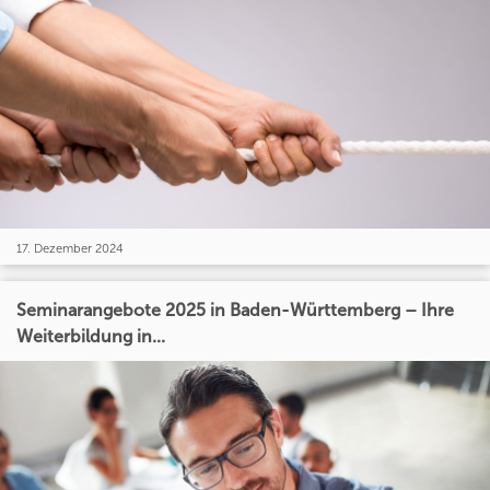
17. Dezember 2024
Seminarangebote 2025 in Baden-Württemberg – Ihre
Weiterbildung in...