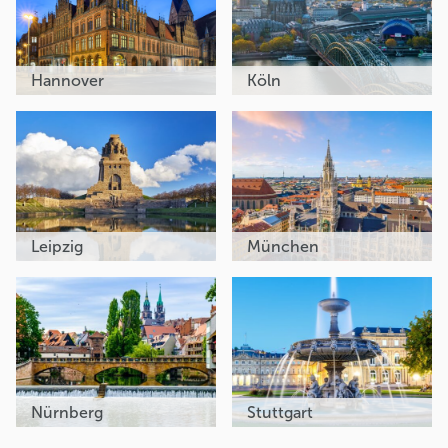
Hannover
Köln
Leipzig
München
Nürnberg
Stuttgart