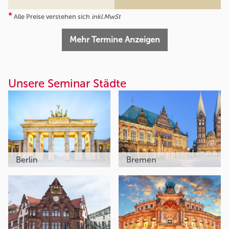
*
Alle Preise verstehen sich
inkl.MwSt
Mehr Termine Anzeigen
Unsere Seminar Städte
Berlin
Bremen