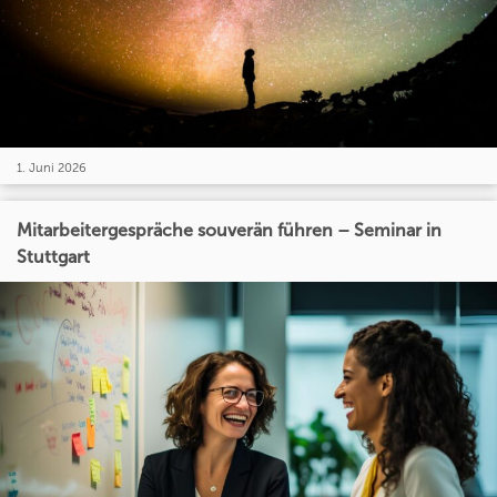
1. Juni 2026
Mitarbeitergespräche souverän führen – Seminar in
Stuttgart