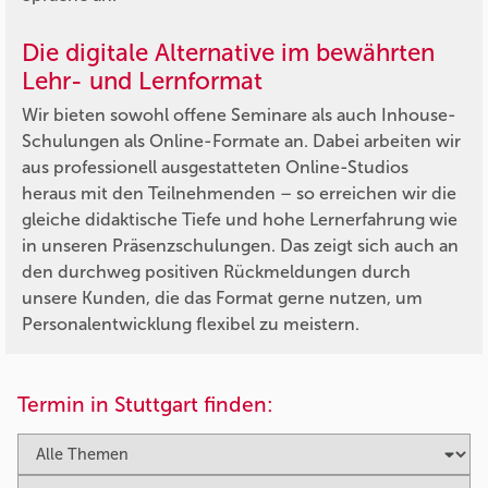
Die digitale Alternative im bewährten
Lehr- und Lernformat
Wir bieten sowohl offene Seminare als auch Inhouse-
Schulungen als Online-Formate an. Dabei arbeiten wir
aus professionell ausgestatteten Online-Studios
heraus mit den Teilnehmenden – so erreichen wir die
gleiche didaktische Tiefe und hohe Lernerfahrung wie
in unseren Präsenzschulungen. Das zeigt sich auch an
den durchweg positiven Rückmeldungen durch
unsere Kunden, die das Format gerne nutzen, um
Personalentwicklung flexibel zu meistern.
Termin in Stuttgart finden: