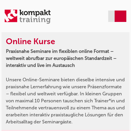
Online Kurse
Praxisnahe Seminare im flexiblen online Format –
weltweit abrufbar zur europäischen Standardzeit –
interaktiv und live im Austausch
Unsere Online-Seminare bieten dieselbe intensive und
praxisnahe Lernerfahrung wie unsere Präsenzformate
– flexibel und weltweit verfügbar. In kleinen Gruppen
von maximal 10 Personen tauschen sich Trainer*in und
Teilnehmende vertrauensvoll zu einem Thema aus und
erarbeiten interaktiv praxistaugliche Lösungen für den
Arbeitsalltag der Seminargäste.