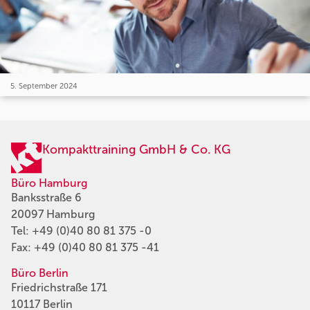
5. September 2024
Kompakttraining GmbH & Co. KG
Büro Hamburg
Banksstraße 6
20097 Hamburg
Tel:
+49 (0)40 80 81 375 -0
Fax: +49 (0)40 80 81 375 -41
Büro Berlin
Friedrichstraße 171
10117 Berlin