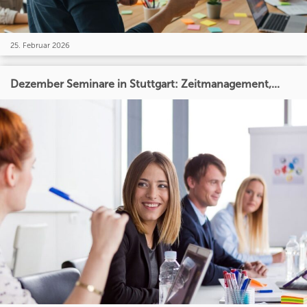
25. Februar 2026
Dezember Seminare in Stuttgart: Zeitmanagement,...