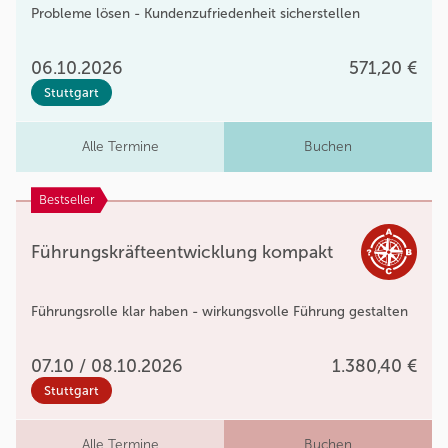
Probleme lösen - Kundenzufriedenheit sicherstellen
06.10.2026
571,20 €
Stuttgart
Alle Termine
Buchen
Bestseller
Führungskräfteentwicklung kompakt
Führungsrolle klar haben - wirkungsvolle Führung gestalten
07.10 / 08.10.2026
1.380,40 €
Stuttgart
Alle Termine
Buchen