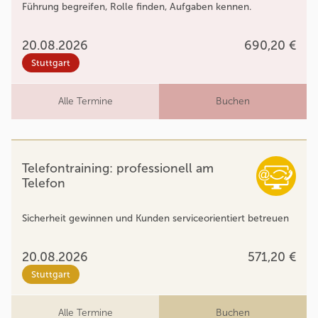
Führung begreifen, Rolle finden, Aufgaben kennen.
20.08.2026
690,20 €
Stuttgart
Alle Termine
Buchen
Telefontraining: professionell am
Telefon
Sicherheit gewinnen und Kunden serviceorientiert betreuen
20.08.2026
571,20 €
Stuttgart
Alle Termine
Buchen