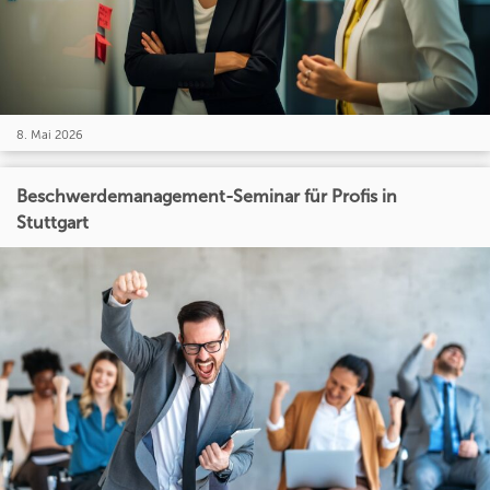
8. Mai 2026
Beschwerdemanagement-Seminar für Profis in
Stuttgart