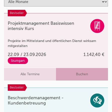
Bestseller
Projektmanagement Basiswissen
intensiv Kurs
Projekte im Mittelstand und öffentlichen Dienst wirksam
mitgestalten
22.09 / 23.09.2026
1.142,40 €
Stuttgart
Alle Termine
Buchen
Bestseller
Beschwerdemanagement -
Kundenbetreuung