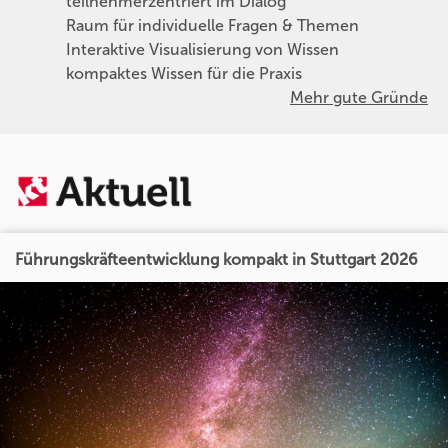
teilnehmerzentriert im Dialog
Raum für individuelle Fragen & Themen
Interaktive Visualisierung von Wissen
kompaktes Wissen für die Praxis
Mehr gute Gründe
Führungskräfteentwicklung kompakt in Stuttgart 2026