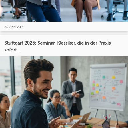
23. April 2026
Stuttgart 2025: Seminar-Klassiker, die in der Praxis
sofort...