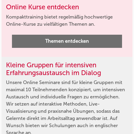
Online Kurse entdecken
Kompakttraining bietet regelmäßig hochwertige
Online-Kurse zu vielfältigen Themen an.
Themen entdecken
Kleine Gruppen für intensiven
Erfahrungsaustausch im Dialog
Unsere Online Seminare sind für kleine Gruppen mit
maximal 10 Teilnehmenden konzipiert, um intensiven
Austausch und individuelle Fragen zu ermöglichen.
Wir setzen auf interaktive Methoden, Live-
Visualisierung und praxisnahe Übungen, sodass das
Gelernte direkt im Arbeitsalltag anwendbar ist. Auf
Wunsch bieten wir Schulungen auch in englischer
Sprache an.