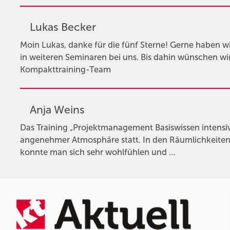
Lukas Becker
Moin Lukas, danke für die fünf Sterne! Gerne haben w
in weiteren Seminaren bei uns. Bis dahin wünschen wir 
Kompakttraining-Team
Anja Weins
Das Training „Projektmanagement Basiswissen intensiv
angenehmer Atmosphäre statt. In den Räumlichkeiten
konnte man sich sehr wohlfühlen und …