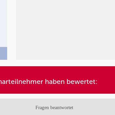
arteilnehmer haben bewertet:
Fragen beantwortet