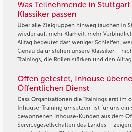
Was Teilnehmende in Stuttgart
Klassiker passen
Über alle Zielgruppen hinweg tauchen in S
wieder auf: mehr Klarheit, mehr Verbindli
Alltag bedeutet das: weniger Schleifen, w
Genau dafür stehen unsere Klassiker – nich
Trainings, die Rollen stärken und den Alltag
Offen getestet, Inhouse über
Öffentlichen Dienst
Dass Organisationen die Trainings erst im 
Inhouse-Training umsetzen, ist für uns ein
gewonnenen Inhouse-Kunden aus dem Öffen
Servicegesellschaften des Landes – zeigen