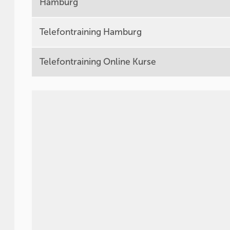
Hamburg
Telefontraining Hamburg
Telefontraining Online Kurse