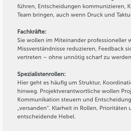
führen, Entscheidungen kommunizieren, Kon
Team bringen, auch wenn Druck und Taktu
Fachkräfte:
Sie wollen im Miteinander professioneller
Missverständnisse reduzieren, Feedback si
vertreten – ohne unnötig scharf zu werden
Spezialistenrollen:
Hier geht es häufig um Struktur, Koordinat
hinweg. Projektverantwortliche wollen Pro
Kommunikation steuern und Entscheidung
„versanden“. Klarheit in Rollen, Prioritäte
entscheidende Hebel.