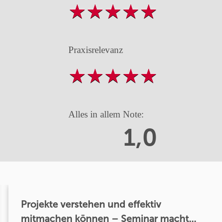
Praxisrelevanz
Alles in allem Note:
1,0
Projekte verstehen und effektiv
mitmachen können – Seminar macht...