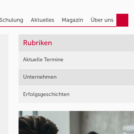
 Schulung
Aktuelles
Magazin
Über uns
Rubriken
Aktuelle Termine
Unternehmen
Erfolgsgeschichten