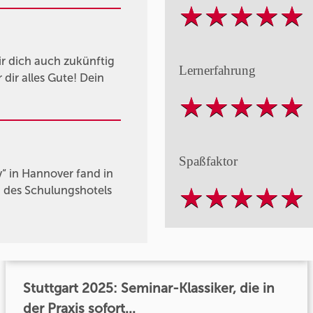
ir dich auch zukünftig
Lernerfahrung
dir alles Gute! Dein
Spaßfaktor
“ in Hannover fand in
 des Schulungshotels
Stuttgart 2025: Seminar-Klassiker, die in
der Praxis sofort...