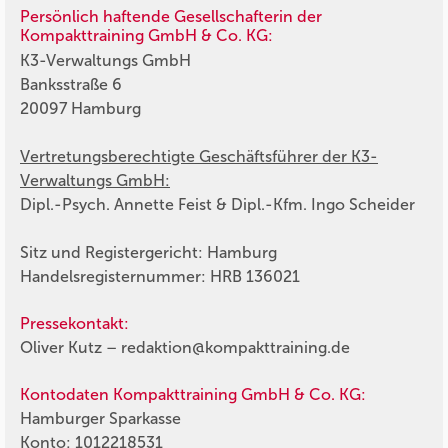
Persönlich haftende Gesellschafterin der
Kompakttraining GmbH & Co. KG:
K3-Verwaltungs GmbH
Banksstraße 6
20097 Hamburg
Vertretungsberechtigte Geschäftsführer der K3-
Verwaltungs GmbH:
Dipl.-Psych. Annette Feist & Dipl.-Kfm. Ingo Scheider
Sitz und Registergericht: Hamburg
Handelsregisternummer: HRB 136021
Pressekontakt:
Oliver Kutz – redaktion@kompakttraining.de
Kontodaten Kompakttraining GmbH & Co. KG:
Hamburger Sparkasse
Konto: 1012218531