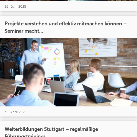
26. Juni 2025
Projekte verstehen und effektiv mitmachen können –
Seminar macht...
30. April 2025
Weiterbildungen Stuttgart – regelmäßige
Führungstrainings