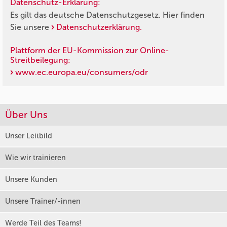
Datenschutz-Erklärung:
Es gilt das deutsche Datenschutzgesetz. Hier finden
Sie unsere
Datenschutzerklärung.
Plattform der EU-Kommission zur Online-
Streitbeilegung:
www.ec.europa.eu/consumers/odr
Über Uns
Unser Leitbild
Wie wir trainieren
Unsere Kunden
Unsere Trainer/-innen
Werde Teil des Teams!