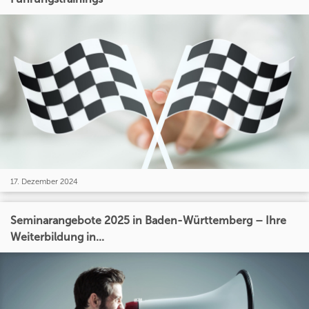
17. Dezember 2024
Seminarangebote 2025 in Baden-Württemberg – Ihre
Weiterbildung in...