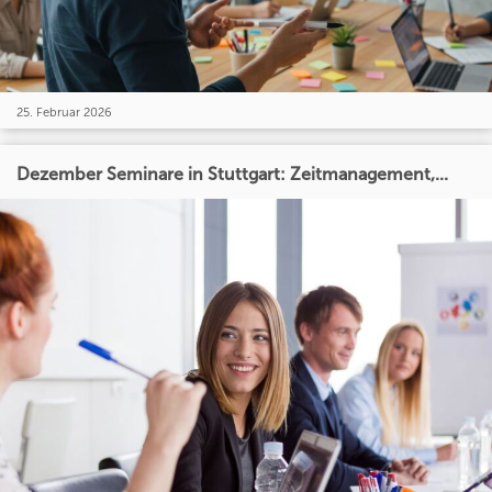
25. Februar 2026
Dezember Seminare in Stuttgart: Zeitmanagement,...