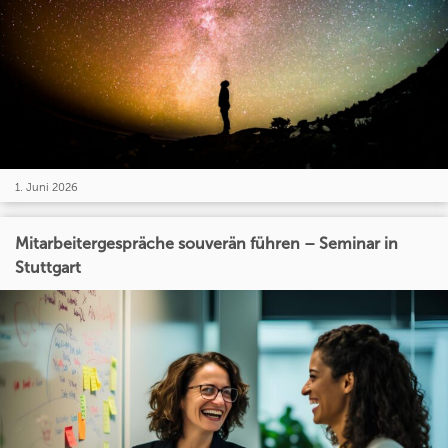
1. Juni 2026
Mitarbeitergespräche souverän führen – Seminar in
Stuttgart