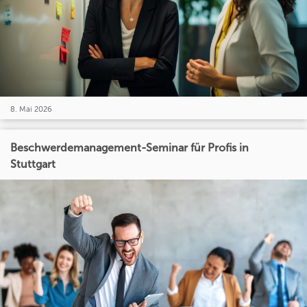
8. Mai 2026
Beschwerdemanagement-Seminar für Profis in
Stuttgart