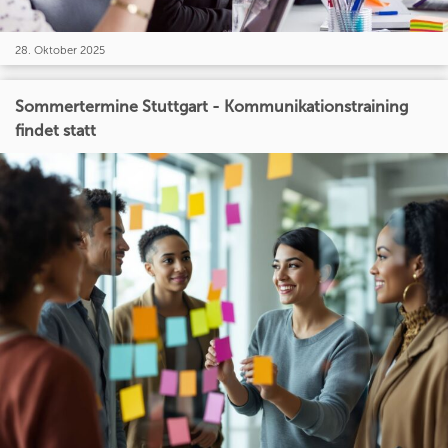
28. Oktober 2025
Sommertermine Stuttgart - Kommunikationstraining
findet statt