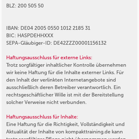
BLZ: 200 505 50
IBAN: DE04 2005 0550 1012 2185 31
BIC: HASPDEHHXXX
SEPA-Gläubiger-ID: DE42ZZZ00001156132
Haftungsausschluss für externe Links:
Trotz sorgfältiger inhaltlicher Kontrolle übernehmen
wir keine Haftung für die Inhalte externer Links. Für
den Inhalt der verlinkten Internetangebote sind
ausschließlich deren Betreiber verantwortlich. Ein
rechtsgeschäftlicher Wille ist mit der Bereitstellung
solcher Verweise nicht verbunden.
Haftungsausschluss für Inhalte:
Eine Haftung für die Richtigkeit, Vollständigkeit und
Aktualität der Inhalte von
kompakttraining.de
kann