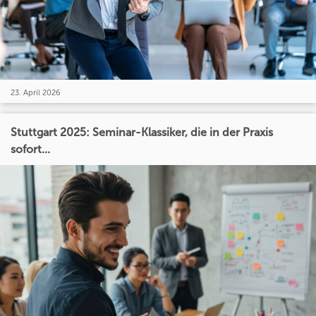
23. April 2026
Stuttgart 2025: Seminar-Klassiker, die in der Praxis
sofort...