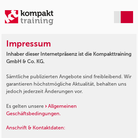
Impressum
Inhaber dieser Internetpräsenz ist die Kompakttraining
GmbH & Co. KG.
Sämtliche publizierten Angebote sind freibleibend. Wir
garantieren höchstmögliche Aktualität, behalten uns
jedoch jederzeit Änderungen vor.
Es gelten unsere
Allgemeinen
Geschäftsbedingungen.
Anschrift & Kontaktdaten: