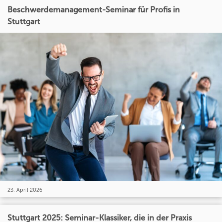
Beschwerdemanagement-Seminar für Profis in
Stuttgart
23. April 2026
Stuttgart 2025: Seminar-Klassiker, die in der Praxis