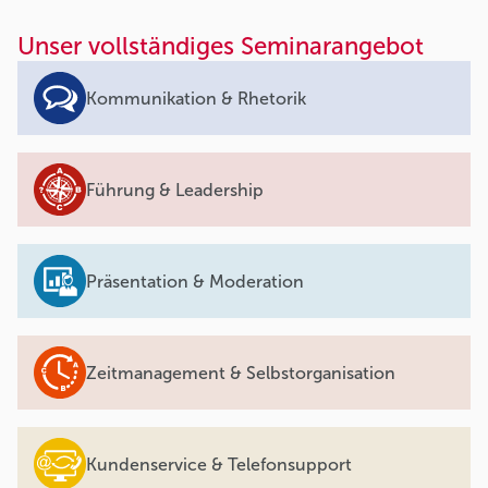
Unser vollständiges Seminarangebot
Kommunikation & Rhetorik
Führung & Leadership
Präsentation & Moderation
Zeitmanagement & Selbstorganisation
Kundenservice & Telefonsupport