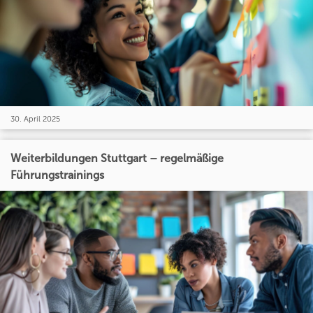
30. April 2025
Weiterbildungen Stuttgart – regelmäßige
Führungstrainings