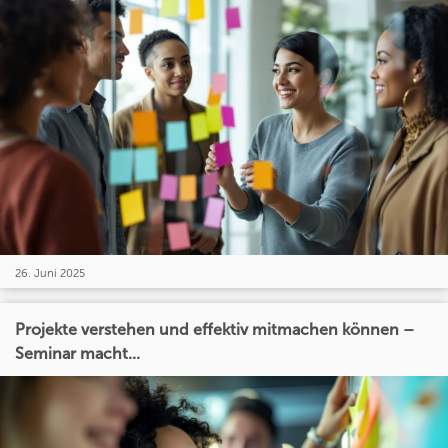
26. Juni 2025
Projekte verstehen und effektiv mitmachen können –
Seminar macht...