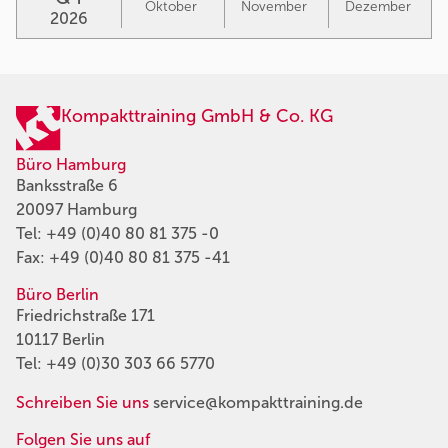
Oktober
November
Dezember
2026
Kompakttraining GmbH & Co. KG
Büro Hamburg
Banksstraße 6
20097 Hamburg
Tel:
+49 (0)40 80 81 375 -0
Fax: +49 (0)40 80 81 375 -41
Büro Berlin
Friedrichstraße 171
10117 Berlin
Tel:
+49 (0)30 303 66 5770
Schreiben Sie uns
service@kompakttraining.de
Folgen Sie uns auf