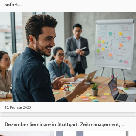
sofort...
25. Februar 2026
Dezember Seminare in Stuttgart: Zeitmanagement,...