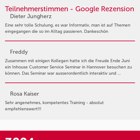
Teilnehmerstimmen - Google Rezension
Dieter Jungherz
Eine sehr tolle Schulung, es war Informativ, man ist auf Themen
eingegangen die so im Alltag passieren. Dankeschön
Freddy
Zusammen mit einigen Kollegen hatte ich die Freude Ende Juni
ein Inhouse Customer Service Seminar in Hannover besuchen zu
können. Das Seminar war ausserordentlich interaktiv und …
Rosa Kaiser
Sehr angenehmes, kompetentes Training - absolut
empfehlenswert!!!