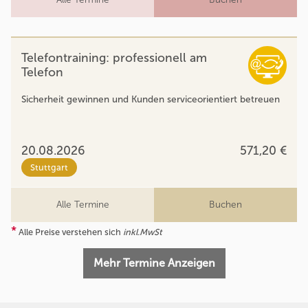
Telefontraining: professionell am
Telefon
Sicherheit gewinnen und Kunden serviceorientiert betreuen
20.08.2026
571,20 €
Stuttgart
Alle Termine
Buchen
*
Alle Preise verstehen sich
inkl.MwSt
Mehr Termine Anzeigen