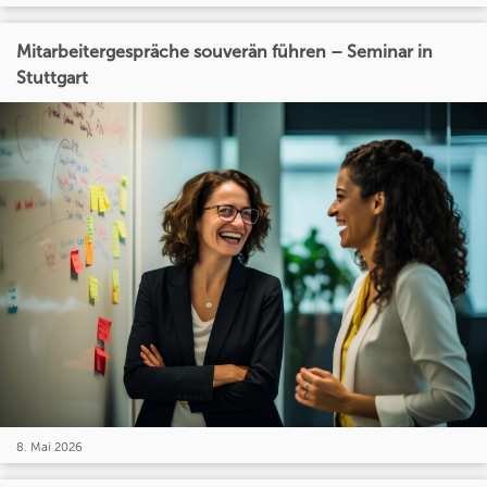
Mitarbeitergespräche souverän führen – Seminar in
Stuttgart
8. Mai 2026