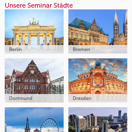
Unsere Seminar Städte
Berlin
Bremen
Dortmund
Dresden