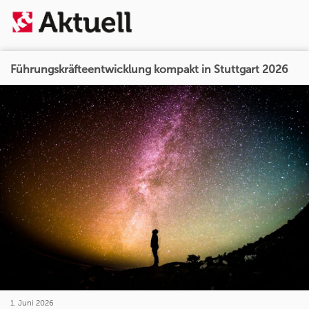
Führungskräfteentwicklung kompakt in Stuttgart 2026
1. Juni 2026