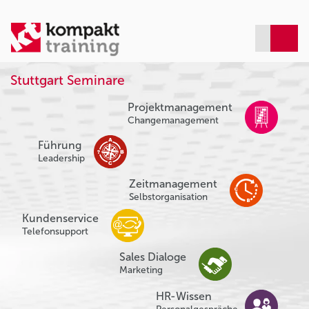
Stuttgart Seminare
Projektmanagement
Changemanagement
Führung
Leadership
Zeitmanagement
Selbstorganisation
Kundenservice
Telefonsupport
Sales Dialoge
Marketing
HR-Wissen