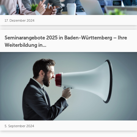
17. Dezember 2024
Seminarangebote 2025 in Baden-Württemberg – Ihre
Weiterbildung in...
5. September 2024