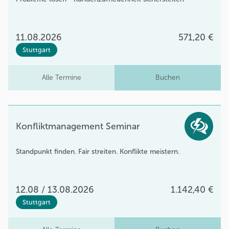
11.08.2026
571,20 €
Stuttgart
Alle Termine
Buchen
Konfliktmanagement Seminar
Standpunkt finden. Fair streiten. Konflikte meistern.
12.08 / 13.08.2026
1.142,40 €
Stuttgart