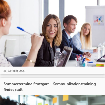
28. Oktober 2025
Sommertermine Stuttgart - Kommunikationstraining
findet statt