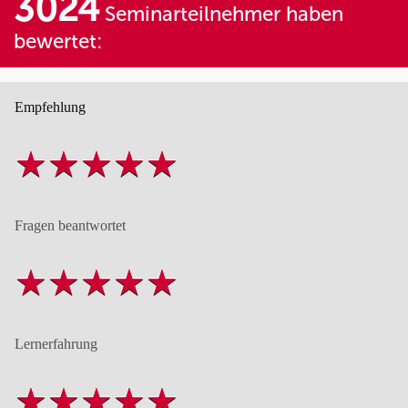
3024
Seminarteilnehmer haben
bewertet:
Empfehlung
Fragen beantwortet
Lernerfahrung