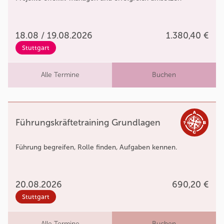
18.08 / 19.08.2026
1.380,40 €
Stuttgart
Alle Termine
Buchen
Führungskräftetraining Grundlagen
Führung begreifen, Rolle finden, Aufgaben kennen.
20.08.2026
690,20 €
Stuttgart
Alle Termine
Buchen