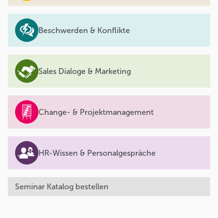
Beschwerden & Konflikte
Sales Dialoge & Marketing
Change- & Projektmanagement
HR-Wissen & Personalgespräche
Seminar Katalog bestellen