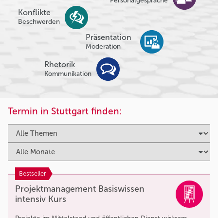
Personalgespräche
Konflikte
Beschwerden
Präsentation
Moderation
Rhetorik
Kommunikation
Termin in Stuttgart finden:
Bestseller
Projektmanagement Basiswissen
intensiv Kurs