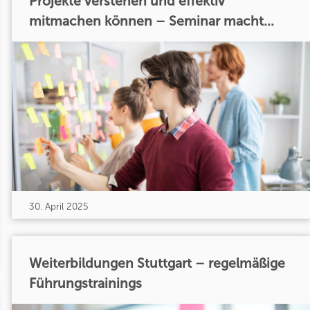
Projekte verstehen und effektiv
mitmachen können – Seminar macht...
30. April 2025
Weiterbildungen Stuttgart – regelmäßige
Führungstrainings