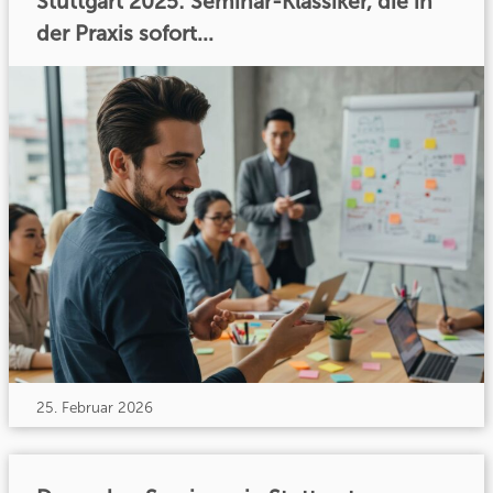
Stuttgart 2025: Seminar-Klassiker, die in
der Praxis sofort...
25. Februar 2026