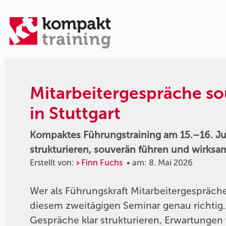
Mitarbeitergespräche so
in Stuttgart
Kompaktes Führungstraining am 15.–16. Juli
strukturieren, souverän führen und wirksa
Erstellt von:
Finn Fuchs
• am: 8. Mai 2026
Wer als Führungskraft Mitarbeitergespräche 
diesem zweitägigen Seminar genau richtig. 
Gespräche klar strukturieren, Erwartungen 