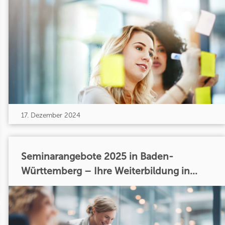
17. Dezember 2024
Seminarangebote 2025 in Baden-
Württemberg – Ihre Weiterbildung in...