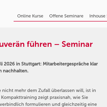
Online Kurse
Offene Seminare
Inhouse
uverän führen – Seminar
 2026 in Stuttgart: Mitarbeitergespräche klar
m nachhalten.
nicht mehr dem Zufall überlassen will, ist in
Kompakttraining zeigt praxisnah, wie Sie
verbindlich formulieren und gleichzeitig eine