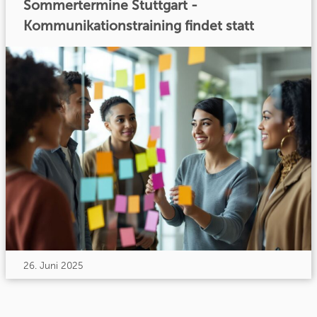
Sommertermine Stuttgart -
Kommunikationstraining findet statt
26. Juni 2025