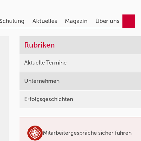
 Schulung
Aktuelles
Magazin
Über uns
Rubriken
Aktuelle Termine
Unternehmen
Erfolgsgeschichten
Mitarbeitergespräche sicher führen