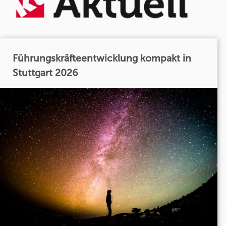
Führungskräfteentwicklung kompakt in
Stuttgart 2026