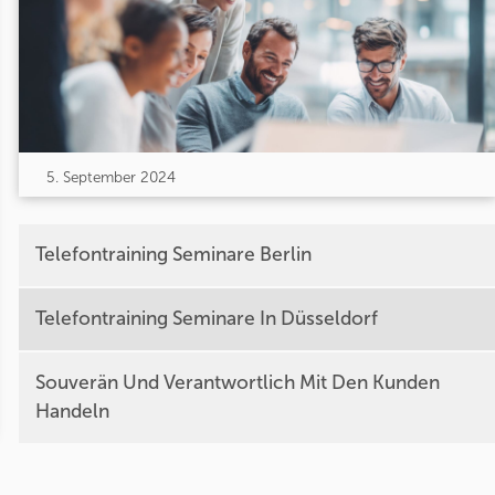
5. September 2024
Telefontraining Seminare Berlin
Telefontraining Seminare In Düsseldorf
Souverän Und Verantwortlich Mit Den Kunden
Handeln