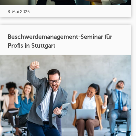
8. Mai 2026
Beschwerdemanagement-Seminar für
Profis in Stuttgart