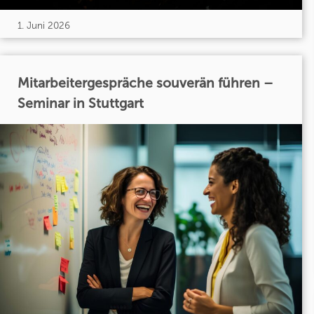
1. Juni 2026
Mitarbeitergespräche souverän führen –
Seminar in Stuttgart