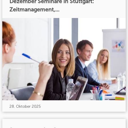
Dezember Seminare in Stuttgart:
Zeitmanagement,...
28. Oktober 2025