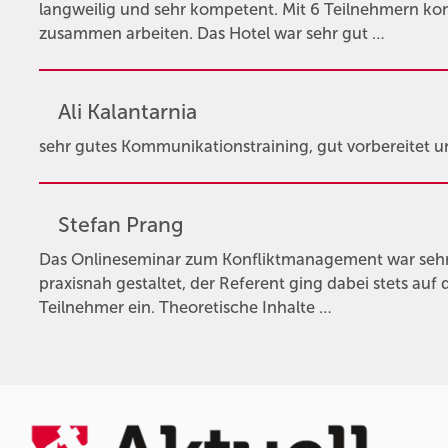
langweilig und sehr kompetent. Mit 6 Teilnehmern k
zusammen arbeiten. Das Hotel war sehr gut …
Ali Kalantarnia
sehr gutes Kommunikationstraining, gut vorbereitet u
Stefan Prang
Das Onlineseminar zum Konfliktmanagement war sehr
praxisnah gestaltet, der Referent ging dabei stets auf 
Teilnehmer ein. Theoretische Inhalte …