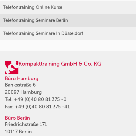
Telefontraining Online Kurse
Telefontraining Seminare Berlin
Telefontraining Seminare In Düsseldorf
Kompakttraining GmbH & Co. KG
Büro Hamburg
Banksstraße 6
20097 Hamburg
Tel:
+49 (0)40 80 81 375 -0
Fax: +49 (0)40 80 81 375 -41
Büro Berlin
Friedrichstraße 171
10117 Berlin