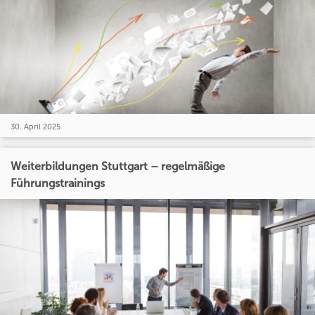
30. April 2025
Weiterbildungen Stuttgart – regelmäßige
Führungstrainings