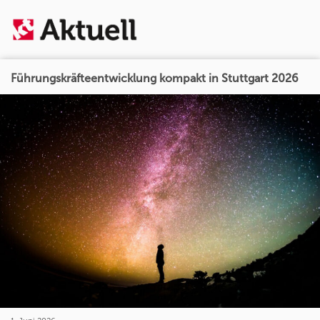
Führungskräfteentwicklung kompakt in Stuttgart 2026