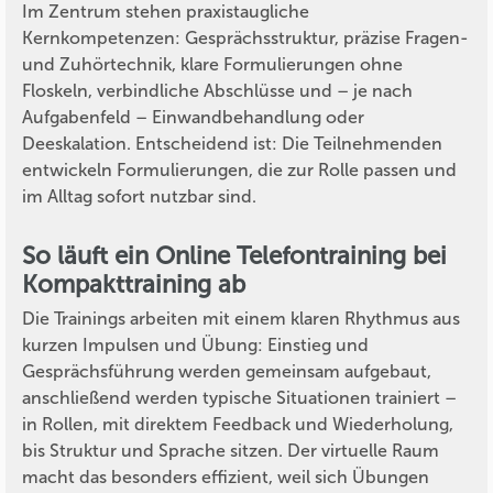
Im Zentrum stehen praxistaugliche
Kernkompetenzen: Gesprächsstruktur, präzise Fragen-
und Zuhörtechnik, klare Formulierungen ohne
Floskeln, verbindliche Abschlüsse und – je nach
Aufgabenfeld – Einwandbehandlung oder
Deeskalation. Entscheidend ist: Die Teilnehmenden
entwickeln Formulierungen, die zur Rolle passen und
im Alltag sofort nutzbar sind.
So läuft ein Online Telefontraining bei
Kompakttraining ab
Die Trainings arbeiten mit einem klaren Rhythmus aus
kurzen Impulsen und Übung: Einstieg und
Gesprächsführung werden gemeinsam aufgebaut,
anschließend werden typische Situationen trainiert –
in Rollen, mit direktem Feedback und Wiederholung,
bis Struktur und Sprache sitzen. Der virtuelle Raum
macht das besonders effizient, weil sich Übungen