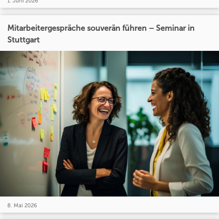
1. Juni 2026
Mitarbeitergespräche souverän führen – Seminar in
Stuttgart
8. Mai 2026