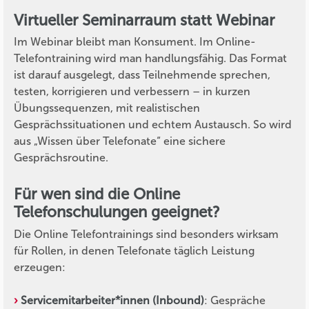
Virtueller Seminarraum statt Webinar
Im Webinar bleibt man Konsument. Im Online-
Telefontraining wird man handlungsfähig. Das Format
ist darauf ausgelegt, dass Teilnehmende sprechen,
testen, korrigieren und verbessern – in kurzen
Übungssequenzen, mit realistischen
Gesprächssituationen und echtem Austausch. So wird
aus „Wissen über Telefonate“ eine sichere
Gesprächsroutine.
Für wen sind die Online
Telefonschulungen geeignet?
Die Online Telefontrainings sind besonders wirksam
für Rollen, in denen Telefonate täglich Leistung
erzeugen:
Servicemitarbeiter*innen (Inbound)
: Gespräche