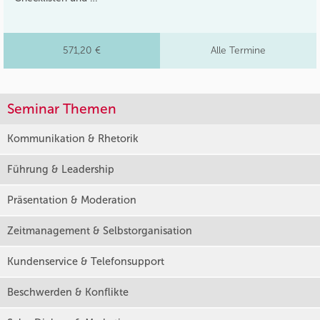
571,20 €
Alle Termine
Seminar Themen
Kommunikation & Rhetorik
Führung & Leadership
Präsentation & Moderation
Zeitmanagement & Selbstorganisation
Kundenservice & Telefonsupport
Beschwerden & Konflikte