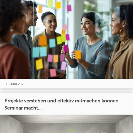
26. Juni 2025
Projekte verstehen und effektiv mitmachen können –
Seminar macht...