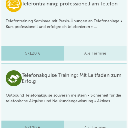
Telefontraining: professionell am Telefon
Telefontraining Seminare mit Praxis-Übungen an Telefonanlage •
Kurs professionell und erfolgreich telefonieren • …
571,20 €
Alle Termine
Telefonakquise Training: Mit Leitfaden zum
Erfolg
Outbound Telefonakquise souverän meistern • Sicherheit für die
telefonische Akquise und Neukundengewinnung • Aktives …
571,20 €
Alle Termine