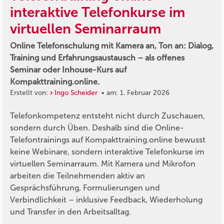
interaktive Telefonkurse im
virtuellen Seminarraum
Online Telefonschulung mit Kamera an, Ton an: Dialog,
Training und Erfahrungsaustausch – als offenes
Seminar oder Inhouse-Kurs auf
Kompakttraining.online.
Erstellt von:
Ingo Scheider
• am: 1. Februar 2026
Telefonkompetenz entsteht nicht durch Zuschauen,
sondern durch Üben. Deshalb sind die Online-
Telefontrainings auf Kompakttraining.online bewusst
keine Webinare, sondern interaktive Telefonkurse im
virtuellen Seminarraum. Mit Kamera und Mikrofon
arbeiten die Teilnehmenden aktiv an
Gesprächsführung, Formulierungen und
Verbindlichkeit – inklusive Feedback, Wiederholung
und Transfer in den Arbeitsalltag.