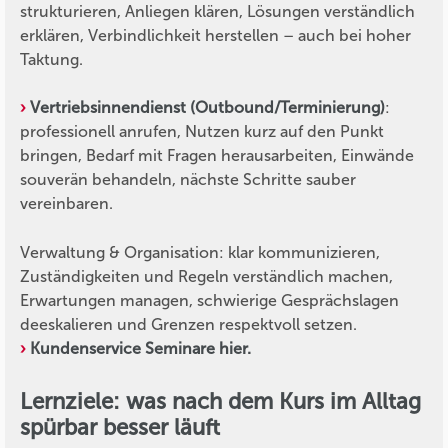
strukturieren, Anliegen klären, Lösungen verständlich
erklären, Verbindlichkeit herstellen – auch bei hoher
Taktung.
Vertriebsinnendienst (Outbound/Terminierung)
:
professionell anrufen, Nutzen kurz auf den Punkt
bringen, Bedarf mit Fragen herausarbeiten, Einwände
souverän behandeln, nächste Schritte sauber
vereinbaren.
Verwaltung & Organisation: klar kommunizieren,
Zuständigkeiten und Regeln verständlich machen,
Erwartungen managen, schwierige Gesprächslagen
deeskalieren und Grenzen respektvoll setzen.
Kundenservice Seminare hier.
Lernziele: was nach dem Kurs im Alltag
spürbar besser läuft