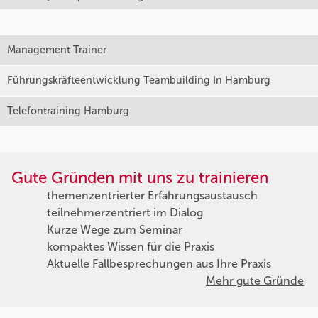
Management Trainer
Führungskräfteentwicklung Teambuilding In Hamburg
Telefontraining Hamburg
Gute Gründen mit uns zu trainieren
themenzentrierter Erfahrungsaustausch
teilnehmerzentriert im Dialog
Kurze Wege zum Seminar
kompaktes Wissen für die Praxis
Aktuelle Fallbesprechungen aus Ihre Praxis
Mehr gute Gründe