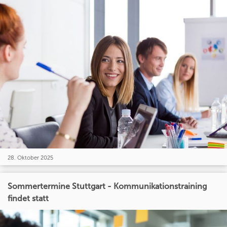
28. Oktober 2025
Sommertermine Stuttgart - Kommunikationstraining
findet statt