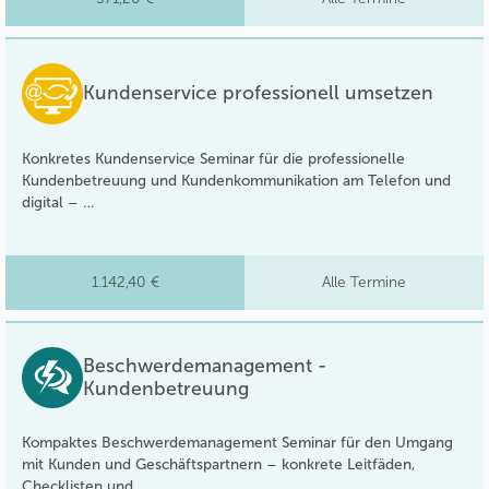
Kundenservice professionell umsetzen
Konkretes Kundenservice Seminar für die professionelle
Kundenbetreuung und Kundenkommunikation am Telefon und
digital – …
1.142,40 €
Alle Termine
Beschwerdemanagement -
Kundenbetreuung
Kompaktes Beschwerdemanagement Seminar für den Umgang
mit Kunden und Geschäftspartnern – konkrete Leitfäden,
Checklisten und …