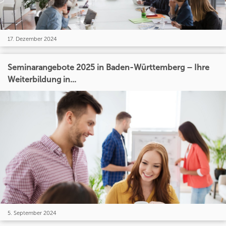
17. Dezember 2024
Seminarangebote 2025 in Baden-Württemberg – Ihre
Weiterbildung in...
5. September 2024