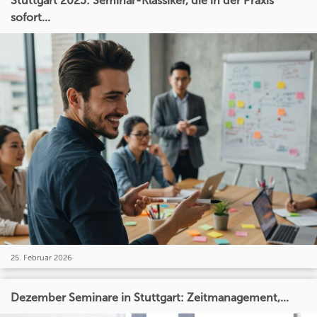
Stuttgart 2025: Seminar-Klassiker, die in der Praxis
sofort...
25. Februar 2026
Dezember Seminare in Stuttgart: Zeitmanagement,...