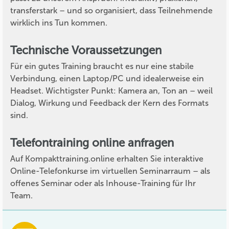
transferstark – und so organisiert, dass Teilnehmende
wirklich ins Tun kommen.
Technische Voraussetzungen
Für ein gutes Training braucht es nur eine stabile
Verbindung, einen Laptop/PC und idealerweise ein
Headset. Wichtigster Punkt: Kamera an, Ton an – weil
Dialog, Wirkung und Feedback der Kern des Formats
sind.
Telefontraining online anfragen
Auf Kompakttraining.online erhalten Sie interaktive
Online-Telefonkurse im virtuellen Seminarraum – als
offenes Seminar oder als Inhouse-Training für Ihr
Team.