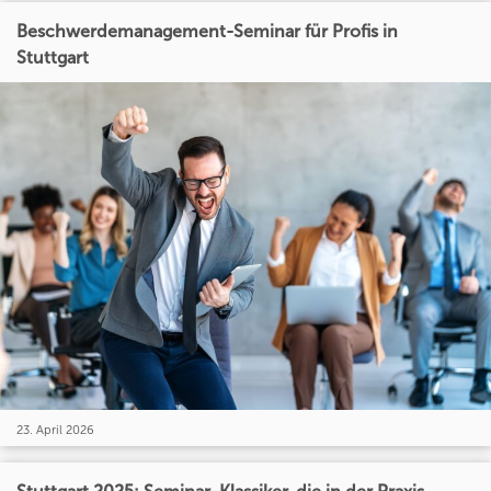
Beschwerdemanagement-Seminar für Profis in
Stuttgart
23. April 2026