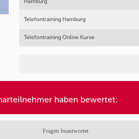
Hamburg
Telefontraining Hamburg
Telefontraining Online Kurse
arteilnehmer haben bewertet:
Fragen beantwortet