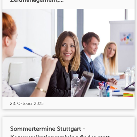
28. Oktober 2025
Sommertermine Stuttgart -