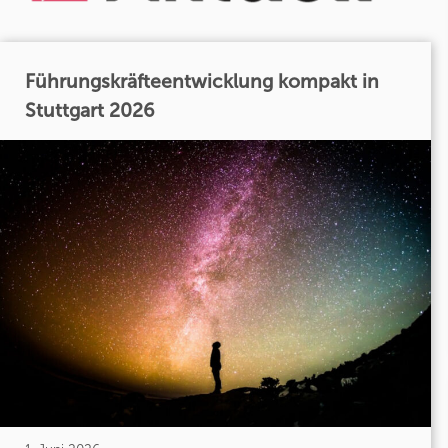
Führungskräfteentwicklung kompakt in
Stuttgart 2026