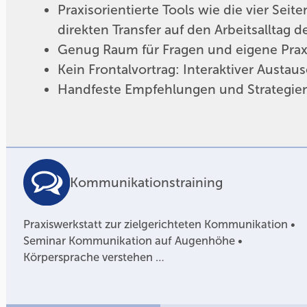
Praxisorientierte Tools wie die vier Sei
direkten Transfer auf den Arbeitsalltag
Genug Raum für Fragen und eigene Prax
Kein Frontalvortrag: Interaktiver Austau
Handfeste Empfehlungen und Strategien
Kommunikationstraining
Praxiswerkstatt zur zielgerichteten Kommunikation •
Seminar Kommunikation auf Augenhöhe •
Körpersprache verstehen …