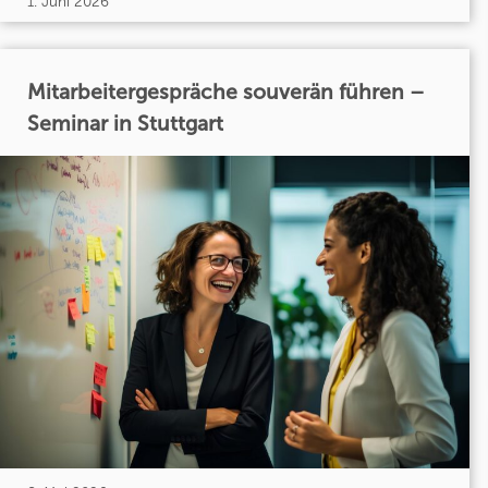
1. Juni 2026
Mitarbeitergespräche souverän führen –
Seminar in Stuttgart