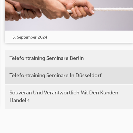
5. September 2024
Telefontraining Seminare Berlin
Telefontraining Seminare In Düsseldorf
Souverän Und Verantwortlich Mit Den Kunden
Handeln