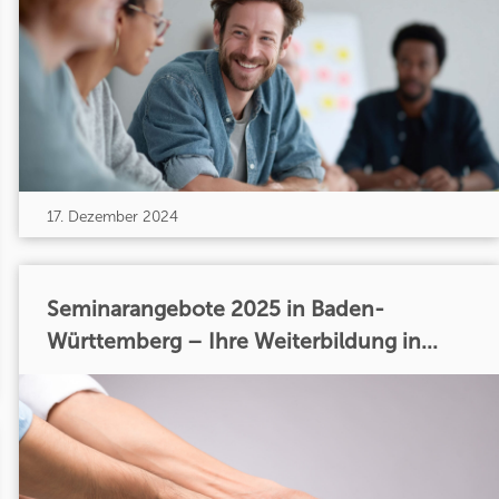
17. Dezember 2024
Seminarangebote 2025 in Baden-
Württemberg – Ihre Weiterbildung in...