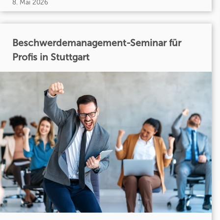
8. Mai 2026
Beschwerdemanagement-Seminar für
Profis in Stuttgart