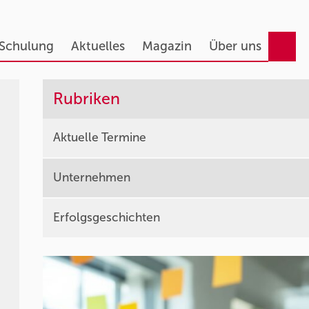
 Schulung
Aktuelles
Magazin
Über uns
Rubriken
Aktuelle Termine
Unternehmen
Erfolgsgeschichten