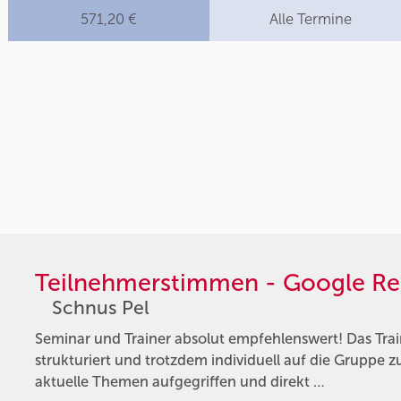
571,20 €
Alle Termine
Teilnehmerstimmen - Google Re
Schnus Pel
Seminar und Trainer absolut empfehlenswert! Das Trai
strukturiert und trotzdem individuell auf die Gruppe 
aktuelle Themen aufgegriffen und direkt …