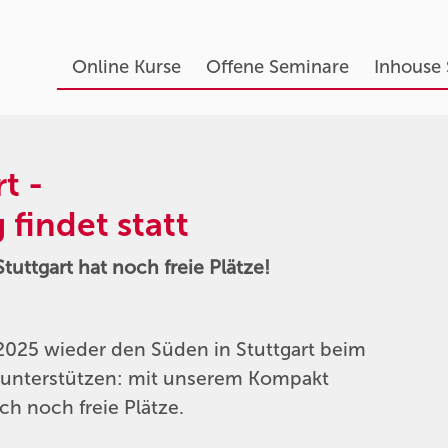
Online Kurse
Offene Seminare
Inhouse
t -
findet statt
uttgart hat noch freie Plätze!
2025 wieder den Süden in Stuttgart beim
 unterstützen: mit unserem Kompakt
ch noch freie Plätze.