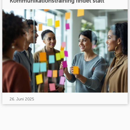
Kommunikationstraining findet statt
26. Juni 2025