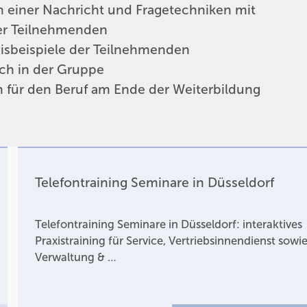
ten einer Nachricht und Fragetechniken mit
 der Teilnehmenden
isbeispiele der Teilnehmenden
sch in der Gruppe
 für den Beruf am Ende der Weiterbildung
Telefontraining Seminare in Düsseldorf
Telefontraining Seminare in Düsseldorf: interaktives
Praxistraining für Service, Vertriebsinnendienst sowi
Verwaltung & …