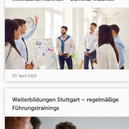
30. April 2025
Weiterbildungen Stuttgart – regelmäßige
Führungstrainings