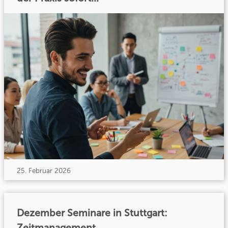
25. Februar 2026
Dezember Seminare in Stuttgart:
Zeitmanagement,...