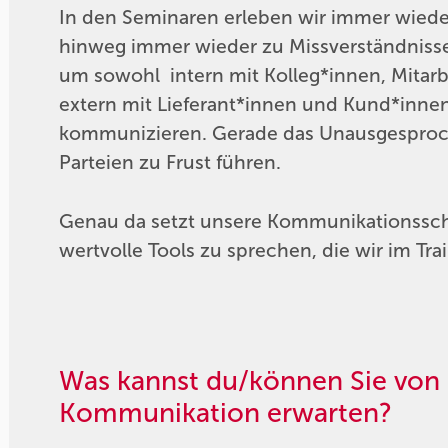
In den Seminaren erleben wir immer wiede
hinweg immer wieder zu Missverständnisse
um sowohl intern mit Kolleg*innen, Mitarb
extern mit Lieferant*innen und Kund*inne
kommunizieren. Gerade das Unausgesproch
Parteien zu Frust führen.
Genau da setzt unsere Kommunikationssch
wertvolle Tools zu sprechen, die wir im T
Was kannst du/können Sie von
Kommunikation erwarten?