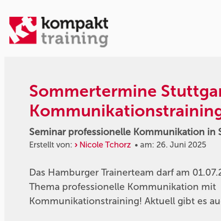
Sommertermine Stuttgar
Kommunikationstraining 
Seminar professionelle Kommunikation in St
Erstellt von:
Nicole Tchorz
• am: 26. Juni 2025
Das Hamburger Trainerteam darf am 01.07.
Thema professionelle Kommunikation mit
Kommunikationstraining! Aktuell gibt es au