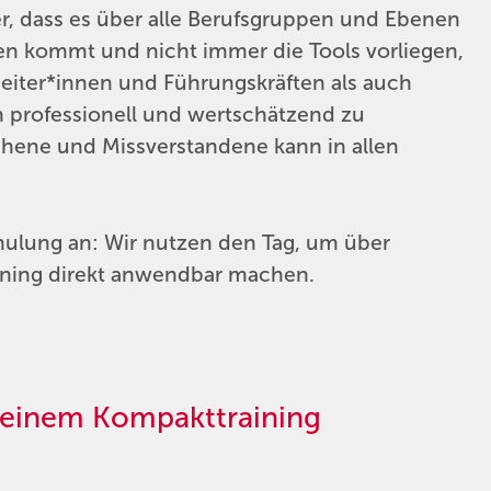
r, dass es über alle Berufsgruppen und Ebenen
n kommt und nicht immer die Tools vorliegen,
eiter*innen und Führungskräften als auch
n professionell und wertschätzend zu
ene und Missverstandene kann in allen
ulung an: Wir nutzen den Tag, um über
raining direkt anwendbar machen.
 einem Kompakttraining