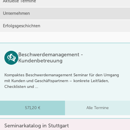
Aktuelle Termine
Unternehmen
Erfolgsgeschichten
Beschwerdemanagement -
Kundenbetreuung
Kompaktes Beschwerdemanagement Seminar für den Umgang
mit Kunden und Geschäftspartnern – konkrete Leitfäden,
Checklisten und …
571,20 €
Alle Termine
Seminarkatalog in Stuttgart