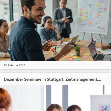
25. Februar 2026
Dezember Seminare in Stuttgart: Zeitmanagement,...