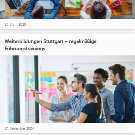
30. April 2025
Weiterbildungen Stuttgart – regelmäßige
Führungstrainings
17. Dezember 2024