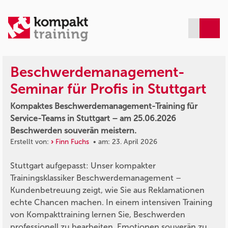
Beschwerdemanagement-
Seminar für Profis in Stuttgart
Kompaktes Beschwerdemanagement-Training für
Service-Teams in Stuttgart – am 25.06.2026
Beschwerden souverän meistern.
Erstellt von:
Finn Fuchs
• am: 23. April 2026
Stuttgart aufgepasst: Unser kompakter
Trainingsklassiker Beschwerdemanagement –
Kundenbetreuung zeigt, wie Sie aus Reklamationen
echte Chancen machen. In einem intensiven Training
von Kompakttraining lernen Sie, Beschwerden
professionell zu bearbeiten, Emotionen souverän zu