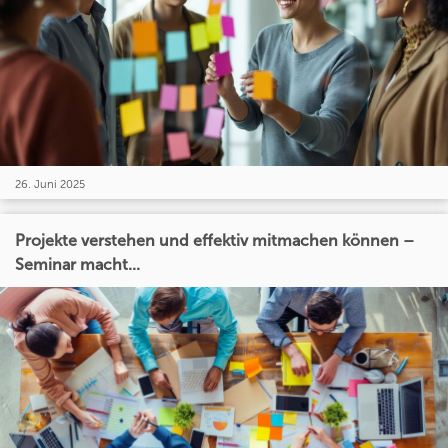
26. Juni 2025
Projekte verstehen und effektiv mitmachen können –
Seminar macht...