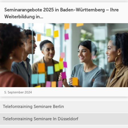
Seminarangebote 2025 in Baden-Württemberg – Ihre
Weiterbildung in...
5. September 2024
Telefontraining Seminare Berlin
Telefontraining Seminare In Düsseldorf