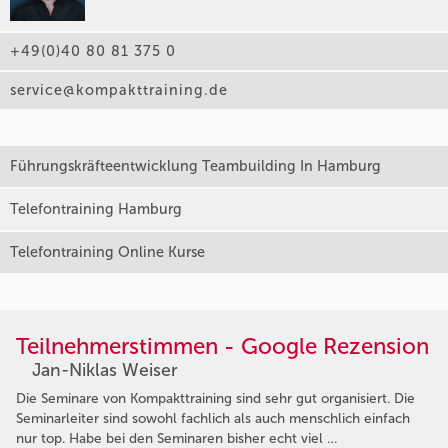
+49(0)40 80 81 375 0
service@kompakttraining.de
Führungskräfteentwicklung Teambuilding In Hamburg
Telefontraining Hamburg
Telefontraining Online Kurse
Teilnehmerstimmen - Google Rezension
Jan-Niklas Weiser
Die Seminare von Kompakttraining sind sehr gut organisiert. Die
Seminarleiter sind sowohl fachlich als auch menschlich einfach
nur top. Habe bei den Seminaren bisher echt viel …