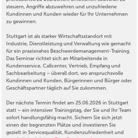
steuern, Angriffe abzuwehren und unzufriedene
Kundinnen und Kunden wieder für Ihr Unternehmen
zu gewinnen.
Stuttgart ist als starker Wirtschaftsstandort mit
Industrie, Dienstleistung und Verwaltung wie gemacht
für ein praxisnahes Beschwerdemanagement-Training.
Das Seminar richtet sich an Mitarbeitende in
Kundenservice, Callcenter, Vertrieb, Empfang und
Sachbearbeitung – überall dort, wo anspruchsvolle
Kundinnen und Kunden, Bürgerinnen und Bürger oder
Geschäftspartner täglich auf Sie zukommen.
Der nächste Termin findet am 25.06.2026 in Stuttgart
statt – ein intensiver Trainingstag, der Sie und Ihr Team
sofort handlungsfähig macht. Sichern Sie sich jetzt
einen der begrenzten Plätze und investieren Sie
gezielt in Servicequalität, Kundenzufriedenheit und