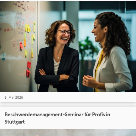
8. Mai 2026
Beschwerdemanagement-Seminar für Profis in
Stuttgart