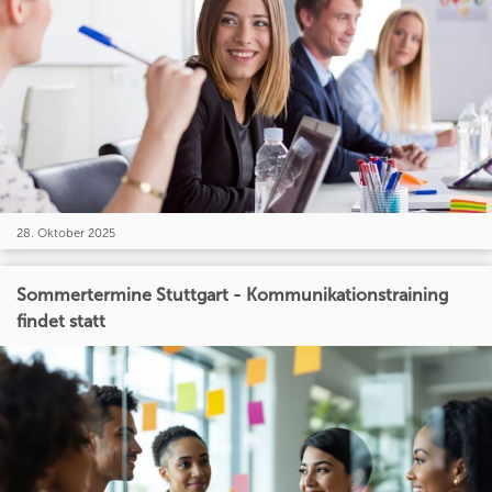
28. Oktober 2025
Sommertermine Stuttgart - Kommunikationstraining
findet statt