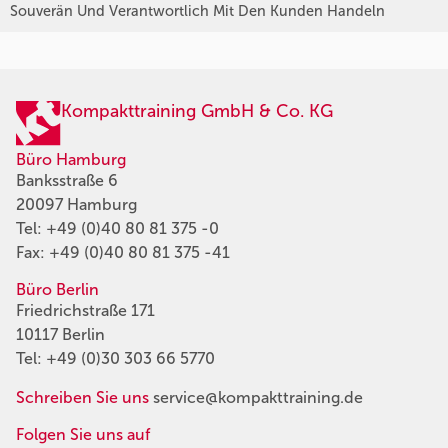
Souverän Und Verantwortlich Mit Den Kunden Handeln
Kompakttraining GmbH & Co. KG
Büro Hamburg
Banksstraße 6
20097 Hamburg
Tel:
+49 (0)40 80 81 375 -0
Fax: +49 (0)40 80 81 375 -41
Büro Berlin
Friedrichstraße 171
10117 Berlin
Tel:
+49 (0)30 303 66 5770
Schreiben Sie uns
service@kompakttraining.de
Folgen Sie uns auf