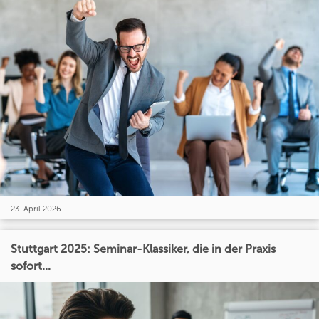
23. April 2026
Stuttgart 2025: Seminar-Klassiker, die in der Praxis
sofort...