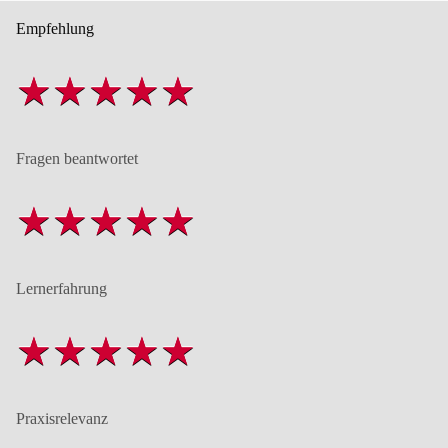
Empfehlung
Fragen beantwortet
Lernerfahrung
Praxisrelevanz