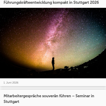
Führungskräfteentwicklung kompakt in Stuttgart 2026
1. Juni 2026
Mitarbeitergespräche souverän führen – Seminar in
Stuttgart