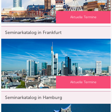
Aktuelle Termine
Seminarkatalog in Frankfurt
Aktuelle Termine
Seminarkatalog in Hamburg