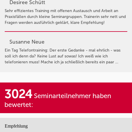
Desiree Schütt
Sehr effizientes Training mit offenen Austausch und Arbeit an
Praxisfällen durch kleine Seminargruppen. Trainerin sehr nett und
Fragen werden ausführlich geklärt, klare Empfehlung!
Susanne Neue
Ein Tag Telefontraining: Der erste Gedanke - mal ehrlich - was
soll ich denn da? Keine Lust auf sowas! Ich weiß wie ich
telefonieren muss! Mache ich ja schließlich bereits ein paar …
3024
Seminarteilnehmer haben
bewertet:
Empfehlung