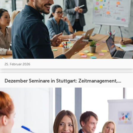
25. Februar 2026
Dezember Seminare in Stuttgart: Zeitmanagement,...