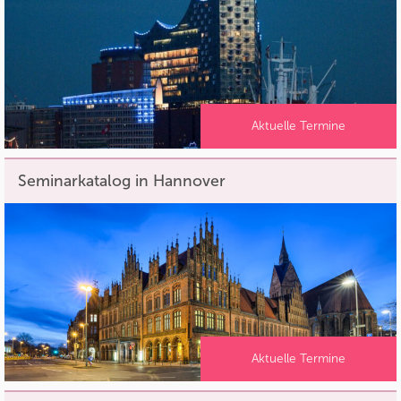
Aktuelle Termine
Seminarkatalog in Hannover
Aktuelle Termine