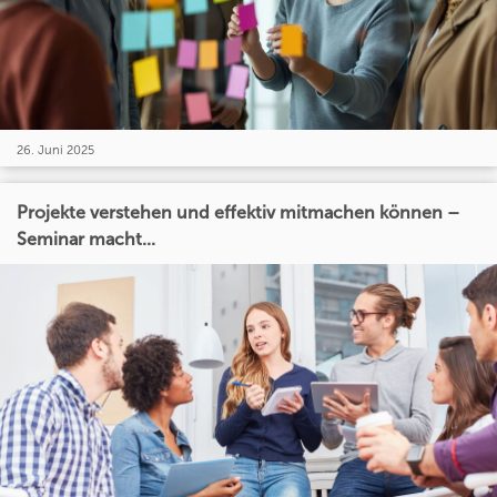
26. Juni 2025
Projekte verstehen und effektiv mitmachen können –
Seminar macht...