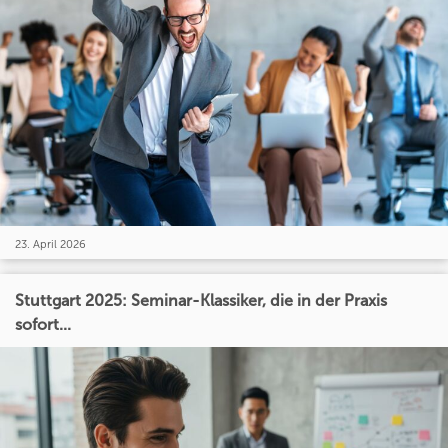
23. April 2026
Stuttgart 2025: Seminar-Klassiker, die in der Praxis
sofort...