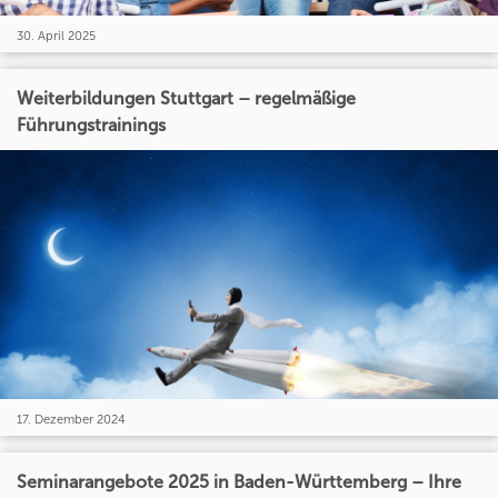
30. April 2025
Weiterbildungen Stuttgart – regelmäßige
Führungstrainings
17. Dezember 2024
Seminarangebote 2025 in Baden-Württemberg – Ihre