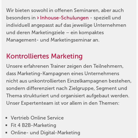
Wir bieten sowohl in offenen Seminaren, aber auch
besonders in
Inhouse-Schulungen
- speziell und
individuell angepasst auf das jeweilige Unternehmen
und deren Marketingziele – ein kompaktes
Management- und Marketingseminar an.
Kontrolliertes Marketing
Unsere erfahrenen Trainer zeigen den Teilnehmern,
dass Marketing-Kampagnen eines Unternehmens
nicht aus unkontrollierten Einzelkampagnen bestehen,
sondern differenziert nach Zielgruppe, Segment und
Thema strukturiert und organisiert aufgebaut werden.
Unser Expertenteam ist vor allem in den Themen:
Vertrieb Online Service
Fit 4 B2B-Marketing
Online- und Digital-Marketing