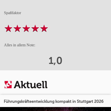
Spaßfaktor
Alles in allem Note:
1,0
Führungskräfteentwicklung kompakt in Stuttgart 2026