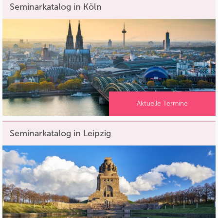
Seminarkatalog in Köln
Aktuelle Termine
Seminarkatalog in Leipzig