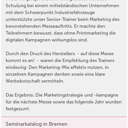
Schulung bei einem mittelständischen Unternehmen
mit dem Schwerpunkt Industriefahrzeuge
unterstützte unser Senior-Trainer beim Marketing des
bevorstehenden Messeauftritts. Er machte den
Teilnehmern bewusst, dass ohne Printmarketing die
digitalen Kampagnen wirkungslos sind.
Durch den Druck des Herstellers - auf diese Messe
kommt es an! - waren die Empfehlung des Trainers
eindeutig: Den Marketing-Mix effektiv nutzen, in
einzelnen Kampagnen denken sowie eine klare
Werbebotschaft vermitteln.
Das Ergebnis: Die Marketingstrategie und -kampagne
für die nächste Messe sowie das folgende Jahr wurden
festgezurrt.
Seminarkatalog in Bremen