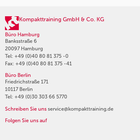
Kompakttraining GmbH & Co. KG
Büro Hamburg
Banksstraße 6
20097 Hamburg
Tel:
+49 (0)40 80 81 375 -0
Fax: +49 (0)40 80 81 375 -41
Büro Berlin
Friedrichstraße 171
10117 Berlin
Tel:
+49 (0)30 303 66 5770
Schreiben Sie uns
service@kompakttraining.de
Folgen Sie uns auf