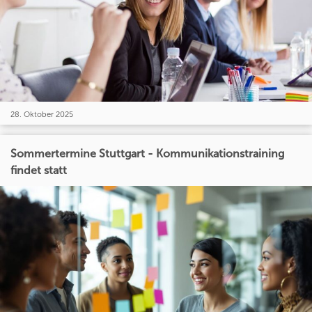
28. Oktober 2025
Sommertermine Stuttgart - Kommunikationstraining
findet statt