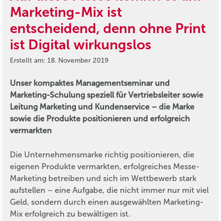
Marketing-Mix ist
entscheidend, denn ohne Print
ist Digital wirkungslos
Erstellt am: 18. November 2019
Unser kompaktes Managementseminar und
Marketing-Schulung speziell für Vertriebsleiter sowie
Leitung Marketing und Kundenservice – die Marke
sowie die Produkte positionieren und erfolgreich
vermarkten
Die Unternehmensmarke richtig positionieren, die
eigenen Produkte vermarkten, erfolgreiches Messe-
Marketing betreiben und sich im Wettbewerb stark
aufstellen – eine Aufgabe, die nicht immer nur mit viel
Geld, sondern durch einen ausgewählten Marketing-
Mix erfolgreich zu bewältigen ist.