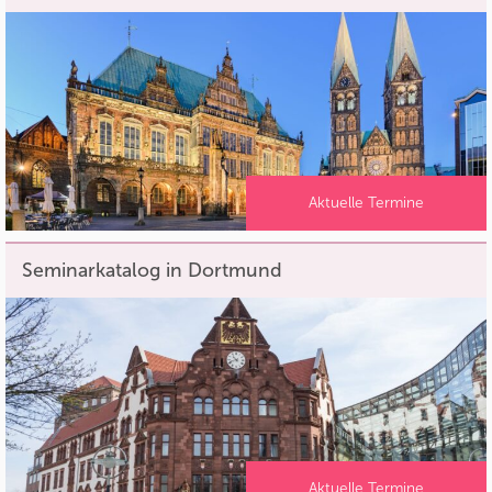
Aktuelle Termine
Seminarkatalog in Dortmund
Aktuelle Termine