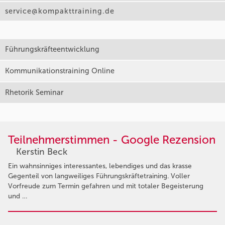
service@kompakttraining.de
Führungskräfteentwicklung
Kommunikationstraining Online
Rhetorik Seminar
Teilnehmerstimmen - Google Rezension
Kerstin Beck
Ein wahnsinniges interessantes, lebendiges und das krasse
Gegenteil von langweiliges Führungskräftetraining. Voller
Vorfreude zum Termin gefahren und mit totaler Begeisterung
und …