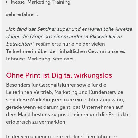
Messe-Marketing-Training
sehr erfahren.
„Ich fand das Seminar super und es waren tolle Anreize
dabei, die Dinge aus einem anderen Blickwinkel zu
betrachten“
, resümierte nur eine der vielen
Teilnehmerin über den inhaltlichen Gewinn unseres
Inhouse-Marketing-Seminars.
Ohne Print ist Digital wirkungslos
Besonders für Geschäftsführer sowie für die
Leiterinnen Vertrieb, Marketing und Kundenservice
sind diese Marketingseminare ein echter Zugewinn,
gerade wenn es darum geht, das Unternehmen auf
dem Markt bestens zu positionieren und die Produkte
erfolgreich zu vermarkten.
In der vergangenen, sehr erfolgreichen Inhouse-