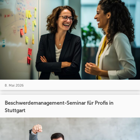
8. Mai 2026
Beschwerdemanagement-Seminar für Profis in
Stuttgart