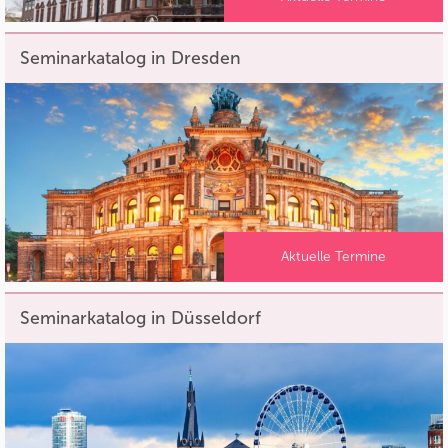
Seminarkatalog in Dresden
Aktuelle Termine
Seminarkatalog in Düsseldorf