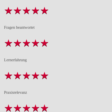
Fragen beantwortet
Lernerfahrung
Praxisrelevanz