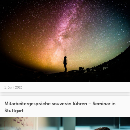
1. Juni 2026
Mitarbeitergespräche souverän führen – Seminar in
Stuttgart