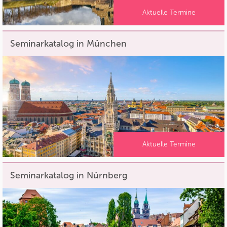
Aktuelle Termine
Seminarkatalog in München
Aktuelle Termine
Seminarkatalog in Nürnberg