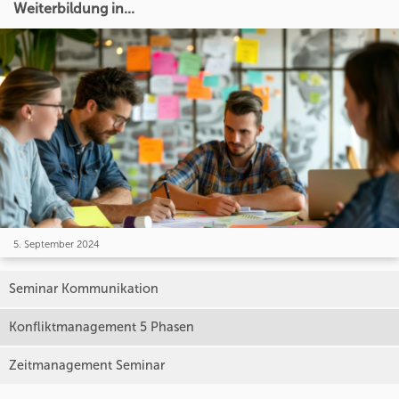
Weiterbildung in...
5. September 2024
Seminar Kommunikation
Konfliktmanagement 5 Phasen
Zeitmanagement Seminar