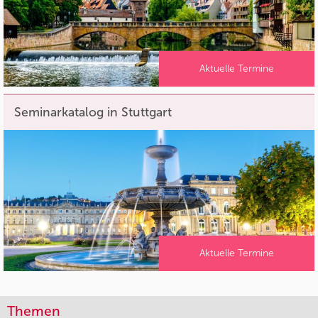
Aktuelle Termine
Seminarkatalog in Stuttgart
Aktuelle Termine
Themen