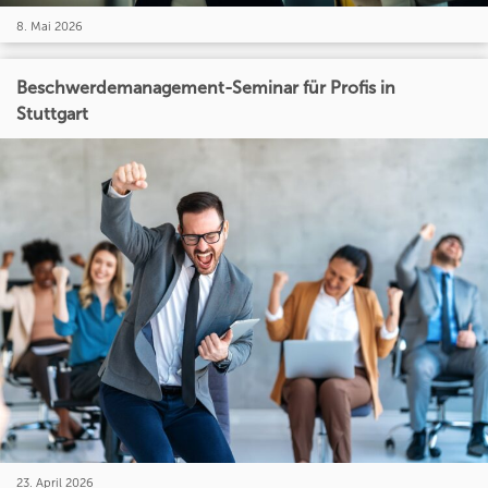
8. Mai 2026
Beschwerdemanagement-Seminar für Profis in
Stuttgart
23. April 2026