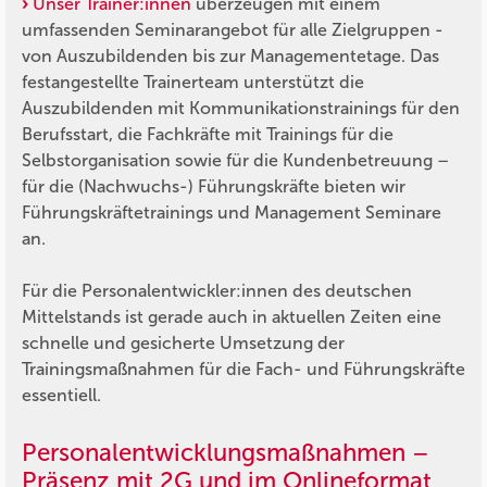
Unser Trainer:innen
überzeugen mit einem
umfassenden Seminarangebot für alle Zielgruppen -
von Auszubildenden bis zur Managementetage. Das
festangestellte Trainerteam unterstützt die
Auszubildenden mit Kommunikationstrainings für den
Berufsstart, die Fachkräfte mit Trainings für die
Selbstorganisation sowie für die Kundenbetreuung –
für die (Nachwuchs-) Führungskräfte bieten wir
Führungskräftetrainings und Management Seminare
an.
Für die Personalentwickler:innen des deutschen
Mittelstands ist gerade auch in aktuellen Zeiten eine
schnelle und gesicherte Umsetzung der
Trainingsmaßnahmen für die Fach- und Führungskräfte
essentiell.
Personalentwicklungsmaßnahmen –
Präsenz mit 2G und im Onlineformat