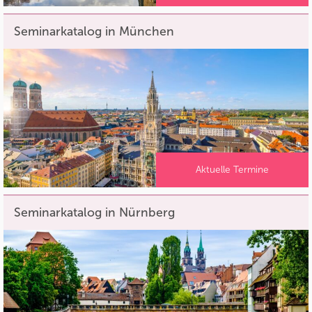
Seminarkatalog in München
Aktuelle Termine
Seminarkatalog in Nürnberg