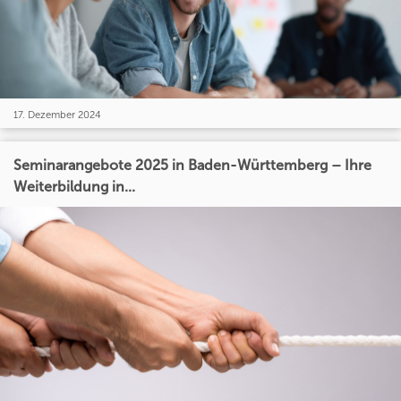
17. Dezember 2024
Seminarangebote 2025 in Baden-Württemberg – Ihre
Weiterbildung in...