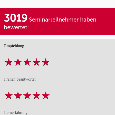
3019
Seminarteilnehmer haben
bewertet:
Empfehlung
Fragen beantwortet
Lernerfahrung