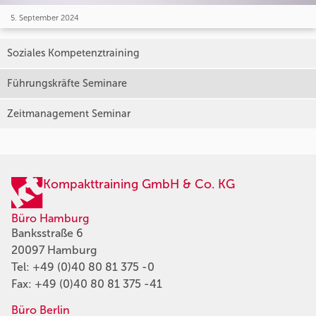
5. September 2024
Soziales Kompetenztraining
Führungskräfte Seminare
Zeitmanagement Seminar
Kompakttraining GmbH & Co. KG
Büro Hamburg
Banksstraße 6
20097 Hamburg
Tel:
+49 (0)40 80 81 375 -0
Fax: +49 (0)40 80 81 375 -41
Büro Berlin