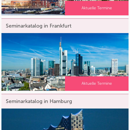
Aktuelle Termine
Seminarkatalog in Frankfurt
Aktuelle Termine
Seminarkatalog in Hamburg