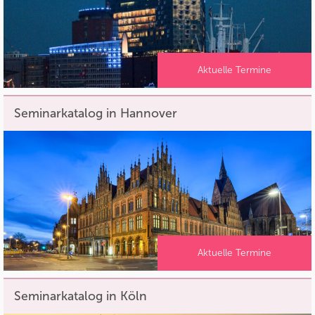
Aktuelle Termine
Seminarkatalog in Hannover
Aktuelle Termine
Seminarkatalog in Köln