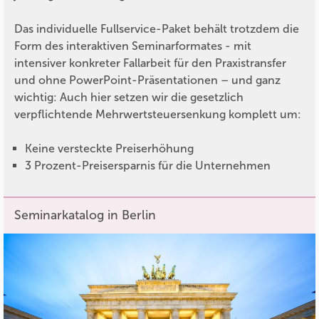
Das individuelle Fullservice-Paket behält trotzdem die
Form des interaktiven Seminarformates - mit
intensiver konkreter Fallarbeit für den Praxistransfer
und ohne PowerPoint-Präsentationen – und ganz
wichtig: Auch hier setzen wir die gesetzlich
verpflichtende Mehrwertsteuersenkung komplett um:
Keine versteckte Preiserhöhung
3 Prozent-Preisersparnis für die Unternehmen
Seminarkatalog in Berlin