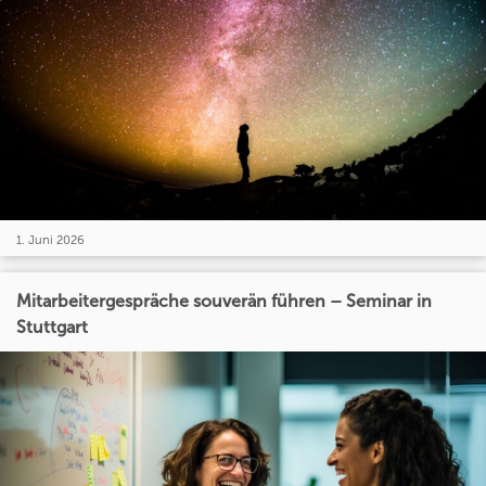
1. Juni 2026
Mitarbeitergespräche souverän führen – Seminar in
Stuttgart