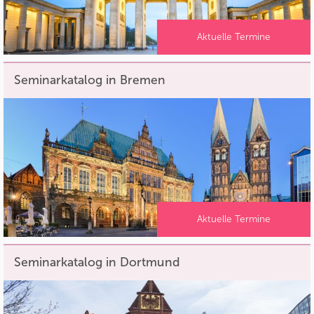
Aktuelle Termine
Seminarkatalog in Bremen
Aktuelle Termine
Seminarkatalog in Dortmund