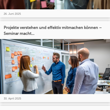
26. Juni 2025
Projekte verstehen und effektiv mitmachen können –
Seminar macht...
30. April 2025