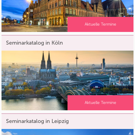
Aktuelle Termine
Seminarkatalog in Köln
Aktuelle Termine
Seminarkatalog in Leipzig