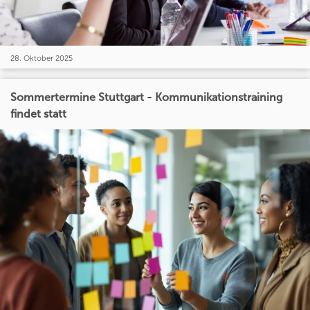
28. Oktober 2025
Sommertermine Stuttgart - Kommunikationstraining
findet statt