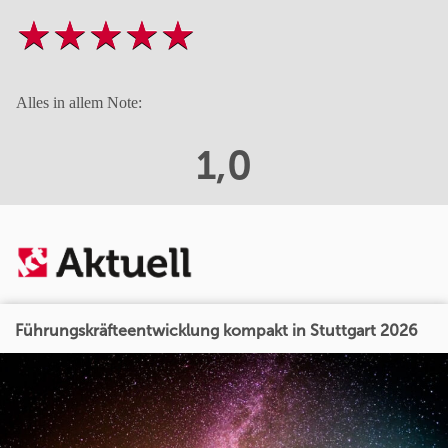
Alles in allem Note:
1,0
Führungskräfteentwicklung kompakt in Stuttgart 2026