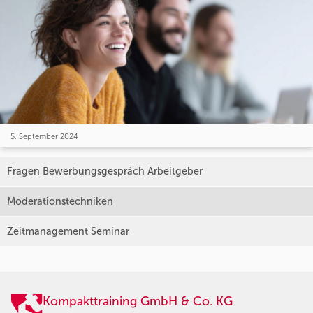
5. September 2024
Fragen Bewerbungsgespräch Arbeitgeber
Moderationstechniken
Zeitmanagement Seminar
Kompakttraining GmbH & Co. KG