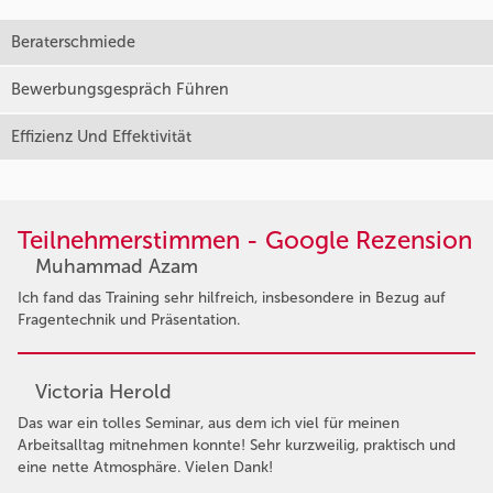
Beraterschmiede
Bewerbungsgespräch Führen
Effizienz Und Effektivität
Teilnehmerstimmen - Google Rezension
Muhammad Azam
Ich fand das Training sehr hilfreich, insbesondere in Bezug auf
Fragentechnik und Präsentation.
Victoria Herold
Das war ein tolles Seminar, aus dem ich viel für meinen
Arbeitsalltag mitnehmen konnte! Sehr kurzweilig, praktisch und
eine nette Atmosphäre. Vielen Dank!