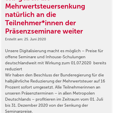
Mehrwertsteuersenkung
natürlich an die
Teilnehmer*innen der
Präsenzseminare weiter
Erstellt am: 25. Juni 2020
Unsere Digitalisierung macht es möglich – Preise für
offene Seminare und Inhouse-Schulungen
deutschlandweit mit Wirkung zum 01.07.2020 bereits
reduziert
Wir haben den Beschluss der Bunderegierung für die
halbjährliche Reduzierung der Mehrwertsteuer auf 16
Prozent sofort umgesetzt. Alle Teilnehmerinnen an
unseren Präsenzterminen – in allen Metropolen
Deutschlands – profitieren im Zeitraum vom 01. Juli
bis 31. Dezember 2020 von der Senkung der
Seminarpreise.