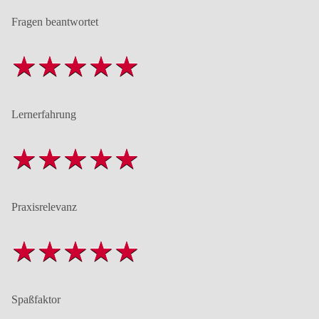
Fragen beantwortet
Lernerfahrung
Praxisrelevanz
Spaßfaktor