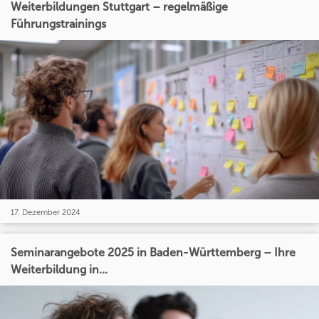
Weiterbildungen Stuttgart – regelmäßige
Führungstrainings
17. Dezember 2024
Seminarangebote 2025 in Baden-Württemberg – Ihre
Weiterbildung in...