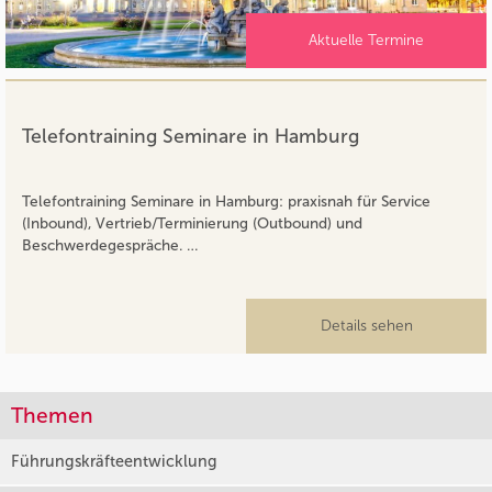
Aktuelle Termine
Telefontraining Seminare in Hamburg
Telefontraining Seminare in Hamburg: praxisnah für Service
(Inbound), Vertrieb/Terminierung (Outbound) und
Beschwerdegespräche. …
Details sehen
Themen
Führungskräfteentwicklung