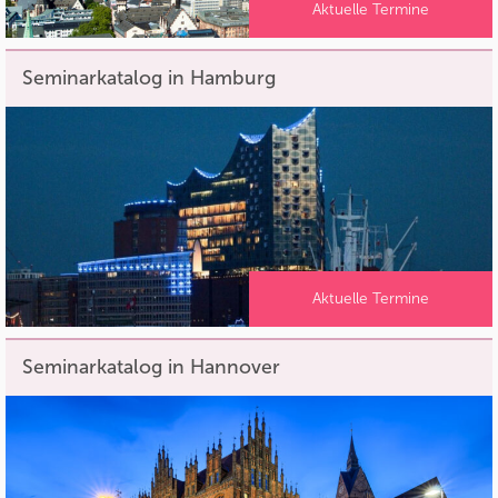
Aktuelle Termine
Seminarkatalog in Hamburg
Aktuelle Termine
Seminarkatalog in Hannover