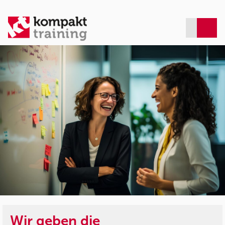
Wir geben die