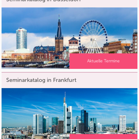
Aktuelle Termine
Seminarkatalog in Frankfurt