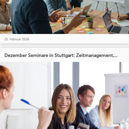
25. Februar 2026
Dezember Seminare in Stuttgart: Zeitmanagement,...