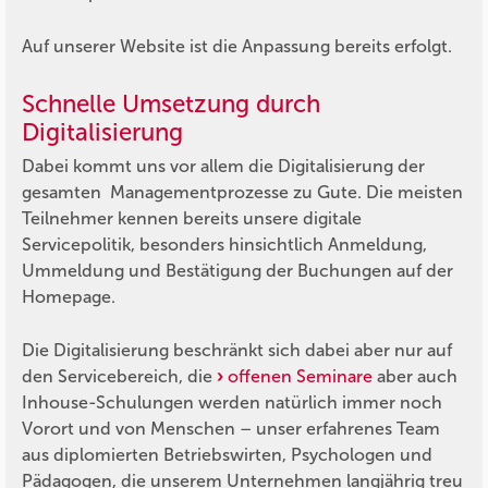
Auf unserer Website ist die Anpassung bereits erfolgt.
Schnelle Umsetzung durch
Digitalisierung
Dabei kommt uns vor allem die Digitalisierung der
gesamten Managementprozesse zu Gute. Die meisten
Teilnehmer kennen bereits unsere digitale
Servicepolitik, besonders hinsichtlich Anmeldung,
Ummeldung und Bestätigung der Buchungen auf der
Homepage.
Die Digitalisierung beschränkt sich dabei aber nur auf
den Servicebereich, die
offenen Seminare
aber auch
Inhouse-Schulungen werden natürlich immer noch
Vorort und von Menschen – unser erfahrenes Team
aus diplomierten Betriebswirten, Psychologen und
Pädagogen, die unserem Unternehmen langjährig treu