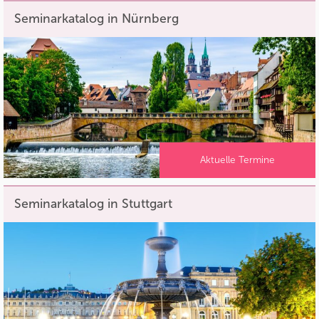
Seminarkatalog in Nürnberg
Aktuelle Termine
Seminarkatalog in Stuttgart