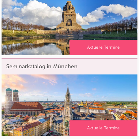
Aktuelle Termine
Seminarkatalog in München
Aktuelle Termine