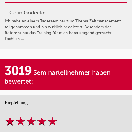
Colin Gödecke
Ich habe an einem Tagesseminar zum Thema Zeitmanagement
teilgenommen und bin wirklich begeistert. Besonders der
Referent hat das Training für mich herausragend gemacht.
Fachlich …
3019
Seminarteilnehmer haben
bewertet:
Empfehlung