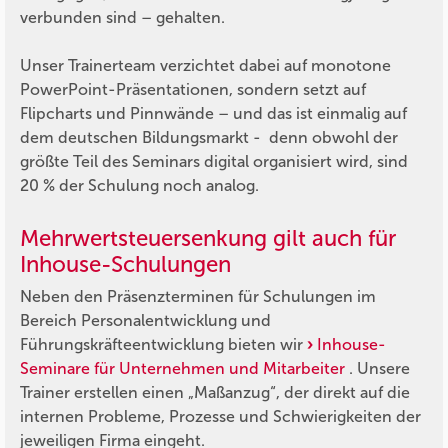
verbunden sind – gehalten.
Unser Trainerteam verzichtet dabei auf monotone
PowerPoint-Präsentationen, sondern setzt auf
Flipcharts und Pinnwände – und das ist einmalig auf
dem deutschen Bildungsmarkt - denn obwohl der
größte Teil des Seminars digital organisiert wird, sind
20 % der Schulung noch analog.
Mehrwertsteuersenkung gilt auch für
Inhouse-Schulungen
Neben den Präsenzterminen für Schulungen im
Bereich Personalentwicklung und
Führungskräfteentwicklung bieten wir
Inhouse-
Seminare für Unternehmen und Mitarbeiter
. Unsere
Trainer erstellen einen „Maßanzug“, der direkt auf die
internen Probleme, Prozesse und Schwierigkeiten der
jeweiligen Firma eingeht.