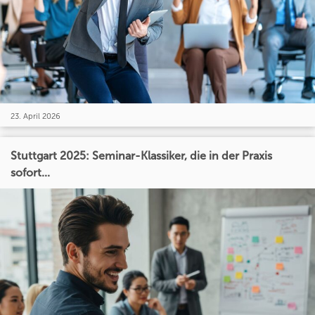
23. April 2026
Stuttgart 2025: Seminar-Klassiker, die in der Praxis
sofort...