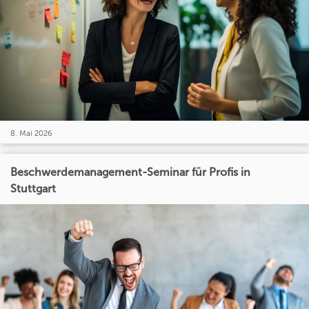
8. Mai 2026
Beschwerdemanagement-Seminar für Profis in
Stuttgart