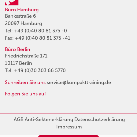
Büro Hamburg
Banksstraße 6
20097 Hamburg
Tel:
+49 (0)40 80 81 375 -0
Fax: +49 (0)40 80 81 375 -41
Büro Berlin
Friedrichstraße 171
10117 Berlin
Tel:
+49 (0)30 303 66 5770
Schreiben Sie uns
service@kompakttraining.de
Folgen Sie uns auf
AGB
Anti-Sektenerklärung
Datenschutzerklärung
Impressum