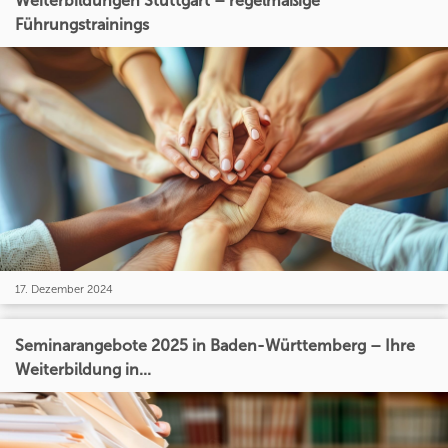
Weiterbildungen Stuttgart – regelmäßige
Führungstrainings
17. Dezember 2024
Seminarangebote 2025 in Baden-Württemberg – Ihre
Weiterbildung in...