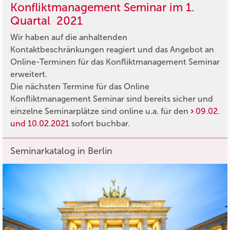
Konfliktmanagement Seminar im 1.
Quartal 2021
Wir haben auf die anhaltenden
Kontaktbeschränkungen reagiert und das Angebot an
Online-Terminen für das Konfliktmanagement Seminar
erweitert.
Die nächsten Termine für das Online
Konfliktmanagement Seminar sind bereits sicher und
einzelne Seminarplätze sind online u.a. für den
09.02.
und 10.02.2021
sofort buchbar.
Seminarkatalog in Berlin