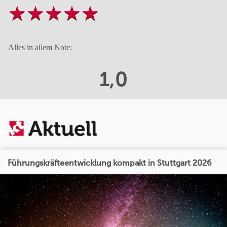
Alles in allem Note:
1,0
Führungskräfteentwicklung kompakt in Stuttgart 2026