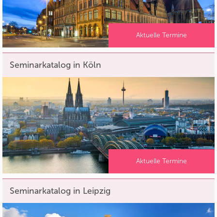
Aktuelle Termine
Seminarkatalog in Köln
Aktuelle Termine
Seminarkatalog in Leipzig