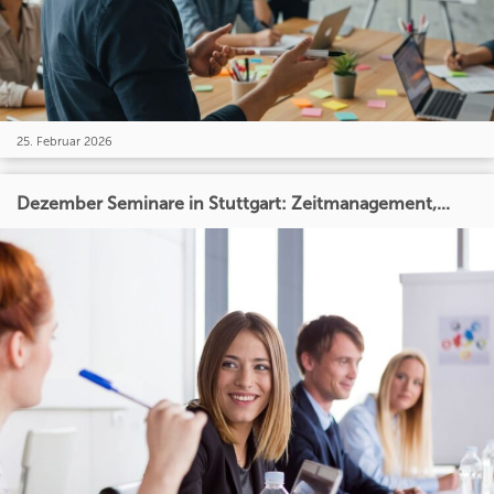
25. Februar 2026
Dezember Seminare in Stuttgart: Zeitmanagement,...