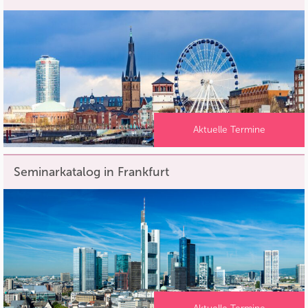
Aktuelle Termine
Seminarkatalog in Frankfurt