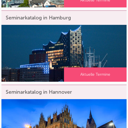
Aktuelle Termine
Seminarkatalog in Hamburg
Aktuelle Termine
Seminarkatalog in Hannover