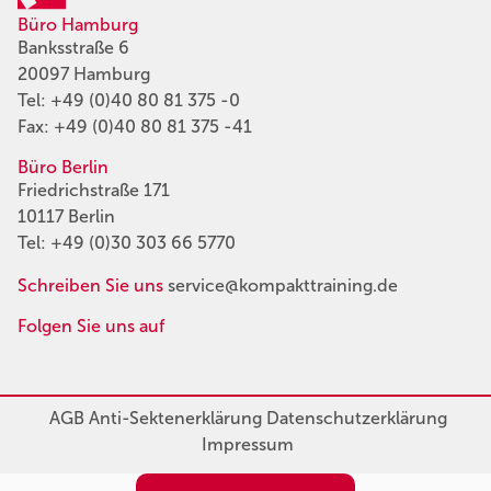
Büro Hamburg
Banksstraße 6
20097 Hamburg
Tel:
+49 (0)40 80 81 375 -0
Fax: +49 (0)40 80 81 375 -41
Büro Berlin
Friedrichstraße 171
10117 Berlin
Tel:
+49 (0)30 303 66 5770
Schreiben Sie uns
service@kompakttraining.de
Folgen Sie uns auf
AGB
Anti-Sektenerklärung
Datenschutzerklärung
Impressum