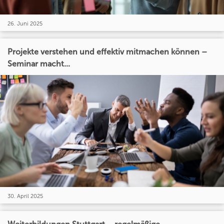
26. Juni 2025
Projekte verstehen und effektiv mitmachen können –
Seminar macht...
30. April 2025