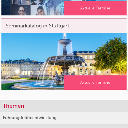
Aktuelle Termine
Seminarkatalog in Stuttgart
Aktuelle Termine
Themen
Führungskräfteentwicklung