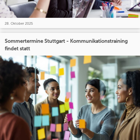
28. Oktober 2025
Sommertermine Stuttgart - Kommunikationstraining
findet statt