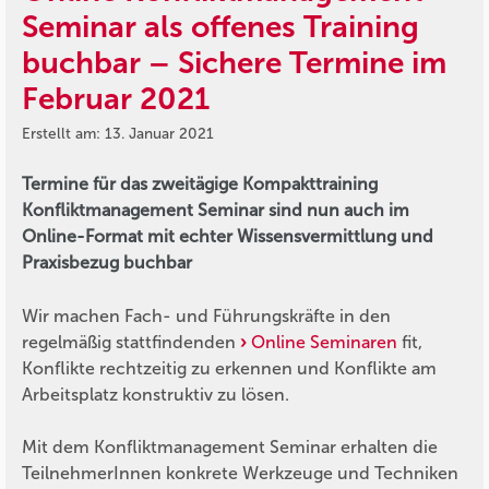
Seminar als offenes Training
buchbar – Sichere Termine im
Februar 2021
Erstellt am: 13. Januar 2021
Termine für das zweitägige Kompakttraining
Konfliktmanagement Seminar sind nun auch im
Online-Format mit echter Wissensvermittlung und
Praxisbezug buchbar
Wir machen Fach- und Führungskräfte in den
regelmäßig stattfindenden
Online Seminaren
fit,
Konflikte rechtzeitig zu erkennen und Konflikte am
Arbeitsplatz konstruktiv zu lösen.
Mit dem Konfliktmanagement Seminar erhalten die
TeilnehmerInnen konkrete Werkzeuge und Techniken