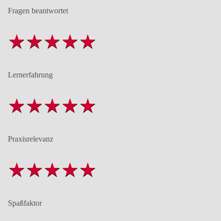
Fragen beantwortet
Lernerfahrung
Praxisrelevanz
Spaßfaktor