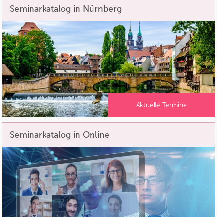
Seminarkatalog in Nürnberg
Aktuelle Termine
Seminarkatalog in Online