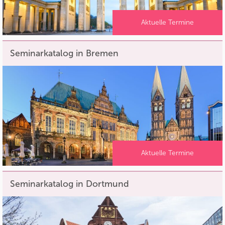
Aktuelle Termine
Seminarkatalog in Bremen
Aktuelle Termine
Seminarkatalog in Dortmund