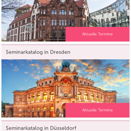
Aktuelle Termine
Seminarkatalog in Dresden
Aktuelle Termine
Seminarkatalog in Düsseldorf