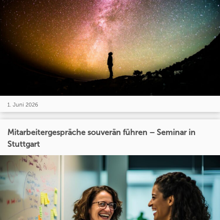
1. Juni 2026
Mitarbeitergespräche souverän führen – Seminar in
Stuttgart