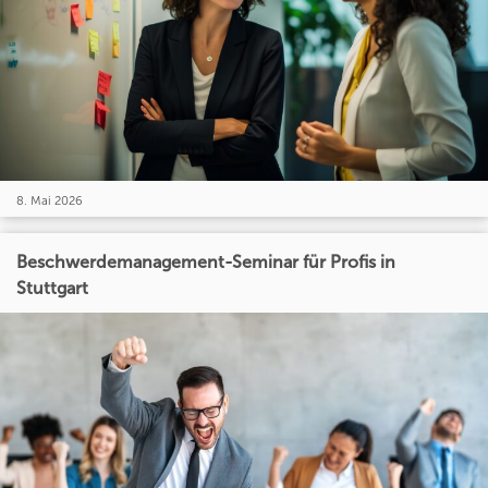
8. Mai 2026
Beschwerdemanagement-Seminar für Profis in
Stuttgart