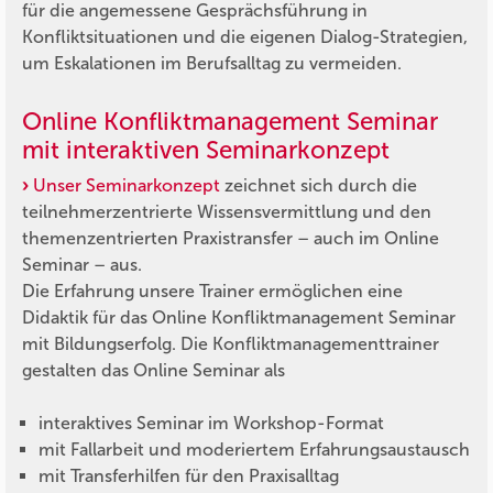
für die angemessene Gesprächsführung in
Konfliktsituationen und die eigenen Dialog-Strategien,
um Eskalationen im Berufsalltag zu vermeiden.
Online Konfliktmanagement Seminar
mit interaktiven Seminarkonzept
Unser Seminarkonzept
zeichnet sich durch die
teilnehmerzentrierte Wissensvermittlung und den
themenzentrierten Praxistransfer – auch im Online
Seminar – aus.
Die Erfahrung unsere Trainer ermöglichen eine
Didaktik für das Online Konfliktmanagement Seminar
mit Bildungserfolg. Die Konfliktmanagementtrainer
gestalten das Online Seminar als
interaktives Seminar im Workshop-Format
mit Fallarbeit und moderiertem Erfahrungsaustausch
mit Transferhilfen für den Praxisalltag