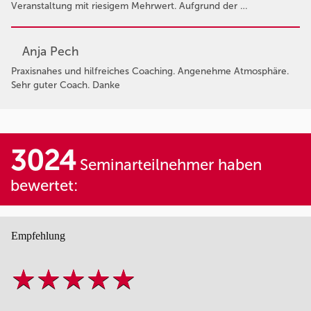
Veranstaltung mit riesigem Mehrwert. Aufgrund der …
Anja Pech
Praxisnahes und hilfreiches Coaching. Angenehme Atmosphäre.
Sehr guter Coach. Danke
3024
Seminarteilnehmer haben
bewertet:
Empfehlung