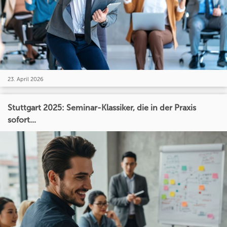
23. April 2026
Stuttgart 2025: Seminar-Klassiker, die in der Praxis
sofort...