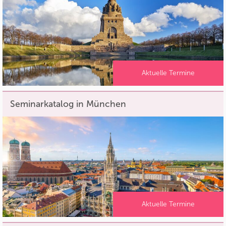
Aktuelle Termine
Seminarkatalog in München
Aktuelle Termine