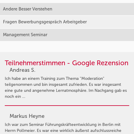
Andere Besser Verstehen
Fragen Bewerbungsgespräch Arbeitgeber
Management Seminar
Teilnehmerstimmen - Google Rezension
Andreas S.
Ich habe an einem Training zum Thema "Moderation"
teilgenommen und bin insgesamt zufrieden. Es war insgesamt
eine gute und angenehme Lernatmosphäre. Im Nachgang gab es
noch ein …
Markus Heyne
Ich war zum Seminar Führungskräfteentwicklung in Berlin mit
Herrn Pollmeier. Es war eine wirklich äußerst aufschlussreiche