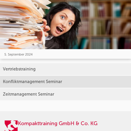
5. September 2024
Vertriebstraining
Konfliktmanagement Seminar
Zeitmanagement Seminar
Kompakttraining GmbH & Co. KG