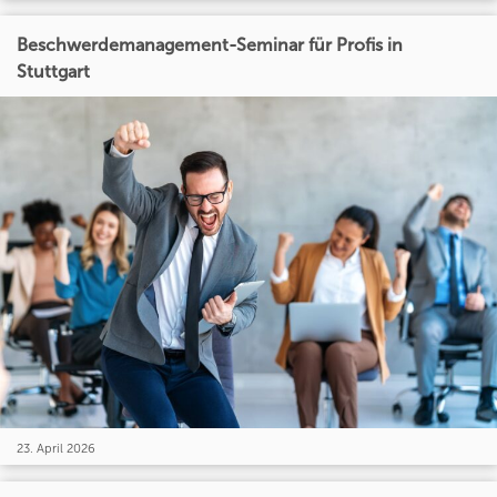
Beschwerdemanagement-Seminar für Profis in
Stuttgart
23. April 2026