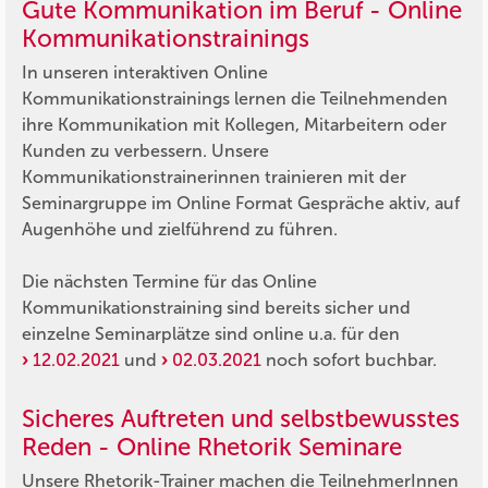
Gute Kommunikation im Beruf - Online
Kommunikationstrainings
In unseren interaktiven Online
Kommunikationstrainings lernen die Teilnehmenden
ihre Kommunikation mit Kollegen, Mitarbeitern oder
Kunden zu verbessern. Unsere
Kommunikationstrainerinnen trainieren mit der
Seminargruppe im Online Format Gespräche aktiv, auf
Augenhöhe und zielführend zu führen.
Die nächsten Termine für das Online
Kommunikationstraining sind bereits sicher und
einzelne Seminarplätze sind online u.a. für den
12.02.2021
und
02.03.2021
noch sofort buchbar.
Sicheres Auftreten und selbstbewusstes
Reden - Online Rhetorik Seminare
Unsere Rhetorik-Trainer machen die TeilnehmerInnen