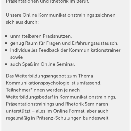
Präsentationen und Rhetorik im Beruf.
Unsere Online Kommunikationstrainings zeichnen
sich aus durch:
unmittelbaren Praxisnutzen,
genug Raum für Fragen und Erfahrungsaustausch,
individuelles Feedback der Kommunikationstrainer
sowie
auch Spaß im Online Seminar.
Das Weiterbildungsangebot zum Thema
Kommunikationspsychologie ist umfassend.
Teilnehmer*innen werden je nach
Weiterbildungsbedarf in Kommunikationstrainings,
Präsentationstrainings und Rhetorik Seminaren
unterstützt – alles im Online Format, aber auch
regelmäßig in Präsenz-Schulungen bundesweit.