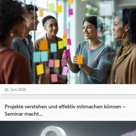
26. Juni 2025
Projekte verstehen und effektiv mitmachen können –
Seminar macht...