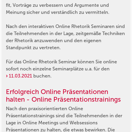
fit, Vorträge zu verbessern und Argumente und
Meinung sicher und verständlich zu vermitteln.
Nach den interaktiven Online Rhetorik Seminaren sind
die Teilnehmenden in der Lage, zeitgemäße Techniken
der Rhetorik anzuwenden und den eigenen
Standpunkt zu vertreten.
Für das Online Rhetorik Seminar können Sie online
sofort noch einzelne Seminarplätze u.a. für den
11.03.2021
buchen.
Erfolgreich Online Präsentationen
halten - Online Präsentationstrainings
Nach den praxisorientierten Online
Präsentationstrainings sind die Teilnehmenden in der
Lage in Online Meetings und Websessions
Präsentationen zu halten, die etwas bewirken. Die