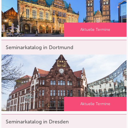
Aktuelle Termine
Seminarkatalog in Dortmund
Aktuelle Termine
Seminarkatalog in Dresden