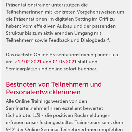
Präsentationstrainer unterstützen die
TeilnehmerInnen mit konkreten Vorgehensweisen um
die Präsentationen im digitalen Setting im Griff zu
haben: Vom effektiven Aufbau und der passenden
Struktur bis zum aktivierenden Umgang mit
Teilnehmern sowie Feedback und Dialogbedarf.
Das nächste Online Präsentationstraining findet u.a.
am
12.02.2021 und 01.03.2021
statt und
Seminarplätze sind online sofort buchbar.
Bestnoten von Teilnehmern und
Personalentwicklerinnen
Alle Online Trainings werden von den
SeminarteilnehmerInnen exzellent bewertet
(Schulnote: 1,3) - die positiven Rückmeldungen
erfreuen unser festangestelltes Trainerteam sehr, denn
94% der Online Seminar TeilnehmerInnen empfehlen