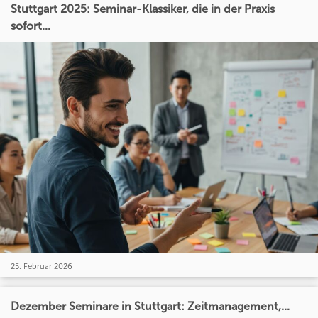
Stuttgart 2025: Seminar-Klassiker, die in der Praxis
sofort...
25. Februar 2026
Dezember Seminare in Stuttgart: Zeitmanagement,...