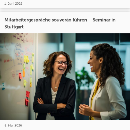
1. Juni 2026
Mitarbeitergespräche souverän führen – Seminar in
Stuttgart
8. Mai 2026