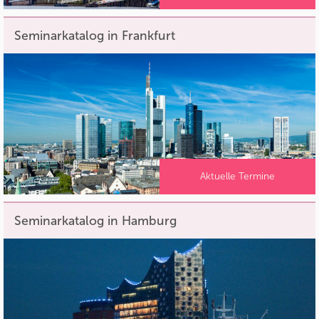
Seminarkatalog in Frankfurt
Aktuelle Termine
Seminarkatalog in Hamburg