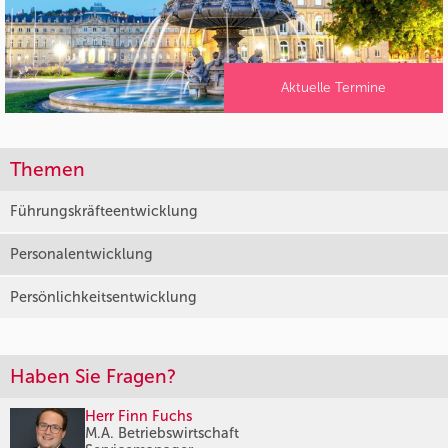
Aktuelle Termine
Themen
Führungskräfteentwicklung
Personalentwicklung
Persönlichkeitsentwicklung
Haben Sie Fragen?
Herr Finn Fuchs
M.A. Betriebswirtschaft