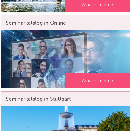
Aktuelle Termine
Seminarkatalog in Online
Aktuelle Termine
Seminarkatalog in Stuttgart