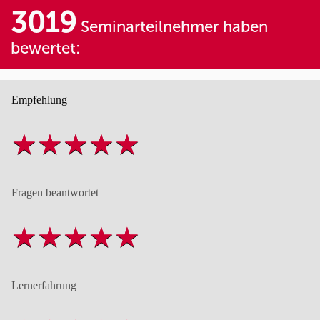
3019
Seminarteilnehmer haben
bewertet:
Empfehlung
Fragen beantwortet
Lernerfahrung