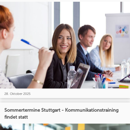
28. Oktober 2025
Sommertermine Stuttgart - Kommunikationstraining
findet statt