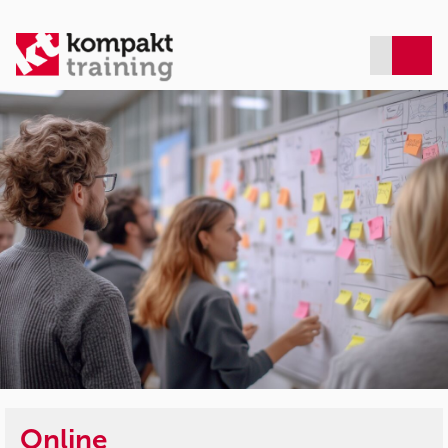
Online