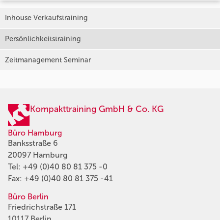
Inhouse Verkaufstraining
Persönlichkeitstraining
Zeitmanagement Seminar
Kompakttraining GmbH & Co. KG
Büro Hamburg
Banksstraße 6
20097 Hamburg
Tel:
+49 (0)40 80 81 375 -0
Fax: +49 (0)40 80 81 375 -41
Büro Berlin
Friedrichstraße 171
10117 Berlin