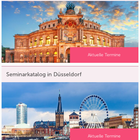
Aktuelle Termine
Seminarkatalog in Düsseldorf
Aktuelle Termine