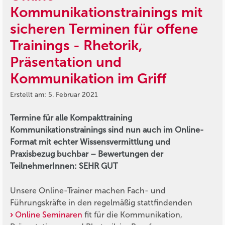
Kommunikationstrainings mit
sicheren Terminen für offene
Trainings - Rhetorik,
Präsentation und
Kommunikation im Griff
Erstellt am: 5. Februar 2021
Termine für alle Kompakttraining
Kommunikationstrainings sind nun auch im Online-
Format mit echter Wissensvermittlung und
Praxisbezug buchbar – Bewertungen der
TeilnehmerInnen: SEHR GUT
Unsere Online-Trainer machen Fach- und
Führungskräfte in den regelmäßig stattfindenden
Online Seminaren
fit für die Kommunikation,