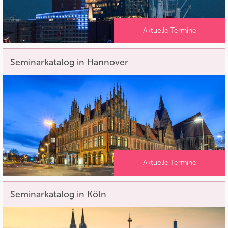
Aktuelle Termine
Seminarkatalog in Hannover
Aktuelle Termine
Seminarkatalog in Köln