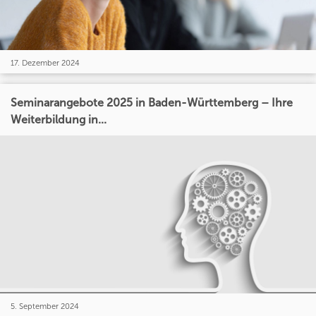
17. Dezember 2024
Seminarangebote 2025 in Baden-Württemberg – Ihre
Weiterbildung in...
5. September 2024