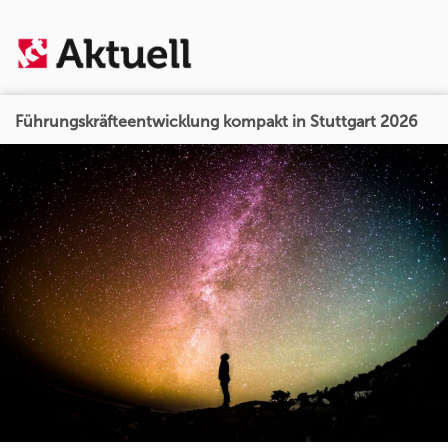
Führungskräfteentwicklung kompakt in Stuttgart 2026