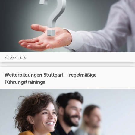
30. April 2025
Weiterbildungen Stuttgart – regelmäßige
Führungstrainings