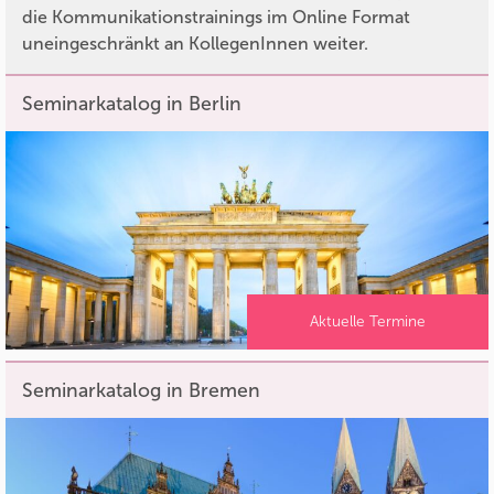
die Kommunikationstrainings im Online Format
uneingeschränkt an KollegenInnen weiter.
Seminarkatalog in Berlin
Aktuelle Termine
Seminarkatalog in Bremen