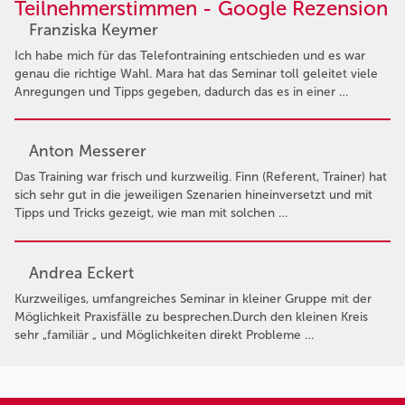
Teilnehmerstimmen - Google Rezension
Franziska Keymer
Ich habe mich für das Telefontraining entschieden und es war
genau die richtige Wahl. Mara hat das Seminar toll geleitet viele
Anregungen und Tipps gegeben, dadurch das es in einer …
Anton Messerer
Das Training war frisch und kurzweilig. Finn (Referent, Trainer) hat
sich sehr gut in die jeweiligen Szenarien hineinversetzt und mit
Tipps und Tricks gezeigt, wie man mit solchen …
Andrea Eckert
Kurzweiliges, umfangreiches Seminar in kleiner Gruppe mit der
Möglichkeit Praxisfälle zu besprechen.Durch den kleinen Kreis
sehr „familiär „ und Möglichkeiten direkt Probleme …