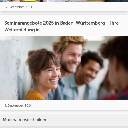
17. Dezember 2024
Seminarangebote 2025 in Baden-Württemberg – Ihre
Weiterbildung in...
5. September 2024
Moderationstechniken