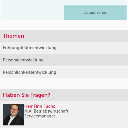
Details sehen
Themen
Führungskräfteentwicklung
Personalentwicklung
Persönlichkeitsentwicklung
Haben Sie Fragen?
Herr Finn Fuchs
M.A. Betriebswirtschaft
Servicemanager