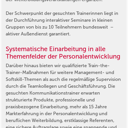
Der Schwerpunkt der gesuchten Trainerinnen liegt in
der Durchführung interaktiver Seminare in kleinen
Gruppen von bis zu 10 Teilnehmern bundesweit –
aktiver Außendienst garantiert.
Systematische Einarbeitung in alle
Themenfelder der Personalentwicklung
Darüber hinaus bieten wir qualifizierte Train-the-
Trainer-Maßnahmen für weitere Management- und
Softskill-Themen als auch die regelmäßige Supervision
durch die Teamkollegen und Geschäftsführung. Die
gesuchten Kommunikationstrainer erwarten
strukturierte Produkte, professionelle und
praxisbezogene Einarbeitung, mehr als 15 Jahre
Markterfahrung in der Personalentwicklung und
beruflichen Weiterbildung, erstklassige Referenten,
eine sichere Auftragslage sowie eine spannende und