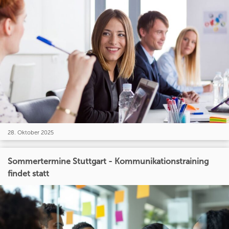
28. Oktober 2025
Sommertermine Stuttgart - Kommunikationstraining
findet statt