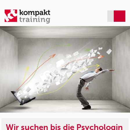
Wir suchen bis die Psychologin