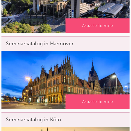
Aktuelle Termine
Seminarkatalog in Hannover
Aktuelle Termine
Seminarkatalog in Köln