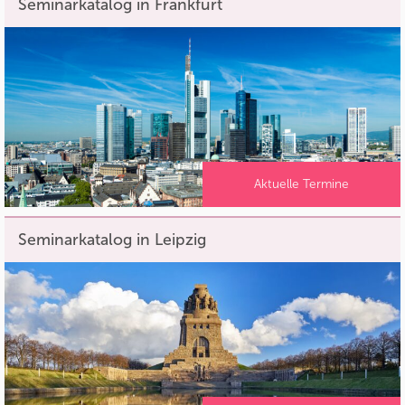
Seminarkatalog in Frankfurt
Aktuelle Termine
Seminarkatalog in Leipzig