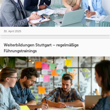
30. April 2025
Weiterbildungen Stuttgart – regelmäßige
Führungstrainings