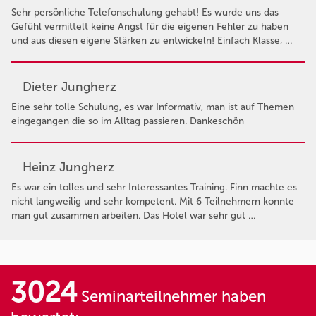
Sehr persönliche Telefonschulung gehabt! Es wurde uns das
Gefühl vermittelt keine Angst für die eigenen Fehler zu haben
und aus diesen eigene Stärken zu entwickeln! Einfach Klasse, …
Dieter Jungherz
Eine sehr tolle Schulung, es war Informativ, man ist auf Themen
eingegangen die so im Alltag passieren. Dankeschön
Heinz Jungherz
Es war ein tolles und sehr Interessantes Training. Finn machte es
nicht langweilig und sehr kompetent. Mit 6 Teilnehmern konnte
man gut zusammen arbeiten. Das Hotel war sehr gut …
3024
Seminarteilnehmer haben