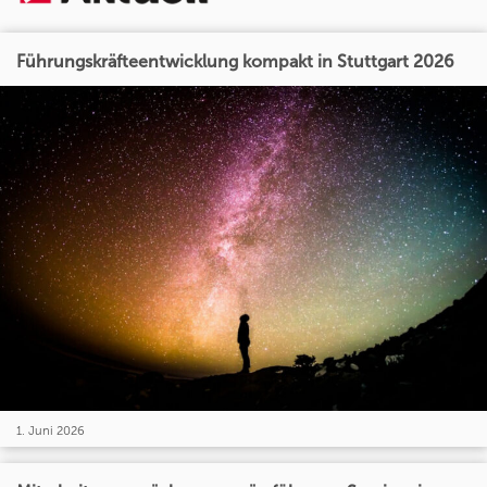
Führungskräfteentwicklung kompakt in Stuttgart 2026
1. Juni 2026