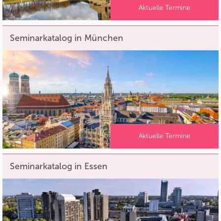
Aktuelle Termine
Seminarkatalog in München
Aktuelle Termine
Seminarkatalog in Essen