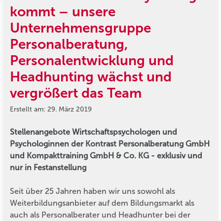
kommt – unsere
Unternehmensgruppe
Personalberatung,
Personalentwicklung und
Headhunting wächst und
vergrößert das Team
Erstellt am: 29. März 2019
Stellenangebote Wirtschaftspsychologen und
Psychologinnen der Kontrast Personalberatung GmbH
und Kompakttraining GmbH & Co. KG - exklusiv und
nur in Festanstellung
Seit über 25 Jahren haben wir uns sowohl als
Weiterbildungsanbieter auf dem Bildungsmarkt als
auch als Personalberater und Headhunter bei der