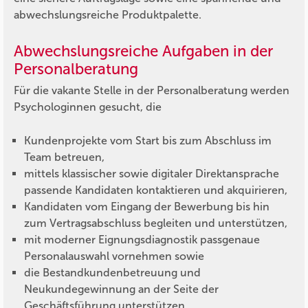
abwechslungsreiche Produktpalette.
Abwechslungsreiche Aufgaben in der
Personalberatung
Für die vakante Stelle in der Personalberatung werden
Psychologinnen gesucht, die
Kundenprojekte vom Start bis zum Abschluss im
Team betreuen,
mittels klassischer sowie digitaler Direktansprache
passende Kandidaten kontaktieren und akquirieren,
Kandidaten vom Eingang der Bewerbung bis hin
zum Vertragsabschluss begleiten und unterstützen,
mit moderner Eignungsdiagnostik passgenaue
Personalauswahl vornehmen sowie
die Bestandkundenbetreuung und
Neukundegewinnung an der Seite der
Geschäftsführung unterstützen.