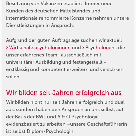
Besetzung von Vakanzen etabliert. Immer neue
Kunden des deutschen Mittelstandes und
internationale renommierte Konzerne nehmen unsere
Dienstleistungen in Anspruch.
Aufgrund der guten Auftragslage suchen wir aktuell
Wirtschaftspsychologinnen
und
Psychologen
, die
unser erfahrenes Team- ausschließlich mit
universitärer Ausbildung und festangestellt -
erstklassig und kompetent erweitern und verstärken
sollen.
Wir bilden seit Jahren erfolgreich aus
Wir bilden nicht nur seit Jahren erfolgreich und dual
aus, sondern haben den Anspruch an uns selbst, auf
der Basis der BWL und A & O Psychologie,
evidenzbasiert zu arbeiten –unsere Geschäftsführerin
ist selbst Diplom-Psychologin.