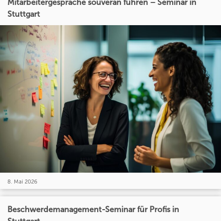
Mitarbeitergespräche souverän führen – Seminar in
Stuttgart
8. Mai 2026
Beschwerdemanagement-Seminar für Profis in