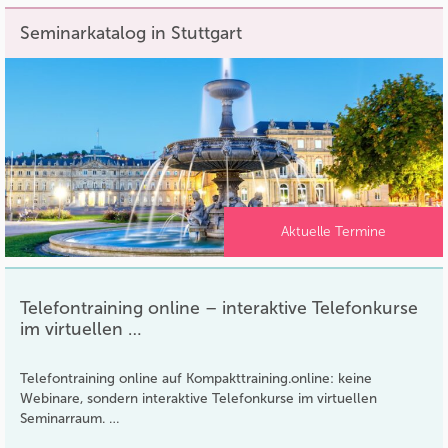
Seminarkatalog in Stuttgart
Aktuelle Termine
Telefontraining online – interaktive Telefonkurse
im virtuellen …
Telefontraining online auf Kompakttraining.online: keine
Webinare, sondern interaktive Telefonkurse im virtuellen
Seminarraum. …