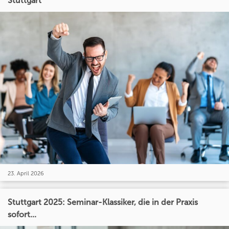
Stuttgart
23. April 2026
Stuttgart 2025: Seminar-Klassiker, die in der Praxis
sofort...