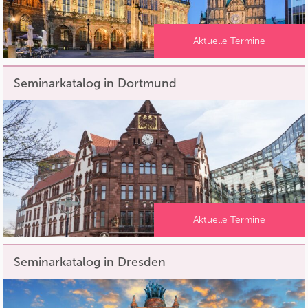
Aktuelle Termine
Seminarkatalog in Dortmund
Aktuelle Termine
Seminarkatalog in Dresden