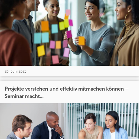
26. Juni 2025
Projekte verstehen und effektiv mitmachen können –
Seminar macht...