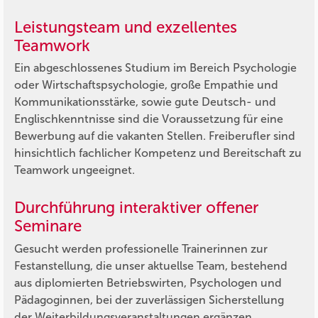
Leistungsteam und exzellentes
Teamwork
Ein abgeschlossenes Studium im Bereich Psychologie
oder Wirtschaftspsychologie, große Empathie und
Kommunikationsstärke, sowie gute Deutsch- und
Englischkenntnisse sind die Voraussetzung für eine
Bewerbung auf die vakanten Stellen. Freiberufler sind
hinsichtlich fachlicher Kompetenz und Bereitschaft zu
Teamwork ungeeignet.
Durchführung interaktiver offener
Seminare
Gesucht werden professionelle Trainerinnen zur
Festanstellung, die unser aktuellse Team, bestehend
aus diplomierten Betriebswirten, Psychologen und
Pädagoginnen, bei der zuverlässigen Sicherstellung
der Weiterbildungsveranstaltungen ergänzen.