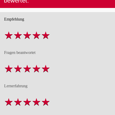
bewertet:
Empfehlung
Fragen beantwortet
Lernerfahrung