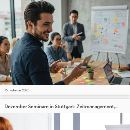
25. Februar 2026
Dezember Seminare in Stuttgart: Zeitmanagement,...