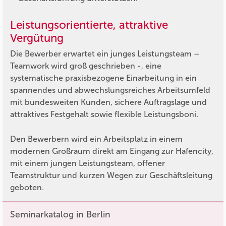
Leistungsorientierte, attraktive
Vergütung
Die Bewerber erwartet ein junges Leistungsteam –
Teamwork wird groß geschrieben -, eine
systematische praxisbezogene Einarbeitung in ein
spannendes und abwechslungsreiches Arbeitsumfeld
mit bundesweiten Kunden, sichere Auftragslage und
attraktives Festgehalt sowie flexible Leistungsboni.
Den Bewerbern wird ein Arbeitsplatz in einem
modernen Großraum direkt am Eingang zur Hafencity,
mit einem jungen Leistungsteam, offener
Teamstruktur und kurzen Wegen zur Geschäftsleitung
geboten.
Seminarkatalog in Berlin