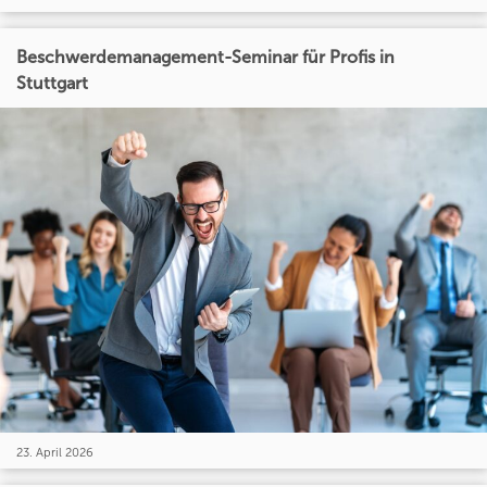
Beschwerdemanagement-Seminar für Profis in
Stuttgart
23. April 2026