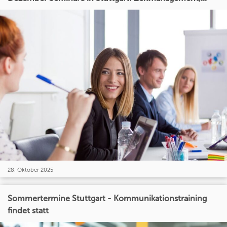
28. Oktober 2025
Sommertermine Stuttgart - Kommunikationstraining
findet statt