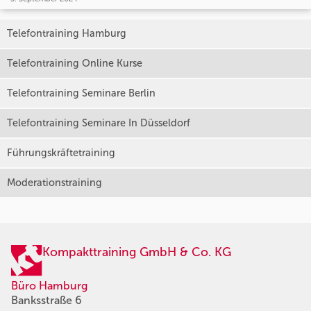
Telefontraining Hamburg
Telefontraining Online Kurse
Telefontraining Seminare Berlin
Telefontraining Seminare In Düsseldorf
Führungskräftetraining
Moderationstraining
Kompakttraining GmbH & Co. KG
Büro Hamburg
Banksstraße 6