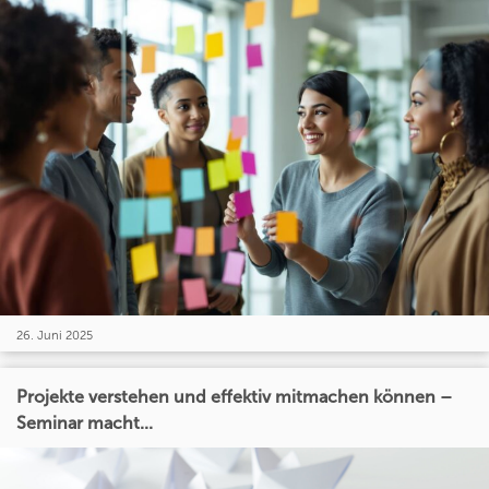
26. Juni 2025
Projekte verstehen und effektiv mitmachen können –
Seminar macht...