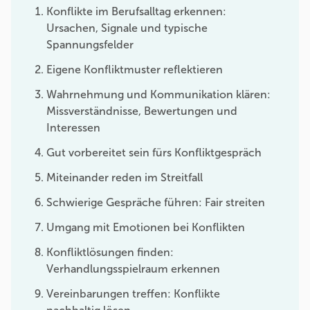
Konflikte im Berufsalltag erkennen:
Ursachen, Signale und typische
Spannungsfelder
Eigene Konfliktmuster reflektieren
Wahrnehmung und Kommunikation klären:
Missverständnisse, Bewertungen und
Interessen
Gut vorbereitet sein fürs Konfliktgespräch
Miteinander reden im Streitfall
Schwierige Gespräche führen: Fair streiten
Umgang mit Emotionen bei Konflikten
Konfliktlösungen finden:
Verhandlungsspielraum erkennen
Vereinbarungen treffen: Konflikte