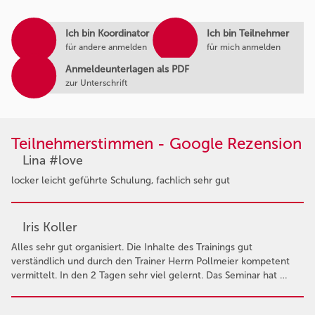
Ich bin Koordinator
Ich bin Teilnehmer
für andere anmelden
für mich anmelden
Anmeldeunterlagen als PDF
zur Unterschrift
Teilnehmerstimmen - Google Rezension
Lina #love
locker leicht geführte Schulung, fachlich sehr gut
Iris Koller
Alles sehr gut organisiert. Die Inhalte des Trainings gut
verständlich und durch den Trainer Herrn Pollmeier kompetent
vermittelt. In den 2 Tagen sehr viel gelernt. Das Seminar hat …