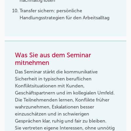
nachhaltig lösen
Transfer sichern: persönliche
Handlungsstrategien für den Arbeitsalltag
Was Sie aus dem Seminar
mitnehmen
Das Seminar stärkt die kommunikative
Sicherheit in typischen beruflichen
Konfliktsituationen mit Kunden,
Geschäftspartnern und im kollegialen Umfeld.
Die Teilnehmenden lernen, Konflikte früher
wahrzunehmen, Eskalationen besser
einzuschätzen und in schwierigen
Gesprächen klar, ruhig und fair zu bleiben.
Sie vertreten eigene Interessen, ohne unnötig