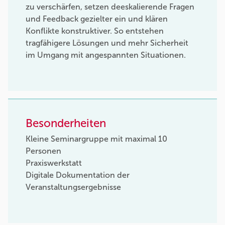
zu verschärfen, setzen deeskalierende Fragen
und Feedback gezielter ein und klären
Konflikte konstruktiver. So entstehen
tragfähigere Lösungen und mehr Sicherheit
im Umgang mit angespannten Situationen.
Besonderheiten
Kleine Seminargruppe mit maximal 10
Personen
Praxiswerkstatt
Digitale Dokumentation der
Veranstaltungsergebnisse