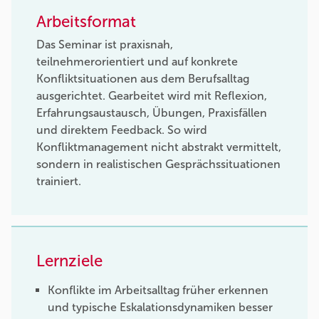
Arbeitsformat
Das Seminar ist praxisnah,
teilnehmerorientiert und auf konkrete
Konfliktsituationen aus dem Berufsalltag
ausgerichtet. Gearbeitet wird mit Reflexion,
Erfahrungsaustausch, Übungen, Praxisfällen
und direktem Feedback. So wird
Konfliktmanagement nicht abstrakt vermittelt,
sondern in realistischen Gesprächssituationen
trainiert.
Lernziele
Konflikte im Arbeitsalltag früher erkennen
und typische Eskalationsdynamiken besser