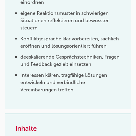
einordnen
eigene Reaktionsmuster in schwierigen
Situationen reflektieren und bewusster
steuern
Konfliktgespräche klar vorbereiten, sachlich
eröffnen und lösungsorientiert führen
deeskalierende Gesprächstechniken, Fragen
und Feedback gezielt einsetzen
Interessen klären, tragfähige Lösungen
entwickeln und verbindliche
Vereinbarungen treffen
Inhalte