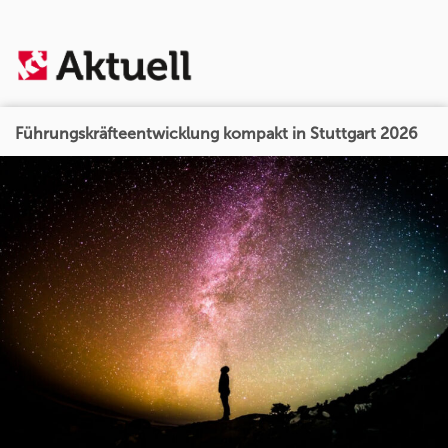
Führungskräfteentwicklung kompakt in Stuttgart 2026