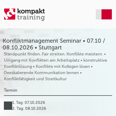
Konfliktmanagement Seminar • 07.10 /
08.10.2026 • Stuttgart
Standpunkt finden. Fair streiten. Konflikte meistern. •
Umgang mit Konflikten am Arbeitsplatz • konstruktive
Konfliktlösung • Konflikte mit Kollegen lösen •
Deeskalierende Kommunikation lernen •
Konfliktfähigkeit und Streitkultur
Termin
1. Tag: 07.10.2026
2. Tag: 08.10.2026