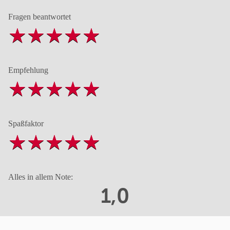
Fragen beantwortet
Empfehlung
Spaßfaktor
Alles in allem Note:
1,0