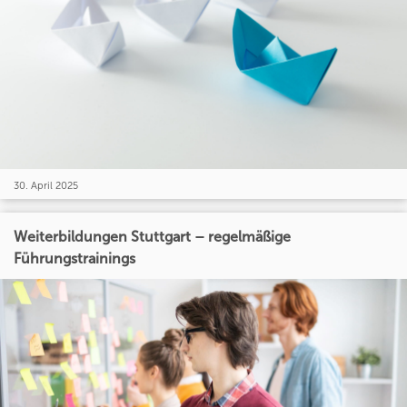
30. April 2025
Weiterbildungen Stuttgart – regelmäßige
Führungstrainings