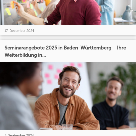
17. Dezember 2024
Seminarangebote 2025 in Baden-Württemberg – Ihre
Weiterbildung in...
5. September 2024