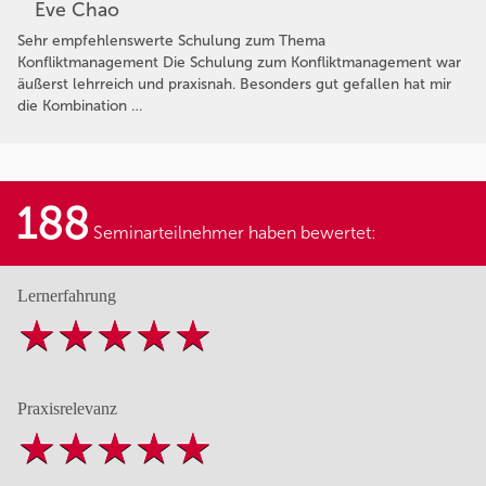
Eve Chao
Sehr empfehlenswerte Schulung zum Thema
Konfliktmanagement Die Schulung zum Konfliktmanagement war
äußerst lehrreich und praxisnah. Besonders gut gefallen hat mir
die Kombination …
188
Seminarteilnehmer haben bewertet:
Lernerfahrung
Praxisrelevanz