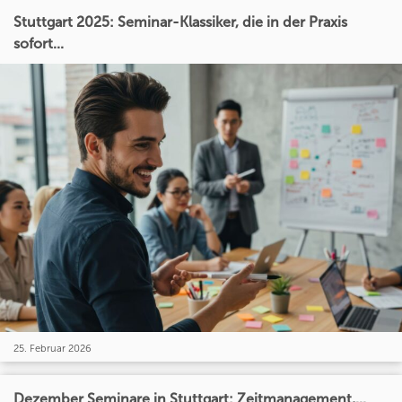
Stuttgart 2025: Seminar-Klassiker, die in der Praxis
sofort...
25. Februar 2026
Dezember Seminare in Stuttgart: Zeitmanagement,...