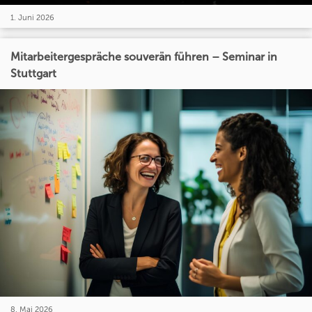
1. Juni 2026
Mitarbeitergespräche souverän führen – Seminar in
Stuttgart
8. Mai 2026