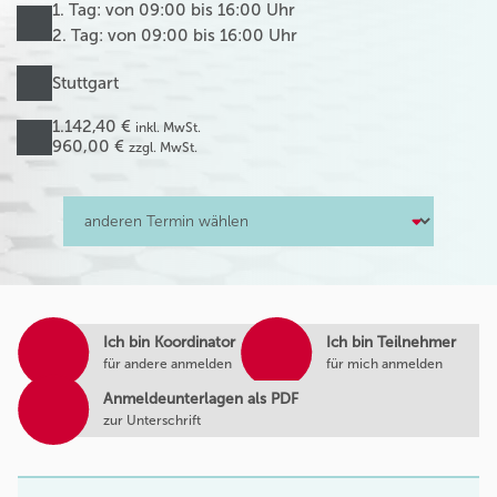
1. Tag: von 09:00 bis 16:00 Uhr
2. Tag: von 09:00 bis 16:00 Uhr
Stuttgart
1.142,40 €
inkl. MwSt.
960,00 €
zzgl. MwSt.
Ich bin Koordinator
Ich bin Teilnehmer
für andere anmelden
für mich anmelden
Anmeldeunterlagen als PDF
zur Unterschrift