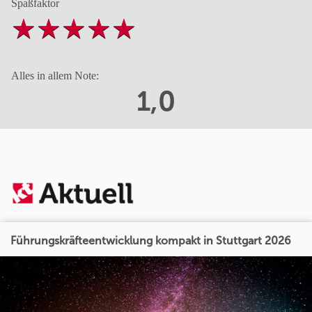
Spaßfaktor
Alles in allem Note:
1,0
Führungskräfteentwicklung kompakt in Stuttgart 2026