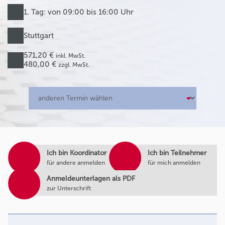
1. Tag: von 09:00 bis 16:00 Uhr
Stuttgart
571,20 €
inkl. MwSt.
480,00 €
zzgl. MwSt.
Ich bin Koordinator
Ich bin Teilnehmer
für andere anmelden
für mich anmelden
Anmeldeunterlagen als PDF
zur Unterschrift