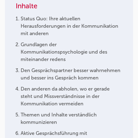
Inhalte
Status Quo: Ihre aktuellen
Herausforderungen in der Kommunikation
mit anderen
Grundlagen der
Kommunikationspsychologie und des
miteinander redens
Den Gesprächspartner besser wahrnehmen
und besser ins Gespräch kommen
Den anderen da abholen, wo er gerade
steht und Missverständnisse in der
Kommunikation vermeiden
Themen und Inhalte verständlich
kommunizieren
Aktive Gesprächsführung mit