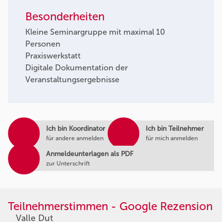
Besonderheiten
Kleine Seminargruppe mit maximal 10
Personen
Praxiswerkstatt
Digitale Dokumentation der
Veranstaltungsergebnisse
Ich bin Koordinator
Ich bin Teilnehmer
für andere anmelden
für mich anmelden
Anmeldeunterlagen als PDF
zur Unterschrift
Teilnehmerstimmen - Google Rezension
Valle Dut