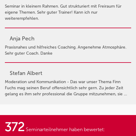
Seminar in kleinem Rahmen. Gut strukturiert mit Freiraum für
eigene Themen. Sehr guter Trainer! Kann ich nur
weiterempfehlen.
Anja Pech
Praxisnahes und hilfreiches Coaching. Angenehme Atmosphäre.
Sehr guter Coach. Danke
Stefan Albert
Moderation und Kommunikation - Das war unser Thema Finn
Fuchs mag seinen Beruf offensichtlich sehr gern. Zu jeder Zeit
gelang es ihm sehr professional die Gruppe mitzunehmen, sie …
372
Seminarteilnehmer haben bewertet: