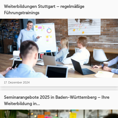
Weiterbildungen Stuttgart – regelmäßige
Führungstrainings
17. Dezember 2024
Seminarangebote 2025 in Baden-Württemberg – Ihre
Weiterbildung in...