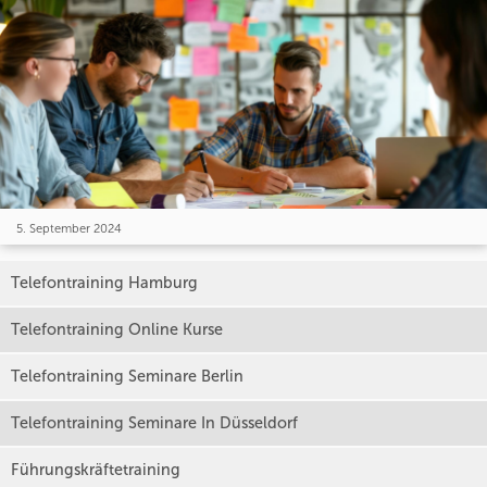
5. September 2024
Telefontraining Hamburg
Telefontraining Online Kurse
Telefontraining Seminare Berlin
Telefontraining Seminare In Düsseldorf
Führungskräftetraining