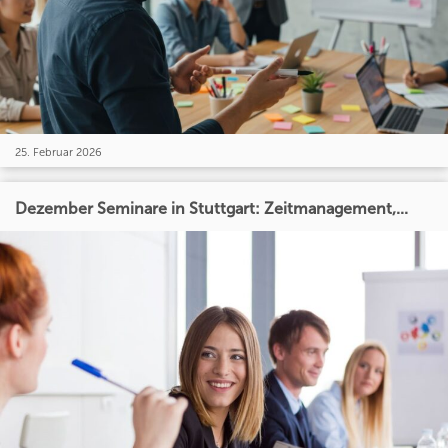
25. Februar 2026
Dezember Seminare in Stuttgart: Zeitmanagement,...