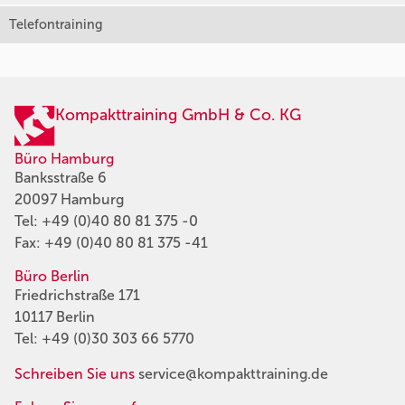
Telefontraining
Kompakttraining GmbH & Co. KG
Büro Hamburg
Banksstraße 6
20097 Hamburg
Tel:
+49 (0)40 80 81 375 -0
Fax: +49 (0)40 80 81 375 -41
Büro Berlin
Friedrichstraße 171
10117 Berlin
Tel:
+49 (0)30 303 66 5770
Schreiben Sie uns
service@kompakttraining.de