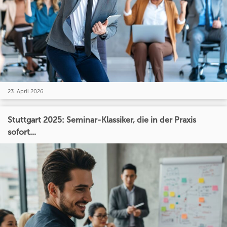
23. April 2026
Stuttgart 2025: Seminar-Klassiker, die in der Praxis
sofort...