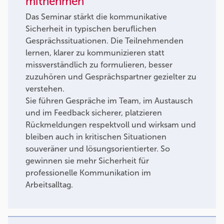
mitnehmen
Das Seminar stärkt die kommunikative
Sicherheit in typischen beruflichen
Gesprächssituationen. Die Teilnehmenden
lernen, klarer zu kommunizieren statt
missverständlich zu formulieren, besser
zuzuhören und Gesprächspartner gezielter zu
verstehen.
Sie führen Gespräche im Team, im Austausch
und im Feedback sicherer, platzieren
Rückmeldungen respektvoll und wirksam und
bleiben auch in kritischen Situationen
souveräner und lösungsorientierter. So
gewinnen sie mehr Sicherheit für
professionelle Kommunikation im
Arbeitsalltag.