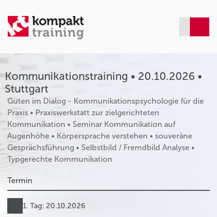
Kommunikationstraining • 20.10.2026 •
Stuttgart
Guten im Dialog - Kommunikationspsychologie für die
Praxis • Praxiswerkstatt zur zielgerichteten
Kommunikation • Seminar Kommunikation auf
Augenhöhe • Körpersprache verstehen • souveräne
Gesprächsführung • Selbstbild / Fremdbild Analyse •
Typgerechte Kommunikation
Termin
1. Tag: 20.10.2026