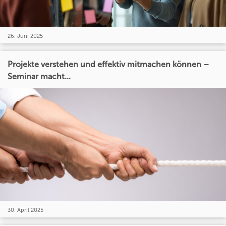
26. Juni 2025
Projekte verstehen und effektiv mitmachen können –
Seminar macht...
30. April 2025