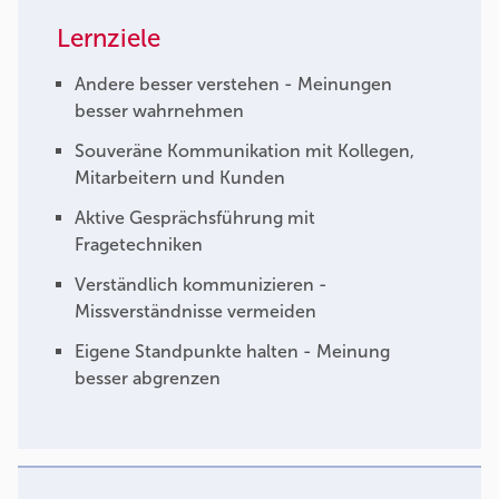
Lernziele
Andere besser verstehen - Meinungen
besser wahrnehmen
Souveräne Kommunikation mit Kollegen,
Mitarbeitern und Kunden
Aktive Gesprächsführung mit
Fragetechniken
Verständlich kommunizieren -
Missverständnisse vermeiden
Eigene Standpunkte halten - Meinung
besser abgrenzen