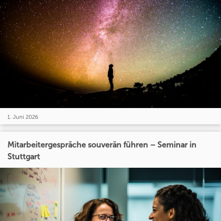
1. Juni 2026
Mitarbeitergespräche souverän führen – Seminar in
Stuttgart