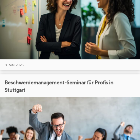
8. Mai 2026
Beschwerdemanagement-Seminar für Profis in
Stuttgart