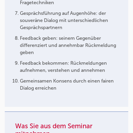
Fragetechniken
Gesprächsführung auf Augenhöhe: der
souveräne Dialog mit unterschiedlichen
Gesprächspartnern
Feedback geben: seinem Gegenüber
differenziert und annehmbar Rückmeldung
geben
Feedback bekommen: Rückmeldungen
aufnehmen, verstehen und annehmen
Gemeinsamen Konsens durch einen fairen
Dialog erreichen
Was Sie aus dem Seminar