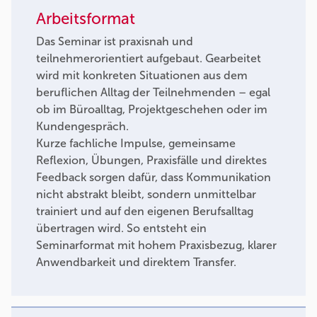
Arbeitsformat
Das Seminar ist praxisnah und
teilnehmerorientiert aufgebaut. Gearbeitet
wird mit konkreten Situationen aus dem
beruflichen Alltag der Teilnehmenden – egal
ob im Büroalltag, Projektgeschehen oder im
Kundengespräch.
Kurze fachliche Impulse, gemeinsame
Reflexion, Übungen, Praxisfälle und direktes
Feedback sorgen dafür, dass Kommunikation
nicht abstrakt bleibt, sondern unmittelbar
trainiert und auf den eigenen Berufsalltag
übertragen wird. So entsteht ein
Seminarformat mit hohem Praxisbezug, klarer
Anwendbarkeit und direktem Transfer.