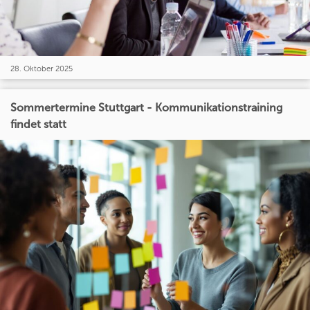
28. Oktober 2025
Sommertermine Stuttgart - Kommunikationstraining
findet statt