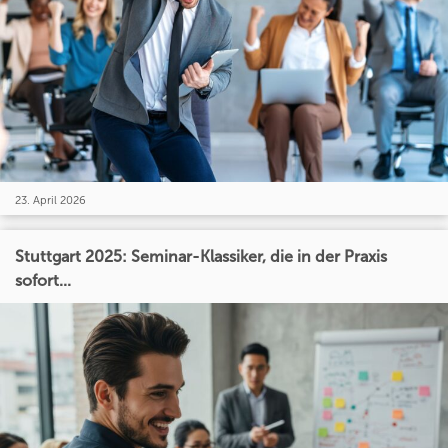
23. April 2026
Stuttgart 2025: Seminar-Klassiker, die in der Praxis
sofort...