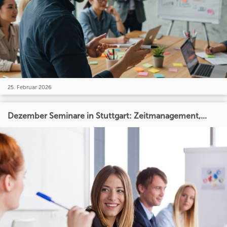
25. Februar 2026
Dezember Seminare in Stuttgart: Zeitmanagement,...