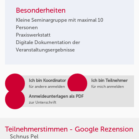
Besonderheiten
Kleine Seminargruppe mit maximal 10
Personen
Praxiswerkstatt
Digitale Dokumentation der
Veranstaltungsergebnisse
Ich bin Koordinator
Ich bin Teilnehmer
für andere anmelden
für mich anmelden
Anmeldeunterlagen als PDF
zur Unterschrift
Teilnehmerstimmen - Google Rezension
Schnus Pel