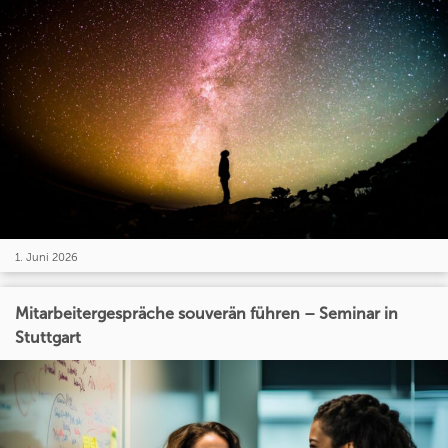
1. Juni 2026
Mitarbeitergespräche souverän führen – Seminar in
Stuttgart