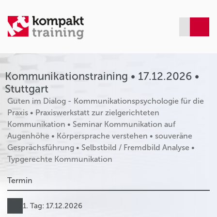
Kommunikationstraining • 17.12.2026 •
Stuttgart
Guten im Dialog - Kommunikationspsychologie für die
Praxis • Praxiswerkstatt zur zielgerichteten
Kommunikation • Seminar Kommunikation auf
Augenhöhe • Körpersprache verstehen • souveräne
Gesprächsführung • Selbstbild / Fremdbild Analyse •
Typgerechte Kommunikation
Termin
1. Tag: 17.12.2026