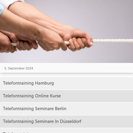
5. September 2024
Telefontraining Hamburg
Telefontraining Online Kurse
Telefontraining Seminare Berlin
Telefontraining Seminare In Düsseldorf