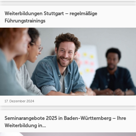
Weiterbildungen Stuttgart – regelmäßige
Führungstrainings
17. Dezember 2024
Seminarangebote 2025 in Baden-Württemberg – Ihre
Weiterbildung in...