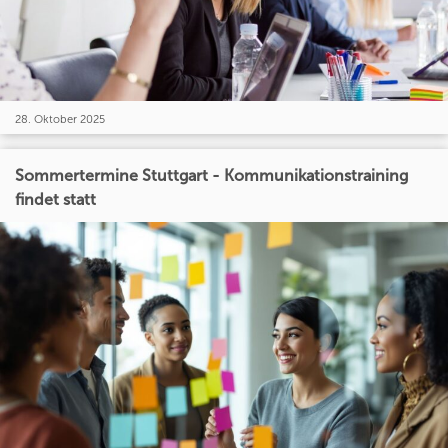
28. Oktober 2025
Sommertermine Stuttgart - Kommunikationstraining
findet statt