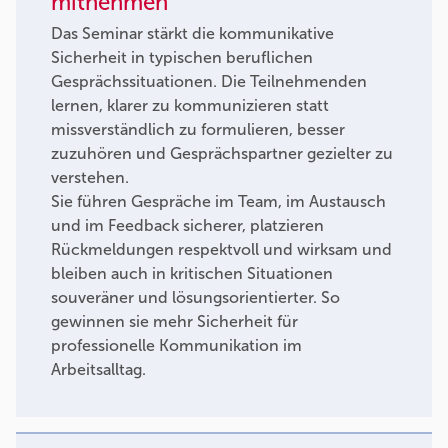
mitnehmen
Das Seminar stärkt die kommunikative
Sicherheit in typischen beruflichen
Gesprächssituationen. Die Teilnehmenden
lernen, klarer zu kommunizieren statt
missverständlich zu formulieren, besser
zuzuhören und Gesprächspartner gezielter zu
verstehen.
Sie führen Gespräche im Team, im Austausch
und im Feedback sicherer, platzieren
Rückmeldungen respektvoll und wirksam und
bleiben auch in kritischen Situationen
souveräner und lösungsorientierter. So
gewinnen sie mehr Sicherheit für
professionelle Kommunikation im
Arbeitsalltag.