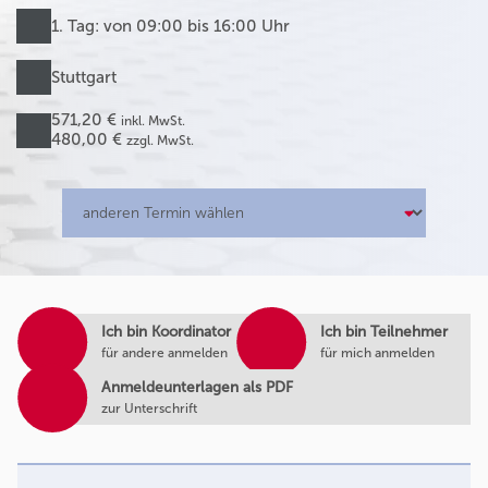
1. Tag: von 09:00 bis 16:00 Uhr
Stuttgart
571,20 €
inkl. MwSt.
480,00 €
zzgl. MwSt.
Ich bin Koordinator
Ich bin Teilnehmer
für andere anmelden
für mich anmelden
Anmeldeunterlagen als PDF
zur Unterschrift