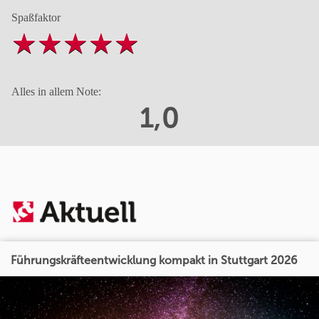
Spaßfaktor
Alles in allem Note:
1,0
Führungskräfteentwicklung kompakt in Stuttgart 2026