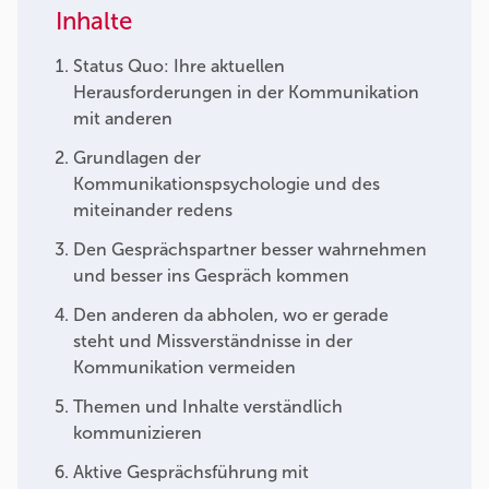
Inhalte
Status Quo: Ihre aktuellen
Herausforderungen in der Kommunikation
mit anderen
Grundlagen der
Kommunikationspsychologie und des
miteinander redens
Den Gesprächspartner besser wahrnehmen
und besser ins Gespräch kommen
Den anderen da abholen, wo er gerade
steht und Missverständnisse in der
Kommunikation vermeiden
Themen und Inhalte verständlich
kommunizieren
Aktive Gesprächsführung mit