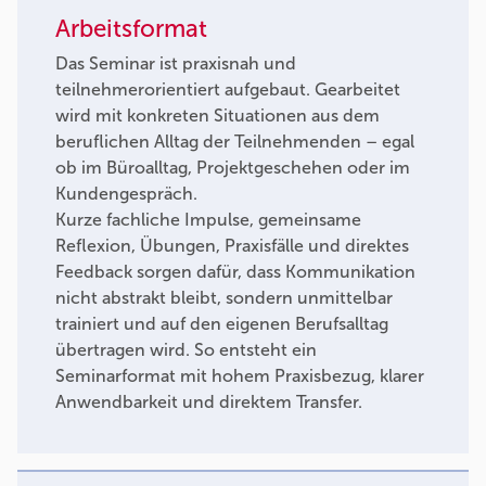
Arbeitsformat
Das Seminar ist praxisnah und
teilnehmerorientiert aufgebaut. Gearbeitet
wird mit konkreten Situationen aus dem
beruflichen Alltag der Teilnehmenden – egal
ob im Büroalltag, Projektgeschehen oder im
Kundengespräch.
Kurze fachliche Impulse, gemeinsame
Reflexion, Übungen, Praxisfälle und direktes
Feedback sorgen dafür, dass Kommunikation
nicht abstrakt bleibt, sondern unmittelbar
trainiert und auf den eigenen Berufsalltag
übertragen wird. So entsteht ein
Seminarformat mit hohem Praxisbezug, klarer
Anwendbarkeit und direktem Transfer.