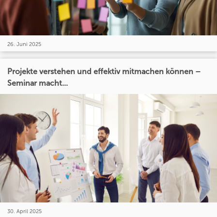
26. Juni 2025
Projekte verstehen und effektiv mitmachen können –
Seminar macht...
30. April 2025