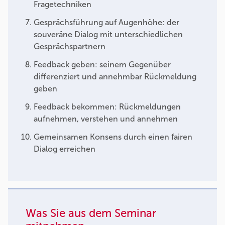
Fragetechniken
Gesprächsführung auf Augenhöhe: der
souveräne Dialog mit unterschiedlichen
Gesprächspartnern
Feedback geben: seinem Gegenüber
differenziert und annehmbar Rückmeldung
geben
Feedback bekommen: Rückmeldungen
aufnehmen, verstehen und annehmen
Gemeinsamen Konsens durch einen fairen
Dialog erreichen
Was Sie aus dem Seminar