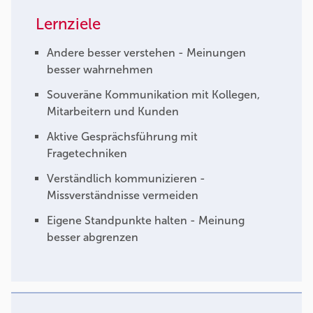
Lernziele
Andere besser verstehen - Meinungen
besser wahrnehmen
Souveräne Kommunikation mit Kollegen,
Mitarbeitern und Kunden
Aktive Gesprächsführung mit
Fragetechniken
Verständlich kommunizieren -
Missverständnisse vermeiden
Eigene Standpunkte halten - Meinung
besser abgrenzen