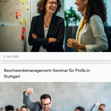
8. Mai 2026
Beschwerdemanagement-Seminar für Profis in
Stuttgart