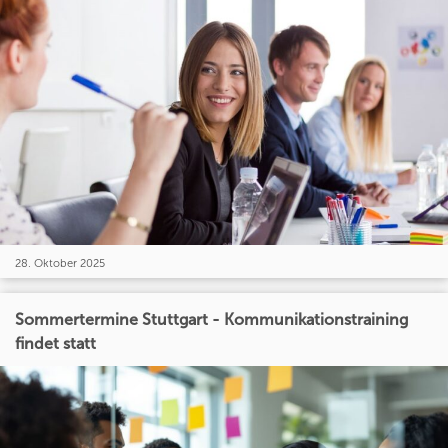
28. Oktober 2025
Sommertermine Stuttgart - Kommunikationstraining
findet statt