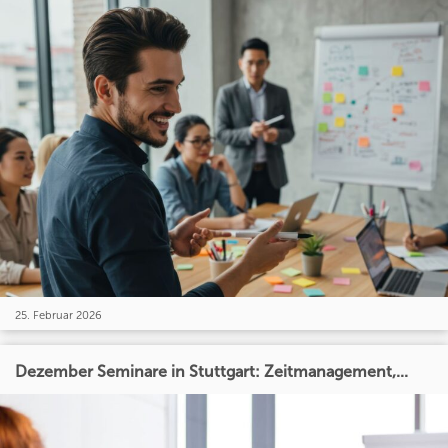
25. Februar 2026
Dezember Seminare in Stuttgart: Zeitmanagement,...