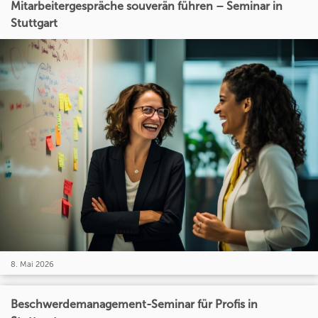
Mitarbeitergespräche souverän führen – Seminar in
Stuttgart
8. Mai 2026
Beschwerdemanagement-Seminar für Profis in