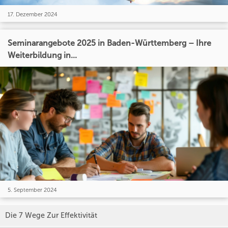
17. Dezember 2024
Seminarangebote 2025 in Baden-Württemberg – Ihre
Weiterbildung in...
5. September 2024
Die 7 Wege Zur Effektivität