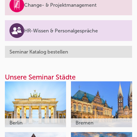
Change- & Projektmanagement
HR-Wissen & Personalgespräche
Seminar Katalog bestellen
Unsere Seminar Städte
Berlin
Bremen