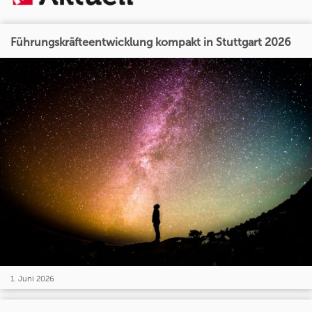
Führungskräfteentwicklung kompakt in Stuttgart 2026
1. Juni 2026