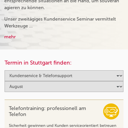
entsprechende Situationen an die Hand, um souverän
agieren zu können.
Unser zweitägiges Kundenservice Seminar vermittelt
Werkzeuge …
mehr
Termin in Stuttgart finden:
Telefontraining: professionell am
Telefon
Sicherheit gewinnen und Kunden serviceorientiert betreuen