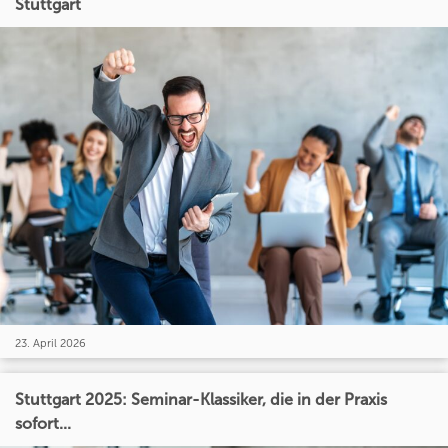
Stuttgart
23. April 2026
Stuttgart 2025: Seminar-Klassiker, die in der Praxis
sofort...