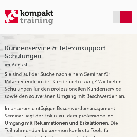
Kundenservice & Telefonsupport
Schulungen
im August
Sie sind auf der Suche nach einem Seminar für
Mitarbeitende in der Kundenbetreuung? Wir bieten
Schulungen für den professionellen Kundenservice
sowie den souveränen Umgang mit Beschwerden an.
In unserem eintägigen Beschwerdemanagement
Seminar liegt der Fokus auf dem professionellen
Umgang mit
Reklamationen und Eskalationen
. Die
Teilnehmenden bekommen konkrete Tools für