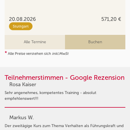
20.08.2026
571,20 €
Stuttgart
Alle Termine
Buchen
*
Alle Preise verstehen sich
inkl.MwSt
Teilnehmerstimmen - Google Rezension
Rosa Kaiser
Sehr angenehmes, kompetentes Training - absolut
empfehlenswert!!!
Markus W.
Der zweitägige Kurs zum Thema Verhalten als Führungskraft und