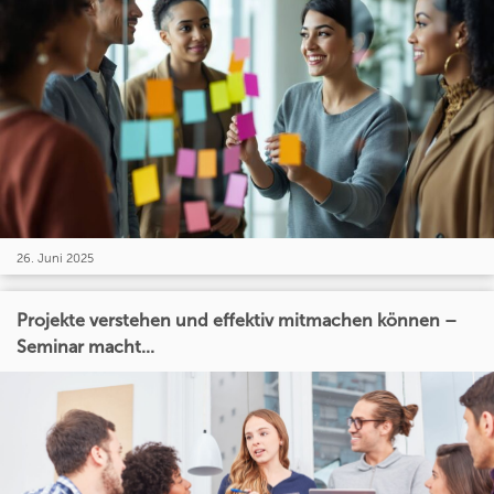
26. Juni 2025
Projekte verstehen und effektiv mitmachen können –
Seminar macht...