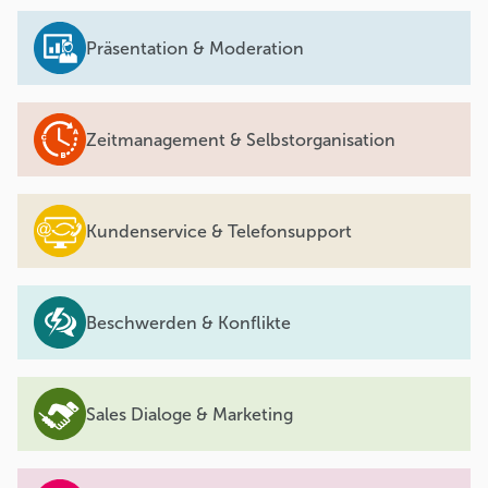
Präsentation & Moderation
Zeitmanagement & Selbstorganisation
Kundenservice & Telefonsupport
Beschwerden & Konflikte
Sales Dialoge & Marketing