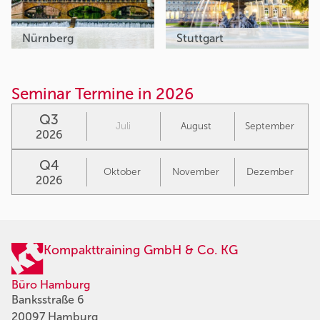
Nürnberg
Stuttgart
Seminar Termine in 2026
Q3
Juli
August
September
2026
Q4
Oktober
November
Dezember
2026
Kompakttraining GmbH & Co. KG
Büro Hamburg
Banksstraße 6
20097 Hamburg