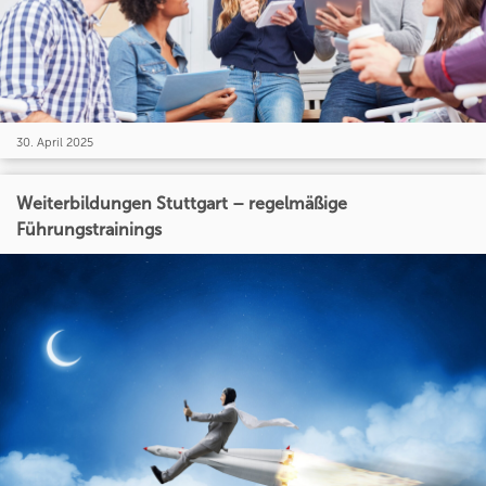
30. April 2025
Weiterbildungen Stuttgart – regelmäßige
Führungstrainings