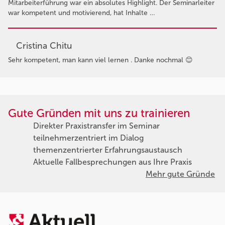
Mitarbeiterführung war ein absolutes Highlight. Der Seminarleiter
war kompetent und motivierend, hat Inhalte …
Cristina Chitu
Sehr kompetent, man kann viel lernen . Danke nochmal 😊
Gute Gründen mit uns zu trainieren
Direkter Praxistransfer im Seminar
teilnehmerzentriert im Dialog
themenzentrierter Erfahrungsaustausch
Aktuelle Fallbesprechungen aus Ihre Praxis
Mehr gute Gründe