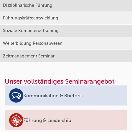
Disziplinarische Führung
Führungskräfteentwicklung
Soziale Kompetenz Training
Weiterbildung Personalwesen
Zeitmanagement Seminar
Unser vollständiges Seminarangebot
Kommunikation & Rhetorik
Führung & Leadership