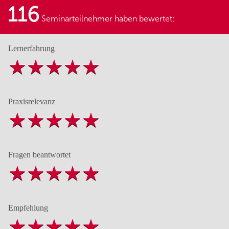
116
Seminarteilnehmer haben bewertet:
Lernerfahrung
Praxisrelevanz
Fragen beantwortet
Empfehlung