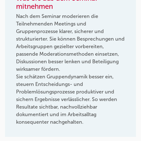
mitnehmen
Nach dem Seminar moderieren die
Teilnehmenden Meetings und
Gruppenprozesse klarer, sicherer und
strukturierter. Sie können Besprechungen und
Arbeitsgruppen gezielter vorbereiten,
passende Moderationsmethoden einsetzen,
Diskussionen besser lenken und Beteiligung
wirksamer fördern.
Sie schätzen Gruppendynamik besser ein,
steuern Entscheidungs- und
Problemlösungsprozesse produktiver und
sichern Ergebnisse verlässlicher. So werden
Resultate sichtbar, nachvollziehbar
dokumentiert und im Arbeitsalltag
konsequenter nachgehalten.