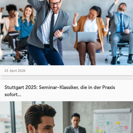
23. April 2026
Stuttgart 2025: Seminar-Klassiker, die in der Praxis
sofort...