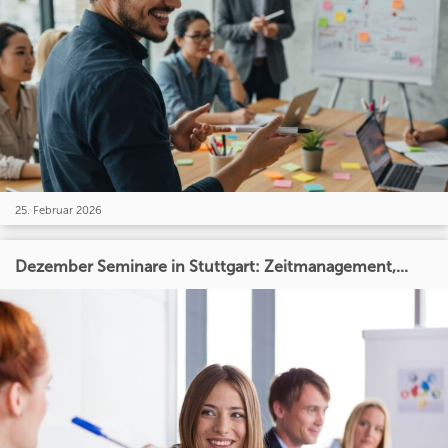
25. Februar 2026
Dezember Seminare in Stuttgart: Zeitmanagement,...