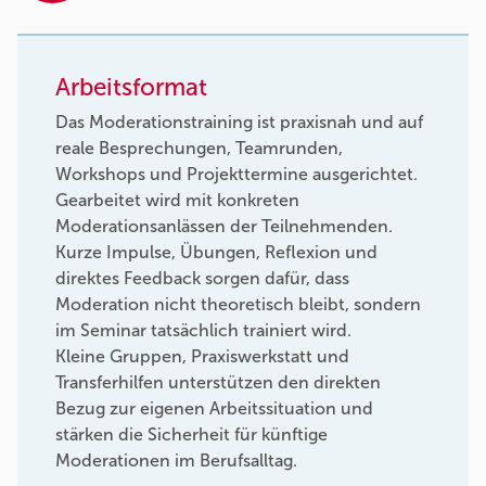
Arbeitsformat
Das Moderationstraining ist praxisnah und auf
reale Besprechungen, Teamrunden,
Workshops und Projekttermine ausgerichtet.
Gearbeitet wird mit konkreten
Moderationsanlässen der Teilnehmenden.
Kurze Impulse, Übungen, Reflexion und
direktes Feedback sorgen dafür, dass
Moderation nicht theoretisch bleibt, sondern
im Seminar tatsächlich trainiert wird.
Kleine Gruppen, Praxiswerkstatt und
Transferhilfen unterstützen den direkten
Bezug zur eigenen Arbeitssituation und
stärken die Sicherheit für künftige
Moderationen im Berufsalltag.