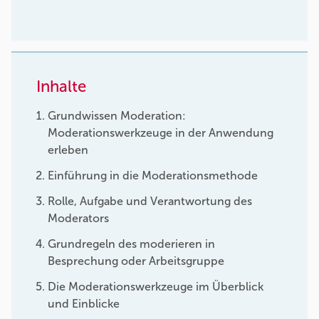
Inhalte
Grundwissen Moderation:
Moderationswerkzeuge in der Anwendung
erleben
Einführung in die Moderationsmethode
Rolle, Aufgabe und Verantwortung des
Moderators
Grundregeln des moderieren in
Besprechung oder Arbeitsgruppe
Die Moderationswerkzeuge im Überblick
und Einblicke