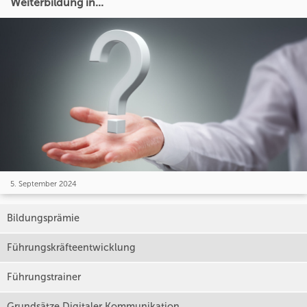
Weiterbildung in...
5. September 2024
Bildungsprämie
Führungskräfteentwicklung
Führungstrainer
Grundsätze Digitaler Kommunikation