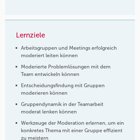
Lernziele
Arbeitsgruppen und Meetings erfolgreich
moderiert leiten können
Moderierte Problemlösungen mit dem
Team entwickeln können
Entscheidungsfindung mit Gruppen
moderieren können
Gruppendynamik in der Teamarbeit
moderat lenken können
Werkzeuge der Moderation erlernen, um ein
konkretes Thema mit einer Gruppe effizient
zu meistern