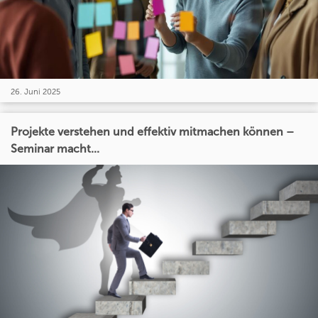
26. Juni 2025
Projekte verstehen und effektiv mitmachen können –
Seminar macht...