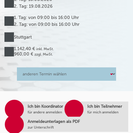
2. Tag: 19.08.2026
1. Tag: von 09:00 bis 16:00 Uhr
2. Tag: von 09:00 bis 16:00 Uhr
Stuttgart
1.142,40 €
inkl. MwSt.
960,00 €
zzgl. MwSt.
Ich bin Koordinator
Ich bin Teilnehmer
für andere anmelden
für mich anmelden
Anmeldeunterlagen als PDF
zur Unterschrift