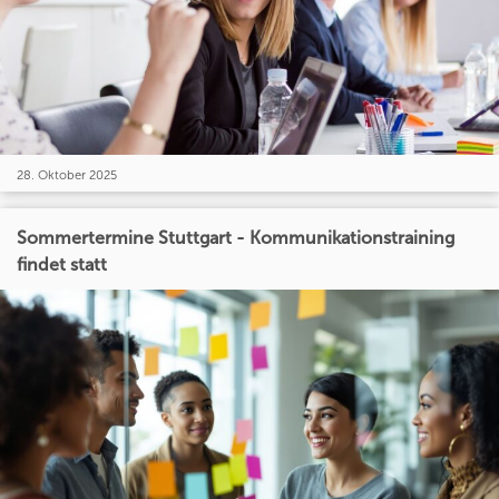
28. Oktober 2025
Sommertermine Stuttgart - Kommunikationstraining
findet statt