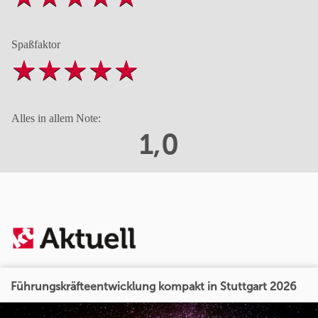
Spaßfaktor
Alles in allem Note:
1,0
Führungskräfteentwicklung kompakt in Stuttgart 2026