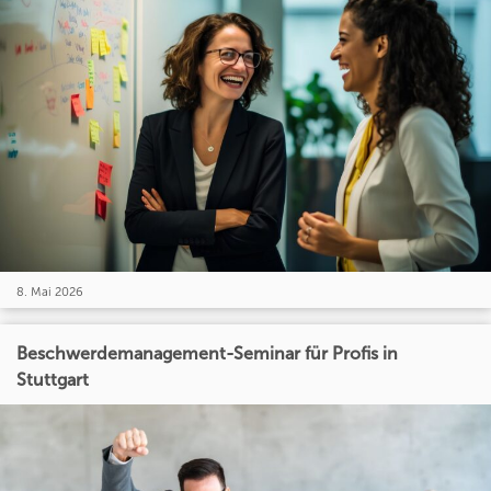
8. Mai 2026
Beschwerdemanagement-Seminar für Profis in
Stuttgart