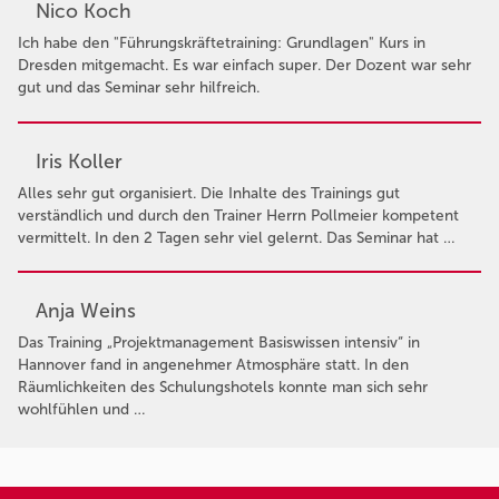
Nico Koch
Ich habe den "Führungskräftetraining: Grundlagen" Kurs in
Dresden mitgemacht. Es war einfach super. Der Dozent war sehr
gut und das Seminar sehr hilfreich.
Iris Koller
Alles sehr gut organisiert. Die Inhalte des Trainings gut
verständlich und durch den Trainer Herrn Pollmeier kompetent
vermittelt. In den 2 Tagen sehr viel gelernt. Das Seminar hat …
Anja Weins
Das Training „Projektmanagement Basiswissen intensiv“ in
Hannover fand in angenehmer Atmosphäre statt. In den
Räumlichkeiten des Schulungshotels konnte man sich sehr
wohlfühlen und …