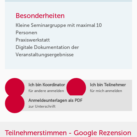
Besonderheiten
Kleine Seminargruppe mit maximal 10
Personen
Praxiswerkstatt
Digitale Dokumentation der
Veranstaltungsergebnisse
Ich bin Koordinator
Ich bin Teilnehmer
für andere anmelden
für mich anmelden
Anmeldeunterlagen als PDF
zur Unterschrift
Teilnehmerstimmen - Google Rezension