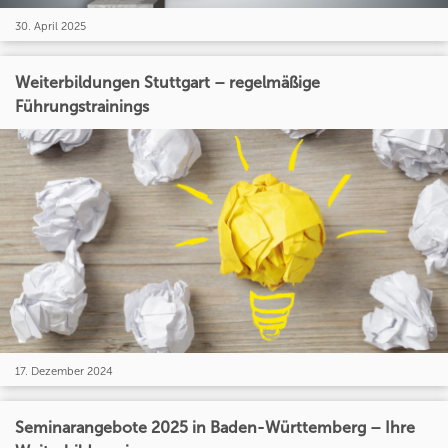
30. April 2025
Weiterbildungen Stuttgart – regelmäßige
Führungstrainings
17. Dezember 2024
Seminarangebote 2025 in Baden-Württemberg – Ihre