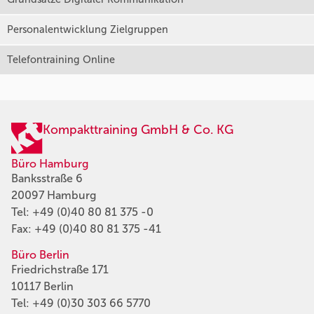
Personalentwicklung Zielgruppen
Telefontraining Online
Kompakttraining GmbH & Co. KG
Büro Hamburg
Banksstraße 6
20097 Hamburg
Tel:
+49 (0)40 80 81 375 -0
Fax: +49 (0)40 80 81 375 -41
Büro Berlin
Friedrichstraße 171
10117 Berlin
Tel:
+49 (0)30 303 66 5770