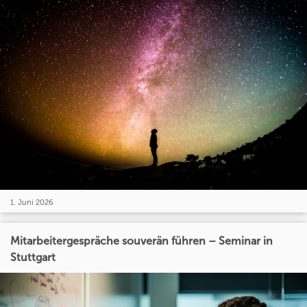
1. Juni 2026
Mitarbeitergespräche souverän führen – Seminar in
Stuttgart