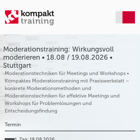
Moderationstraining: Wirkungsvoll
moderieren • 18.08 / 19.08.2026 •
Stuttgart
Moderationstechniken für Meetings und Workshops •
Kompaktes Moderationstraining mit Praxiswerkstatt –
konkrete Moderationsmethoden und
Moderationstechniken für effektive Meetings und
Workshops für Problemlösungen und
Entscheidungsfindung
Termin
1. Tag: 18.08.2026