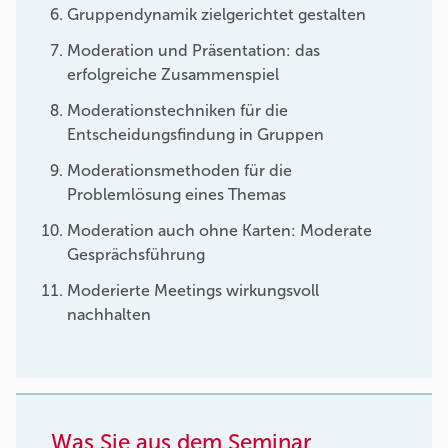
Gruppendynamik zielgerichtet gestalten
Moderation und Präsentation: das
erfolgreiche Zusammenspiel
Moderationstechniken für die
Entscheidungsfindung in Gruppen
Moderationsmethoden für die
Problemlösung eines Themas
Moderation auch ohne Karten: Moderate
Gesprächsführung
Moderierte Meetings wirkungsvoll
nachhalten
Was Sie aus dem Seminar