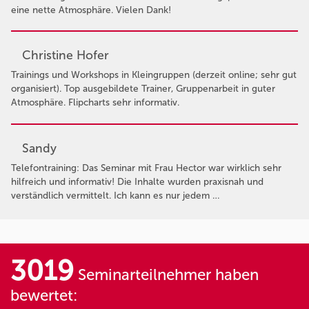
eine nette Atmosphäre. Vielen Dank!
Christine Hofer
Trainings und Workshops in Kleingruppen (derzeit online; sehr gut
organisiert). Top ausgebildete Trainer, Gruppenarbeit in guter
Atmosphäre. Flipcharts sehr informativ.
Sandy
Telefontraining: Das Seminar mit Frau Hector war wirklich sehr
hilfreich und informativ! Die Inhalte wurden praxisnah und
verständlich vermittelt. Ich kann es nur jedem …
3019
Seminarteilnehmer haben
bewertet: