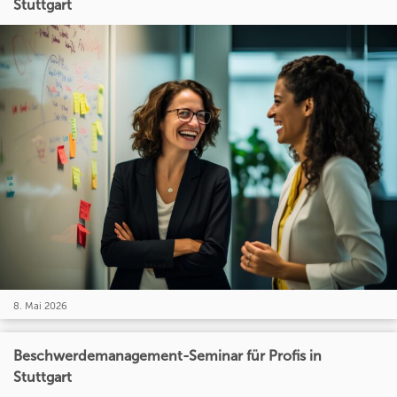
Stuttgart
8. Mai 2026
Beschwerdemanagement-Seminar für Profis in
Stuttgart