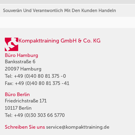
Souverän Und Verantwortlich Mit Den Kunden Handeln
Kompakttraining GmbH & Co. KG
Büro Hamburg
Banksstraße 6
20097 Hamburg
Tel:
+49 (0)40 80 81 375 -0
Fax: +49 (0)40 80 81 375 -41
Büro Berlin
Friedrichstraße 171
10117 Berlin
Tel:
+49 (0)30 303 66 5770
Schreiben Sie uns
service@kompakttraining.de