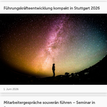
Führungskräfteentwicklung kompakt in Stuttgart 2026
1. Juni 2026
Mitarbeitergespräche souverän führen – Seminar in