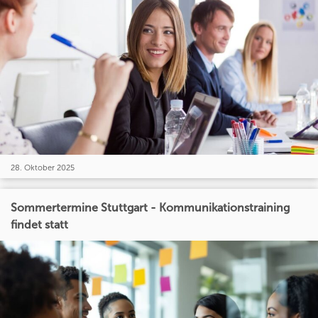
28. Oktober 2025
Sommertermine Stuttgart - Kommunikationstraining
findet statt