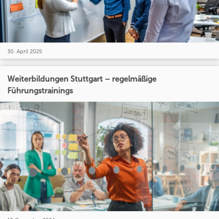
30. April 2025
Weiterbildungen Stuttgart – regelmäßige
Führungstrainings