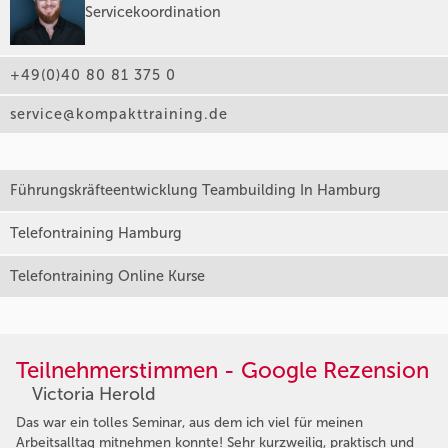
Servicekoordination
+49(0)40 80 81 375 0
service@kompakttraining.de
Führungskräfteentwicklung Teambuilding In Hamburg
Telefontraining Hamburg
Telefontraining Online Kurse
Teilnehmerstimmen - Google Rezension
Victoria Herold
Das war ein tolles Seminar, aus dem ich viel für meinen
Arbeitsalltag mitnehmen konnte! Sehr kurzweilig, praktisch und