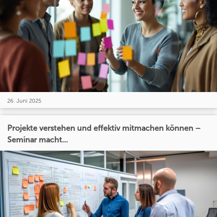
26. Juni 2025
Projekte verstehen und effektiv mitmachen können –
Seminar macht...