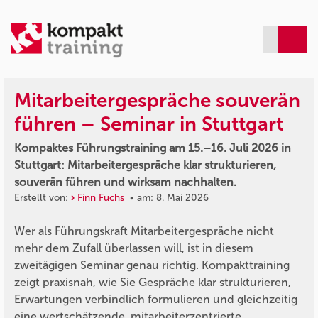
Mitarbeitergespräche souverän
führen – Seminar in Stuttgart
Kompaktes Führungstraining am 15.–16. Juli 2026 in
Stuttgart: Mitarbeitergespräche klar strukturieren,
souverän führen und wirksam nachhalten.
Erstellt von:
Finn Fuchs
• am: 8. Mai 2026
Wer als Führungskraft Mitarbeitergespräche nicht
mehr dem Zufall überlassen will, ist in diesem
zweitägigen Seminar genau richtig. Kompakttraining
zeigt praxisnah, wie Sie Gespräche klar strukturieren,
Erwartungen verbindlich formulieren und gleichzeitig
eine wertschätzende, mitarbeiterzentrierte