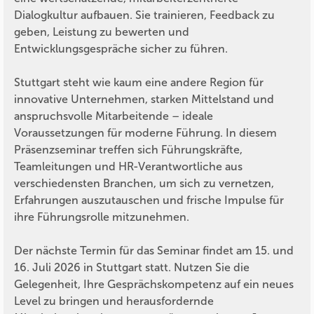
Dialogkultur aufbauen. Sie trainieren, Feedback zu
geben, Leistung zu bewerten und
Entwicklungsgespräche sicher zu führen.
Stuttgart steht wie kaum eine andere Region für
innovative Unternehmen, starken Mittelstand und
anspruchsvolle Mitarbeitende – ideale
Voraussetzungen für moderne Führung. In diesem
Präsenzseminar treffen sich Führungskräfte,
Teamleitungen und HR-Verantwortliche aus
verschiedensten Branchen, um sich zu vernetzen,
Erfahrungen auszutauschen und frische Impulse für
ihre Führungsrolle mitzunehmen.
Der nächste Termin für das Seminar findet am 15. und
16. Juli 2026 in Stuttgart statt. Nutzen Sie die
Gelegenheit, Ihre Gesprächskompetenz auf ein neues
Level zu bringen und herausfordernde