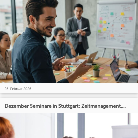
25. Februar 2026
Dezember Seminare in Stuttgart: Zeitmanagement,...