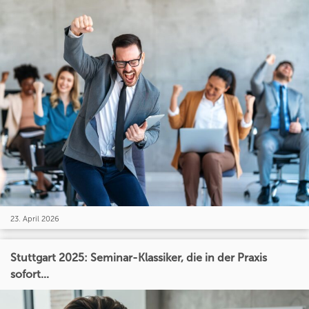
23. April 2026
Stuttgart 2025: Seminar-Klassiker, die in der Praxis
sofort...