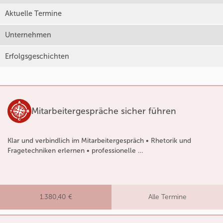
Aktuelle Termine
Unternehmen
Erfolgsgeschichten
Mitarbeitergespräche sicher führen
Klar und verbindlich im Mitarbeitergespräch • Rhetorik und
Fragetechniken erlernen • professionelle …
1.380,40 €
Alle Termine