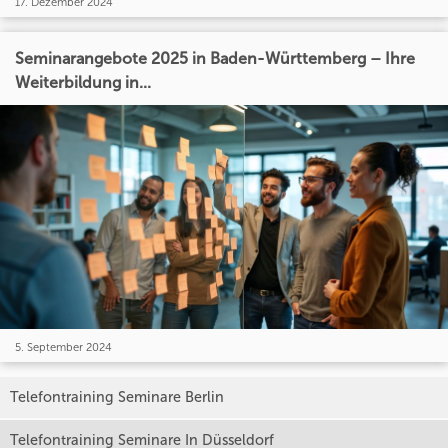
17. Dezember 2024
Seminarangebote 2025 in Baden-Württemberg – Ihre
Weiterbildung in...
5. September 2024
Telefontraining Seminare Berlin
Telefontraining Seminare In Düsseldorf