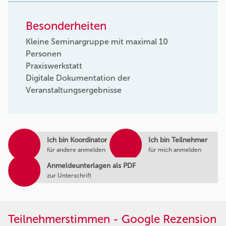
Besonderheiten
Kleine Seminargruppe mit maximal 10
Personen
Praxiswerkstatt
Digitale Dokumentation der
Veranstaltungsergebnisse
Ich bin Koordinator
Ich bin Teilnehmer
für andere anmelden
für mich anmelden
Anmeldeunterlagen als PDF
zur Unterschrift
Teilnehmerstimmen - Google Rezension