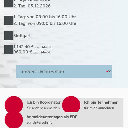
2. Tag: 03.12.2026
1. Tag: von 09:00 bis 16:00 Uhr
2. Tag: von 09:00 bis 16:00 Uhr
Stuttgart
1.142,40 €
inkl. MwSt.
960,00 €
zzgl. MwSt.
Ich bin Koordinator
Ich bin Teilnehmer
für andere anmelden
für mich anmelden
Anmeldeunterlagen als PDF
zur Unterschrift