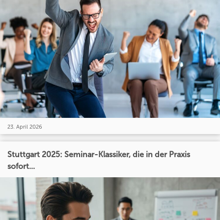
23. April 2026
Stuttgart 2025: Seminar-Klassiker, die in der Praxis
sofort...