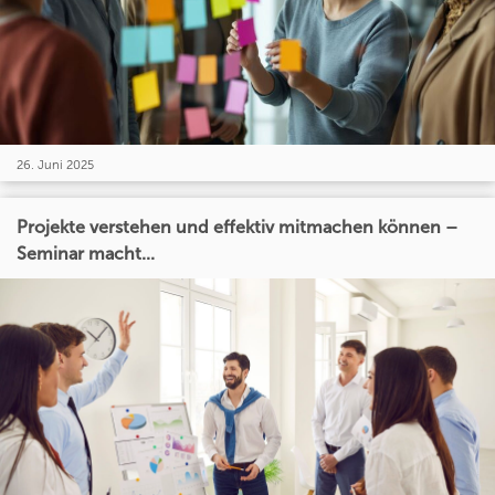
26. Juni 2025
Projekte verstehen und effektiv mitmachen können –
Seminar macht...