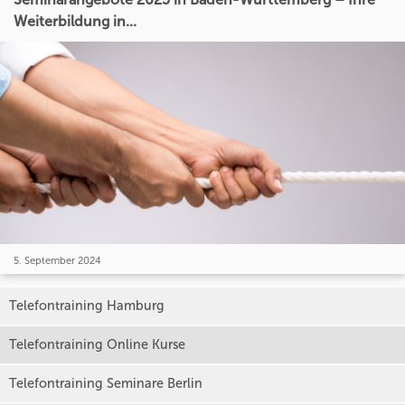
Weiterbildung in...
5. September 2024
Telefontraining Hamburg
Telefontraining Online Kurse
Telefontraining Seminare Berlin