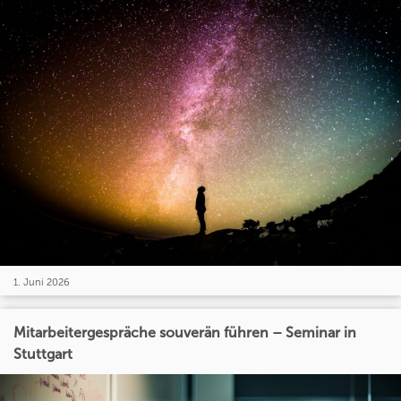
1. Juni 2026
Mitarbeitergespräche souverän führen – Seminar in
Stuttgart