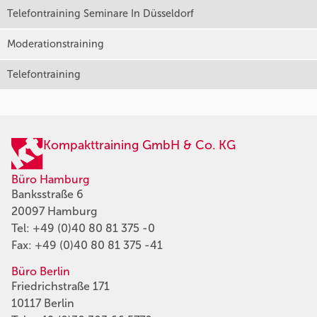
Telefontraining Seminare In Düsseldorf
Moderationstraining
Telefontraining
Kompakttraining GmbH & Co. KG
Büro Hamburg
Banksstraße 6
20097 Hamburg
Tel:
+49 (0)40 80 81 375 -0
Fax: +49 (0)40 80 81 375 -41
Büro Berlin
Friedrichstraße 171
10117 Berlin