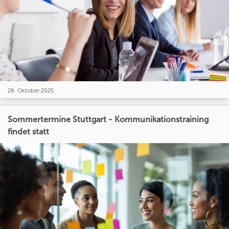
28. Oktober 2025
Sommertermine Stuttgart - Kommunikationstraining
findet statt