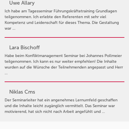
Uwe Allary
Ich habe am Tagesseminar Führungskräftetraining Grundlagen
teilgenommen. Ich erlebte den Referenten mit sehr viel
Kompetenz und Leidenschaft für dieses Thema. Die Gestaltung
war …
Lara Bischoff
Habe beim Konfliktmanagement Seminar bei Johannes Pollmeier
teilgenommen. Ich kann es nur weiter empfehlen! Die Inhalte
wurden auf die Wünsche der Teilnehmenden angepasst und Herr
…
Niklas Cms
Der Seminarleiter hat ein angenehmes Lernumfeld geschaffen
und die Inhalte leicht zugänglich vermittelt. Das Seminar war
motivierend, hat sich nicht nach Arbeit angefühlt und …