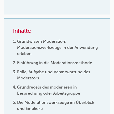
Inhalte
Grundwissen Moderation:
Moderationswerkzeuge in der Anwendung
erleben
Einführung in die Moderationsmethode
Rolle, Aufgabe und Verantwortung des
Moderators
Grundregeln des moderieren in
Besprechung oder Arbeitsgruppe
Die Moderationswerkzeuge im Überblick
und Einblicke