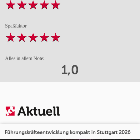
Spaßfaktor
Alles in allem Note:
1,0
Führungskräfteentwicklung kompakt in Stuttgart 2026