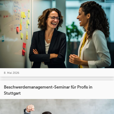
8. Mai 2026
Beschwerdemanagement-Seminar für Profis in
Stuttgart