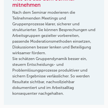
mitnehmen
Nach dem Seminar moderieren die
Teilnehmenden Meetings und
Gruppenprozesse klarer, sicherer und
strukturierter. Sie können Besprechungen und
Arbeitsgruppen gezielter vorbereiten,
passende Moderationsmethoden einsetzen,
Diskussionen besser lenken und Beteiligung
wirksamer fördern.
Sie schätzen Gruppendynamik besser ein,
steuern Entscheidungs- und
Problemlösungsprozesse produktiver und
sichern Ergebnisse verlässlicher. So werden
Resultate sichtbar, nachvollziehbar
dokumentiert und im Arbeitsalltag
konsequenter nachgehalten.