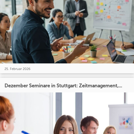
25. Februar 2026
Dezember Seminare in Stuttgart: Zeitmanagement,...