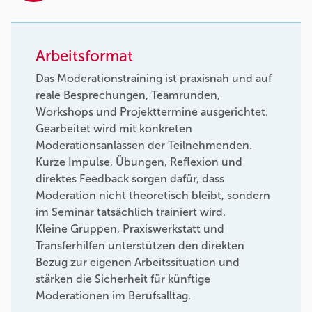
Arbeitsformat
Das Moderationstraining ist praxisnah und auf
reale Besprechungen, Teamrunden,
Workshops und Projekttermine ausgerichtet.
Gearbeitet wird mit konkreten
Moderationsanlässen der Teilnehmenden.
Kurze Impulse, Übungen, Reflexion und
direktes Feedback sorgen dafür, dass
Moderation nicht theoretisch bleibt, sondern
im Seminar tatsächlich trainiert wird.
Kleine Gruppen, Praxiswerkstatt und
Transferhilfen unterstützen den direkten
Bezug zur eigenen Arbeitssituation und
stärken die Sicherheit für künftige
Moderationen im Berufsalltag.