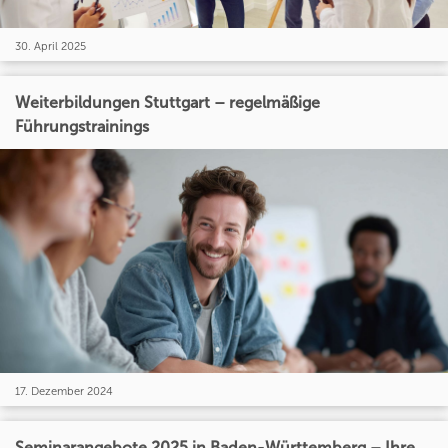
30. April 2025
Weiterbildungen Stuttgart – regelmäßige
Führungstrainings
17. Dezember 2024
Seminarangebote 2025 in Baden-Württemberg – Ihre