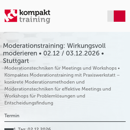
Moderationstraining: Wirkungsvoll
moderieren • 02.12 / 03.12.2026 •
Stuttgart
Moderationstechniken für Meetings und Workshops •
Kompaktes Moderationstraining mit Praxiswerkstatt –
konkrete Moderationsmethoden und
Moderationstechniken für effektive Meetings und
Workshops für Problemlösungen und
Entscheidungsfindung
Termin
1. Tag: 02.12.2026