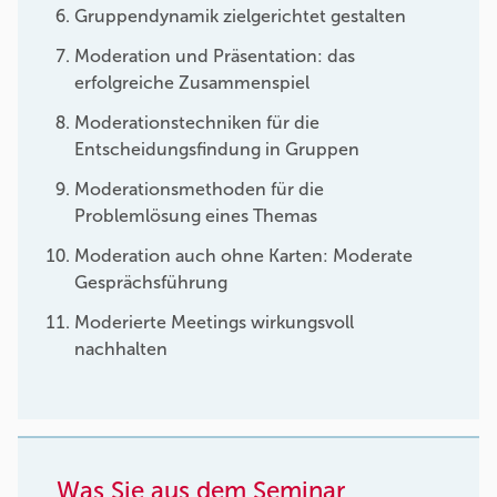
Gruppendynamik zielgerichtet gestalten
Moderation und Präsentation: das
erfolgreiche Zusammenspiel
Moderationstechniken für die
Entscheidungsfindung in Gruppen
Moderationsmethoden für die
Problemlösung eines Themas
Moderation auch ohne Karten: Moderate
Gesprächsführung
Moderierte Meetings wirkungsvoll
nachhalten
Was Sie aus dem Seminar