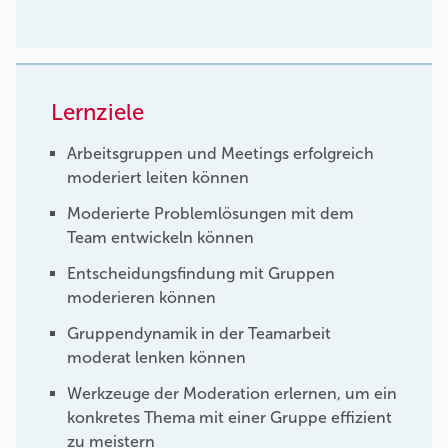
Lernziele
Arbeitsgruppen und Meetings erfolgreich
moderiert leiten können
Moderierte Problemlösungen mit dem
Team entwickeln können
Entscheidungsfindung mit Gruppen
moderieren können
Gruppendynamik in der Teamarbeit
moderat lenken können
Werkzeuge der Moderation erlernen, um ein
konkretes Thema mit einer Gruppe effizient
zu meistern