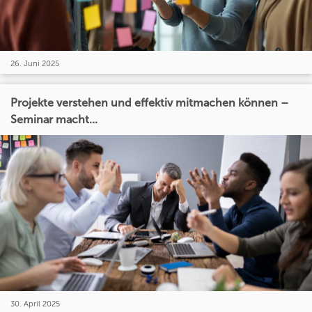
26. Juni 2025
Projekte verstehen und effektiv mitmachen können –
Seminar macht...
30. April 2025