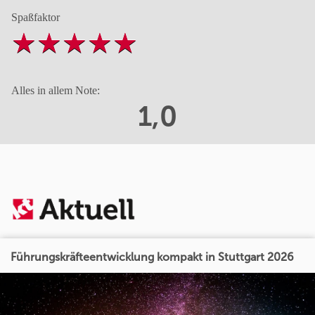
Spaßfaktor
Alles in allem Note:
1,0
Führungskräfteentwicklung kompakt in Stuttgart 2026