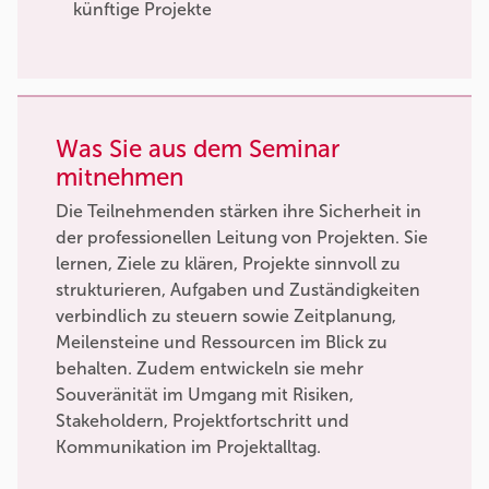
künftige Projekte
Was Sie aus dem Seminar
mitnehmen
Die Teilnehmenden stärken ihre Sicherheit in
der professionellen Leitung von Projekten. Sie
lernen, Ziele zu klären, Projekte sinnvoll zu
strukturieren, Aufgaben und Zuständigkeiten
verbindlich zu steuern sowie Zeitplanung,
Meilensteine und Ressourcen im Blick zu
behalten. Zudem entwickeln sie mehr
Souveränität im Umgang mit Risiken,
Stakeholdern, Projektfortschritt und
Kommunikation im Projektalltag.