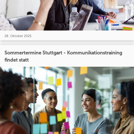
28. Oktober 2025
Sommertermine Stuttgart - Kommunikationstraining
findet statt