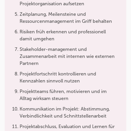
Projektorganisation aufsetzen
Zeitplanung, Meilensteine und
Ressourcenmanagement im Griff behalten
Risiken früh erkennen und professionell
damit umgehen
Stakeholder-management und
Zusammenarbeit mit internen wie externen
Partnern
Projektfortschritt kontrollieren und
Kennzahlen sinnvoll nutzen
Projektteams führen, motivieren und im
Alltag wirksam steuern
Kommunikation im Projekt: Abstimmung,
Verbindlichkeit und Schnittstellenarbeit
Projektabschluss, Evaluation und Lernen für