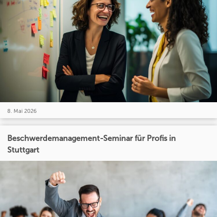
8. Mai 2026
Beschwerdemanagement-Seminar für Profis in
Stuttgart