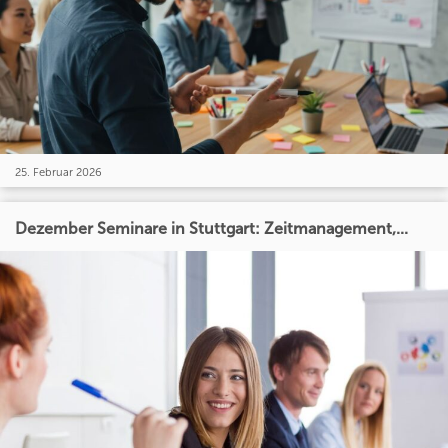
25. Februar 2026
Dezember Seminare in Stuttgart: Zeitmanagement,...