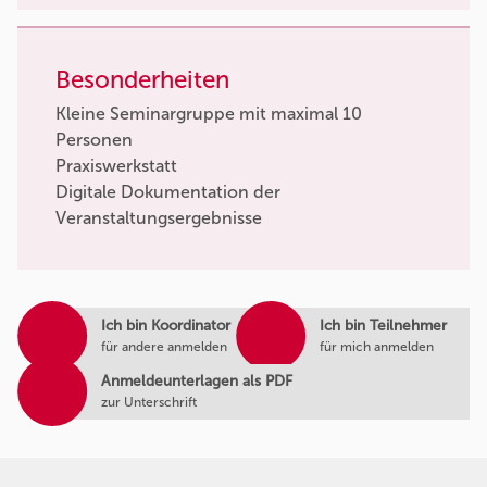
Besonderheiten
Kleine Seminargruppe mit maximal 10
Personen
Praxiswerkstatt
Digitale Dokumentation der
Veranstaltungsergebnisse
Ich bin Koordinator
Ich bin Teilnehmer
für andere anmelden
für mich anmelden
Anmeldeunterlagen als PDF
zur Unterschrift