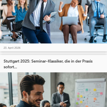
23. April 2026
Stuttgart 2025: Seminar-Klassiker, die in der Praxis
sofort...