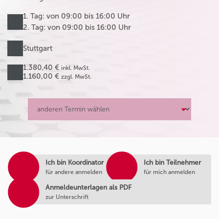
1. Tag: von 09:00 bis 16:00 Uhr
2. Tag: von 09:00 bis 16:00 Uhr
Stuttgart
1.380,40 €
inkl. MwSt.
1.160,00 €
zzgl. MwSt.
Ich bin Koordinator
Ich bin Teilnehmer
für andere anmelden
für mich anmelden
Anmeldeunterlagen als PDF
zur Unterschrift