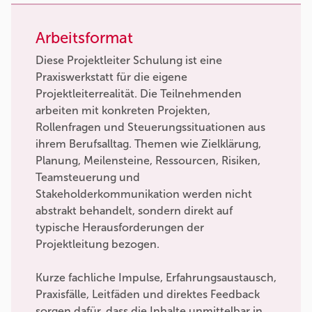
Arbeitsformat
Diese Projektleiter Schulung ist eine
Praxiswerkstatt für die eigene
Projektleiterrealität. Die Teilnehmenden
arbeiten mit konkreten Projekten,
Rollenfragen und Steuerungssituationen aus
ihrem Berufsalltag. Themen wie Zielklärung,
Planung, Meilensteine, Ressourcen, Risiken,
Teamsteuerung und
Stakeholderkommunikation werden nicht
abstrakt behandelt, sondern direkt auf
typische Herausforderungen der
Projektleitung bezogen.
Kurze fachliche Impulse, Erfahrungsaustausch,
Praxisfälle, Leitfäden und direktes Feedback
sorgen dafür, dass die Inhalte unmittelbar in