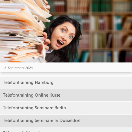
5. September 2024
Telefontraining Hamburg
Telefontraining Online Kurse
Telefontraining Seminare Berlin
Telefontraining Seminare In Düsseldorf