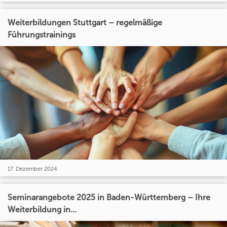
Weiterbildungen Stuttgart – regelmäßige
Führungstrainings
17. Dezember 2024
Seminarangebote 2025 in Baden-Württemberg – Ihre
Weiterbildung in...