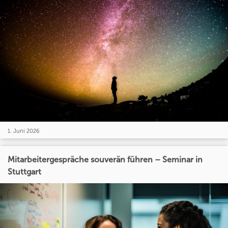
1. Juni 2026
Mitarbeitergespräche souverän führen – Seminar in
Stuttgart