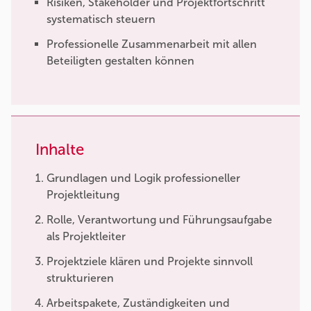
Risiken, Stakeholder und Projektfortschritt
systematisch steuern
Professionelle Zusammenarbeit mit allen
Beteiligten gestalten können
Inhalte
Grundlagen und Logik professioneller
Projektleitung
Rolle, Verantwortung und Führungsaufgabe
als Projektleiter
Projektziele klären und Projekte sinnvoll
strukturieren
Arbeitspakete, Zuständigkeiten und