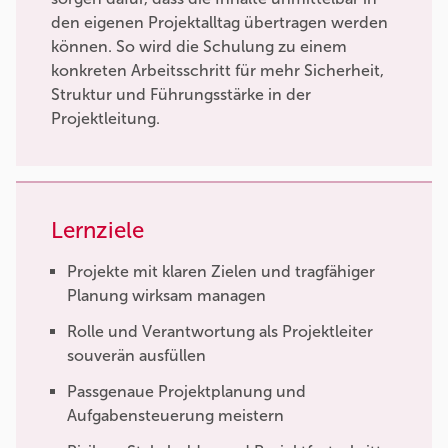
den eigenen Projektalltag übertragen werden
können. So wird die Schulung zu einem
konkreten Arbeitsschritt für mehr Sicherheit,
Struktur und Führungsstärke in der
Projektleitung.
Lernziele
Projekte mit klaren Zielen und tragfähiger
Planung wirksam managen
Rolle und Verantwortung als Projektleiter
souverän ausfüllen
Passgenaue Projektplanung und
Aufgabensteuerung meistern