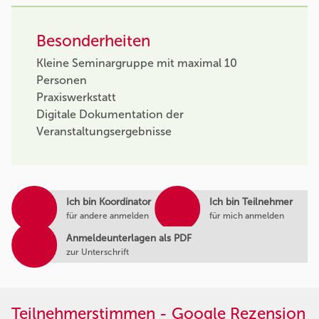
Besonderheiten
Kleine Seminargruppe mit maximal 10
Personen
Praxiswerkstatt
Digitale Dokumentation der
Veranstaltungsergebnisse
Ich bin Koordinator
Ich bin Teilnehmer
für andere anmelden
für mich anmelden
Anmeldeunterlagen als PDF
zur Unterschrift
Teilnehmerstimmen - Google Rezension