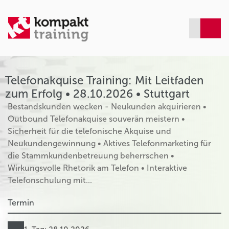
Telefonakquise Training: Mit Leitfaden
zum Erfolg • 28.10.2026 • Stuttgart
Bestandskunden wecken - Neukunden akquirieren •
Outbound Telefonakquise souverän meistern •
Sicherheit für die telefonische Akquise und
Neukundengewinnung • Aktives Telefonmarketing für
die Stammkundenbetreuung beherrschen •
Wirkungsvolle Rhetorik am Telefon • Interaktive
Telefonschulung mit...
Termin