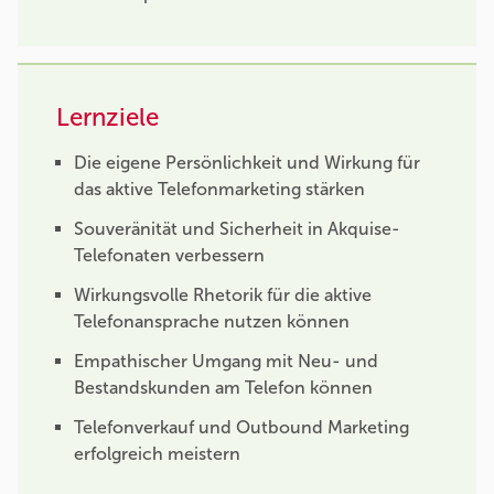
Lernziele
Die eigene Persönlichkeit und Wirkung für
das aktive Telefonmarketing stärken
Souveränität und Sicherheit in Akquise-
Telefonaten verbessern
Wirkungsvolle Rhetorik für die aktive
Telefonansprache nutzen können
Empathischer Umgang mit Neu- und
Bestandskunden am Telefon können
Telefonverkauf und Outbound Marketing
erfolgreich meistern