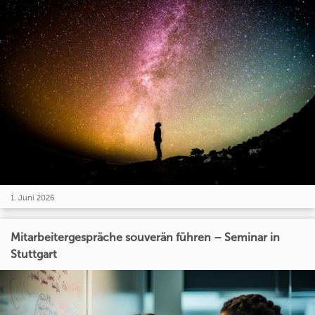
1. Juni 2026
Mitarbeitergespräche souverän führen – Seminar in
Stuttgart