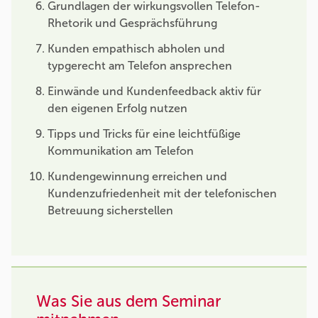
Grundlagen der wirkungsvollen Telefon-
Rhetorik und Gesprächsführung
Kunden empathisch abholen und
typgerecht am Telefon ansprechen
Einwände und Kundenfeedback aktiv für
den eigenen Erfolg nutzen
Tipps und Tricks für eine leichtfüßige
Kommunikation am Telefon
Kundengewinnung erreichen und
Kundenzufriedenheit mit der telefonischen
Betreuung sicherstellen
Was Sie aus dem Seminar