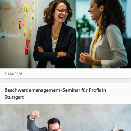
8. Mai 2026
Beschwerdemanagement-Seminar für Profis in
Stuttgart