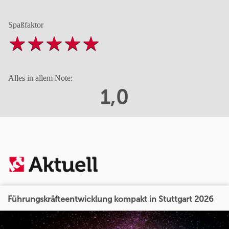
Spaßfaktor
Alles in allem Note:
1,0
Führungskräfteentwicklung kompakt in Stuttgart 2026