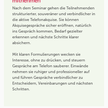
mitnehmen
Nach dem Seminar gehen die Teilnehmenden
strukturierter, souveräner und verbindlicher in
die aktive Telefonakquise. Sie können
Akquisegespräche sicher eröffnen, natürlich
ins Gespräch kommen, Bedarf gezielter
erkennen und nächste Schritte klarer
absichern.
Mit klaren Formulierungen wecken sie
Interesse, ohne zu drücken, und steuern
Gespräche am Telefon sauberer. Einwände
nehmen sie ruhiger und professioneller auf
und führen Gespräche verbindlicher zu
Entscheidern, Vereinbarungen und nächsten
Schritten.