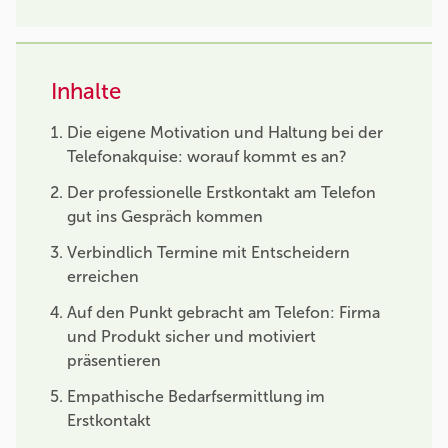
Inhalte
Die eigene Motivation und Haltung bei der
Telefonakquise: worauf kommt es an?
Der professionelle Erstkontakt am Telefon
gut ins Gespräch kommen
Verbindlich Termine mit Entscheidern
erreichen
Auf den Punkt gebracht am Telefon: Firma
und Produkt sicher und motiviert
präsentieren
Empathische Bedarfsermittlung im
Erstkontakt