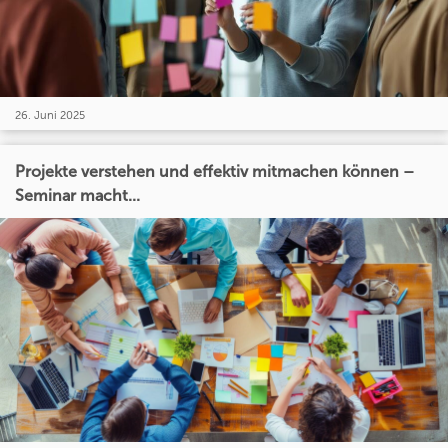
26. Juni 2025
Projekte verstehen und effektiv mitmachen können –
Seminar macht...