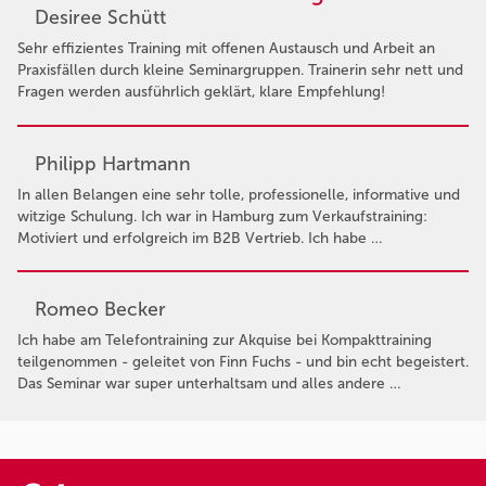
Desiree Schütt
Sehr effizientes Training mit offenen Austausch und Arbeit an
Praxisfällen durch kleine Seminargruppen. Trainerin sehr nett und
Fragen werden ausführlich geklärt, klare Empfehlung!
Philipp Hartmann
In allen Belangen eine sehr tolle, professionelle, informative und
witzige Schulung. Ich war in Hamburg zum Verkaufstraining:
Motiviert und erfolgreich im B2B Vertrieb. Ich habe …
Romeo Becker
Ich habe am Telefontraining zur Akquise bei Kompakttraining
teilgenommen - geleitet von Finn Fuchs - und bin echt begeistert.
Das Seminar war super unterhaltsam und alles andere …