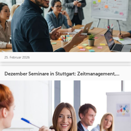
25. Februar 2026
Dezember Seminare in Stuttgart: Zeitmanagement,...