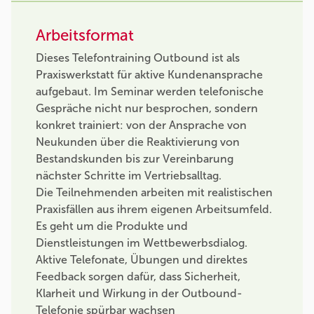
Arbeitsformat
Dieses Telefontraining Outbound ist als
Praxiswerkstatt für aktive Kundenansprache
aufgebaut. Im Seminar werden telefonische
Gespräche nicht nur besprochen, sondern
konkret trainiert: von der Ansprache von
Neukunden über die Reaktivierung von
Bestandskunden bis zur Vereinbarung
nächster Schritte im Vertriebsalltag.
Die Teilnehmenden arbeiten mit realistischen
Praxisfällen aus ihrem eigenen Arbeitsumfeld.
Es geht um die Produkte und
Dienstleistungen im Wettbewerbsdialog.
Aktive Telefonate, Übungen und direktes
Feedback sorgen dafür, dass Sicherheit,
Klarheit und Wirkung in der Outbound-
Telefonie spürbar wachsen