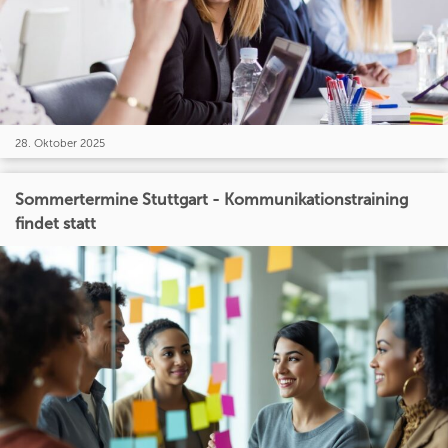
28. Oktober 2025
Sommertermine Stuttgart - Kommunikationstraining
findet statt