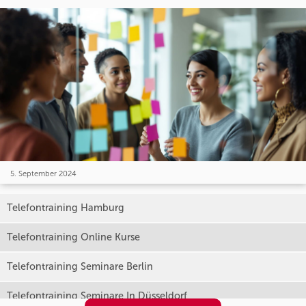
5. September 2024
Telefontraining Hamburg
Telefontraining Online Kurse
Telefontraining Seminare Berlin
Telefontraining Seminare In Düsseldorf