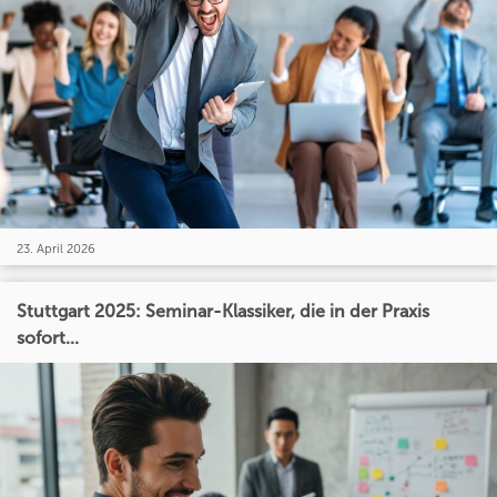
23. April 2026
Stuttgart 2025: Seminar-Klassiker, die in der Praxis
sofort...