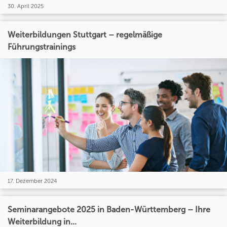
30. April 2025
Weiterbildungen Stuttgart – regelmäßige
Führungstrainings
17. Dezember 2024
Seminarangebote 2025 in Baden-Württemberg – Ihre
Weiterbildung in...