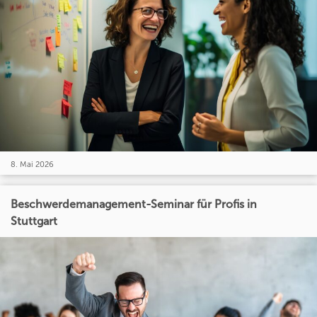
8. Mai 2026
Beschwerdemanagement-Seminar für Profis in
Stuttgart