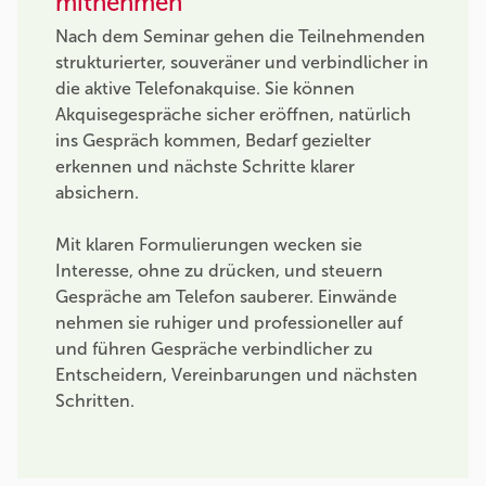
mitnehmen
Nach dem Seminar gehen die Teilnehmenden
strukturierter, souveräner und verbindlicher in
die aktive Telefonakquise. Sie können
Akquisegespräche sicher eröffnen, natürlich
ins Gespräch kommen, Bedarf gezielter
erkennen und nächste Schritte klarer
absichern.
Mit klaren Formulierungen wecken sie
Interesse, ohne zu drücken, und steuern
Gespräche am Telefon sauberer. Einwände
nehmen sie ruhiger und professioneller auf
und führen Gespräche verbindlicher zu
Entscheidern, Vereinbarungen und nächsten
Schritten.