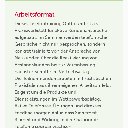
Arbeitsformat
Dieses Telefontraining Outbound ist als
Praxiswerkstatt für aktive Kundenansprache
aufgebaut. Im Seminar werden telefonische
Gespräche nicht nur besprochen, sondern
konkret trainiert: von der Ansprache von
Neukunden über die Reaktivierung von
Bestandskunden bis zur Vereinbarung
nächster Schritte im Vertriebsalltag.
Die Teilnehmenden arbeiten mit realistischen
Praxisfällen aus ihrem eigenen Arbeitsumfeld.
Es geht um die Produkte und
Dienstleistungen im Wettbewerbsdialog.
Aktive Telefonate, Übungen und direktes
Feedback sorgen dafür, dass Sicherheit,
Klarheit und Wirkung in der Outbound-
Telefonie spürbar wachsen