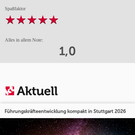
Spaßfaktor
Alles in allem Note:
1,0
Führungskräfteentwicklung kompakt in Stuttgart 2026