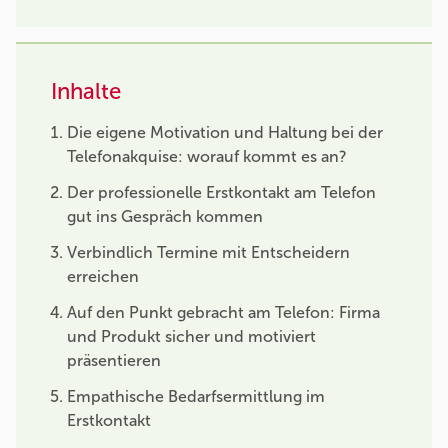
Inhalte
Die eigene Motivation und Haltung bei der
Telefonakquise: worauf kommt es an?
Der professionelle Erstkontakt am Telefon
gut ins Gespräch kommen
Verbindlich Termine mit Entscheidern
erreichen
Auf den Punkt gebracht am Telefon: Firma
und Produkt sicher und motiviert
präsentieren
Empathische Bedarfsermittlung im
Erstkontakt