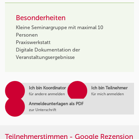
Besonderheiten
Kleine Seminargruppe mit maximal 10
Personen
Praxiswerkstatt
Digitale Dokumentation der
Veranstaltungsergebnisse
Ich bin Koordinator
Ich bin Teilnehmer
für andere anmelden
für mich anmelden
Anmeldeunterlagen als PDF
zur Unterschrift
Teilnehmerstimmen - Google Rezension