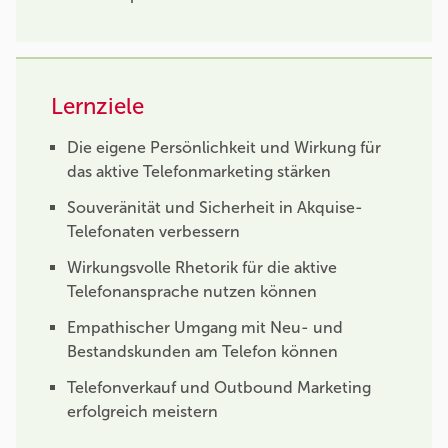
Lernziele
Die eigene Persönlichkeit und Wirkung für
das aktive Telefonmarketing stärken
Souveränität und Sicherheit in Akquise-
Telefonaten verbessern
Wirkungsvolle Rhetorik für die aktive
Telefonansprache nutzen können
Empathischer Umgang mit Neu- und
Bestandskunden am Telefon können
Telefonverkauf und Outbound Marketing
erfolgreich meistern