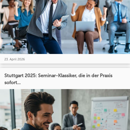
23. April 2026
Stuttgart 2025: Seminar-Klassiker, die in der Praxis
sofort...