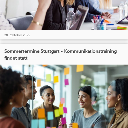
28. Oktober 2025
Sommertermine Stuttgart - Kommunikationstraining
findet statt