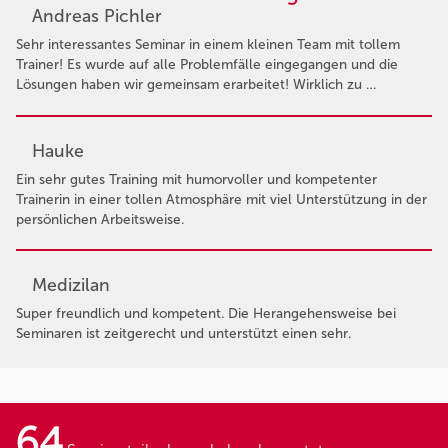
Andreas Pichler
Sehr interessantes Seminar in einem kleinen Team mit tollem
Trainer! Es wurde auf alle Problemfälle eingegangen und die
Lösungen haben wir gemeinsam erarbeitet! Wirklich zu …
Hauke
Ein sehr gutes Training mit humorvoller und kompetenter
Trainerin in einer tollen Atmosphäre mit viel Unterstützung in der
persönlichen Arbeitsweise.
Medizilan
Super freundlich und kompetent. Die Herangehensweise bei
Seminaren ist zeitgerecht und unterstützt einen sehr.
64