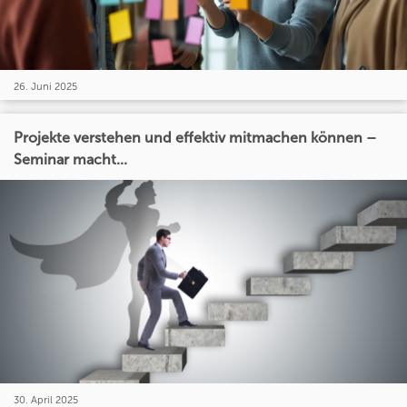
26. Juni 2025
Projekte verstehen und effektiv mitmachen können –
Seminar macht...
30. April 2025