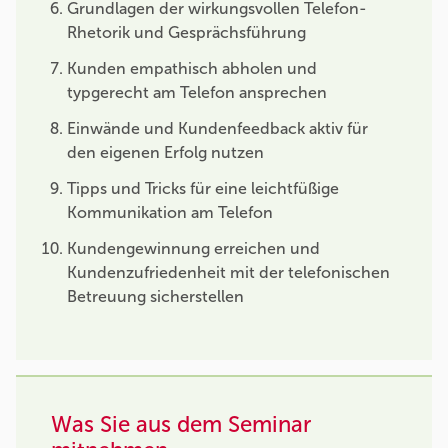
Grundlagen der wirkungsvollen Telefon-
Rhetorik und Gesprächsführung
Kunden empathisch abholen und
typgerecht am Telefon ansprechen
Einwände und Kundenfeedback aktiv für
den eigenen Erfolg nutzen
Tipps und Tricks für eine leichtfüßige
Kommunikation am Telefon
Kundengewinnung erreichen und
Kundenzufriedenheit mit der telefonischen
Betreuung sicherstellen
Was Sie aus dem Seminar