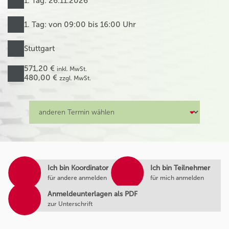
1. Tag: 26.11.2026
1. Tag: von 09:00 bis 16:00 Uhr
Stuttgart
571,20 €
inkl. MwSt.
480,00 €
zzgl. MwSt.
Ich bin Koordinator
Ich bin Teilnehmer
für andere anmelden
für mich anmelden
Anmeldeunterlagen als PDF
zur Unterschrift