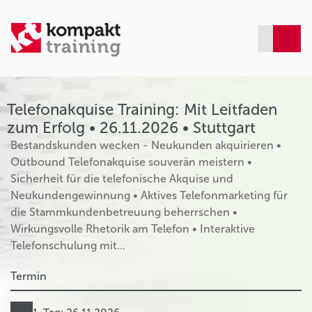
Telefonakquise Training: Mit Leitfaden
zum Erfolg • 26.11.2026 • Stuttgart
Bestandskunden wecken - Neukunden akquirieren •
Outbound Telefonakquise souverän meistern •
Sicherheit für die telefonische Akquise und
Neukundengewinnung • Aktives Telefonmarketing für
die Stammkundenbetreuung beherrschen •
Wirkungsvolle Rhetorik am Telefon • Interaktive
Telefonschulung mit...
Termin