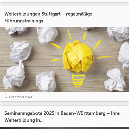
Weiterbildungen Stuttgart – regelmäßige
Führungstrainings
17. Dezember 2024
Seminarangebote 2025 in Baden-Württemberg – Ihre
Weiterbildung in...