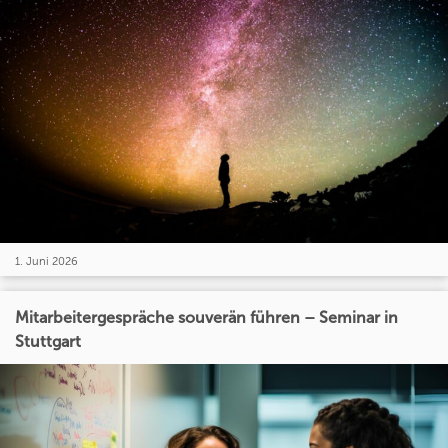
1. Juni 2026
Mitarbeitergespräche souverän führen – Seminar in
Stuttgart