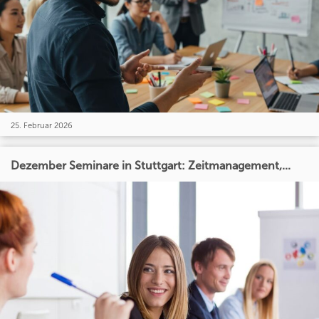
25. Februar 2026
Dezember Seminare in Stuttgart: Zeitmanagement,...