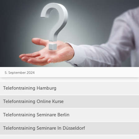
5. September 2024
Telefontraining Hamburg
Telefontraining Online Kurse
Telefontraining Seminare Berlin
Telefontraining Seminare In Düsseldorf