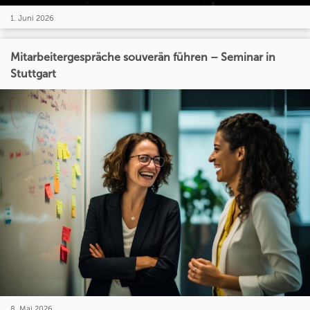
1. Juni 2026
Mitarbeitergespräche souverän führen – Seminar in
Stuttgart
8. Mai 2026