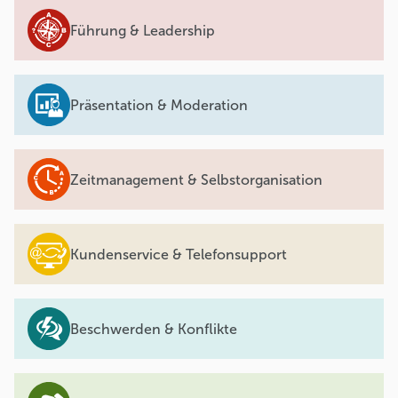
Führung & Leadership
Präsentation & Moderation
Zeitmanagement & Selbstorganisation
Kundenservice & Telefonsupport
Beschwerden & Konflikte