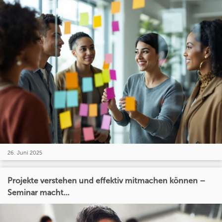
26. Juni 2025
Projekte verstehen und effektiv mitmachen können –
Seminar macht...