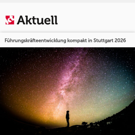
Führungskräfteentwicklung kompakt in Stuttgart 2026