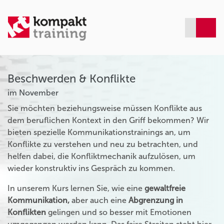
Beschwerden & Konflikte
im November
Sie möchten beziehungsweise müssen Konflikte aus
dem beruflichen Kontext in den Griff bekommen? Wir
bieten spezielle Kommunikationstrainings an, um
Konflikte zu verstehen und neu zu betrachten, und
helfen dabei, die Konfliktmechanik aufzulösen, um
wieder konstruktiv ins Gespräch zu kommen.
In unserem Kurs lernen Sie, wie eine
gewaltfreie
Kommunikation,
aber auch eine
Abgrenzung in
Konflikten
gelingen und so besser mit Emotionen