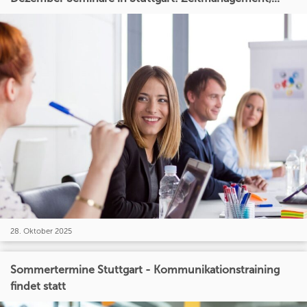
28. Oktober 2025
Sommertermine Stuttgart - Kommunikationstraining
findet statt