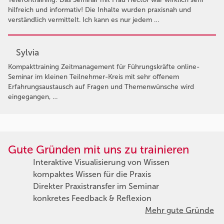
hilfreich und informativ! Die Inhalte wurden praxisnah und
verständlich vermittelt. Ich kann es nur jedem …
Sylvia
Kompakttraining Zeitmanagement für Führungskräfte online-
Seminar im kleinen Teilnehmer-Kreis mit sehr offenem
Erfahrungsaustausch auf Fragen und Themenwünsche wird
eingegangen, …
Gute Gründen mit uns zu trainieren
Interaktive Visualisierung von Wissen
kompaktes Wissen für die Praxis
Direkter Praxistransfer im Seminar
konkretes Feedback & Reflexion
Mehr gute Gründe