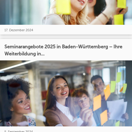
17. Dezember 2024
Seminarangebote 2025 in Baden-Württemberg – Ihre
Weiterbildung in...
5. September 2024