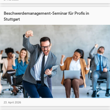
Beschwerdemanagement-Seminar für Profis in
Stuttgart
23. April 2026