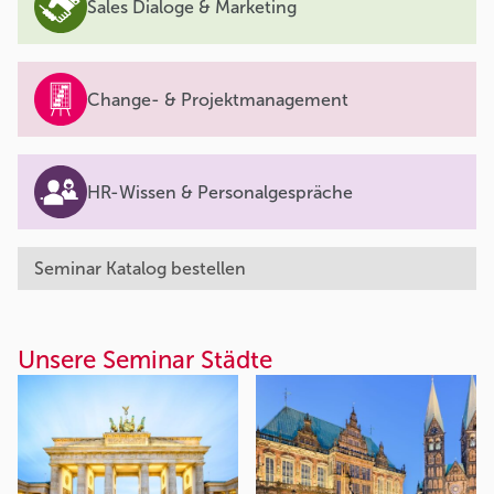
Sales Dialoge & Marketing
Change- & Projektmanagement
HR-Wissen & Personalgespräche
Seminar Katalog bestellen
Unsere Seminar Städte