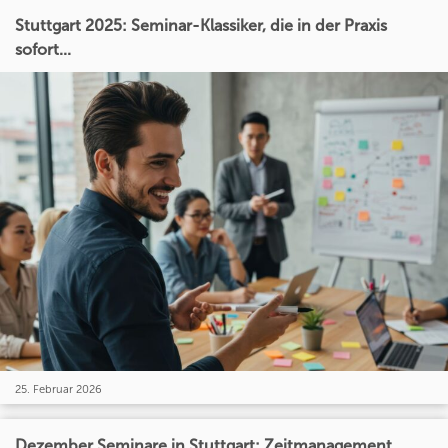
Stuttgart 2025: Seminar-Klassiker, die in der Praxis
sofort...
25. Februar 2026
Dezember Seminare in Stuttgart: Zeitmanagement,...