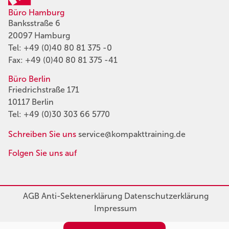
Büro Hamburg
Banksstraße 6
20097 Hamburg
Tel:
+49 (0)40 80 81 375 -0
Fax: +49 (0)40 80 81 375 -41
Büro Berlin
Friedrichstraße 171
10117 Berlin
Tel:
+49 (0)30 303 66 5770
Schreiben Sie uns
service@kompakttraining.de
Folgen Sie uns auf
AGB
Anti-Sektenerklärung
Datenschutzerklärung
Impressum