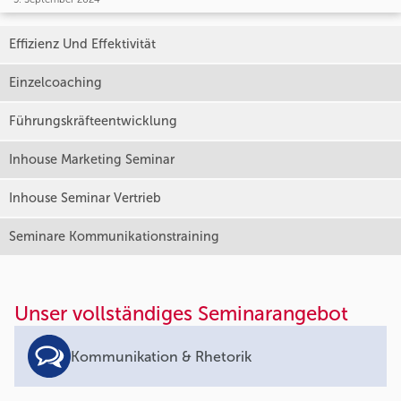
Effizienz Und Effektivität
Einzelcoaching
Führungskräfteentwicklung
Inhouse Marketing Seminar
Inhouse Seminar Vertrieb
Seminare Kommunikationstraining
Unser vollständiges Seminarangebot
Kommunikation & Rhetorik