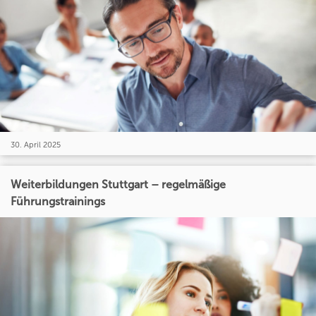
30. April 2025
Weiterbildungen Stuttgart – regelmäßige
Führungstrainings