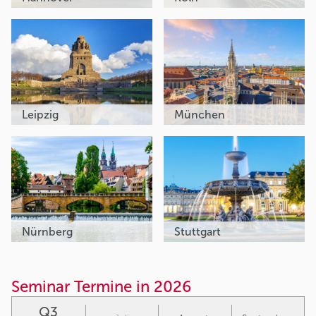
Leipzig
München
Nürnberg
Stuttgart
Seminar Termine in 2026
Q3