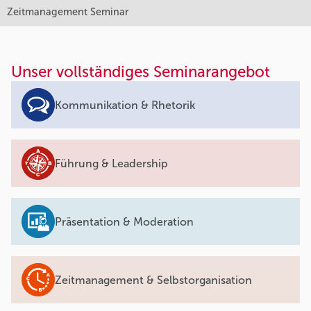
Zeitmanagement Seminar
Unser vollständiges Seminarangebot
Kommunikation & Rhetorik
Führung & Leadership
Präsentation & Moderation
Zeitmanagement & Selbstorganisation