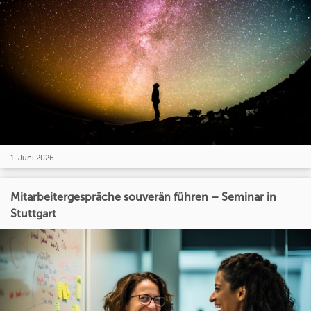
1. Juni 2026
Mitarbeitergespräche souverän führen – Seminar in
Stuttgart