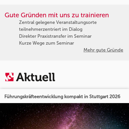
Gute Gründen mit uns zu trainieren
Zentral gelegene Veranstaltungsorte
teilnehmerzentriert im Dialog
Direkter Praxistransfer im Seminar
Kurze Wege zum Seminar
Mehr gute Gründe
Führungskräfteentwicklung kompakt in Stuttgart 2026