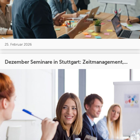
25. Februar 2026
Dezember Seminare in Stuttgart: Zeitmanagement,...