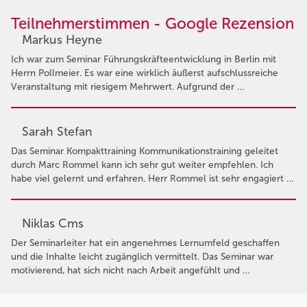
Teilnehmerstimmen - Google Rezension
Markus Heyne
Ich war zum Seminar Führungskräfteentwicklung in Berlin mit
Herrn Pollmeier. Es war eine wirklich äußerst aufschlussreiche
Veranstaltung mit riesigem Mehrwert. Aufgrund der …
Sarah Stefan
Das Seminar Kompakttraining Kommunikationstraining geleitet
durch Marc Rommel kann ich sehr gut weiter empfehlen. Ich
habe viel gelernt und erfahren. Herr Rommel ist sehr engagiert …
Niklas Cms
Der Seminarleiter hat ein angenehmes Lernumfeld geschaffen
und die Inhalte leicht zugänglich vermittelt. Das Seminar war
motivierend, hat sich nicht nach Arbeit angefühlt und …