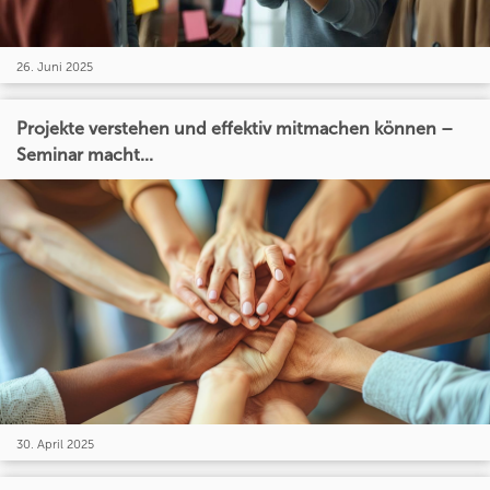
26. Juni 2025
Projekte verstehen und effektiv mitmachen können –
Seminar macht...
30. April 2025