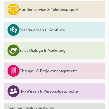
Kundenservice & Telefonsupport
Beschwerden & Konflikte
Sales Dialoge & Marketing
Change- & Projektmanagement
HR-Wissen & Personalgespräche
Seminar Katalog bestellen