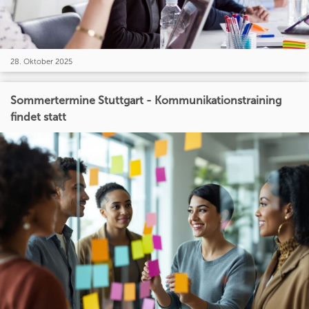
28. Oktober 2025
Sommertermine Stuttgart - Kommunikationstraining
findet statt