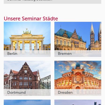
Unsere Seminar Städte
Berlin
Bremen
Dortmund
Dresden