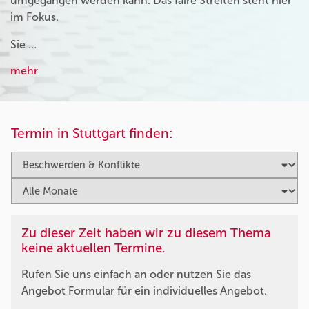
umgegangen werden kann. Das faire Streiten steht hier
im Fokus.
Sie …
mehr
Termin in Stuttgart finden:
Zu dieser Zeit haben wir zu diesem Thema
keine aktuellen Termine.
Rufen Sie uns einfach an oder nutzen Sie das
Angebot Formular für ein individuelles Angebot.