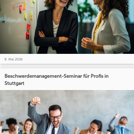
8. Mai 2026
Beschwerdemanagement-Seminar für Profis in
Stuttgart