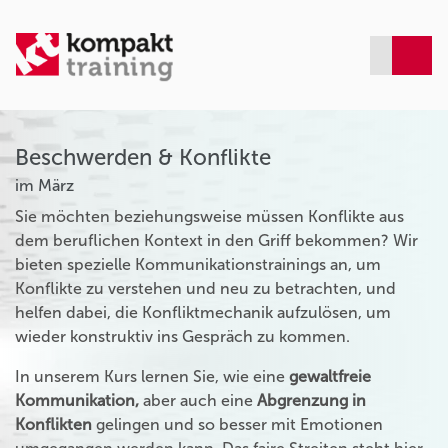
Beschwerden & Konflikte
im März
Sie möchten beziehungsweise müssen Konflikte aus
dem beruflichen Kontext in den Griff bekommen? Wir
bieten spezielle Kommunikationstrainings an, um
Konflikte zu verstehen und neu zu betrachten, und
helfen dabei, die Konfliktmechanik aufzulösen, um
wieder konstruktiv ins Gespräch zu kommen.
In unserem Kurs lernen Sie, wie eine
gewaltfreie
Kommunikation,
aber auch eine
Abgrenzung in
Konflikten
gelingen und so besser mit Emotionen