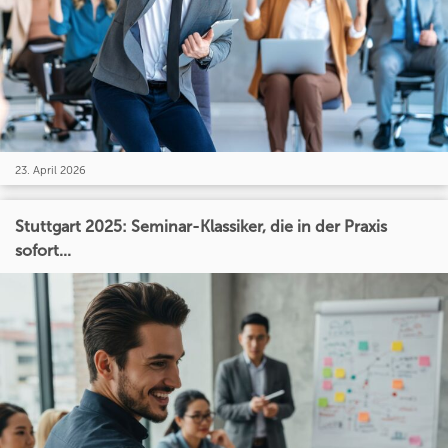
23. April 2026
Stuttgart 2025: Seminar-Klassiker, die in der Praxis
sofort...