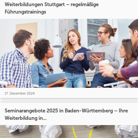
Weiterbildungen Stuttgart – regelmäßige
Führungstrainings
17. Dezember 2024
Seminarangebote 2025 in Baden-Württemberg – Ihre
Weiterbildung in...