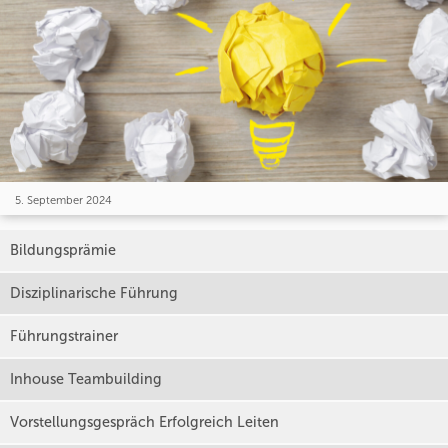
5. September 2024
Bildungsprämie
Disziplinarische Führung
Führungstrainer
Inhouse Teambuilding
Vorstellungsgespräch Erfolgreich Leiten