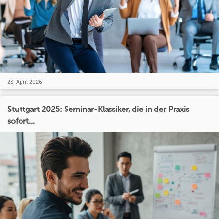
23. April 2026
Stuttgart 2025: Seminar-Klassiker, die in der Praxis
sofort...