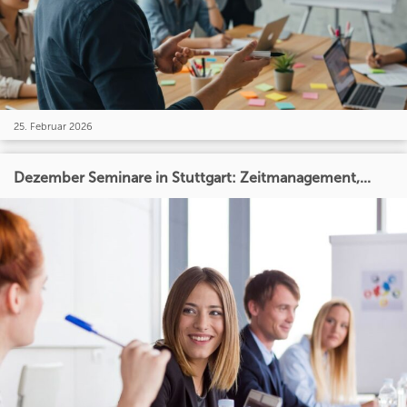
25. Februar 2026
Dezember Seminare in Stuttgart: Zeitmanagement,...