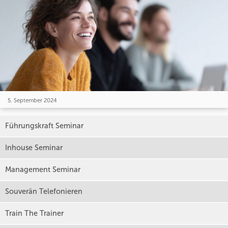
5. September 2024
Führungskraft Seminar
Inhouse Seminar
Management Seminar
Souverän Telefonieren
Train The Trainer