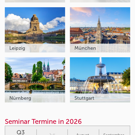
Leipzig
München
Nürnberg
Stuttgart
Seminar Termine in 2026
Q3