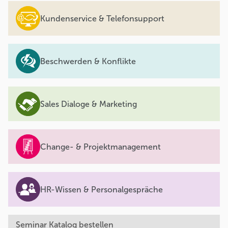
Kundenservice & Telefonsupport
Beschwerden & Konflikte
Sales Dialoge & Marketing
Change- & Projektmanagement
HR-Wissen & Personalgespräche
Seminar Katalog bestellen