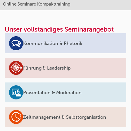
Online Seminare Kompakttraining
Unser vollständiges Seminarangebot
Kommunikation & Rhetorik
Führung & Leadership
Präsentation & Moderation
Zeitmanagement & Selbstorganisation