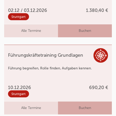
02.12 / 03.12.2026
1.380,40 €
Stuttgart
Alle Termine
Buchen
Führungskräftetraining Grundlagen
Führung begreifen, Rolle finden, Aufgaben kennen.
10.12.2026
690,20 €
Stuttgart
Alle Termine
Buchen