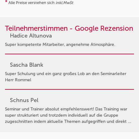
*
Alle Preise verstehen sich
inkl.MwSt
Teilnehmerstimmen - Google Rezension
Hadice Altunova
Super kompetente Mitarbeiter, angenehme Atmosphäre.
Sascha Blank
Super Schulung und ein ganz großes Lob an den Seminarleiter
Herr Rommel
Schnus Pel
Seminar und Trainer absolut empfehlenswert! Das Training war
super strukturiert und trotzdem individuell auf die Gruppe
zugeschnitten indem aktuelle Themen aufgegriffen und direkt …