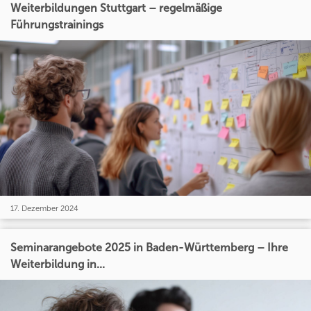
Weiterbildungen Stuttgart – regelmäßige
Führungstrainings
17. Dezember 2024
Seminarangebote 2025 in Baden-Württemberg – Ihre
Weiterbildung in...