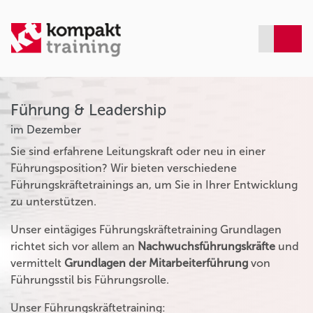
Führung & Leadership
im Dezember
Sie sind erfahrene Leitungskraft oder neu in einer
Führungsposition? Wir bieten verschiedene
Führungskräftetrainings an, um Sie in Ihrer Entwicklung
zu unterstützen.
Unser eintägiges Führungskräftetraining Grundlagen
richtet sich vor allem an
Nachwuchsführungskräfte
und
vermittelt
Grundlagen der Mitarbeiterführung
von
Führungsstil bis Führungsrolle.
Unser Führungskräftetraining: