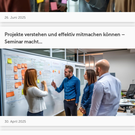
26. Juni 2025
Projekte verstehen und effektiv mitmachen können –
Seminar macht...
30. April 2025