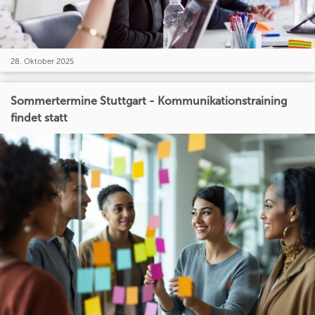
28. Oktober 2025
Sommertermine Stuttgart - Kommunikationstraining
findet statt