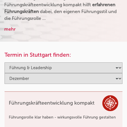
Führungskräfteentwicklung kompakt hilft
erfahrenen
Führungskräften
dabei, den eigenen Führungsstil und
die Führungsrolle …
mehr
Termin in Stuttgart finden:
Führungskräfteentwicklung kompakt
Führungsrolle klar haben - wirkungsvolle Führung gestalten