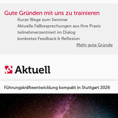
Gute Gründen mit uns zu trainieren
Kurze Wege zum Seminar
Aktuelle Fallbesprechungen aus Ihre Praxis
teilnehmerzentriert im Dialog
konkretes Feedback & Reflexion
Mehr gute Gründe
Führungskräfteentwicklung kompakt in Stuttgart 2026