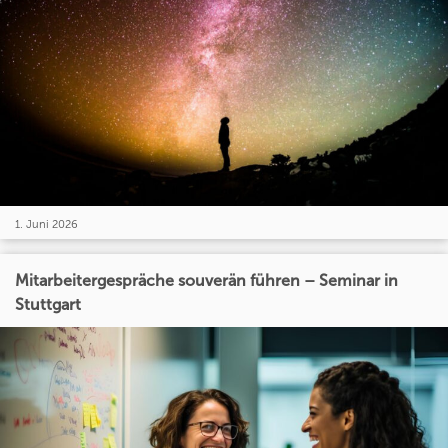
1. Juni 2026
Mitarbeitergespräche souverän führen – Seminar in
Stuttgart