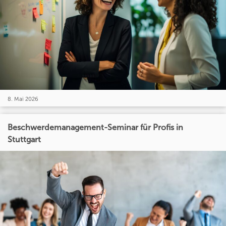
8. Mai 2026
Beschwerdemanagement-Seminar für Profis in
Stuttgart