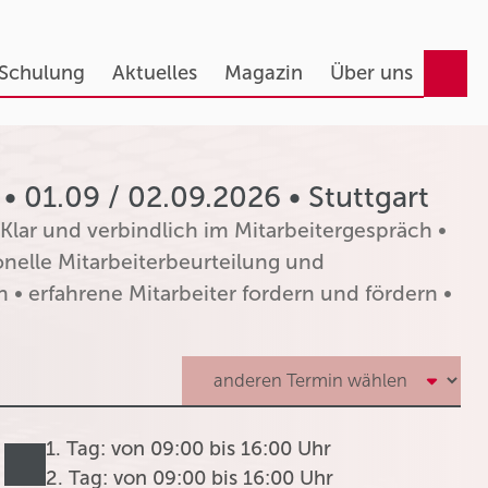
 Schulung
Aktuelles
Magazin
Über uns
• 01.09 / 02.09.2026 • Stuttgart
 Klar und verbindlich im Mitarbeitergespräch •
onelle Mitarbeiterbeurteilung und
 • erfahrene Mitarbeiter fordern und fördern •
1. Tag: von 09:00 bis 16:00 Uhr
2. Tag: von 09:00 bis 16:00 Uhr