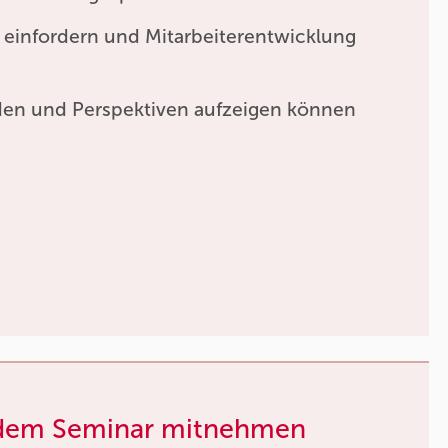
t einfordern und Mitarbeiterentwicklung
nden und Perspektiven aufzeigen können
 dem Seminar mitnehmen