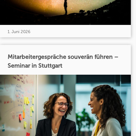
1. Juni 2026
Mitarbeitergespräche souverän führen –
Seminar in Stuttgart