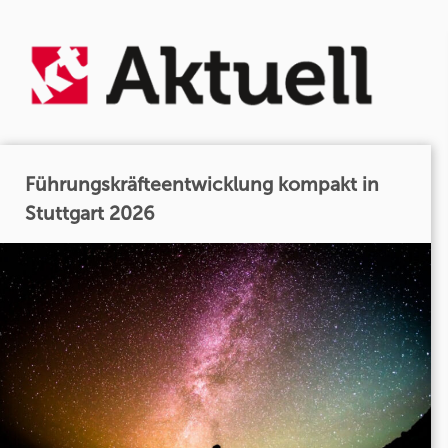
Führungskräfteentwicklung kompakt in
Stuttgart 2026