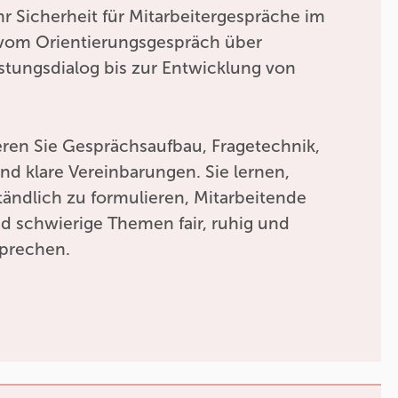
 Sicherheit für Mitarbeitergespräche im
 vom Orientierungsgespräch über
stungsdialog bis zur Entwicklung von
eren Sie Gesprächsaufbau, Fragetechnik,
nd klare Vereinbarungen. Sie lernen,
ändlich zu formulieren, Mitarbeitende
d schwierige Themen fair, ruhig und
sprechen.