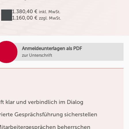
1.380,40 €
inkl. MwSt.
1.160,00 €
zzgl. MwSt.
Anmeldeunterlagen als PDF
zur Unterschrift
ft klar und verbindlich im Dialog
rierte Gesprächsführung sicherstellen
 Mitarbeitergesprächen beherrschen