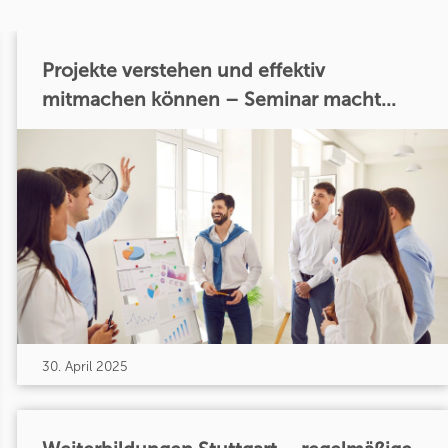
Projekte verstehen und effektiv
mitmachen können – Seminar macht...
30. April 2025