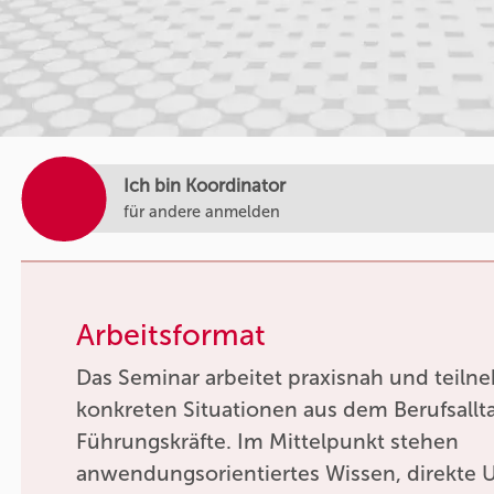
Ich bin Koordinator
für andere anmelden
Arbeitsformat
Das Seminar arbeitet praxisnah und teilne
konkreten Situationen aus dem Berufsallt
Führungskräfte. Im Mittelpunkt stehen
anwendungsorientiertes Wissen, direkte 