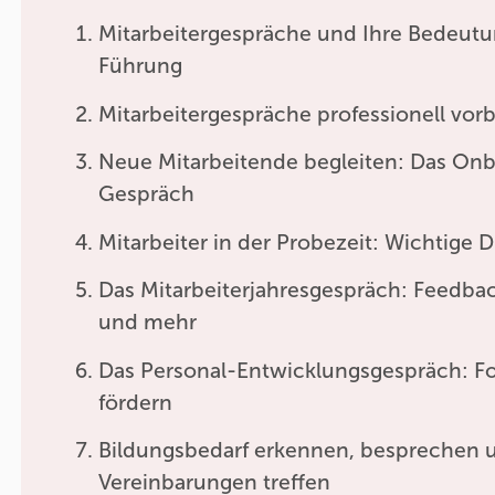
Mitarbeitergespräche und Ihre Bedeutun
Führung
Mitarbeitergespräche professionell vor
Neue Mitarbeitende begleiten: Das On
Gespräch
Mitarbeiter in der Probezeit: Wichtige D
Das Mitarbeiterjahresgespräch: Feedbac
und mehr
Das Personal-Entwicklungsgespräch: F
fördern
Bildungsbedarf erkennen, besprechen 
Vereinbarungen treffen