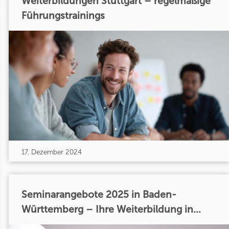
Weiterbildungen Stuttgart – regelmäßige
Führungstrainings
17. Dezember 2024
Seminarangebote 2025 in Baden-
Württemberg – Ihre Weiterbildung in...