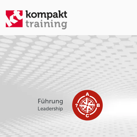
Führung
Leadership