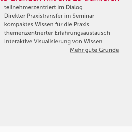
teilnehmerzentriert im Dialog
Direkter Praxistransfer im Seminar
kompaktes Wissen für die Praxis
themenzentrierter Erfahrungsaustausch
Interaktive Visualisierung von Wissen
Mehr gute Gründe