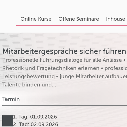
Online Kurse
Offene Seminare
Inhouse
Mitarbeitergespräche sicher führen 
Professionelle Führungsdialoge für alle Anlässe •
Rhetorik und Fragetechniken erlernen • professi
Leistungsbewertung • junge Mitarbeiter aufbauen
Talente binden und...
Termin
1. Tag: 01.09.2026
2. Tag: 02.09.2026