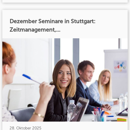
Dezember Seminare in Stuttgart:
Zeitmanagement,...
28. Oktober 2025