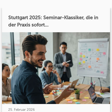
Stuttgart 2025: Seminar-Klassiker, die in
der Praxis sofort...
25. Februar 2026