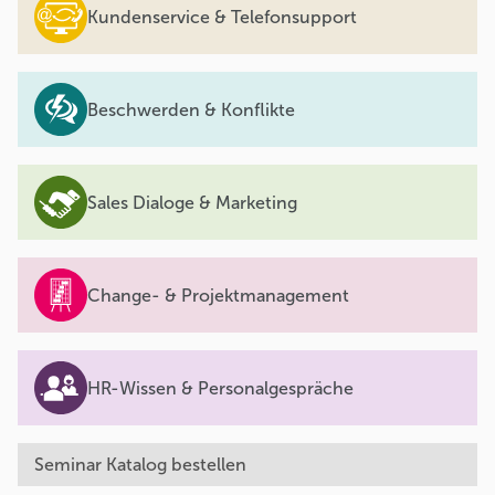
Kundenservice & Telefonsupport
Beschwerden & Konflikte
Sales Dialoge & Marketing
Change- & Projektmanagement
HR-Wissen & Personalgespräche
Seminar Katalog bestellen