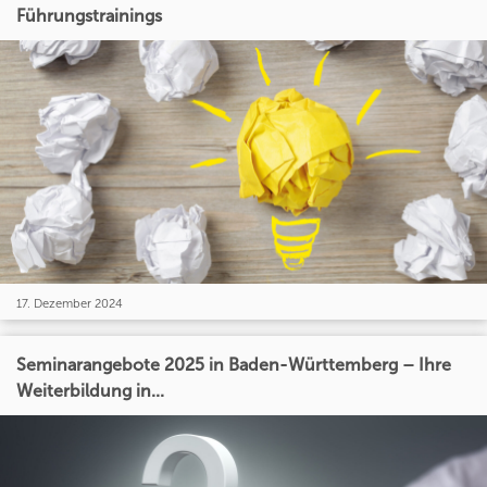
Führungstrainings
17. Dezember 2024
Seminarangebote 2025 in Baden-Württemberg – Ihre
Weiterbildung in...