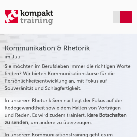
Kommunikation & Rhetorik
im Juli
Sie möchten im Berufsleben immer die richtigen Worte
finden? Wir bieten Kommunikationskurse für die
Persönlichkeitsentwicklung an, mit Fokus auf
Souveränität und Schlagfertigkeit.
In unserem Rhetorik Seminar liegt der Fokus auf der
Redegewandtheit sowie dem Halten von Vorträgen
und Reden. Es wird zudem trainiert,
klare Botschaften
zu senden
, um andere zu überzeugen.
In unserem Kommunikationstraining geht es im