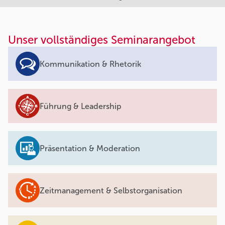
Unser vollständiges Seminarangebot
Kommunikation & Rhetorik
Führung & Leadership
Präsentation & Moderation
Zeitmanagement & Selbstorganisation