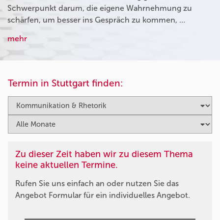
Schwerpunkt darum, die eigene Wahrnehmung zu
schärfen, um besser ins Gespräch zu kommen, …
mehr
Termin in Stuttgart finden:
Zu dieser Zeit haben wir zu diesem Thema
keine aktuellen Termine.
Rufen Sie uns einfach an oder nutzen Sie das
Angebot Formular für ein individuelles Angebot.