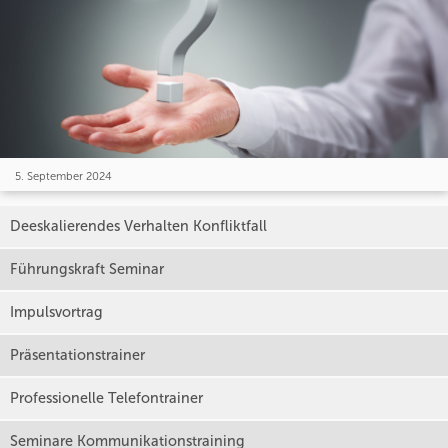
5. September 2024
Deeskalierendes Verhalten Konfliktfall
Führungskraft Seminar
Impulsvortrag
Präsentationstrainer
Professionelle Telefontrainer
Seminare Kommunikationstraining