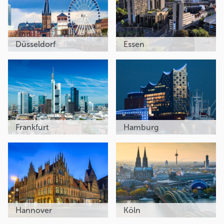
Düsseldorf
Essen
Frankfurt
Hamburg
Hannover
Köln