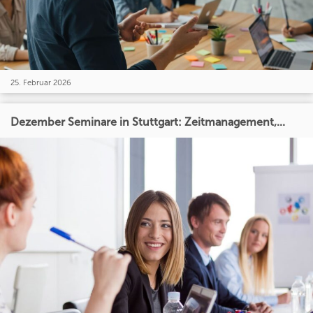
25. Februar 2026
Dezember Seminare in Stuttgart: Zeitmanagement,...