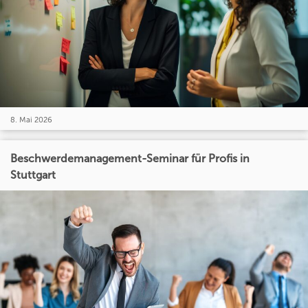
8. Mai 2026
Beschwerdemanagement-Seminar für Profis in
Stuttgart