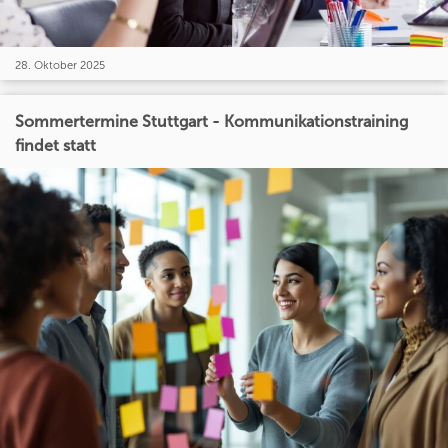
28. Oktober 2025
Sommertermine Stuttgart - Kommunikationstraining
findet statt