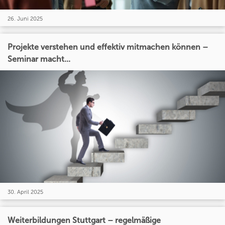
26. Juni 2025
Projekte verstehen und effektiv mitmachen können –
Seminar macht...
30. April 2025
Weiterbildungen Stuttgart – regelmäßige