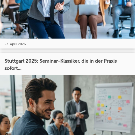
23. April 2026
Stuttgart 2025: Seminar-Klassiker, die in der Praxis
sofort...