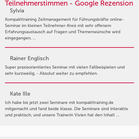
Teilnehmerstimmen - Google Rezension
Sylvia
Kompakttraining Zeitmanagement für Führungskräfte online-
Seminar im kleinen Teilnehmer-Kreis mit sehr offenem
Erfahrungsaustausch auf Fragen und Themenwünsche wird
eingegangen, …
Rainer Englisch
Super praxisorientiertes Seminar mit vielen Fallbeispielen und
sehr kurzweilig. - Absolut weiter zu empfehlen.
Kate Ille
Ich habe bis jetzt zwei Seminare mit kompakttraining.de
mitgemacht und fand beide klasse. Die Seminare sind interaktiv
und praktisch, und unsere Trainerin Vivien hat den Inhalt …