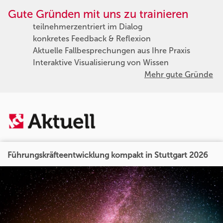
Gute Gründen mit uns zu trainieren
teilnehmerzentriert im Dialog
konkretes Feedback & Reflexion
Aktuelle Fallbesprechungen aus Ihre Praxis
Interaktive Visualisierung von Wissen
Mehr gute Gründe
Führungskräfteentwicklung kompakt in Stuttgart 2026