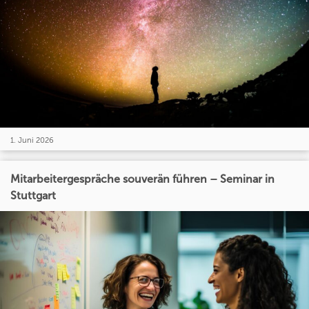
1. Juni 2026
Mitarbeitergespräche souverän führen – Seminar in
Stuttgart