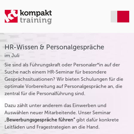
HR-Wissen & Personalgespräche
im Juli
Sie sind als Führungskraft oder Personaler*in auf der
Suche nach einem HR-Seminar für besondere
Gesprächssituationen? Wir bieten Schulungen für die
optimale Vorbereitung auf Personalgespräche an, die
zentral für die Personalführung sind.
Dazu zählt unter anderem das Einwerben und
Auswählen neuer Mitarbeitende. Unser Seminar
„
Bewerbungsgespräche führen“
gibt dafür konkrete
Leitfäden und Fragestrategien an die Hand.