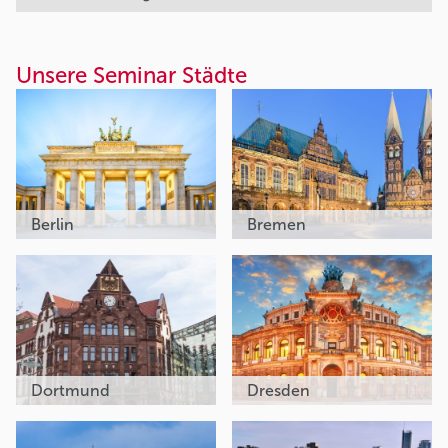
Unsere Seminar Städte
Berlin
Bremen
Dortmund
Dresden