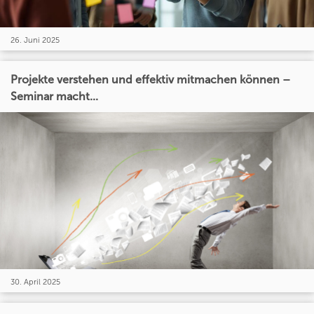
26. Juni 2025
Projekte verstehen und effektiv mitmachen können –
Seminar macht...
30. April 2025