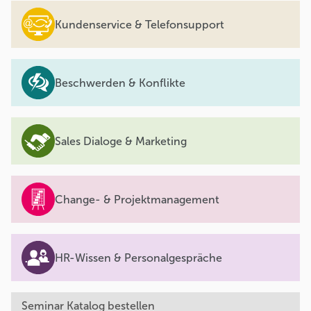
Kundenservice & Telefonsupport
Beschwerden & Konflikte
Sales Dialoge & Marketing
Change- & Projektmanagement
HR-Wissen & Personalgespräche
Seminar Katalog bestellen