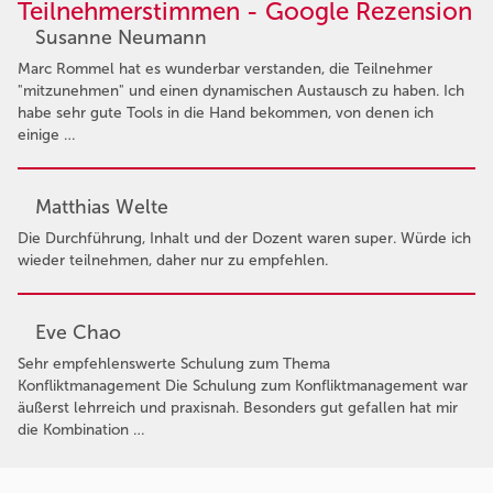
Teilnehmerstimmen - Google Rezension
Susanne Neumann
Marc Rommel hat es wunderbar verstanden, die Teilnehmer
"mitzunehmen" und einen dynamischen Austausch zu haben. Ich
habe sehr gute Tools in die Hand bekommen, von denen ich
einige …
Matthias Welte
Die Durchführung, Inhalt und der Dozent waren super. Würde ich
wieder teilnehmen, daher nur zu empfehlen.
Eve Chao
Sehr empfehlenswerte Schulung zum Thema
Konfliktmanagement Die Schulung zum Konfliktmanagement war
äußerst lehrreich und praxisnah. Besonders gut gefallen hat mir
die Kombination …