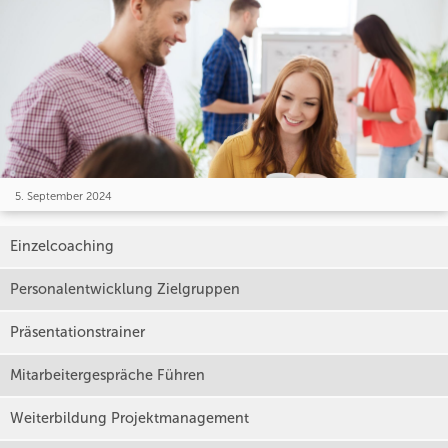
5. September 2024
Einzelcoaching
Personalentwicklung Zielgruppen
Präsentationstrainer
Mitarbeitergespräche Führen
Weiterbildung Projektmanagement