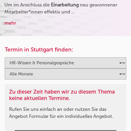
Um im Anschluss die
Einarbeitung
neu gewonnener
Mitarbeiter*innen effektiv und …
mehr
Termin in Stuttgart finden:
Zu dieser Zeit haben wir zu diesem Thema
keine aktuellen Termine.
Rufen Sie uns einfach an oder nutzen Sie das
Angebot Formular für ein individuelles Angebot.