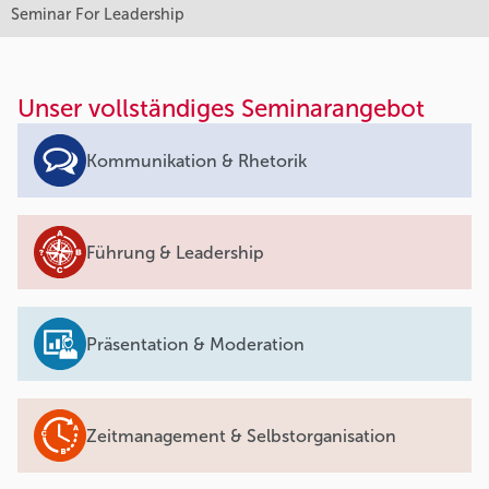
Seminar For Leadership
Unser vollständiges Seminarangebot
Kommunikation & Rhetorik
Führung & Leadership
Präsentation & Moderation
Zeitmanagement & Selbstorganisation