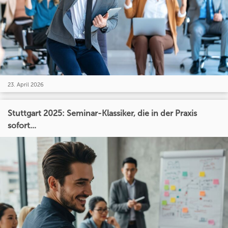
23. April 2026
Stuttgart 2025: Seminar-Klassiker, die in der Praxis
sofort...