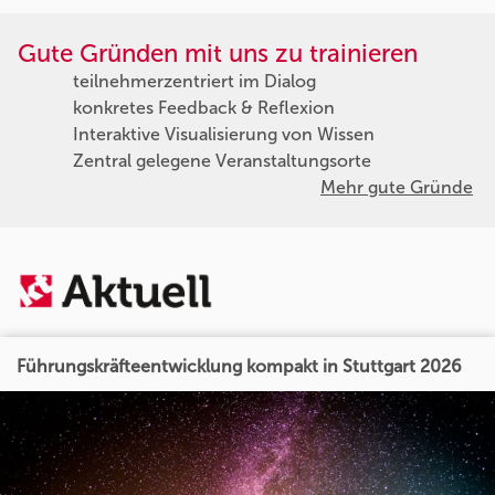
Gute Gründen mit uns zu trainieren
teilnehmerzentriert im Dialog
konkretes Feedback & Reflexion
Interaktive Visualisierung von Wissen
Zentral gelegene Veranstaltungsorte
Mehr gute Gründe
Führungskräfteentwicklung kompakt in Stuttgart 2026