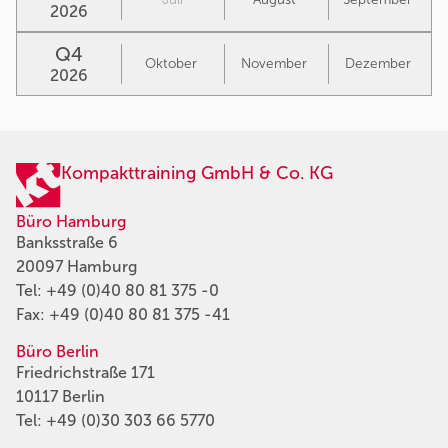
2026
Q4
Oktober
November
Dezember
2026
Kompakttraining GmbH & Co. KG
Büro Hamburg
Banksstraße 6
20097 Hamburg
Tel:
+49 (0)40 80 81 375 -0
Fax: +49 (0)40 80 81 375 -41
Büro Berlin
Friedrichstraße 171
10117 Berlin
Tel:
+49 (0)30 303 66 5770