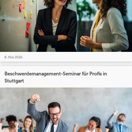
8. Mai 2026
Beschwerdemanagement-Seminar für Profis in
Stuttgart