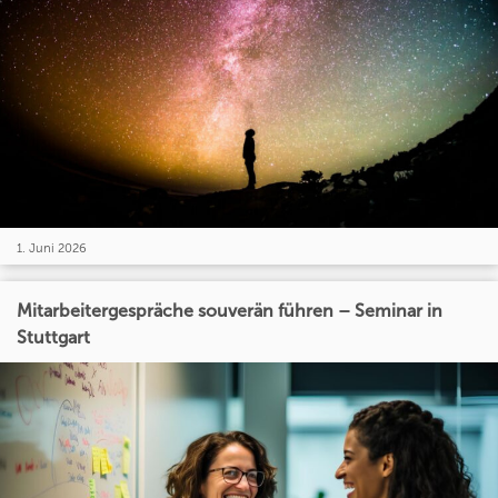
1. Juni 2026
Mitarbeitergespräche souverän führen – Seminar in
Stuttgart