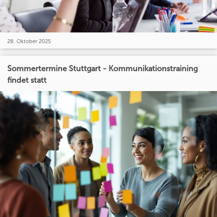
28. Oktober 2025
Sommertermine Stuttgart - Kommunikationstraining
findet statt