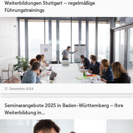
Weiterbildungen Stuttgart – regelmäßige
Führungstrainings
17. Dezember 2024
Seminarangebote 2025 in Baden-Württemberg – Ihre
Weiterbildung in...