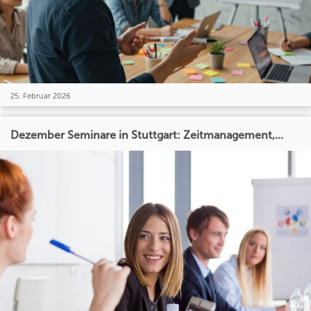
25. Februar 2026
Dezember Seminare in Stuttgart: Zeitmanagement,...