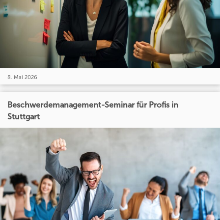
8. Mai 2026
Beschwerdemanagement-Seminar für Profis in
Stuttgart