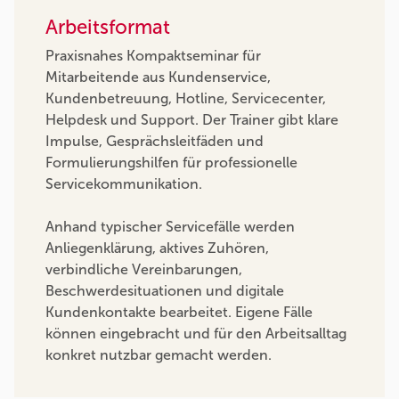
Arbeitsformat
Praxisnahes Kompaktseminar für
Mitarbeitende aus Kundenservice,
Kundenbetreuung, Hotline, Servicecenter,
Helpdesk und Support. Der Trainer gibt klare
Impulse, Gesprächsleitfäden und
Formulierungshilfen für professionelle
Servicekommunikation.
Anhand typischer Servicefälle werden
Anliegenklärung, aktives Zuhören,
verbindliche Vereinbarungen,
Beschwerdesituationen und digitale
Kundenkontakte bearbeitet. Eigene Fälle
können eingebracht und für den Arbeitsalltag
konkret nutzbar gemacht werden.