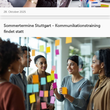
28. Oktober 2025
Sommertermine Stuttgart - Kommunikationstraining
findet statt