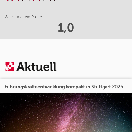
Alles in allem Note:
1,0
Führungskräfteentwicklung kompakt in Stuttgart 2026