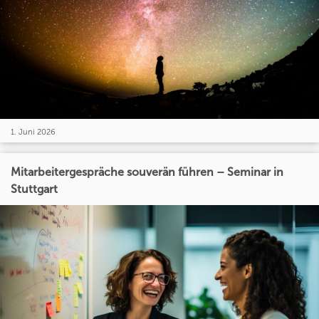
1. Juni 2026
Mitarbeitergespräche souverän führen – Seminar in
Stuttgart