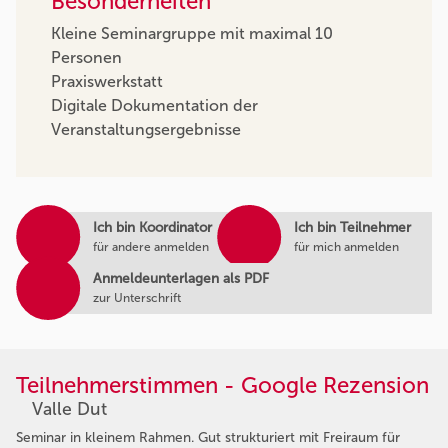
Besonderheiten
Kleine Seminargruppe mit maximal 10
Personen
Praxiswerkstatt
Digitale Dokumentation der
Veranstaltungsergebnisse
Ich bin Koordinator
Ich bin Teilnehmer
für andere anmelden
für mich anmelden
Anmeldeunterlagen als PDF
zur Unterschrift
Teilnehmerstimmen - Google Rezension
Valle Dut
Seminar in kleinem Rahmen. Gut strukturiert mit Freiraum für