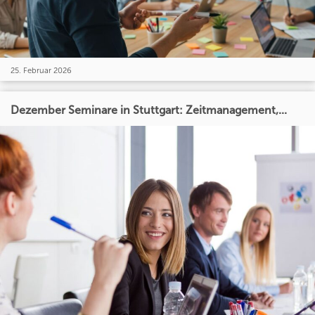
25. Februar 2026
Dezember Seminare in Stuttgart: Zeitmanagement,...