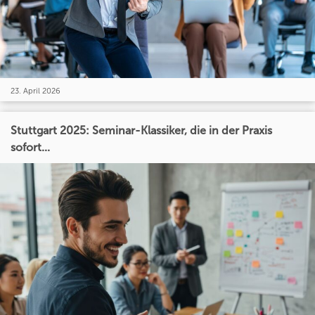
23. April 2026
Stuttgart 2025: Seminar-Klassiker, die in der Praxis
sofort...