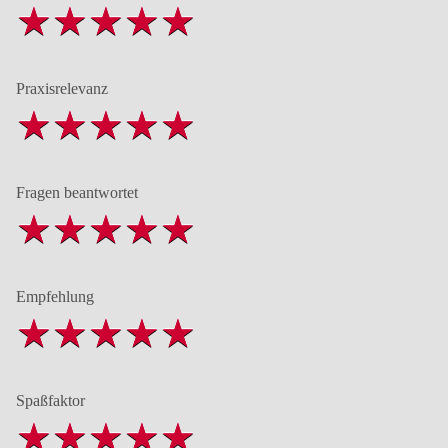
Praxisrelevanz
Fragen beantwortet
Empfehlung
Spaßfaktor