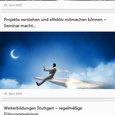
26. Juni 2025
Projekte verstehen und effektiv mitmachen können –
Seminar macht...
30. April 2025
Weiterbildungen Stuttgart – regelmäßige
Führungstrainings