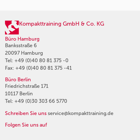
Kompakttraining GmbH & Co. KG
Büro Hamburg
Banksstraße 6
20097 Hamburg
Tel:
+49 (0)40 80 81 375 -0
Fax: +49 (0)40 80 81 375 -41
Büro Berlin
Friedrichstraße 171
10117 Berlin
Tel:
+49 (0)30 303 66 5770
Schreiben Sie uns
service@kompakttraining.de
Folgen Sie uns auf