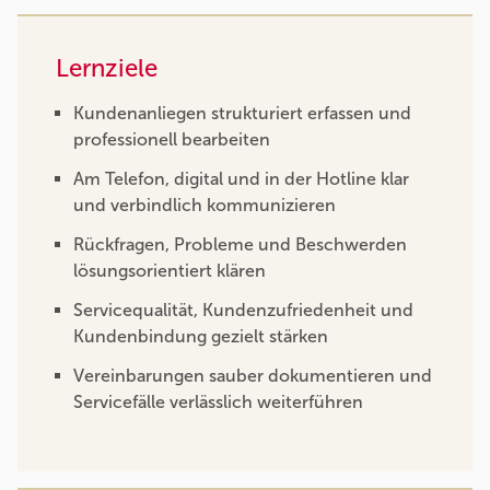
Lernziele
Kundenanliegen strukturiert erfassen und
professionell bearbeiten
Am Telefon, digital und in der Hotline klar
und verbindlich kommunizieren
Rückfragen, Probleme und Beschwerden
lösungsorientiert klären
Servicequalität, Kundenzufriedenheit und
Kundenbindung gezielt stärken
Vereinbarungen sauber dokumentieren und
Servicefälle verlässlich weiterführen