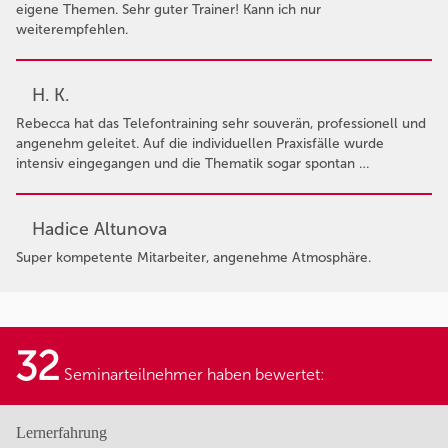
eigene Themen. Sehr guter Trainer! Kann ich nur
weiterempfehlen.
H. K.
Rebecca hat das Telefontraining sehr souverän, professionell und
angenehm geleitet. Auf die individuellen Praxisfälle wurde
intensiv eingegangen und die Thematik sogar spontan …
Hadice Altunova
Super kompetente Mitarbeiter, angenehme Atmosphäre.
32
Seminarteilnehmer haben bewertet:
Lernerfahrung