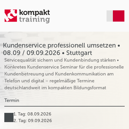
Kundenservice professionell umsetzen •
08.09 / 09.09.2026 • Stuttgart
Servicequalität sichern und Kundenbindung stärken •
Konkretes Kundenservice Seminar für die professionelle
Kundenbetreuung und Kundenkommunikation am
Telefon und digital – regelmäßige Termine
deutschlandweit im kompakten Bildungsformat
Termin
1. Tag: 08.09.2026
2. Tag: 09.09.2026