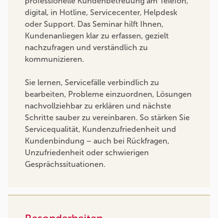
professionelle Kundenbetreuung am Telefon,
digital, in Hotline, Servicecenter, Helpdesk
oder Support. Das Seminar hilft Ihnen,
Kundenanliegen klar zu erfassen, gezielt
nachzufragen und verständlich zu
kommunizieren.
Sie lernen, Servicefälle verbindlich zu
bearbeiten, Probleme einzuordnen, Lösungen
nachvollziehbar zu erklären und nächste
Schritte sauber zu vereinbaren. So stärken Sie
Servicequalität, Kundenzufriedenheit und
Kundenbindung – auch bei Rückfragen,
Unzufriedenheit oder schwierigen
Gesprächssituationen.