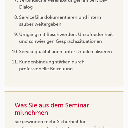
Verbindliche Vereinbarungen im Service-
Dialog
Servicefälle dokumentieren und intern
sauber weitergeben
Umgang mit Beschwerden, Unzufriedenheit
und schwierigen Gesprächssituationen
Servicequalität auch unter Druck realisieren
Kundenbindung stärken durch
professionelle Betreuung
Was Sie aus dem Seminar
mitnehmen
Sie gewinnen mehr Sicherheit für