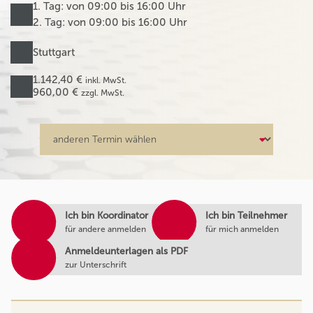
1. Tag: von 09:00 bis 16:00 Uhr
2. Tag: von 09:00 bis 16:00 Uhr
Stuttgart
1.142,40 €
inkl. MwSt.
960,00 €
zzgl. MwSt.
Ich bin Koordinator
Ich bin Teilnehmer
für andere anmelden
für mich anmelden
Anmeldeunterlagen als PDF
zur Unterschrift