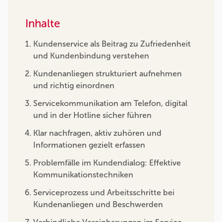
Inhalte
Kundenservice als Beitrag zu Zufriedenheit
und Kundenbindung verstehen
Kundenanliegen strukturiert aufnehmen
und richtig einordnen
Servicekommunikation am Telefon, digital
und in der Hotline sicher führen
Klar nachfragen, aktiv zuhören und
Informationen gezielt erfassen
Problemfälle im Kundendialog: Effektive
Kommunikationstechniken
Serviceprozess und Arbeitsschritte bei
Kundenanliegen und Beschwerden