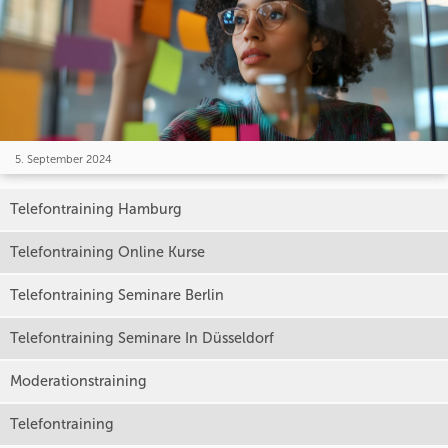
5. September 2024
Telefontraining Hamburg
Telefontraining Online Kurse
Telefontraining Seminare Berlin
Telefontraining Seminare In Düsseldorf
Moderationstraining
Telefontraining