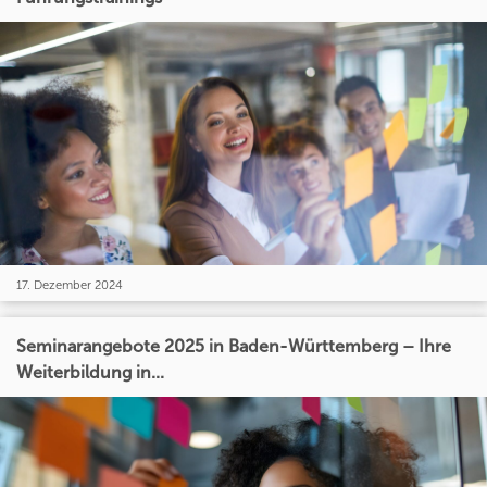
17. Dezember 2024
Seminarangebote 2025 in Baden-Württemberg – Ihre
Weiterbildung in...