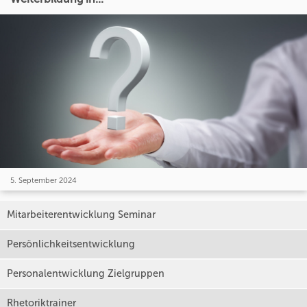
5. September 2024
Mitarbeiterentwicklung Seminar
Persönlichkeitsentwicklung
Personalentwicklung Zielgruppen
Rhetoriktrainer