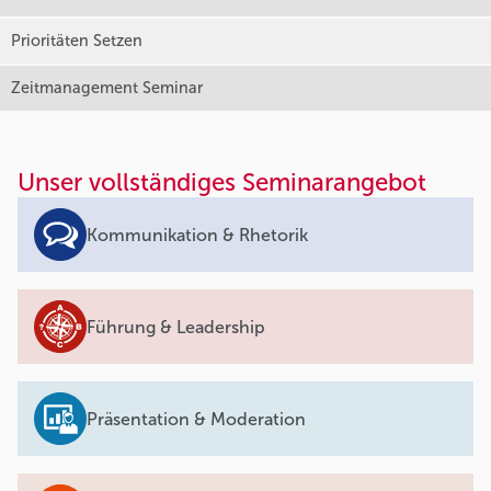
Prioritäten Setzen
Zeitmanagement Seminar
Unser vollständiges Seminarangebot
Kommunikation & Rhetorik
Führung & Leadership
Präsentation & Moderation