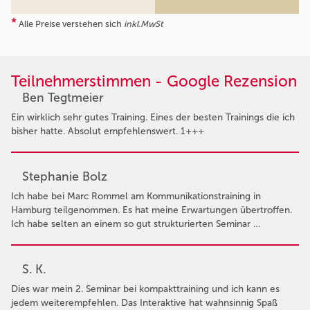
*
Alle Preise verstehen sich
inkl.MwSt
Teilnehmerstimmen - Google Rezension
Ben Tegtmeier
Ein wirklich sehr gutes Training. Eines der besten Trainings die ich
bisher hatte. Absolut empfehlenswert. 1+++
Stephanie Bolz
Ich habe bei Marc Rommel am Kommunikationstraining in
Hamburg teilgenommen. Es hat meine Erwartungen übertroffen.
Ich habe selten an einem so gut strukturierten Seminar …
S. K.
Dies war mein 2. Seminar bei kompakttraining und ich kann es
jedem weiterempfehlen. Das Interaktive hat wahnsinnig Spaß