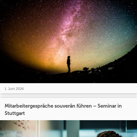
1. Juni 2026
Mitarbeitergespräche souverän führen – Seminar in
Stuttgart