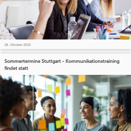
28. Oktober 2025
Sommertermine Stuttgart - Kommunikationstraining
findet statt