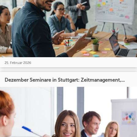
25. Februar 2026
Dezember Seminare in Stuttgart: Zeitmanagement,...