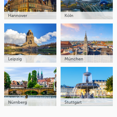
Hannover
Köln
Leipzig
München
Nürnberg
Stuttgart