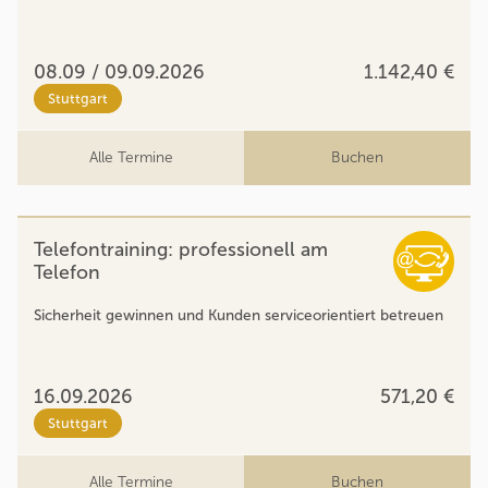
08.09 / 09.09.2026
1.142,40 €
Stuttgart
Alle Termine
Buchen
Telefontraining: professionell am
Telefon
Sicherheit gewinnen und Kunden serviceorientiert betreuen
16.09.2026
571,20 €
Stuttgart
Alle Termine
Buchen