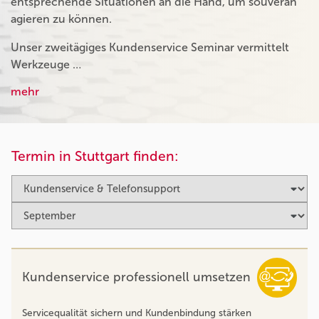
entsprechende Situationen an die Hand, um souverän
agieren zu können.
Unser zweitägiges Kundenservice Seminar vermittelt
Werkzeuge …
mehr
Termin in Stuttgart finden:
Kundenservice professionell umsetzen
Servicequalität sichern und Kundenbindung stärken