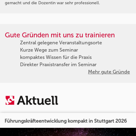
gemacht und die Dozentin war sehr professionell.
Gute Gründen mit uns zu trainieren
Zentral gelegene Veranstaltungsorte
Kurze Wege zum Seminar
kompaktes Wissen für die Praxis
Direkter Praxistransfer im Seminar
Mehr gute Gründe
Führungskräfteentwicklung kompakt in Stuttgart 2026