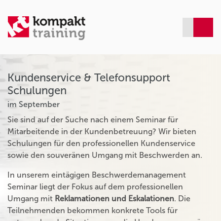
Kundenservice & Telefonsupport
Schulungen
im September
Sie sind auf der Suche nach einem Seminar für
Mitarbeitende in der Kundenbetreuung? Wir bieten
Schulungen für den professionellen Kundenservice
sowie den souveränen Umgang mit Beschwerden an.
In unserem eintägigen Beschwerdemanagement
Seminar liegt der Fokus auf dem professionellen
Umgang mit
Reklamationen und Eskalationen
. Die
Teilnehmenden bekommen konkrete Tools für