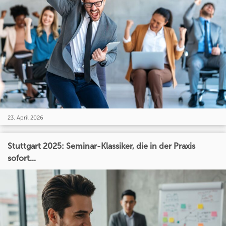
23. April 2026
Stuttgart 2025: Seminar-Klassiker, die in der Praxis
sofort...