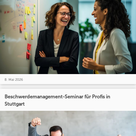
8. Mai 2026
Beschwerdemanagement-Seminar für Profis in
Stuttgart