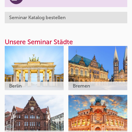
Seminar Katalog bestellen
Unsere Seminar Städte
Berlin
Bremen