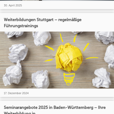
30. April 2025
Weiterbildungen Stuttgart – regelmäßige
Führungstrainings
17. Dezember 2024
Seminarangebote 2025 in Baden-Württemberg – Ihre
Weiterbildung in...