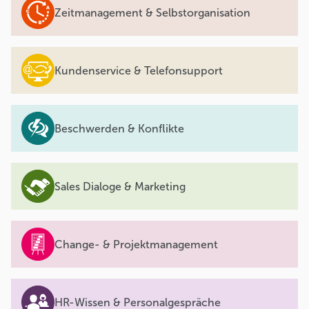
Zeitmanagement & Selbstorganisation
Kundenservice & Telefonsupport
Beschwerden & Konflikte
Sales Dialoge & Marketing
Change- & Projektmanagement
HR-Wissen & Personalgespräche