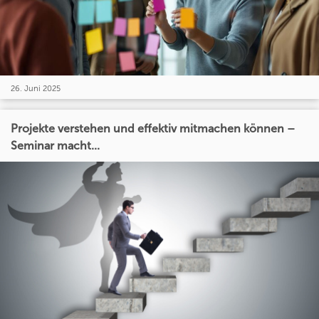
26. Juni 2025
Projekte verstehen und effektiv mitmachen können –
Seminar macht...