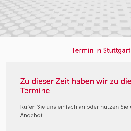
Termin in Stuttgart
Zu dieser Zeit haben wir zu d
Termine.
Rufen Sie uns einfach an oder nutzen Sie 
Angebot.