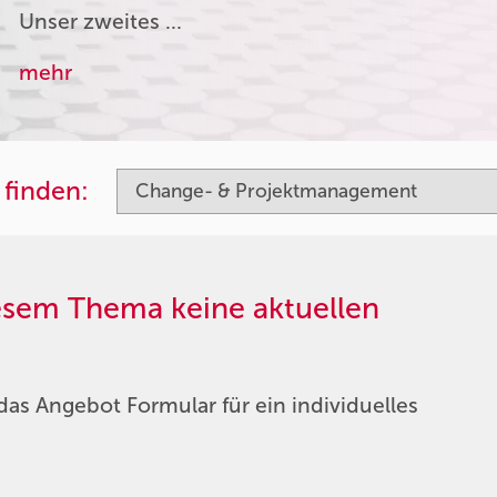
Unser zweites …
mehr
 finden:
iesem Thema keine aktuellen
das Angebot Formular für ein individuelles