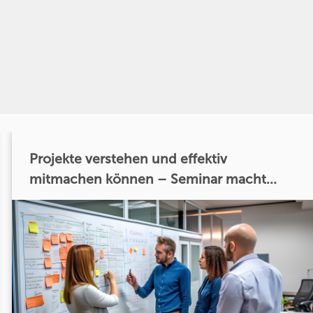
Projekte verstehen und effektiv
mitmachen können – Seminar macht...