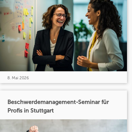
8. Mai 2026
Beschwerdemanagement-Seminar für
Profis in Stuttgart