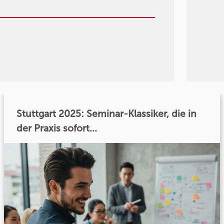
Stuttgart 2025: Seminar-Klassiker, die in
der Praxis sofort...