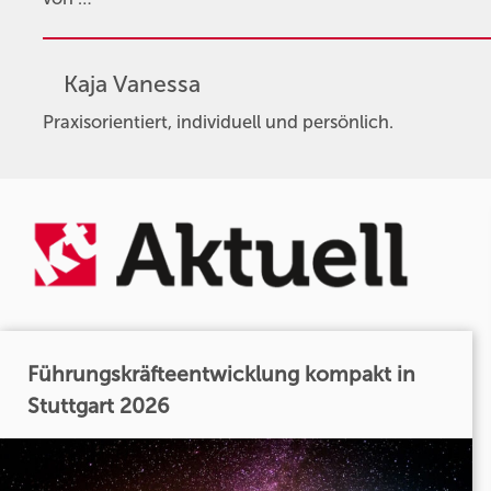
Kaja Vanessa
Praxisorientiert, individuell und persönlich.
Führungskräfteentwicklung kompakt in
Stuttgart 2026