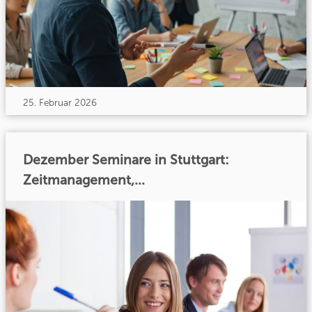
25. Februar 2026
Dezember Seminare in Stuttgart:
Zeitmanagement,...