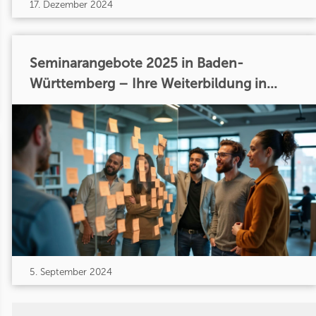
17. Dezember 2024
Seminarangebote 2025 in Baden-
Württemberg – Ihre Weiterbildung in...
5. September 2024