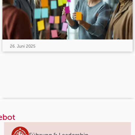
26. Juni 2025
ebot