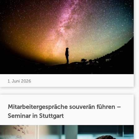
1. Juni 2026
Mitarbeitergespräche souverän führen –
Seminar in Stuttgart