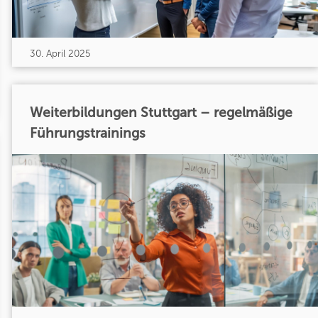
30. April 2025
Weiterbildungen Stuttgart – regelmäßige
Führungstrainings