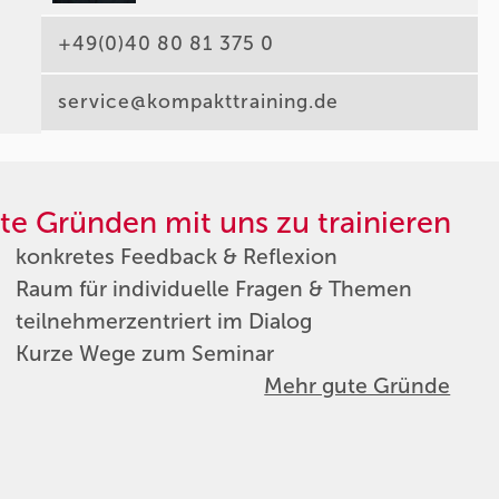
+49(0)40 80 81 375 0
service@kompakttraining.de
te Gründen mit uns zu trainieren
konkretes Feedback & Reflexion
Raum für individuelle Fragen & Themen
teilnehmerzentriert im Dialog
Kurze Wege zum Seminar
Mehr gute Gründe