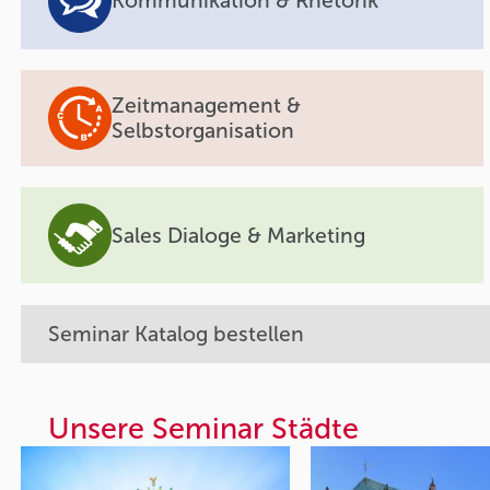
Kommunikation & Rhetorik
Zeitmanagement &
Selbstorganisation
Sales Dialoge & Marketing
Seminar Katalog bestellen
Unsere Seminar Städte