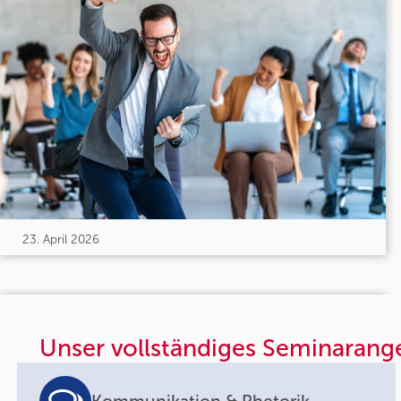
23. April 2026
Unser vollständiges Seminarang