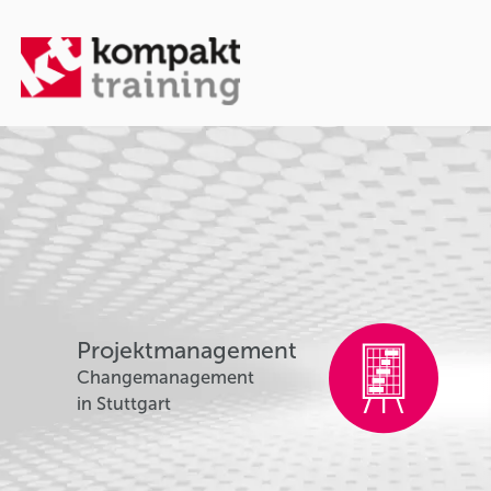
Projektmanagement
Changemanagement
in Stuttgart