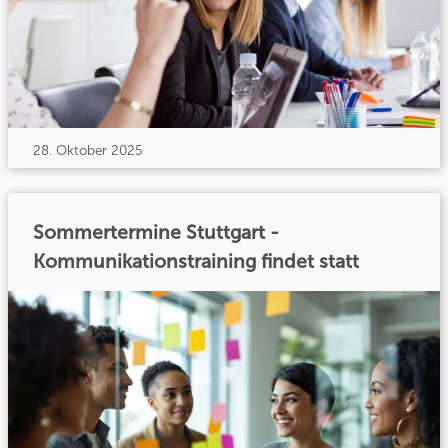
28. Oktober 2025
Sommertermine Stuttgart -
Kommunikationstraining findet statt