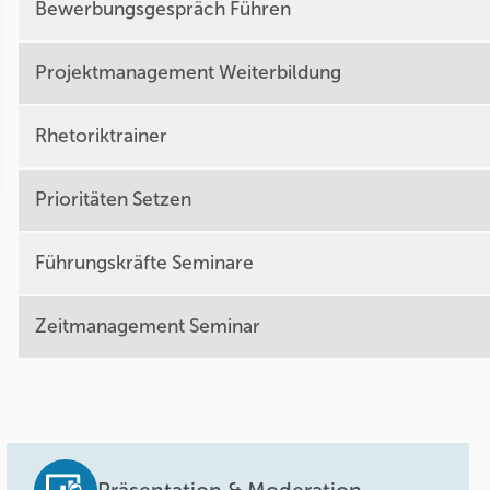
Bewerbungsgespräch Führen
Projektmanagement Weiterbildung
Rhetoriktrainer
Prioritäten Setzen
Führungskräfte Seminare
Zeitmanagement Seminar