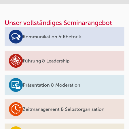
Unser vollständiges Seminarangebot
Kommunikation & Rhetorik
Führung & Leadership
Präsentation & Moderation
Zeitmanagement & Selbstorganisation