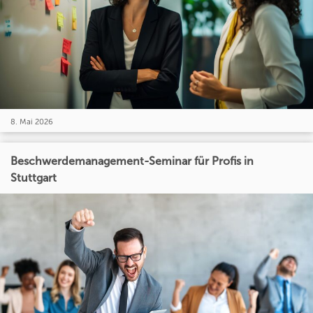
8. Mai 2026
Beschwerdemanagement-Seminar für Profis in
Stuttgart