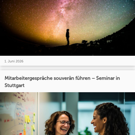
1. Juni 2026
Mitarbeitergespräche souverän führen – Seminar in
Stuttgart