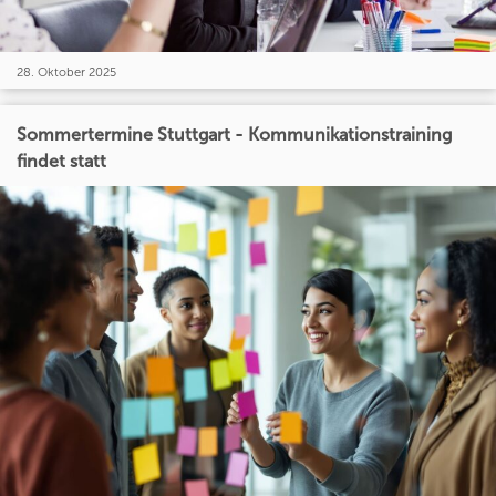
28. Oktober 2025
Sommertermine Stuttgart - Kommunikationstraining
findet statt