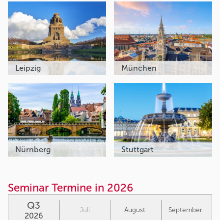
Leipzig
München
Nürnberg
Stuttgart
Seminar Termine in 2026
Q3
Juli
August
September
2026