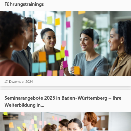
Führungstrainings
17. Dezember 2024
Seminarangebote 2025 in Baden-Württemberg – Ihre
Weiterbildung in...