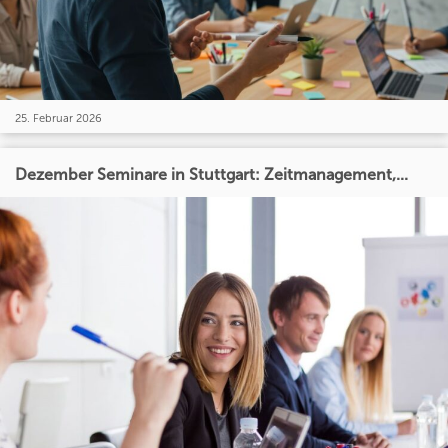
25. Februar 2026
Dezember Seminare in Stuttgart: Zeitmanagement,...