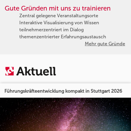
Gute Gründen mit uns zu trainieren
Zentral gelegene Veranstaltungsorte
Interaktive Visualisierung von Wissen
teilnehmerzentriert im Dialog
themenzentrierter Erfahrungsaustausch
Mehr gute Gründe
Führungskräfteentwicklung kompakt in Stuttgart 2026