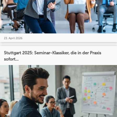
23. April 2026
Stuttgart 2025: Seminar-Klassiker, die in der Praxis
sofort...