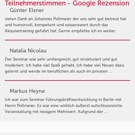
Teilnehmerstimmen - Google Rezension
Günter Elsner
vielen Dank an Johannes Pollmeier der uns sehr gut betreut hat
und humorvoll, kompetent und wissenswert durch das
Akquisetraining geführt hat. Gerne empfehle ich es weiter.
Natalia Nicolau
Der Seminar war sehr umfangreich, gut strukturiert und gut
moderiert. Ich habe viel Spaß gehabt. Ich habe viel Neues dazu
gelernt und werde im beruflichen als auch im privaten …
Markus Heyne
Ich war zum Seminar Führungskräfteentwicklung in Berlin mit
Herrn Pollmeier. Es war eine wirklich äußerst aufschlussreiche
Veranstaltung mit riesigem Mehrwert. Aufgrund der …