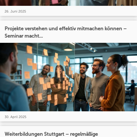
26. Juni 2025
Projekte verstehen und effektiv mitmachen können –
Seminar macht...
30. April 2025
Weiterbildungen Stuttgart – regelmäßige