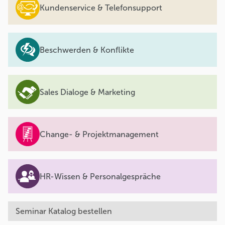
Kundenservice & Telefonsupport
Beschwerden & Konflikte
Sales Dialoge & Marketing
Change- & Projektmanagement
HR-Wissen & Personalgespräche
Seminar Katalog bestellen