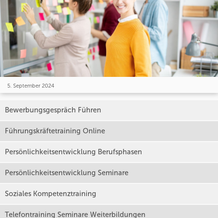
5. September 2024
Bewerbungsgespräch Führen
Führungskräftetraining Online
Persönlichkeitsentwicklung Berufsphasen
Persönlichkeitsentwicklung Seminare
Soziales Kompetenztraining
Telefontraining Seminare Weiterbildungen