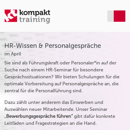
HR-Wissen & Personalgespräche
im April
Sie sind als Führungskraft oder Personaler*in auf der
Suche nach einem HR-Seminar für besondere
Gesprächssituationen? Wir bieten Schulungen für die
optimale Vorbereitung auf Personalgespräche an, die
zentral für die Personalführung sind.
Dazu zählt unter anderem das Einwerben und
Auswählen neuer Mitarbeitende. Unser Seminar
„
Bewerbungsgespräche führen“
gibt dafür konkrete
Leitfäden und Fragestrategien an die Hand.