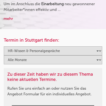
Um im Anschluss die
Einarbeitung
neu gewonnener
Mitarbeiter*innen effektiv und …
mehr
Termin in Stuttgart finden:
Zu dieser Zeit haben wir zu diesem Thema
keine aktuellen Termine.
Rufen Sie uns einfach an oder nutzen Sie das
Angebot Formular für ein individuelles Angebot.