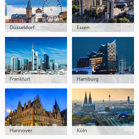
Düsseldorf
Essen
Frankfurt
Hamburg
Hannover
Köln