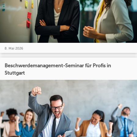
8. Mai 2026
Beschwerdemanagement-Seminar für Profis in
Stuttgart