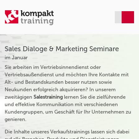
Sales Dialoge & Marketing Seminare
im Januar
Sie arbeiten im Vertriebsinnendienst oder
Vertriebsaußendienst und möchten Ihre Kontakte mit
Alt- und Bestandskunden besser nutzen sowie
Neukunden erfolgreich akquirieren? In unserem
zweitägigen
Salestraining
lernen Sie die zielführende
und effektive Kommunikation mit verschiedenen
Kundengruppen, um Geschäft für Ihr Unternehmen zu
genieren.
Die Inhalte unseres Verkaufstrainings lassen sich dabei