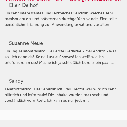
Ellen Deihof
Ein sehr interessantes und lehrreiches Seminar, welches sehr
praxisorientiert und präsenznah durchgeführt wurde. Eine tolle
persönliche Erfahrung zur Anwendung privat und vor allem …
Susanne Neue
Ein Tag Telefontraining: Der erste Gedanke - mal ehrlich - was
soll ich denn da? Keine Lust auf sowas! Ich weiß wie ich
telefonieren muss! Mache ich ja schließlich bereits ein paar …
Sandy
Telefontraining: Das Seminar mit Frau Hector war wirklich sehr
hilfreich und informativ! Die Inhalte wurden praxisnah und
verständlich vermittelt. Ich kann es nur jedem …