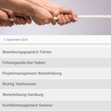
5. September 2024
Bewerbungsgespräch Führen
Führungsrolle Klar Haben
Projektmanagement Weiterbildung
Richtig Telefonieren
Weiterbildung Hamburg
Konfliktmanagement Seminar