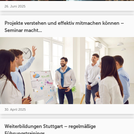
26. Juni 2025
Projekte verstehen und effektiv mitmachen können –
Seminar macht...
30. April 2025
Weiterbildungen Stuttgart – regelmäßige
Führungstrainings