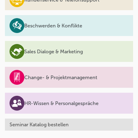
Beschwerden & Konflikte
Sales Dialoge & Marketing
Change- & Projektmanagement
HR-Wissen & Personalgespräche
Seminar Katalog bestellen