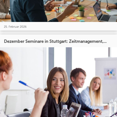
25. Februar 2026
Dezember Seminare in Stuttgart: Zeitmanagement,...