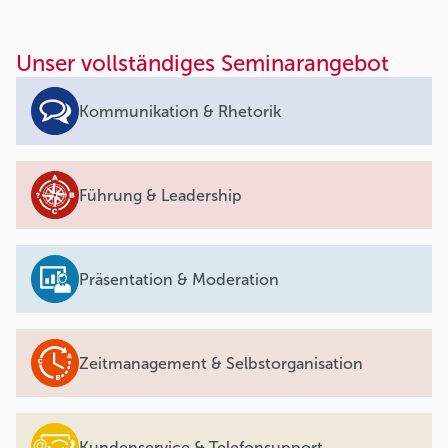
Unser vollständiges Seminarangebot
Kommunikation & Rhetorik
Führung & Leadership
Präsentation & Moderation
Zeitmanagement & Selbstorganisation
Kundenservice & Telefonsupport