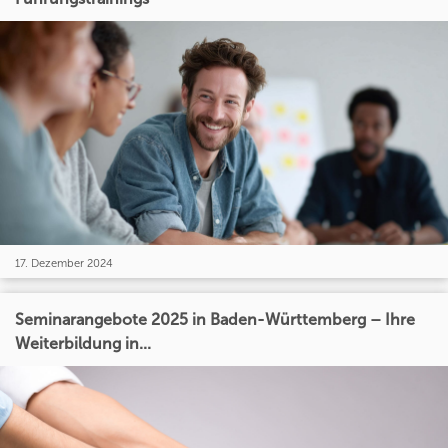
17. Dezember 2024
Seminarangebote 2025 in Baden-Württemberg – Ihre
Weiterbildung in...