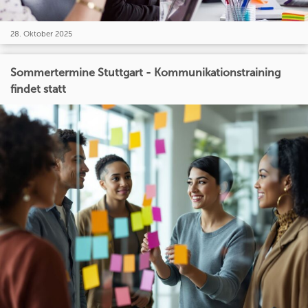
28. Oktober 2025
Sommertermine Stuttgart - Kommunikationstraining
findet statt