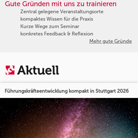
Gute Gründen mit uns zu trainieren
Zentral gelegene Veranstaltungsorte
kompaktes Wissen für die Praxis
Kurze Wege zum Seminar
konkretes Feedback & Reflexion
Mehr gute Gründe
Führungskräfteentwicklung kompakt in Stuttgart 2026