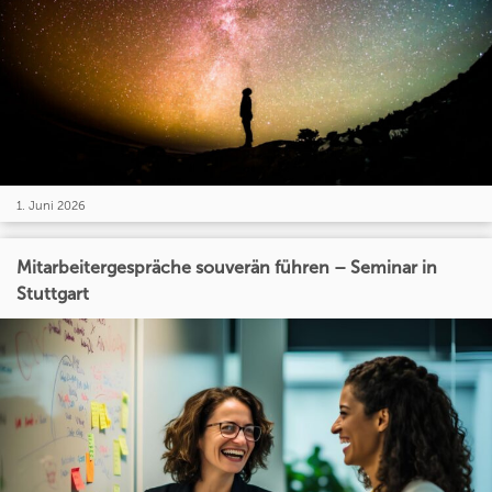
1. Juni 2026
Mitarbeitergespräche souverän führen – Seminar in
Stuttgart