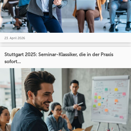
23. April 2026
Stuttgart 2025: Seminar-Klassiker, die in der Praxis
sofort...