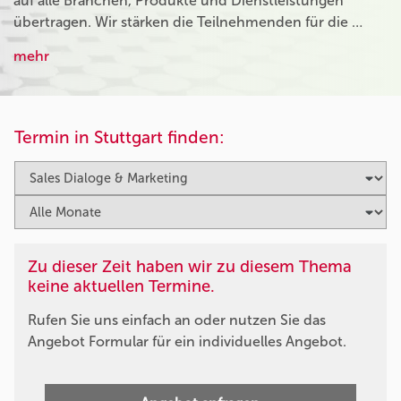
auf alle Branchen, Produkte und Dienstleistungen
übertragen. Wir stärken die Teilnehmenden für die …
mehr
Termin in Stuttgart finden:
Zu dieser Zeit haben wir zu diesem Thema
keine aktuellen Termine.
Rufen Sie uns einfach an oder nutzen Sie das
Angebot Formular für ein individuelles Angebot.