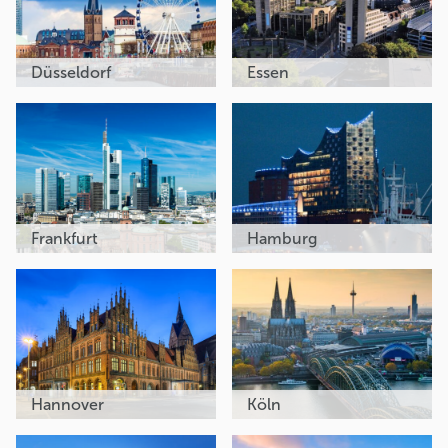
Düsseldorf
Essen
Frankfurt
Hamburg
Hannover
Köln