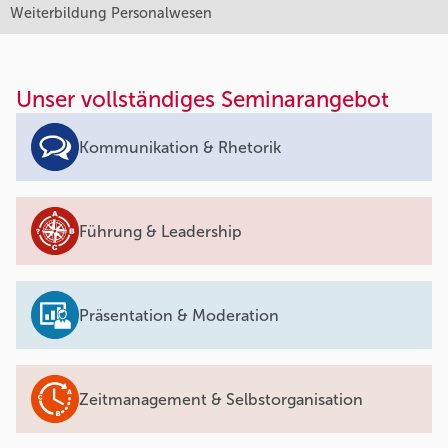
Weiterbildung Personalwesen
Unser vollständiges Seminarangebot
Kommunikation & Rhetorik
Führung & Leadership
Präsentation & Moderation
Zeitmanagement & Selbstorganisation