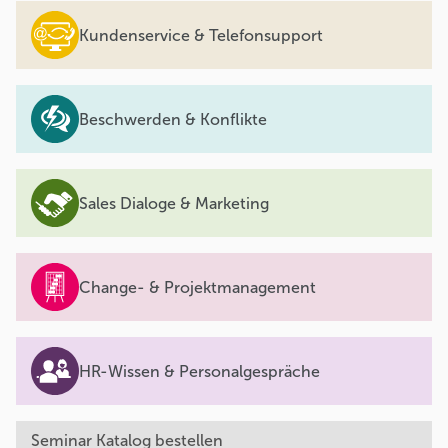
Kundenservice & Telefonsupport
Beschwerden & Konflikte
Sales Dialoge & Marketing
Change- & Projektmanagement
HR-Wissen & Personalgespräche
Seminar Katalog bestellen