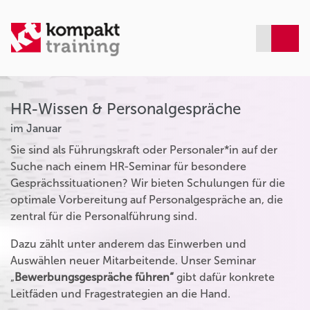
HR-Wissen & Personalgespräche
im Januar
Sie sind als Führungskraft oder Personaler*in auf der
Suche nach einem HR-Seminar für besondere
Gesprächssituationen? Wir bieten Schulungen für die
optimale Vorbereitung auf Personalgespräche an, die
zentral für die Personalführung sind.
Dazu zählt unter anderem das Einwerben und
Auswählen neuer Mitarbeitende. Unser Seminar
„
Bewerbungsgespräche führen“
gibt dafür konkrete
Leitfäden und Fragestrategien an die Hand.