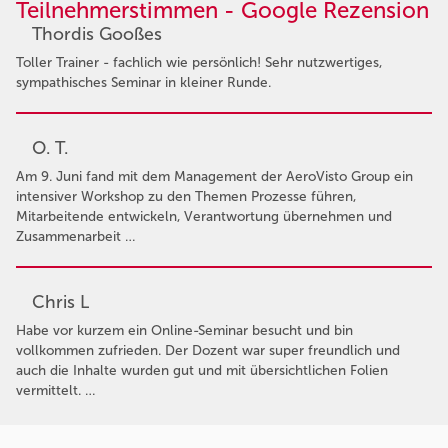
Teilnehmerstimmen - Google Rezension
Thordis Gooßes
Toller Trainer - fachlich wie persönlich! Sehr nutzwertiges,
sympathisches Seminar in kleiner Runde.
O. T.
Am 9. Juni fand mit dem Management der AeroVisto Group ein
intensiver Workshop zu den Themen Prozesse führen,
Mitarbeitende entwickeln, Verantwortung übernehmen und
Zusammenarbeit …
Chris L
Habe vor kurzem ein Online-Seminar besucht und bin
vollkommen zufrieden. Der Dozent war super freundlich und
auch die Inhalte wurden gut und mit übersichtlichen Folien
vermittelt. …