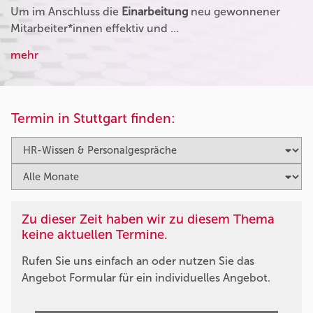
Um im Anschluss die
Einarbeitung
neu gewonnener
Mitarbeiter*innen effektiv und …
mehr
Termin in Stuttgart finden:
Zu dieser Zeit haben wir zu diesem Thema
keine aktuellen Termine.
Rufen Sie uns einfach an oder nutzen Sie das
Angebot Formular für ein individuelles Angebot.