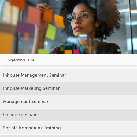
5. September 2024
Inhouse Management Seminar
Inhouse Marketing Seminar
Management Seminar
Online Seminare
Soziale Kompetenz Training