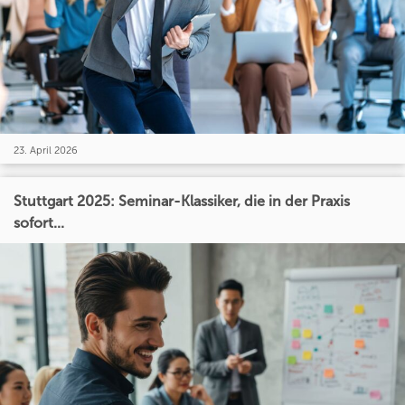
23. April 2026
Stuttgart 2025: Seminar-Klassiker, die in der Praxis
sofort...