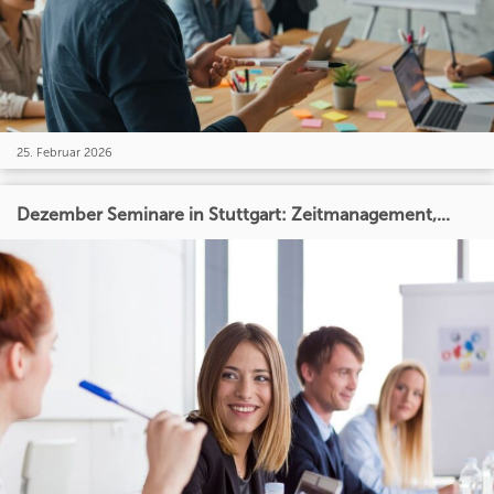
25. Februar 2026
Dezember Seminare in Stuttgart: Zeitmanagement,...