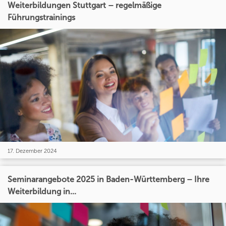
Weiterbildungen Stuttgart – regelmäßige
Führungstrainings
17. Dezember 2024
Seminarangebote 2025 in Baden-Württemberg – Ihre
Weiterbildung in...