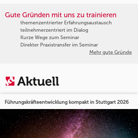
Gute Gründen mit uns zu trainieren
themenzentrierter Erfahrungsaustausch
teilnehmerzentriert im Dialog
Kurze Wege zum Seminar
Direkter Praxistransfer im Seminar
Mehr gute Gründe
Führungskräfteentwicklung kompakt in Stuttgart 2026