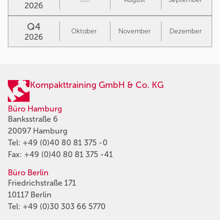
2026
Q4
Oktober
November
Dezember
2026
Kompakttraining GmbH & Co. KG
Büro Hamburg
Banksstraße 6
20097 Hamburg
Tel:
+49 (0)40 80 81 375 -0
Fax: +49 (0)40 80 81 375 -41
Büro Berlin
Friedrichstraße 171
10117 Berlin
Tel:
+49 (0)30 303 66 5770