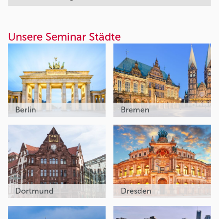
Unsere Seminar Städte
Berlin
Bremen
Dortmund
Dresden