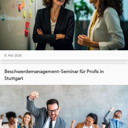
8. Mai 2026
Beschwerdemanagement-Seminar für Profis in
Stuttgart