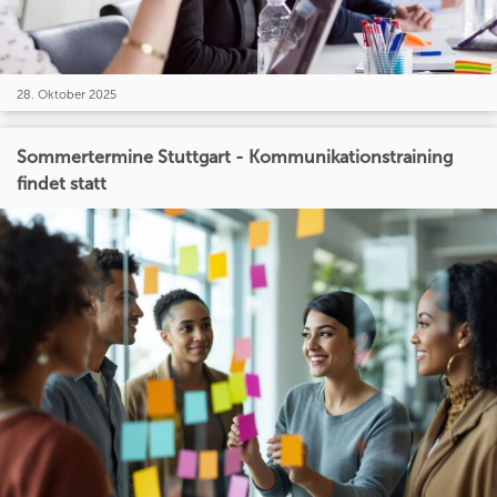
28. Oktober 2025
Sommertermine Stuttgart - Kommunikationstraining
findet statt