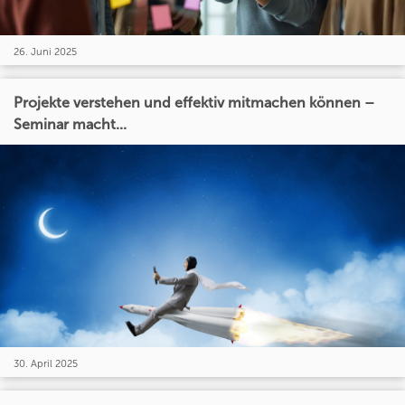
26. Juni 2025
Projekte verstehen und effektiv mitmachen können –
Seminar macht...
30. April 2025