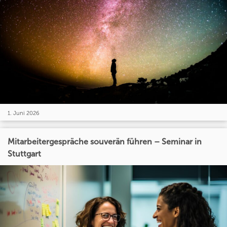
1. Juni 2026
Mitarbeitergespräche souverän führen – Seminar in
Stuttgart