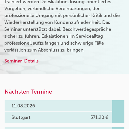
Trainiert werden Deeskalation, lösungsorientiertes
Vorgehen, verbindliche Vereinbarungen, der
professionelle Umgang mit persönlicher Kritik und die
Wiederherstellung von Kundenzufriedenheit. Das
Seminar unterstützt dabei, Beschwerdegespräche
sicher zu führen, Eskalationen im Servicealltag
professionell aufzufangen und schwierige Fälle
verlässlich zum Abschluss zu bringen.
Seminar-Details
Nächsten Termine
11.08.2026
Stuttgart
571,20 €