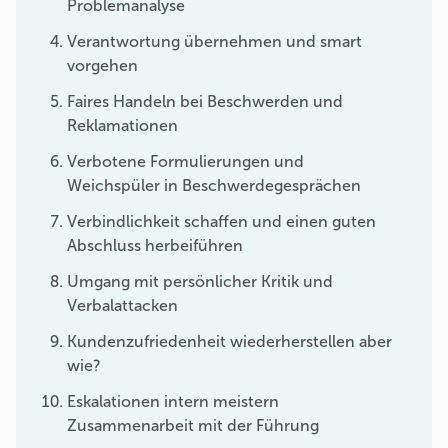
Problemanalyse
Verantwortung übernehmen und smart
vorgehen
Faires Handeln bei Beschwerden und
Reklamationen
Verbotene Formulierungen und
Weichspüler in Beschwerdegesprächen
Verbindlichkeit schaffen und einen guten
Abschluss herbeiführen
Umgang mit persönlicher Kritik und
Verbalattacken
Kundenzufriedenheit wiederherstellen aber
wie?
Eskalationen intern meistern
Zusammenarbeit mit der Führung