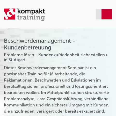
Beschwerdemanagement -
Kundenbetreuung
Probleme lösen - Kundenzufriedenheit sicherstellen •
in Stuttgart
Dieses Beschwerdemanagement Seminar ist ein
praxisnahes Training für Mitarbeitende, die
Reklamationen, Beschwerden und Eskalationen im
Berufsalltag sicher, professionell und lösungsorientiert
bearbeiten wollen. Im Mittelpunkt stehen strukturierte
Problemanalyse, klare Gesprächsführung, verbindliche
Kommunikation und ein sicherer Umgang mit Kunden,
die unzufrieden, verärgert oder bereits eskaliert sind.