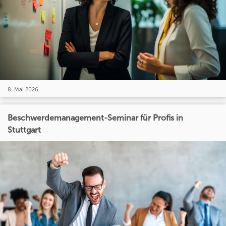
8. Mai 2026
Beschwerdemanagement-Seminar für Profis in
Stuttgart