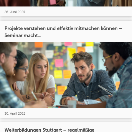
26. Juni 2025
Projekte verstehen und effektiv mitmachen können –
Seminar macht...
30. April 2025
Weiterbildungen Stuttgart – regelmäßige