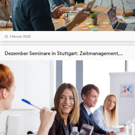
25. Februar 2026
Dezember Seminare in Stuttgart: Zeitmanagement,...