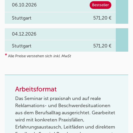
06.10.2026
Bestseller
Stuttgart
571,20 €
04.12.2026
Stuttgart
571,20 €
*
Alle Preise verstehen sich
inkl. MwSt
Arbeitsformat
Das Seminar ist praxisnah und auf reale
Reklamations- und Beschwerdesituationen
aus dem Berufsalltag ausgerichtet. Gearbeitet
wird mit konkreten Praxisfällen,
Erfahrungsaustausch, Leitfäden und direktem