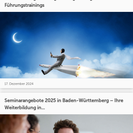
Führungstrainings
17. Dezember 2024
Seminarangebote 2025 in Baden-Württemberg – Ihre
Weiterbildung in...