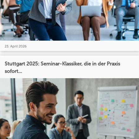
23. April 2026
Stuttgart 2025: Seminar-Klassiker, die in der Praxis
sofort...