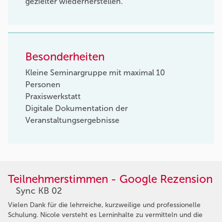
gezielter wiederherstellen.
Besonderheiten
Kleine Seminargruppe mit maximal 10
Personen
Praxiswerkstatt
Digitale Dokumentation der
Veranstaltungsergebnisse
Teilnehmerstimmen - Google Rezension
Sync KB 02
Vielen Dank für die lehrreiche, kurzweilige und professionelle
Schulung. Nicole versteht es Lerninhalte zu vermitteln und die