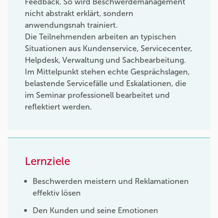
Feedback. So wird Beschwerdemanagement
nicht abstrakt erklärt, sondern
anwendungsnah trainiert.
Die Teilnehmenden arbeiten an typischen
Situationen aus Kundenservice, Servicecenter,
Helpdesk, Verwaltung und Sachbearbeitung.
Im Mittelpunkt stehen echte Gesprächslagen,
belastende Servicefälle und Eskalationen, die
im Seminar professionell bearbeitet und
reflektiert werden.
Lernziele
Beschwerden meistern und Reklamationen
effektiv lösen
Den Kunden und seine Emotionen