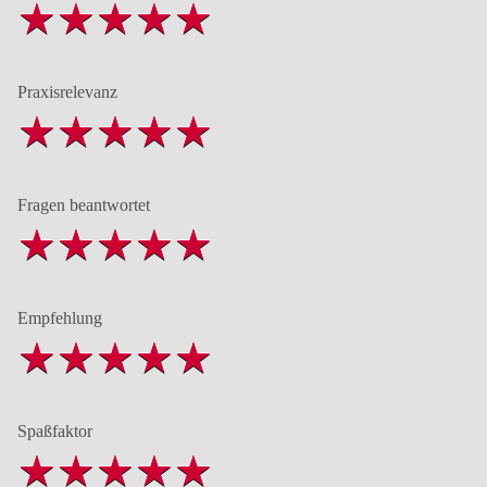
Praxisrelevanz
Fragen beantwortet
Empfehlung
Spaßfaktor