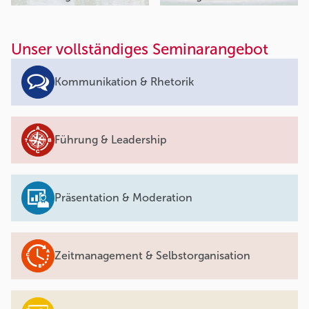
Unser vollständiges Seminarangebot
Kommunikation & Rhetorik
Führung & Leadership
Präsentation & Moderation
Zeitmanagement & Selbstorganisation