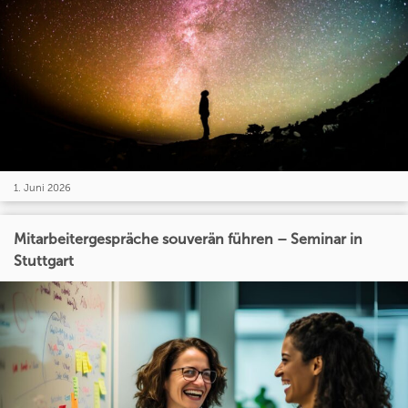
1. Juni 2026
Mitarbeitergespräche souverän führen – Seminar in
Stuttgart