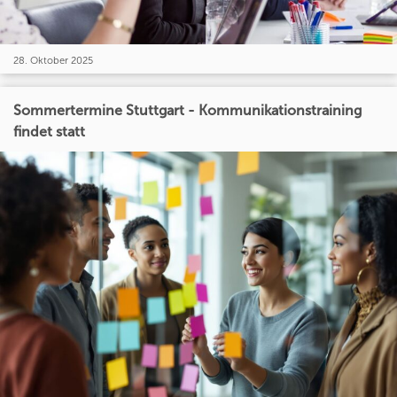
28. Oktober 2025
Sommertermine Stuttgart - Kommunikationstraining
findet statt