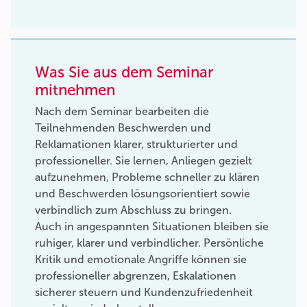
Was Sie aus dem Seminar
mitnehmen
Nach dem Seminar bearbeiten die
Teilnehmenden Beschwerden und
Reklamationen klarer, strukturierter und
professioneller. Sie lernen, Anliegen gezielt
aufzunehmen, Probleme schneller zu klären
und Beschwerden lösungsorientiert sowie
verbindlich zum Abschluss zu bringen.
Auch in angespannten Situationen bleiben sie
ruhiger, klarer und verbindlicher. Persönliche
Kritik und emotionale Angriffe können sie
professioneller abgrenzen, Eskalationen
sicherer steuern und Kundenzufriedenheit