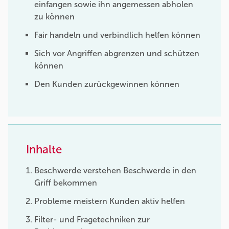
einfangen sowie ihn angemessen abholen
zu können
Fair handeln und verbindlich helfen können
Sich vor Angriffen abgrenzen und schützen
können
Den Kunden zurückgewinnen können
Inhalte
Beschwerde verstehen Beschwerde in den
Griff bekommen
Probleme meistern Kunden aktiv helfen
Filter- und Fragetechniken zur