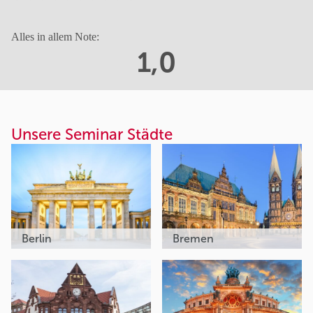
Alles in allem Note:
1,0
Unsere Seminar Städte
Berlin
Bremen