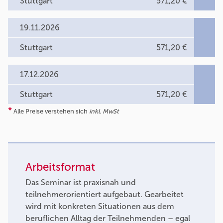
Stuttgart
571,20 €
19.11.2026
Stuttgart
571,20 €
17.12.2026
Stuttgart
571,20 €
*
Alle Preise verstehen sich
inkl. MwSt
Arbeitsformat
Das Seminar ist praxisnah und
teilnehmerorientiert aufgebaut. Gearbeitet
wird mit konkreten Situationen aus dem
beruflichen Alltag der Teilnehmenden – egal