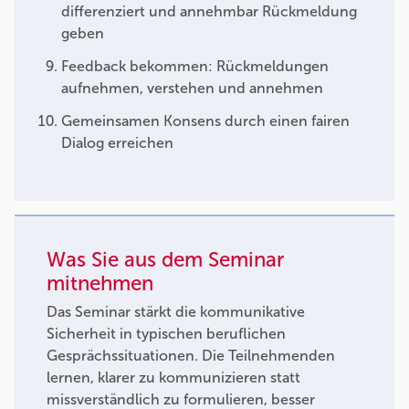
differenziert und annehmbar Rückmeldung
geben
Feedback bekommen: Rückmeldungen
aufnehmen, verstehen und annehmen
Gemeinsamen Konsens durch einen fairen
Dialog erreichen
Was Sie aus dem Seminar
mitnehmen
Das Seminar stärkt die kommunikative
Sicherheit in typischen beruflichen
Gesprächssituationen. Die Teilnehmenden
lernen, klarer zu kommunizieren statt
missverständlich zu formulieren, besser