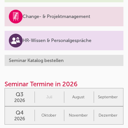
Change- & Projektmanagement
HR-Wissen & Personalgespräche
Seminar Katalog bestellen
Seminar Termine in 2026
Q3
Juli
August
September
2026
Q4
Oktober
November
Dezember
2026