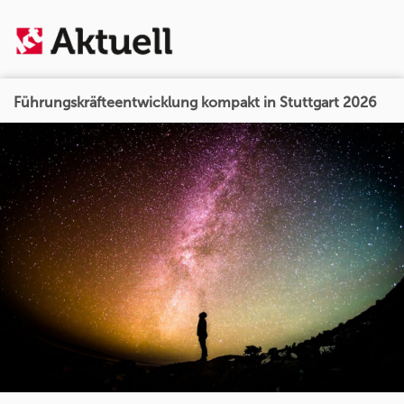
Führungskräfteentwicklung kompakt in Stuttgart 2026