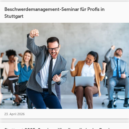
Beschwerdemanagement-Seminar für Profis in
Stuttgart
23. April 2026