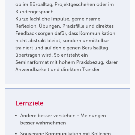
ob im Büroalltag, Projektgeschehen oder im
Kundengespräch.
Kurze fachliche Impulse, gemeinsame
Reflexion, Übungen, Praxisfälle und direktes
Feedback sorgen dafür, dass Kommunikation
nicht abstrakt bleibt, sondern unmittelbar
trainiert und auf den eigenen Berufsalltag
übertragen wird. So entsteht ein
Seminarformat mit hohem Praxisbezug, klarer
Anwendbarkeit und direktem Transfer.
Lernziele
Andere besser verstehen - Meinungen
besser wahrnehmen
Souveräne Kommunikation mit Kollegen,