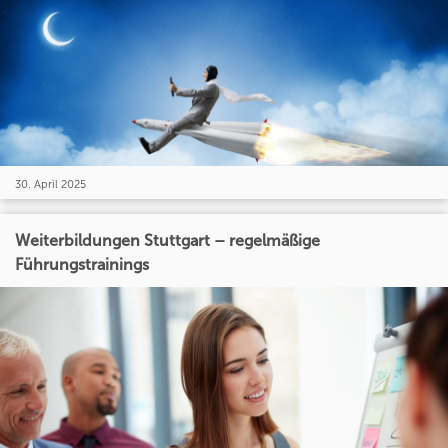
30. April 2025
Weiterbildungen Stuttgart – regelmäßige
Führungstrainings