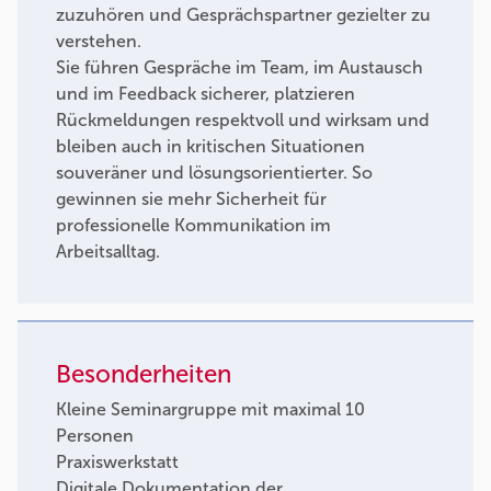
zuzuhören und Gesprächspartner gezielter zu
verstehen.
Sie führen Gespräche im Team, im Austausch
und im Feedback sicherer, platzieren
Rückmeldungen respektvoll und wirksam und
bleiben auch in kritischen Situationen
souveräner und lösungsorientierter. So
gewinnen sie mehr Sicherheit für
professionelle Kommunikation im
Arbeitsalltag.
Besonderheiten
Kleine Seminargruppe mit maximal 10
Personen
Praxiswerkstatt
Digitale Dokumentation der