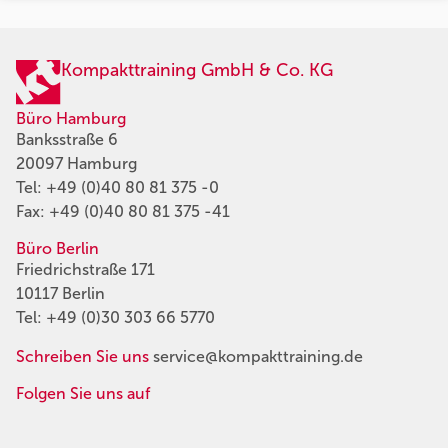
Kompakttraining GmbH & Co. KG
Büro Hamburg
Banksstraße 6
20097 Hamburg
Tel:
+49 (0)40 80 81 375 -0
Fax: +49 (0)40 80 81 375 -41
Büro Berlin
Friedrichstraße 171
10117 Berlin
Tel:
+49 (0)30 303 66 5770
Schreiben Sie uns
service@kompakttraining.de
Folgen Sie uns auf