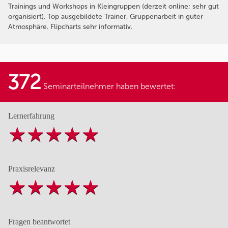
Trainings und Workshops in Kleingruppen (derzeit online; sehr gut
organisiert). Top ausgebildete Trainer, Gruppenarbeit in guter
Atmosphäre. Flipcharts sehr informativ.
372
Seminarteilnehmer haben bewertet:
Lernerfahrung
Praxisrelevanz
Fragen beantwortet