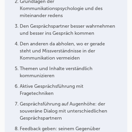
Grundlagen der
Kommunikationspsychologie und des
miteinander redens
Den Gesprächspartner besser wahrnehmen
und besser ins Gespräch kommen
Den anderen da abholen, wo er gerade
steht und Missverständnisse in der
Kommunikation vermeiden
Themen und Inhalte verständlich
kommunizieren
Aktive Gesprächsführung mit
Fragetechniken
Gesprächsführung auf Augenhöhe: der
souveräne Dialog mit unterschiedlichen
Gesprächspartnern
Feedback geben: seinem Gegenüber