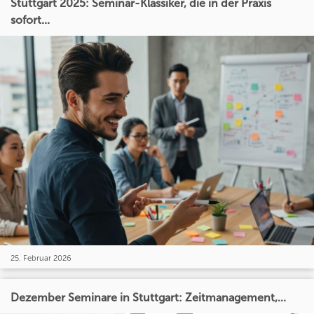
Stuttgart 2025: Seminar-Klassiker, die in der Praxis
sofort...
25. Februar 2026
Dezember Seminare in Stuttgart: Zeitmanagement,...