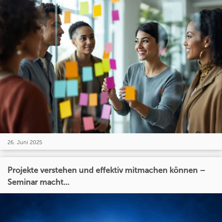
26. Juni 2025
Projekte verstehen und effektiv mitmachen können –
Seminar macht...