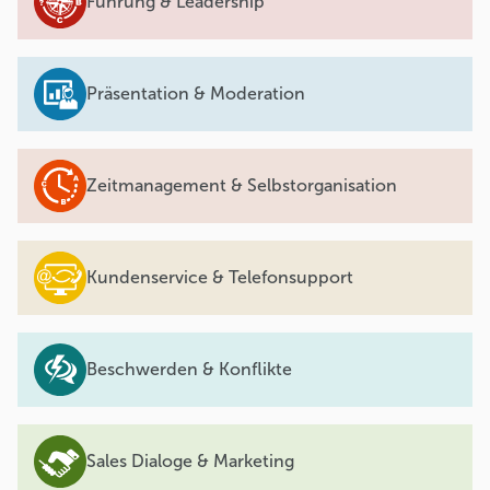
Führung & Leadership
Präsentation & Moderation
Zeitmanagement & Selbstorganisation
Kundenservice & Telefonsupport
Beschwerden & Konflikte
Sales Dialoge & Marketing