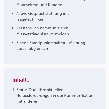
Mitarbeitern und Kunden
Aktive Gesprächsführung mit
Fragetechniken
Verständlich kommunizieren -
Missverständnisse vermeiden
Eigene Standpunkte halten - Meinung
besser abgrenzen
Inhalte
Status Quo: Ihre aktuellen
Herausforderungen in der Kommunikation
mit anderen