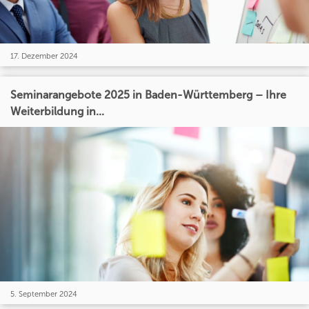
17. Dezember 2024
Seminarangebote 2025 in Baden-Württemberg – Ihre
Weiterbildung in...
5. September 2024