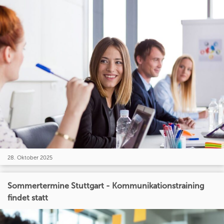
28. Oktober 2025
Sommertermine Stuttgart - Kommunikationstraining
findet statt