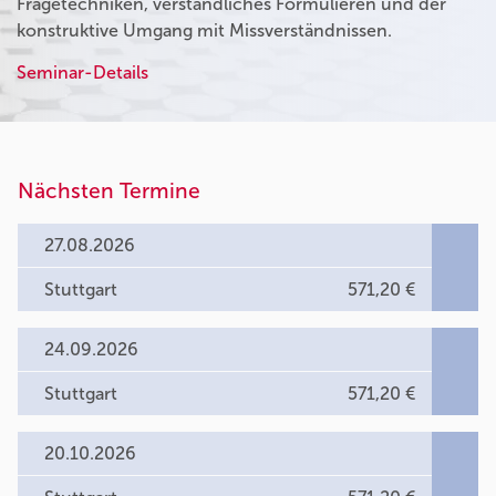
Fragetechniken, verständliches Formulieren und der
konstruktive Umgang mit Missverständnissen.
Seminar-Details
Nächsten Termine
27.08.2026
Stuttgart
571,20 €
24.09.2026
Stuttgart
571,20 €
20.10.2026