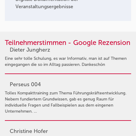
Veranstaltungsergebnisse
Teilnehmerstimmen - Google Rezension
Dieter Jungherz
Eine sehr tolle Schulung, es war Informativ, man ist auf Themen
eingegangen die so im Alltag passieren. Dankeschön
Perseus 004
Tolles Kompakttraining zum Thema Führungskräfteentwicklung.
Nebem fundiertem Grundwissen, gab es genug Raum für
individuelle Fragen und Fallbeispielen aus dem eingenen
Unternehmen. …
Christine Hofer