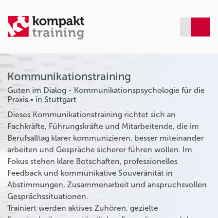
Kommunikationstraining
Guten im Dialog - Kommunikationspsychologie für die
Praxis • in Stuttgart
Dieses Kommunikationstraining richtet sich an
Fachkräfte, Führungskräfte und Mitarbeitende, die im
Berufsalltag klarer kommunizieren, besser miteinander
arbeiten und Gespräche sicherer führen wollen. Im
Fokus stehen klare Botschaften, professionelles
Feedback und kommunikative Souveränität in
Abstimmungen, Zusammenarbeit und anspruchsvollen
Gesprächssituationen.
Trainiert werden aktives Zuhören, gezielte