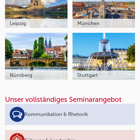
Leipzig
München
Nürnberg
Stuttgart
Unser vollständiges Seminarangebot
Kommunikation & Rhetorik