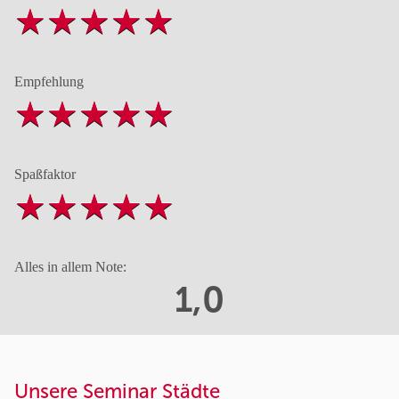
Empfehlung
Spaßfaktor
Alles in allem Note:
1,0
Unsere Seminar Städte