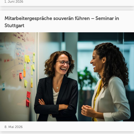
1. Juni 2026
Mitarbeitergespräche souverän führen – Seminar in
Stuttgart
8. Mai 2026