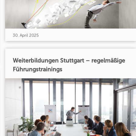
30. April 2025
Weiterbildungen Stuttgart – regelmäßige
Führungstrainings