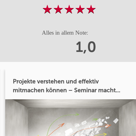
Alles in allem Note:
1,0
Projekte verstehen und effektiv
mitmachen können – Seminar macht...