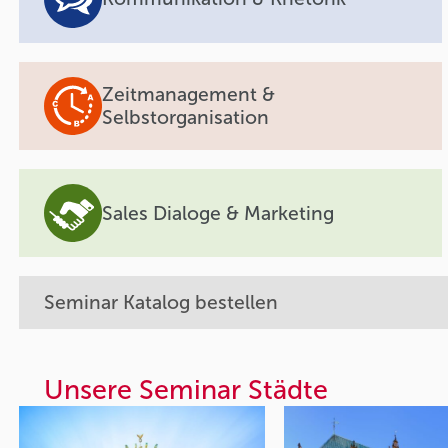
Zeitmanagement &
Selbstorganisation
Sales Dialoge & Marketing
Seminar Katalog bestellen
Unsere Seminar Städte