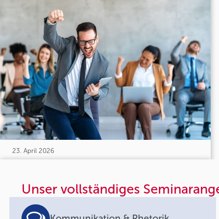
23. April 2026
Unser vollständiges Seminarang
Kommunikation & Rhetorik