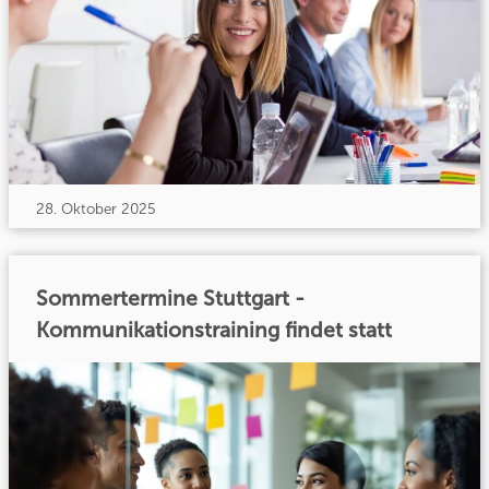
28. Oktober 2025
Sommertermine Stuttgart -
Kommunikationstraining findet statt