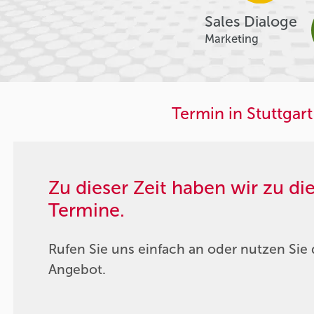
Sales Dialoge
Marketing
Termin in Stuttgart
Zu dieser Zeit haben wir zu d
Termine.
Rufen Sie uns einfach an oder nutzen Sie 
Angebot.