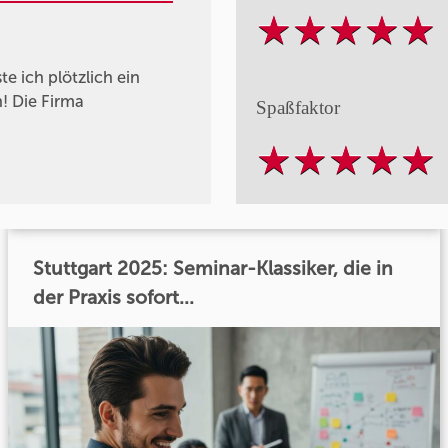
e ich plötzlich ein
! Die Firma
Spaßfaktor
Stuttgart 2025: Seminar-Klassiker, die in
der Praxis sofort...