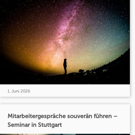
1. Juni 2026
Mitarbeitergespräche souverän führen –
Seminar in Stuttgart