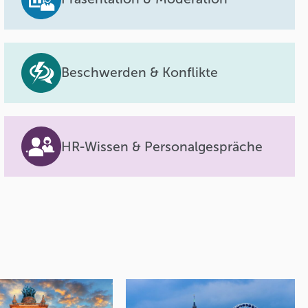
Beschwerden & Konflikte
HR-Wissen & Personalgespräche