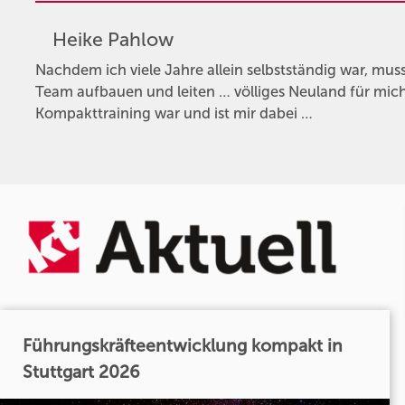
Heike Pahlow
Nachdem ich viele Jahre allein selbstständig war, musst
Team aufbauen und leiten … völliges Neuland für mich
Kompakttraining war und ist mir dabei …
Führungskräfteentwicklung kompakt in
Stuttgart 2026