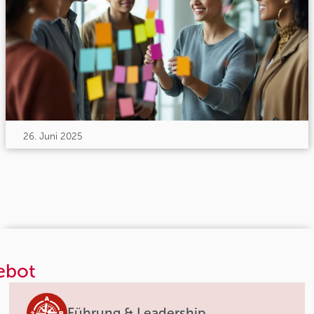
26. Juni 2025
ebot
Führung & Leadership