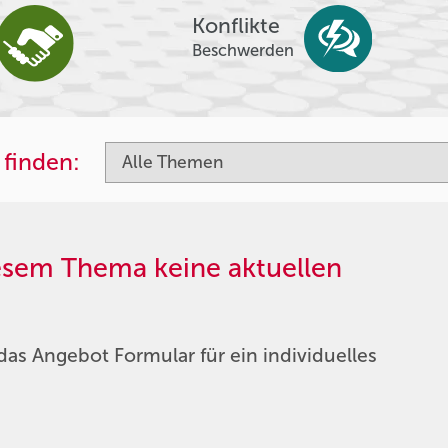
Konflikte
Beschwerden
 finden:
iesem Thema keine aktuellen
das Angebot Formular für ein individuelles