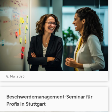
8. Mai 2026
Beschwerdemanagement-Seminar für
Profis in Stuttgart