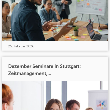
25. Februar 2026
Dezember Seminare in Stuttgart:
Zeitmanagement,...