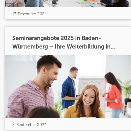
17. Dezember 2024
Seminarangebote 2025 in Baden-
Württemberg – Ihre Weiterbildung in...
5. September 2024