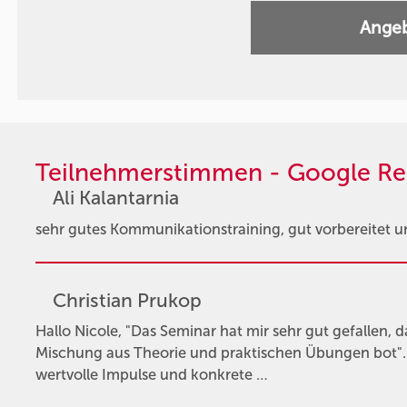
Angeb
Teilnehmerstimmen - Google Re
Ali Kalantarnia
sehr gutes Kommunikationstraining, gut vorbereitet u
Christian Prukop
Hallo Nicole, "Das Seminar hat mir sehr gut gefallen, d
Mischung aus Theorie und praktischen Übungen bot". •
wertvolle Impulse und konkrete …