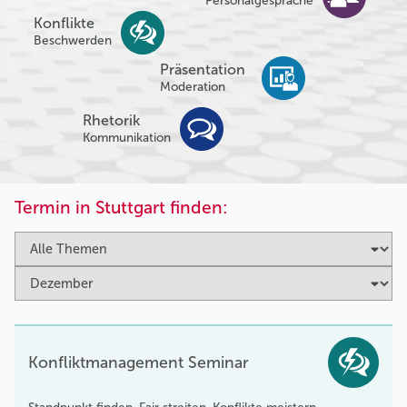
Personalgespräche
Konflikte
Beschwerden
Präsentation
Moderation
Rhetorik
Kommunikation
Termin in Stuttgart finden:
Konfliktmanagement Seminar