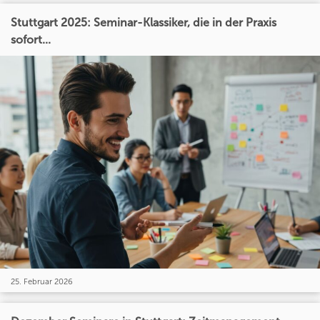
Stuttgart 2025: Seminar-Klassiker, die in der Praxis
sofort...
25. Februar 2026