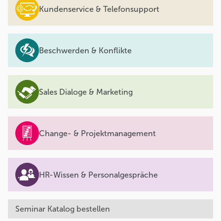
Kundenservice & Telefonsupport
Beschwerden & Konflikte
Sales Dialoge & Marketing
Change- & Projektmanagement
HR-Wissen & Personalgespräche
Seminar Katalog bestellen