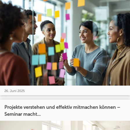
26. Juni 2025
Projekte verstehen und effektiv mitmachen können –
Seminar macht...