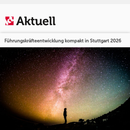
Führungskräfteentwicklung kompakt in Stuttgart 2026