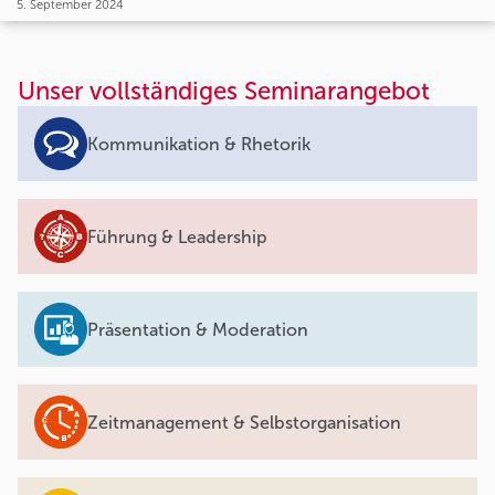
5. September 2024
Unser vollständiges Seminarangebot
Kommunikation & Rhetorik
Führung & Leadership
Präsentation & Moderation
Zeitmanagement & Selbstorganisation