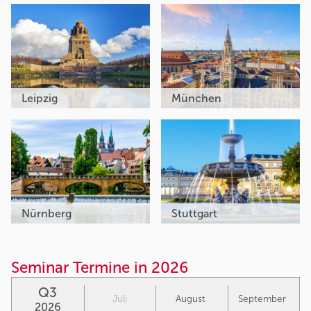
Leipzig
München
Nürnberg
Stuttgart
Seminar Termine in 2026
Q3
Juli
August
September
2026