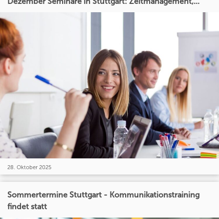
Dezember Seminare in Stuttgart: Zeitmanagement,...
28. Oktober 2025
Sommertermine Stuttgart - Kommunikationstraining
findet statt