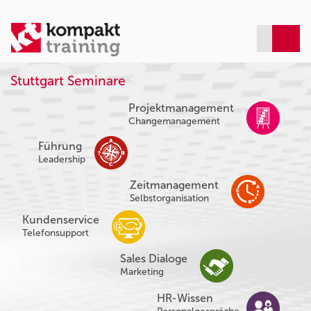
Stuttgart Seminare
Projektmanagement
Changemanagement
Führung
Leadership
Zeitmanagement
Selbstorganisation
Kundenservice
Telefonsupport
Sales Dialoge
Marketing
HR-Wissen