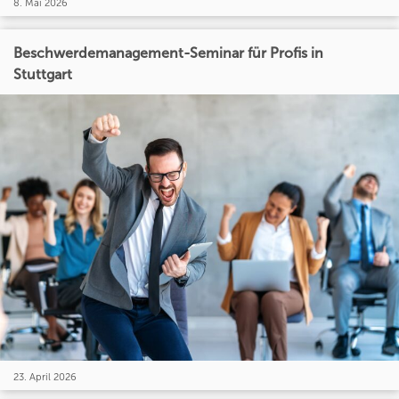
8. Mai 2026
Beschwerdemanagement-Seminar für Profis in
Stuttgart
23. April 2026