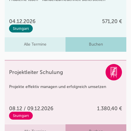
04.12.2026
571,20 €
Stuttgart
Alle Termine
Buchen
Projektleiter Schulung
Projekte effektiv managen und erfolgreich umsetzen
08.12 / 09.12.2026
1.380,40 €
Stuttgart