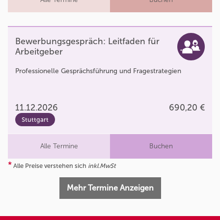
Bewerbungsgespräch: Leitfaden für
Arbeitgeber
Professionelle Gesprächsführung und Fragestrategien
11.12.2026
690,20 €
Stuttgart
Alle Termine
Buchen
*
Alle Preise verstehen sich
inkl.MwSt
Mehr Termine Anzeigen