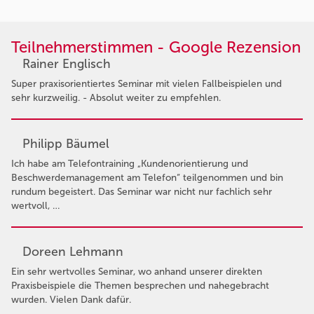
Teilnehmerstimmen - Google Rezension
Rainer Englisch
Super praxisorientiertes Seminar mit vielen Fallbeispielen und
sehr kurzweilig. - Absolut weiter zu empfehlen.
Philipp Bäumel
Ich habe am Telefontraining „Kundenorientierung und
Beschwerdemanagement am Telefon“ teilgenommen und bin
rundum begeistert. Das Seminar war nicht nur fachlich sehr
wertvoll, …
Doreen Lehmann
Ein sehr wertvolles Seminar, wo anhand unserer direkten
Praxisbeispiele die Themen besprechen und nahegebracht
wurden. Vielen Dank dafür.