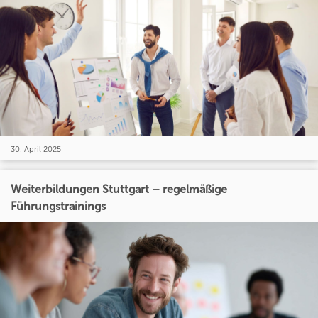
30. April 2025
Weiterbildungen Stuttgart – regelmäßige
Führungstrainings