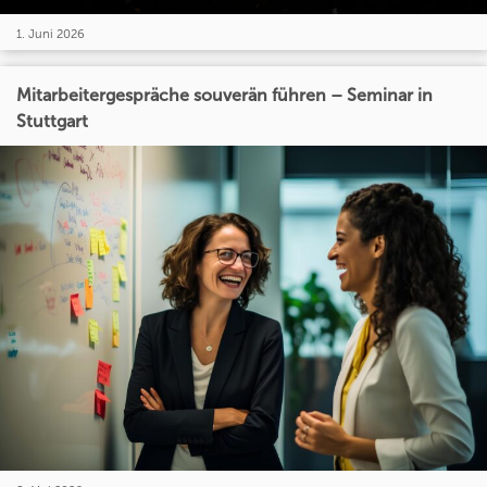
1. Juni 2026
Mitarbeitergespräche souverän führen – Seminar in
Stuttgart