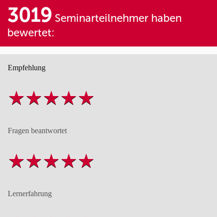
3019
Seminarteilnehmer haben
bewertet:
Empfehlung
Fragen beantwortet
Lernerfahrung