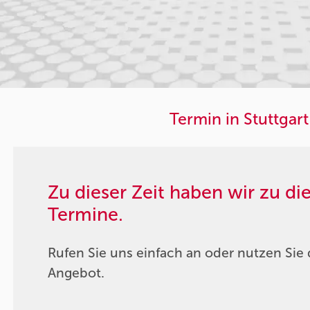
Termin in Stuttgart
Zu dieser Zeit haben wir zu d
Termine.
Rufen Sie uns einfach an oder nutzen Sie 
Angebot.