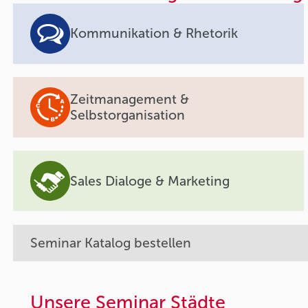
Kommunikation & Rhetorik
Zeitmanagement &
Selbstorganisation
Sales Dialoge & Marketing
Seminar Katalog bestellen
Unsere Seminar Städte