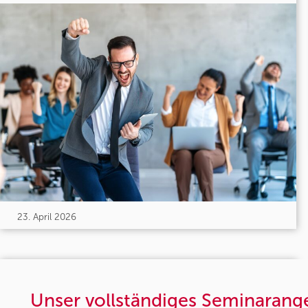
23. April 2026
Unser vollständiges Seminarang