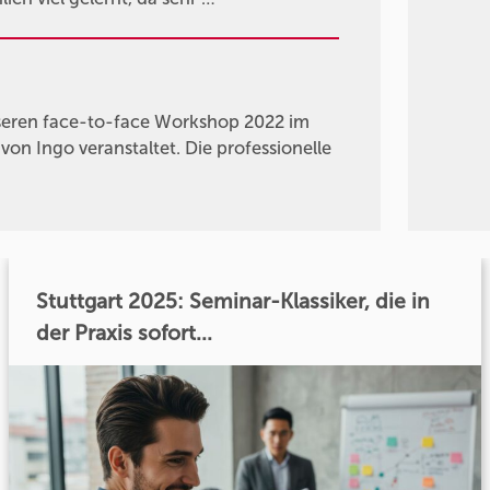
nseren face-to-face Workshop 2022 im
on Ingo veranstaltet. Die professionelle
Stuttgart 2025: Seminar-Klassiker, die in
der Praxis sofort...