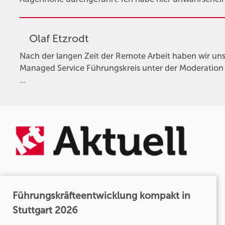
Olaf Etzrodt
Nach der langen Zeit der Remote Arbeit haben wir u
Managed Service Führungskreis unter der Moderation v
…
Führungskräfteentwicklung kompakt in
Stuttgart 2026