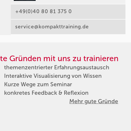
+49(0)40 80 81 375 0
service@kompakttraining.de
te Gründen mit uns zu trainieren
themenzentrierter Erfahrungsaustausch
Interaktive Visualisierung von Wissen
Kurze Wege zum Seminar
konkretes Feedback & Reflexion
Mehr gute Gründe