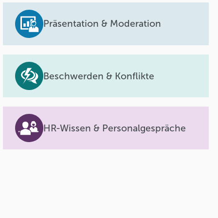
Präsentation & Moderation
Beschwerden & Konflikte
HR-Wissen & Personalgespräche