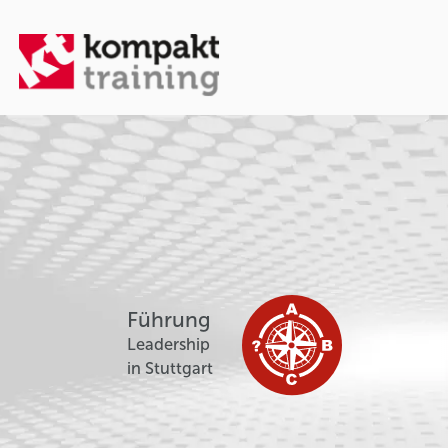
Führung
Leadership
in Stuttgart