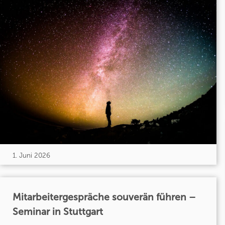
1. Juni 2026
Mitarbeitergespräche souverän führen –
Seminar in Stuttgart