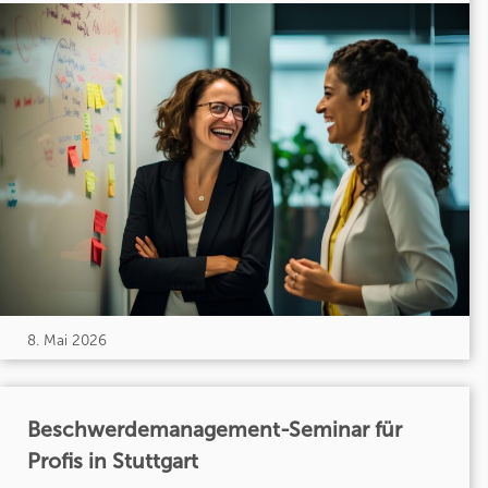
8. Mai 2026
Beschwerdemanagement-Seminar für
Profis in Stuttgart