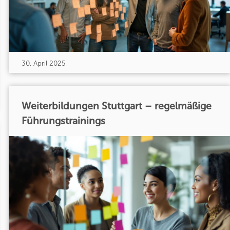
30. April 2025
Weiterbildungen Stuttgart – regelmäßige
Führungstrainings