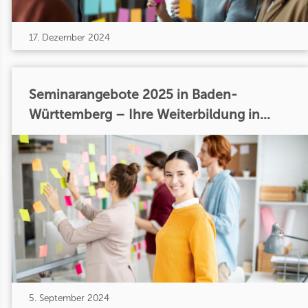
17. Dezember 2024
Seminarangebote 2025 in Baden-
Württemberg – Ihre Weiterbildung in...
5. September 2024