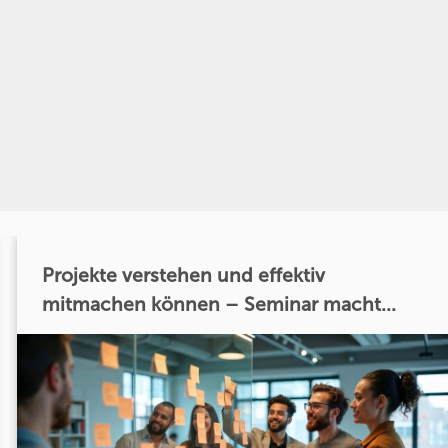
Projekte verstehen und effektiv
mitmachen können – Seminar macht...