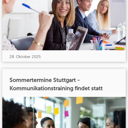
28. Oktober 2025
Sommertermine Stuttgart -
Kommunikationstraining findet statt