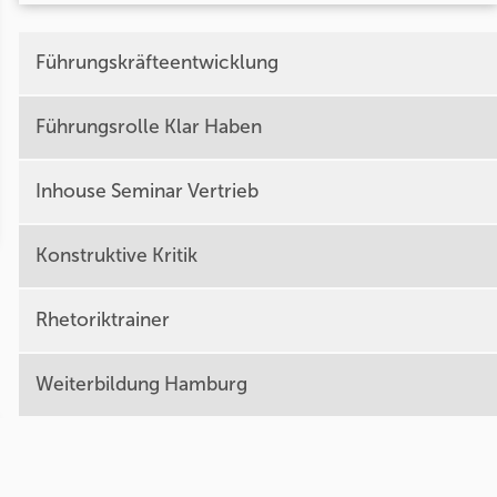
Führungskräfteentwicklung
Führungsrolle Klar Haben
Inhouse Seminar Vertrieb
Konstruktive Kritik
Rhetoriktrainer
Weiterbildung Hamburg