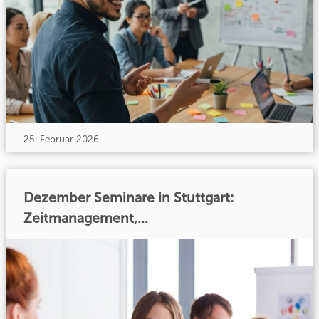
25. Februar 2026
Dezember Seminare in Stuttgart:
Zeitmanagement,...