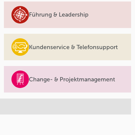
Führung & Leadership
Kundenservice & Telefonsupport
Change- & Projektmanagement