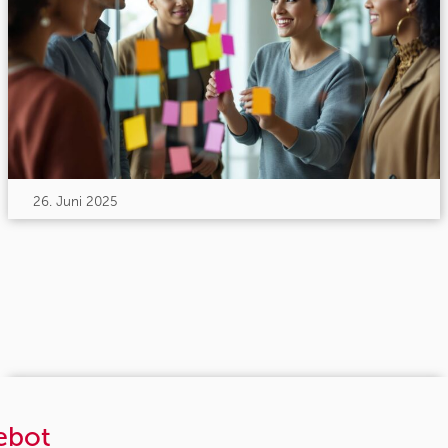
26. Juni 2025
ebot