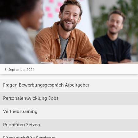
5. September 2024
Fragen Bewerbungsgespräch Arbeitgeber
Personalentwicklung Jobs
Vertriebstraining
Prioritäten Setzen