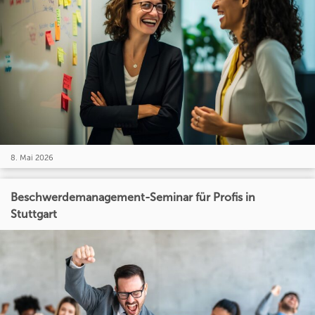
8. Mai 2026
Beschwerdemanagement-Seminar für Profis in
Stuttgart