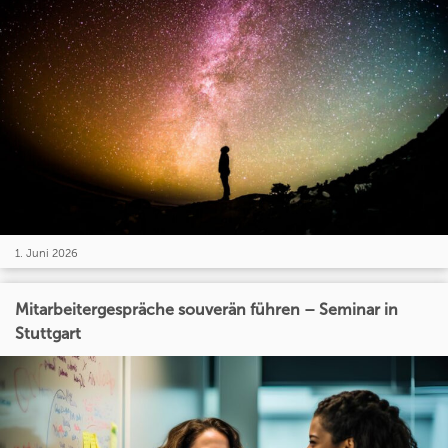
1. Juni 2026
Mitarbeitergespräche souverän führen – Seminar in
Stuttgart