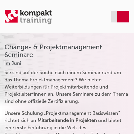
Change- & Projektmanagement
Seminare
im Juni
Sie sind auf der Suche nach einem Seminar rund um
das Thema Projektmanagement? Wir bieten
Weiterbildungen für Projektmitarbeitende und
Projektleiter*innen an. Unsere Seminare zu dem Thema
sind ohne offizielle Zertifizierung.
Unsere Schulung „Projektmanagement Basiswissen“
richtet sich an
Mitarbeitende in Projekten
und bietet
eine erste Einführung in die Welt des