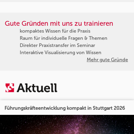
Gute Gründen mit uns zu trainieren
kompaktes Wissen für die Praxis
Raum für individuelle Fragen & Themen
Direkter Praxistransfer im Seminar
Interaktive Visualisierung von Wissen
Mehr gute Gründe
Führungskräfteentwicklung kompakt in Stuttgart 2026