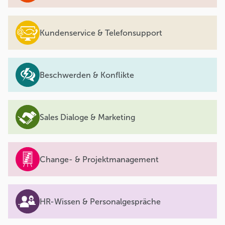
Kundenservice & Telefonsupport
Beschwerden & Konflikte
Sales Dialoge & Marketing
Change- & Projektmanagement
HR-Wissen & Personalgespräche