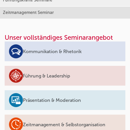
Führungskräfte Seminare
Zeitmanagement Seminar
Unser vollständiges Seminarangebot
Kommunikation & Rhetorik
Führung & Leadership
Präsentation & Moderation
Zeitmanagement & Selbstorganisation