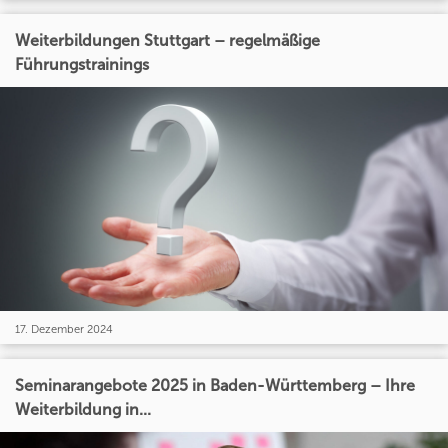
Weiterbildungen Stuttgart – regelmäßige
Führungstrainings
17. Dezember 2024
Seminarangebote 2025 in Baden-Württemberg – Ihre
Weiterbildung in...