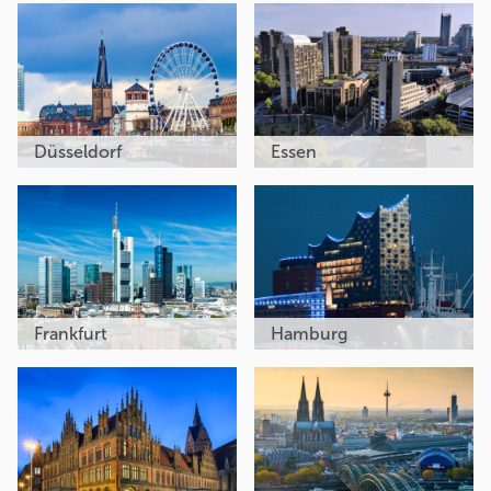
Düsseldorf
Essen
Frankfurt
Hamburg