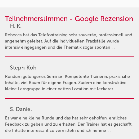
Teilnehmerstimmen - Google Rezension
H. K.
Rebecca hat das Telefontraining sehr souverän, professionell und
angenehm geleitet. Auf die individuellen Praxisfälle wurde
intensiv eingegangen und die Thematik sogar spontan …
Steph Koh
Rundum gelungenes Seminar: Kompetente Trainerin, praxisnahe
Inhalte, viel Raum für eigene Fragen. Zudem eine konstruktive
kleine Lerngruppe in einer netten Location mit leckerer …
S. Daniel
Es war eine kleine Runde und das hat sehr geholfen, ehrliches
Feedback zu geben und zu erhalten. Der Trainer hat es geschafft,
die Inhalte interessant zu vermitteln und ich nehme …