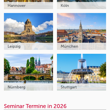
Hannover
Köln
Leipzig
München
Nürnberg
Stuttgart
Seminar Termine in 2026