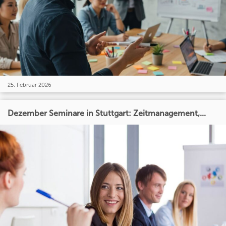
25. Februar 2026
Dezember Seminare in Stuttgart: Zeitmanagement,...