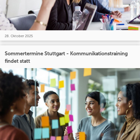
28. Oktober 2025
Sommertermine Stuttgart - Kommunikationstraining
findet statt