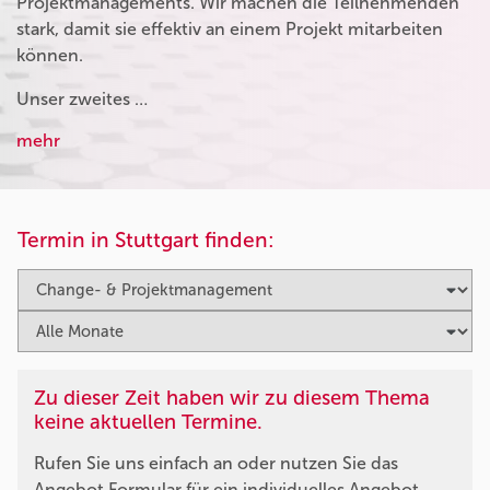
Projektmanagements. Wir machen die Teilnehmenden
stark, damit sie effektiv an einem Projekt mitarbeiten
können.
Unser zweites …
mehr
Termin in Stuttgart finden:
Zu dieser Zeit haben wir zu diesem Thema
keine aktuellen Termine.
Rufen Sie uns einfach an oder nutzen Sie das
Angebot Formular für ein individuelles Angebot.