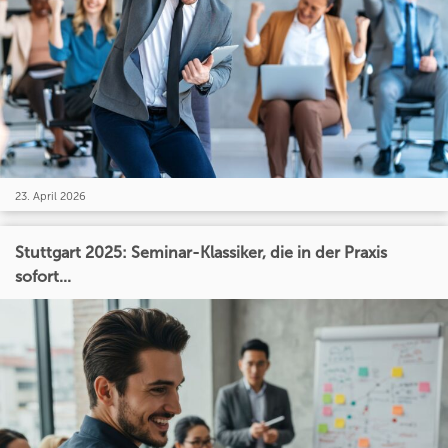
23. April 2026
Stuttgart 2025: Seminar-Klassiker, die in der Praxis
sofort...