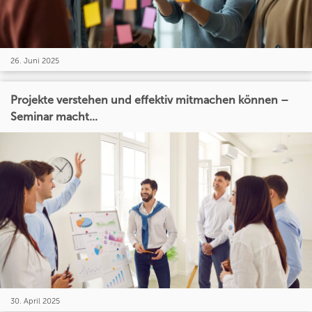
26. Juni 2025
Projekte verstehen und effektiv mitmachen können –
Seminar macht...
30. April 2025