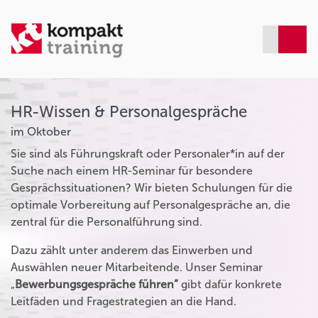
HR-Wissen & Personalgespräche
im Oktober
Sie sind als Führungskraft oder Personaler*in auf der
Suche nach einem HR-Seminar für besondere
Gesprächssituationen? Wir bieten Schulungen für die
optimale Vorbereitung auf Personalgespräche an, die
zentral für die Personalführung sind.
Dazu zählt unter anderem das Einwerben und
Auswählen neuer Mitarbeitende. Unser Seminar
„
Bewerbungsgespräche führen“
gibt dafür konkrete
Leitfäden und Fragestrategien an die Hand.