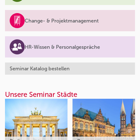
Change- & Projektmanagement
HR-Wissen & Personalgespräche
Seminar Katalog bestellen
Unsere Seminar Städte