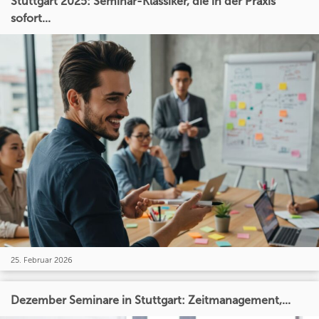
Stuttgart 2025: Seminar-Klassiker, die in der Praxis
sofort...
25. Februar 2026
Dezember Seminare in Stuttgart: Zeitmanagement,...