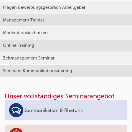
Fragen Bewerbungsgespräch Arbeitgeber
Management Trainer
Moderationstechniken
Online Training
Zeitmanagement Seminar
Seminare Kommunikationstraining
Unser vollständiges Seminarangebot
Kommunikation & Rhetorik