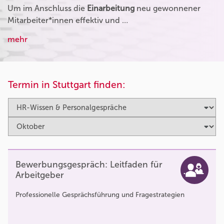
Um im Anschluss die
Einarbeitung
neu gewonnener
Mitarbeiter*innen effektiv und …
mehr
Termin in Stuttgart finden:
Bewerbungsgespräch: Leitfaden für
Arbeitgeber
Professionelle Gesprächsführung und Fragestrategien