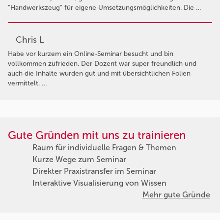
"Handwerkszeug" für eigene Umsetzungsmöglichkeiten. Die …
Chris L
Habe vor kurzem ein Online-Seminar besucht und bin
vollkommen zufrieden. Der Dozent war super freundlich und
auch die Inhalte wurden gut und mit übersichtlichen Folien
vermittelt. …
Gute Gründen mit uns zu trainieren
Raum für individuelle Fragen & Themen
Kurze Wege zum Seminar
Direkter Praxistransfer im Seminar
Interaktive Visualisierung von Wissen
Mehr gute Gründe