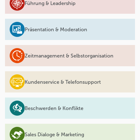
Führung & Leadership
Präsentation & Moderation
Zeitmanagement & Selbstorganisation
Kundenservice & Telefonsupport
Beschwerden & Konflikte
Sales Dialoge & Marketing