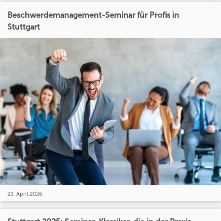
Beschwerdemanagement-Seminar für Profis in
Stuttgart
23. April 2026