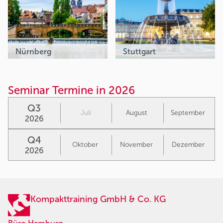
Nürnberg
Stuttgart
Seminar Termine in 2026
Q3
Juli
August
September
2026
Q4
Oktober
November
Dezember
2026
Kompakttraining GmbH & Co. KG