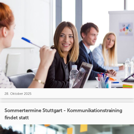
28. Oktober 2025
Sommertermine Stuttgart - Kommunikationstraining
findet statt