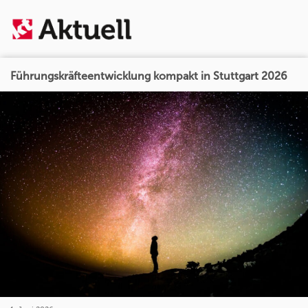
Führungskräfteentwicklung kompakt in Stuttgart 2026