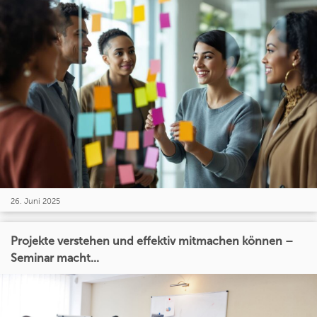
26. Juni 2025
Projekte verstehen und effektiv mitmachen können –
Seminar macht...