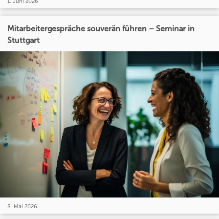
1. Juni 2026
Mitarbeitergespräche souverän führen – Seminar in
Stuttgart
8. Mai 2026