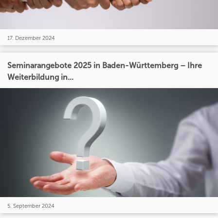
17. Dezember 2024
Seminarangebote 2025 in Baden-Württemberg – Ihre
Weiterbildung in...
5. September 2024