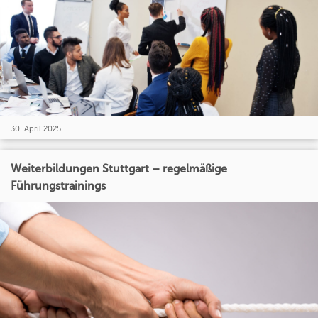
30. April 2025
Weiterbildungen Stuttgart – regelmäßige
Führungstrainings