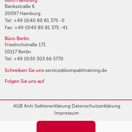
Büro Hamburg
Banksstraße 6
20097 Hamburg
Tel:
+49 (0)40 80 81 375 -0
Fax: +49 (0)40 80 81 375 -41
Büro Berlin
Friedrichstraße 171
10117 Berlin
Tel:
+49 (0)30 303 66 5770
Schreiben Sie uns
service@kompakttraining.de
Folgen Sie uns auf
AGB
Anti-Sektenerklärung
Datenschutzerklärung
Impressum