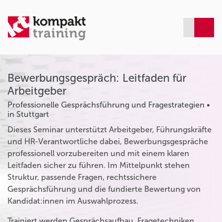
Bewerbungsgespräch: Leitfaden für
Arbeitgeber
Professionelle Gesprächsführung und Fragestrategien •
in Stuttgart
Dieses Seminar unterstützt Arbeitgeber, Führungskräfte
und HR-Verantwortliche dabei, Bewerbungsgespräche
professionell vorzubereiten und mit einem klaren
Leitfaden sicher zu führen. Im Mittelpunkt stehen
Struktur, passende Fragen, rechtssichere
Gesprächsführung und die fundierte Bewertung von
Kandidat:innen im Auswahlprozess.
Trainiert werden Gesprächsaufbau, Fragetechniken,