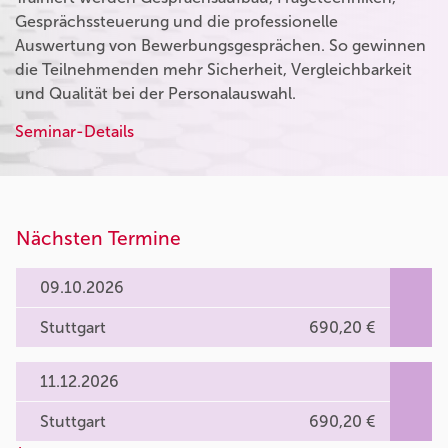
Gesprächssteuerung und die professionelle
Auswertung von Bewerbungsgesprächen. So gewinnen
die Teilnehmenden mehr Sicherheit, Vergleichbarkeit
und Qualität bei der Personalauswahl.
Seminar-Details
Nächsten Termine
09.10.2026
Stuttgart
690,20 €
11.12.2026
Stuttgart
690,20 €