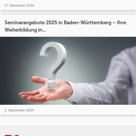
17. Dezember 2024
Seminarangebote 2025 in Baden-Württemberg – Ihre
Weiterbildung in...
5. September 2024