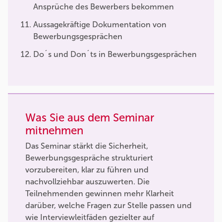
Ansprüche des Bewerbers bekommen
Aussagekräftige Dokumentation von
Bewerbungsgesprächen
Do´s und Don´ts in Bewerbungsgesprächen
Was Sie aus dem Seminar
mitnehmen
Das Seminar stärkt die Sicherheit,
Bewerbungsgespräche strukturiert
vorzubereiten, klar zu führen und
nachvollziehbar auszuwerten. Die
Teilnehmenden gewinnen mehr Klarheit
darüber, welche Fragen zur Stelle passen und
wie Interviewleitfäden gezielter auf