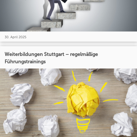
30. April 2025
Weiterbildungen Stuttgart – regelmäßige
Führungstrainings