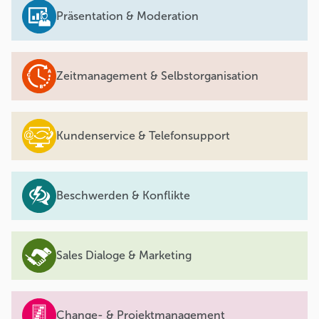
Präsentation & Moderation
Zeitmanagement & Selbstorganisation
Kundenservice & Telefonsupport
Beschwerden & Konflikte
Sales Dialoge & Marketing
Change- & Projektmanagement