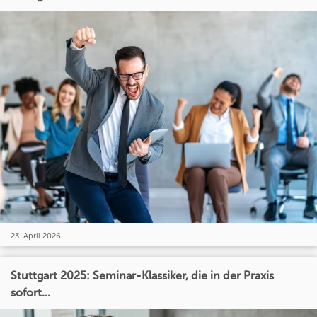
23. April 2026
Stuttgart 2025: Seminar-Klassiker, die in der Praxis
sofort...