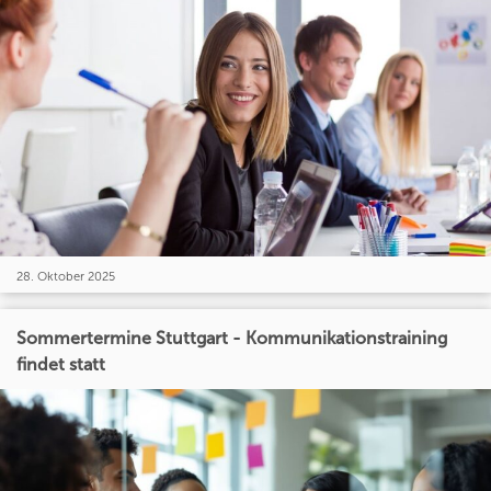
28. Oktober 2025
Sommertermine Stuttgart - Kommunikationstraining
findet statt