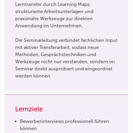
Lerntransfer durch Learning Maps,
strukturierte Arbeitsunterlagen und
praxisnahe Werkzeuge zur direkten
Anwendung im Unternehmen.
Die Seminarleitung verbindet fachlichen Input
mit aktiver Transferarbeit, sodass neue
Methoden, Gesprächstechniken und
Werkzeuge nicht nur verstanden, sondern im
Seminar direkt ausprobiert und eingeordnet
werden können.
Lernziele
Bewerberinterviews professionell führen
können