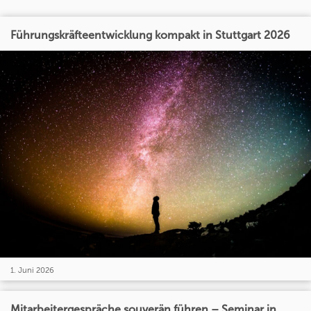
Führungskräfteentwicklung kompakt in Stuttgart 2026
1. Juni 2026
Mitarbeitergespräche souverän führen – Seminar in