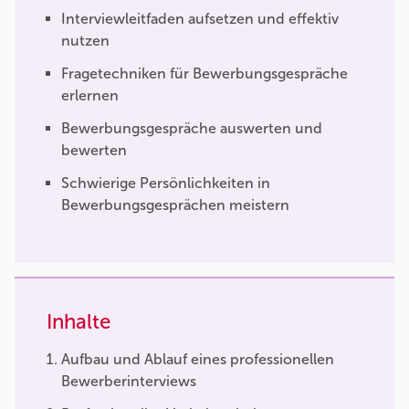
Interviewleitfaden aufsetzen und effektiv
nutzen
Fragetechniken für Bewerbungsgespräche
erlernen
Bewerbungsgespräche auswerten und
bewerten
Schwierige Persönlichkeiten in
Bewerbungsgesprächen meistern
Inhalte
Aufbau und Ablauf eines professionellen
Bewerberinterviews