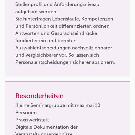
Stellenprofil und Anforderungsniveau
aufgebaut werden.
Sie hinterfragen Lebensläufe, Kompetenzen
und Persönlichkeit differenzierter, ordnen
Antworten und Gesprächseindrücke
fundierter ein und bereiten
Auswahlentscheidungen nachvollziehbarer
und vergleichbarer vor. So lassen sich
Personalentscheidungen sicherer absichern.
Besonderheiten
Kleine Seminargruppe mit maximal 10
Personen
Praxiswerkstatt
Digitale Dokumentation der
Veranstaltungsergebnisse