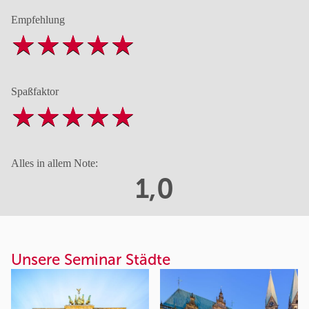
Empfehlung
Spaßfaktor
Alles in allem Note:
1,0
Unsere Seminar Städte