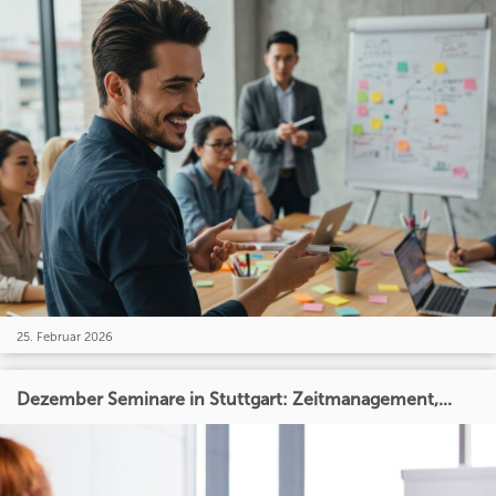
25. Februar 2026
Dezember Seminare in Stuttgart: Zeitmanagement,...