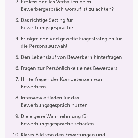
Professionelles Verhalten beim
Bewerbergespräch worauf ist zu achten?
Das richtige Setting für
Bewerbungsgespräche
Erfolgreiche und gezielte Fragestrategien für
die Personalauswahl
Den Lebenslauf von Bewerbern hinterfragen
Fragen zur Persönlichkeit eines Bewerbers
Hinterfragen der Kompetenzen von
Bewerbern
Interviewleitfaden für das
Bewerbungsgespräch nutzen
Die eigene Wahrnehmung für
Bewerbungsgespräche schärfen
Klares Bild von den Erwartungen und