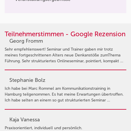
Teilnehmerstimmen - Google Rezension
Georg Fromm
Sehr empfehlenswert! Seminar und Trainer gaben mir trotz
meines fortgeschrittenen Alters neue Denkanstöße zumThema
Führung. Sehr strukturiertes Onlineseminar, pointiert, kompakt …
Stephanie Bolz
Ich habe bei Marc Rommel am Kommunikationstraining in
Hamburg teilgenommen. Es hat meine Erwartungen übertroffen.
Ich habe selten an einem so gut strukturierten Seminar …
Kaja Vanessa
Praxisorientiert, individuell und persönlich.