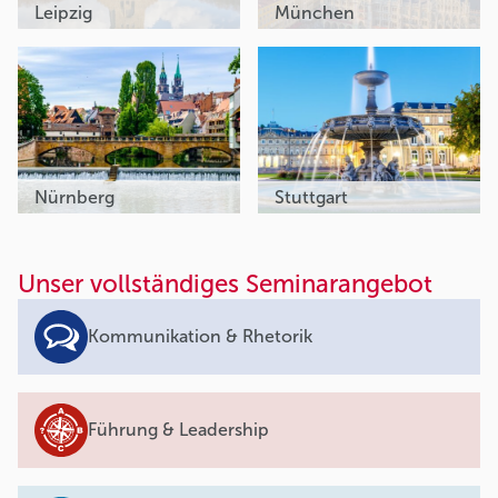
Leipzig
München
Nürnberg
Stuttgart
Unser vollständiges Seminarangebot
Kommunikation & Rhetorik
Führung & Leadership