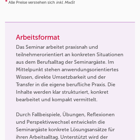
*
Alle Preise verstehen sich
inkl. MwSt
Arbeitsformat
Das Seminar arbeitet praxisnah und
teilnehmerorientiert an konkreten Situationen
aus dem Berufsalltag der Seminargäste. Im
Mittelpunkt stehen anwendungsorientiertes
Wissen, direkte Umsetzbarkeit und der
Transfer in die eigene berufliche Praxis. Die
Inhalte werden klar strukturiert, konkret
bearbeitet und kompakt vermittelt.
Durch Fallbeispiele, Übungen, Reflexionen
und Perspektivwechsel entwickeln die
Seminargäste konkrete Lösungsansätze für
ihren Arbeitsalltag. Unterstützt wird der