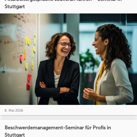
Stuttgart
8. Mai 2026
Beschwerdemanagement-Seminar für Profis in
Stuttgart