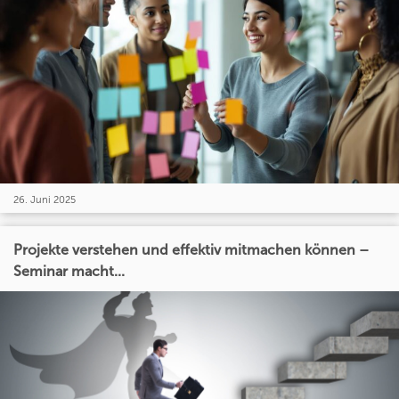
26. Juni 2025
Projekte verstehen und effektiv mitmachen können –
Seminar macht...