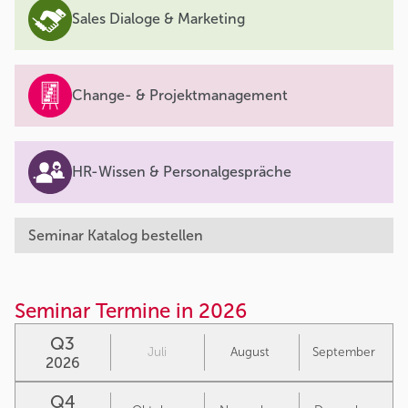
Sales Dialoge & Marketing
Change- & Projektmanagement
HR-Wissen & Personalgespräche
Seminar Katalog bestellen
Seminar Termine in 2026
Q3
Juli
August
September
2026
Q4