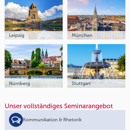
Leipzig
München
Nürnberg
Stuttgart
Unser vollständiges Seminarangebot
Kommunikation & Rhetorik