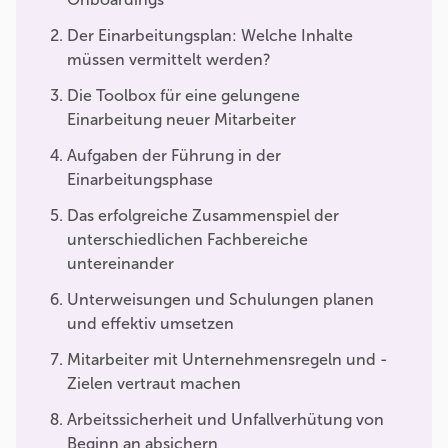
Der Einarbeitungsplan: Welche Inhalte
müssen vermittelt werden?
Die Toolbox für eine gelungene
Einarbeitung neuer Mitarbeiter
Aufgaben der Führung in der
Einarbeitungsphase
Das erfolgreiche Zusammenspiel der
unterschiedlichen Fachbereiche
untereinander
Unterweisungen und Schulungen planen
und effektiv umsetzen
Mitarbeiter mit Unternehmensregeln und -
Zielen vertraut machen
Arbeitssicherheit und Unfallverhütung von
Beginn an absichern