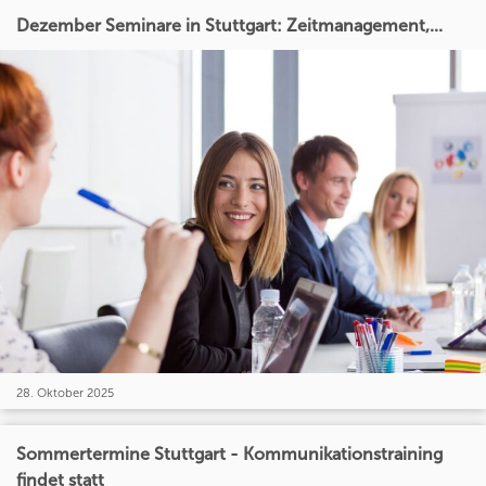
Dezember Seminare in Stuttgart: Zeitmanagement,...
28. Oktober 2025
Sommertermine Stuttgart - Kommunikationstraining
findet statt