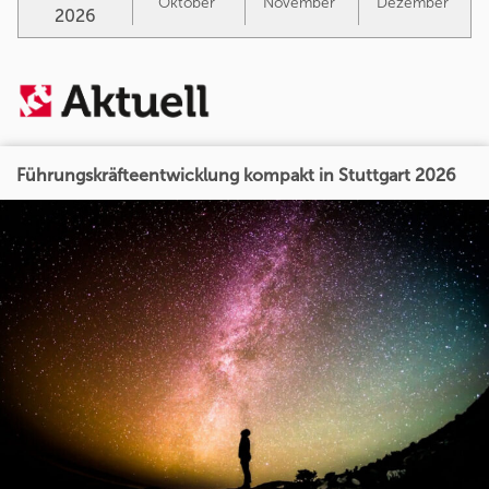
Oktober
November
Dezember
2026
Führungskräfteentwicklung kompakt in Stuttgart 2026