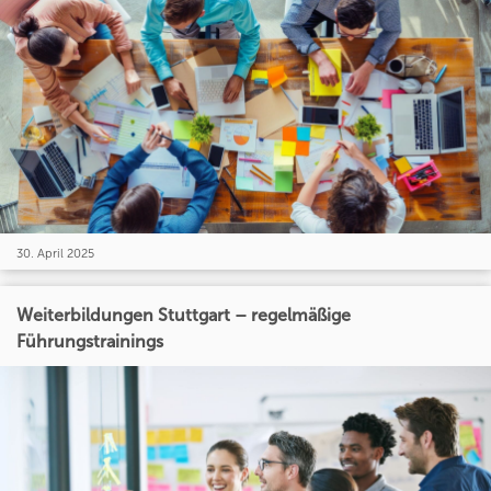
30. April 2025
Weiterbildungen Stuttgart – regelmäßige
Führungstrainings