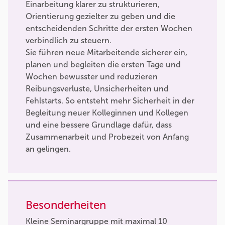
Einarbeitung klarer zu strukturieren,
Orientierung gezielter zu geben und die
entscheidenden Schritte der ersten Wochen
verbindlich zu steuern.
Sie führen neue Mitarbeitende sicherer ein,
planen und begleiten die ersten Tage und
Wochen bewusster und reduzieren
Reibungsverluste, Unsicherheiten und
Fehlstarts. So entsteht mehr Sicherheit in der
Begleitung neuer Kolleginnen und Kollegen
und eine bessere Grundlage dafür, dass
Zusammenarbeit und Probezeit von Anfang
an gelingen.
Besonderheiten
Kleine Seminargruppe mit maximal 10