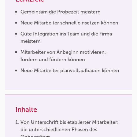
Gemeinsam die Probezeit meistern
Neue Mitarbeiter schnell einsetzen können
Gute Integration ins Team und die Firma
meistern
Mitarbeiter von Anbeginn motivieren,
fordern und fördern können
Neue Mitarbeiter planvoll aufbauen können
Inhalte
Von Unterschrift bis etablierter Mitarbeiter:
die unterschiedlichen Phasen des
Onboardings