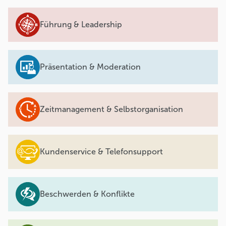
Führung & Leadership
Präsentation & Moderation
Zeitmanagement & Selbstorganisation
Kundenservice & Telefonsupport
Beschwerden & Konflikte