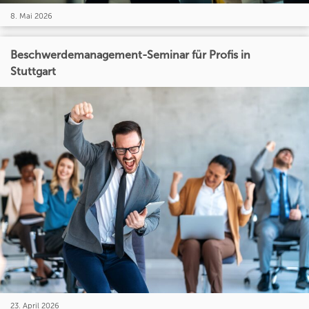
8. Mai 2026
Beschwerdemanagement-Seminar für Profis in
Stuttgart
23. April 2026