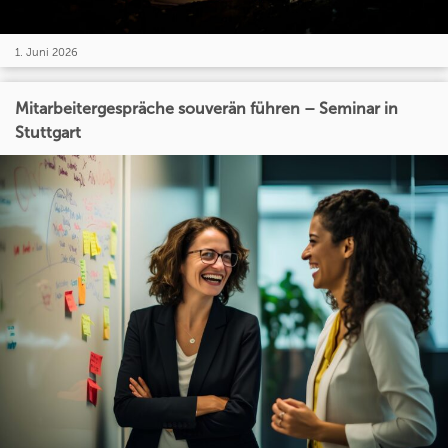
1. Juni 2026
Mitarbeitergespräche souverän führen – Seminar in
Stuttgart