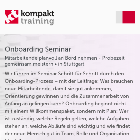
Onboarding Seminar
Mitarbeitende planvoll an Bord nehmen - Probezeit
gemeinsam meistern • in Stuttgart
Wir führen im Seminar Schritt für Schritt durch den
Onboarding-Prozess – mit der Leitfrage: Was brauchen
neue Mitarbeitende, damit sie gut ankommen,
Orientierung gewinnen und die Zusammenarbeit von
Anfang an gelingen kann? Onboarding beginnt nicht
mit einem Willkommenspaket, sondern mit Plan: Wer
ist zuständig, welche Regeln gelten, welche Aufgaben
stehen an, welche Abläufe sind wichtig und wie findet
der neue Mensch gut in Team, Rolle und Organisation