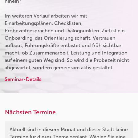
hinein?
Im weiteren Verlauf arbeiten wir mit
Einarbeitungsplänen, Checklisten,
Probezeitgesprächen und Dialogpunkten. Ziel ist ein
Onboarding, das Orientierung schafft, Vertrauen
aufbaut, Führungskräfte entlastet und früh sichtbar
macht, ob Zusammenarbeit, Leistung und Integration
auf einem guten Weg sind. So wird die Probezeit nicht
abgewartet, sondern gemeinsam aktiv gestaltet.
Seminar-Details
Nächsten Termine
Aktuell sind in diesem Monat und dieser Stadt keine
Termine für dieses Thema geplant. Wählen Sie eine