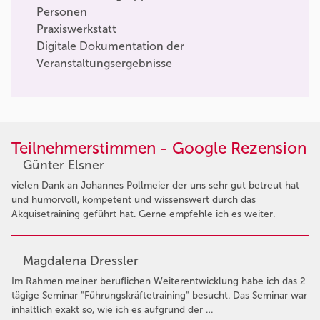
Personen
Praxiswerkstatt
Digitale Dokumentation der
Veranstaltungsergebnisse
Teilnehmerstimmen - Google Rezension
Günter Elsner
vielen Dank an Johannes Pollmeier der uns sehr gut betreut hat
und humorvoll, kompetent und wissenswert durch das
Akquisetraining geführt hat. Gerne empfehle ich es weiter.
Magdalena Dressler
Im Rahmen meiner beruflichen Weiterentwicklung habe ich das 2
tägige Seminar "Führungskräftetraining" besucht. Das Seminar war
inhaltlich exakt so, wie ich es aufgrund der …