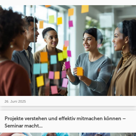
26. Juni 2025
Projekte verstehen und effektiv mitmachen können –
Seminar macht...