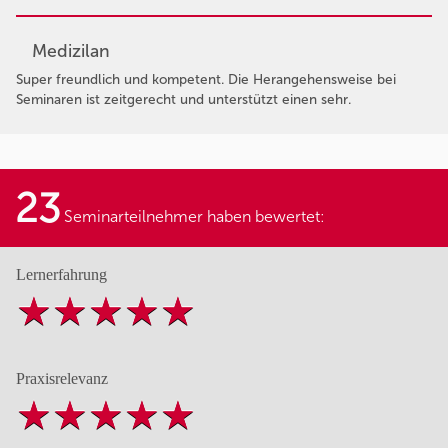
Medizilan
Super freundlich und kompetent. Die Herangehensweise bei
Seminaren ist zeitgerecht und unterstützt einen sehr.
23
Seminarteilnehmer haben bewertet:
Lernerfahrung
Praxisrelevanz