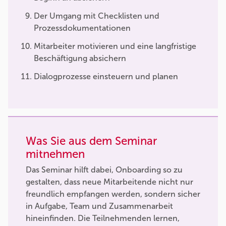
Der Umgang mit Checklisten und
Prozessdokumentationen
Mitarbeiter motivieren und eine langfristige
Beschäftigung absichern
Dialogprozesse einsteuern und planen
Was Sie aus dem Seminar
mitnehmen
Das Seminar hilft dabei, Onboarding so zu
gestalten, dass neue Mitarbeitende nicht nur
freundlich empfangen werden, sondern sicher
in Aufgabe, Team und Zusammenarbeit
hineinfinden. Die Teilnehmenden lernen,