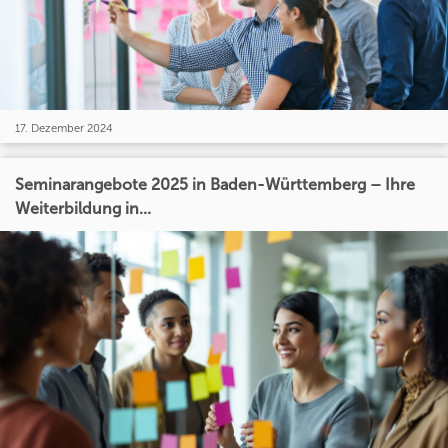
17. Dezember 2024
Seminarangebote 2025 in Baden-Württemberg – Ihre
Weiterbildung in...