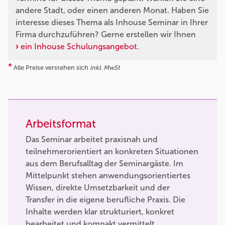
andere Stadt, oder einen anderen Monat. Haben Sie
interesse dieses Thema als Inhouse Seminar in Ihrer
Firma durchzuführen? Gerne erstellen wir Ihnen
ein Inhouse Schulungsangebot
.
*
Alle Preise verstehen sich
inkl. MwSt
Arbeitsformat
Das Seminar arbeitet praxisnah und
teilnehmerorientiert an konkreten Situationen
aus dem Berufsalltag der Seminargäste. Im
Mittelpunkt stehen anwendungsorientiertes
Wissen, direkte Umsetzbarkeit und der
Transfer in die eigene berufliche Praxis. Die
Inhalte werden klar strukturiert, konkret
bearbeitet und kompakt vermittelt.