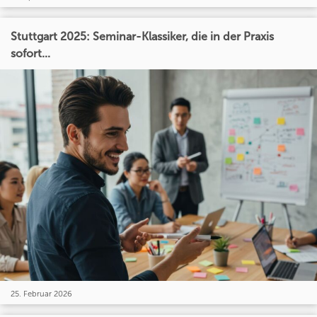
Stuttgart 2025: Seminar-Klassiker, die in der Praxis
sofort...
25. Februar 2026