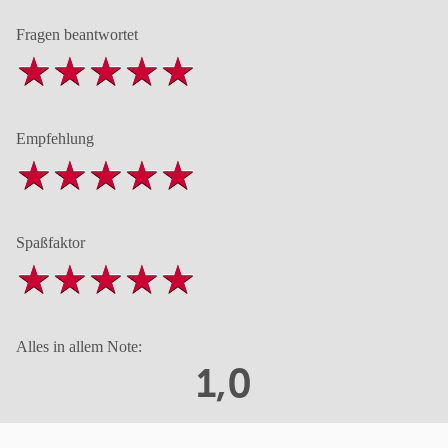
Fragen beantwortet
Empfehlung
Spaßfaktor
Alles in allem Note:
1,0