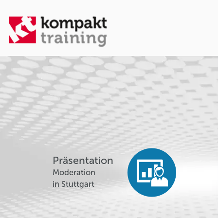
Präsentation
Moderation
in Stuttgart