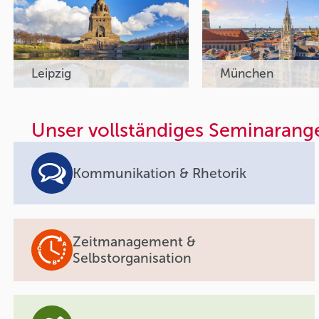
Leipzig
München
Unser vollständiges Seminarang
Kommunikation & Rhetorik
Zeitmanagement &
Selbstorganisation