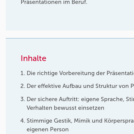
Präsentationen im Beruf.
Inhalte
Die richtige Vorbereitung der Präsentat
Der effektive Aufbau und Struktur von 
Der sichere Auftritt: eigene Sprache, 
Verhalten bewusst einsetzen
Stimmige Gestik, Mimik und Körperspra
eigenen Person