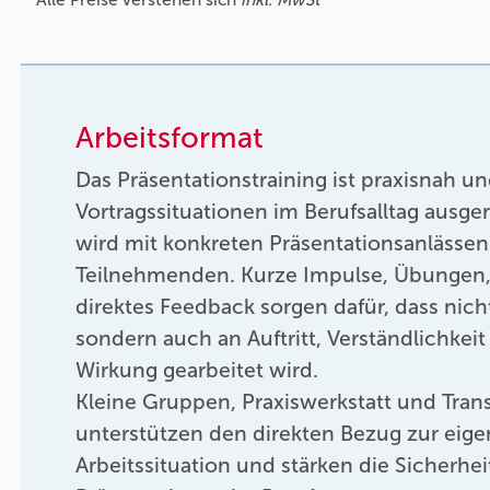
Arbeitsformat
Das Präsentationstraining ist praxisnah u
Vortragssituationen im Berufsalltag ausger
wird mit konkreten Präsentationsanlässen
Teilnehmenden. Kurze Impulse, Übungen,
direktes Feedback sorgen dafür, dass nich
sondern auch an Auftritt, Verständlichkei
Wirkung gearbeitet wird.
Kleine Gruppen, Praxiswerkstatt und Trans
unterstützen den direkten Bezug zur eig
Arbeitssituation und stärken die Sicherheit