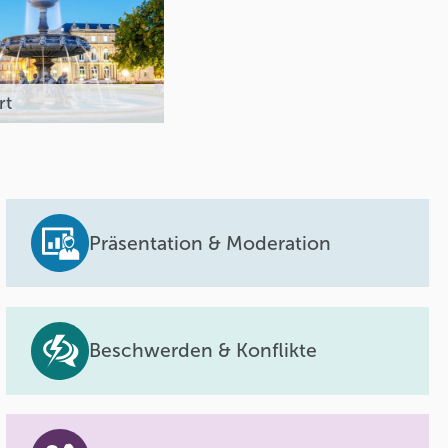
rt
Präsentation & Moderation
Beschwerden & Konflikte