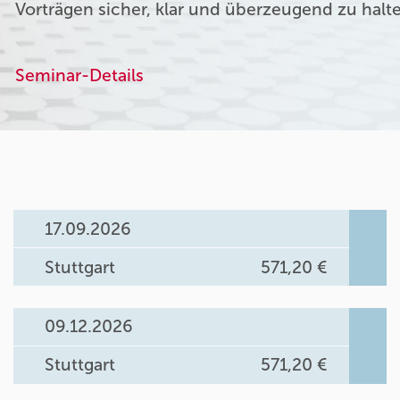
Vorträgen sicher, klar und überzeugend zu halt
Seminar-Details
17.09.2026
Stuttgart
571,20 €
09.12.2026
Stuttgart
571,20 €