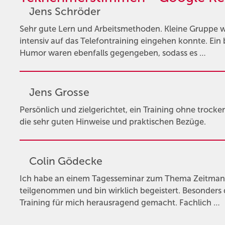
Jens Schröder
Sehr gute Lern und Arbeitsmethoden. Kleine Gruppe 
intensiv auf das Telefontraining eingehen konnte. Ei
Humor waren ebenfalls gegengeben, sodass es …
Jens Grosse
Persönlich und zielgerichtet, ein Training ohne trocke
die sehr guten Hinweise und praktischen Bezüge.
Colin Gödecke
Ich habe an einem Tagesseminar zum Thema Zeitma
teilgenommen und bin wirklich begeistert. Besonders 
Training für mich herausragend gemacht. Fachlich …