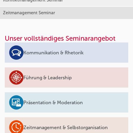
Konfliktmanagement Seminar
Zeitmanagement Seminar
Unser vollständiges Seminarangebot
Kommunikation & Rhetorik
Führung & Leadership
Präsentation & Moderation
Zeitmanagement & Selbstorganisation