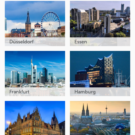
Düsseldorf
Essen
Frankfurt
Hamburg