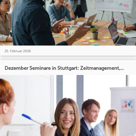
25. Februar 2026
Dezember Seminare in Stuttgart: Zeitmanagement,...