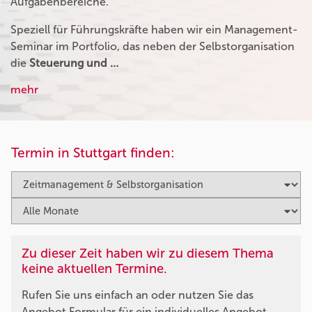
Aufgabenbereiche.
Speziell für Führungskräfte haben wir ein Management-
Seminar im Portfolio, das neben der Selbstorganisation
die
Steuerung und …
mehr
Termin in Stuttgart finden:
Zu dieser Zeit haben wir zu diesem Thema
keine aktuellen Termine.
Rufen Sie uns einfach an oder nutzen Sie das
Angebot Formular für ein individuelles Angebot.