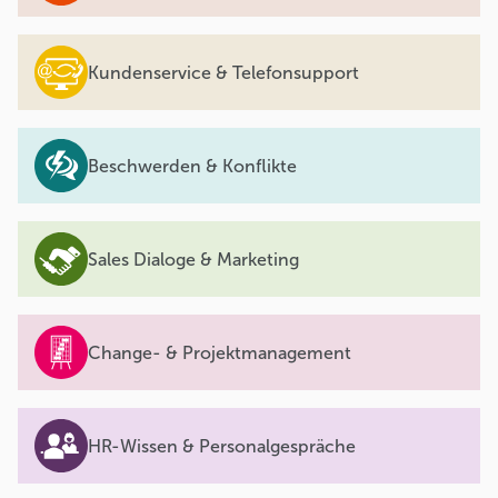
Kundenservice & Telefonsupport
Beschwerden & Konflikte
Sales Dialoge & Marketing
Change- & Projektmanagement
HR-Wissen & Personalgespräche