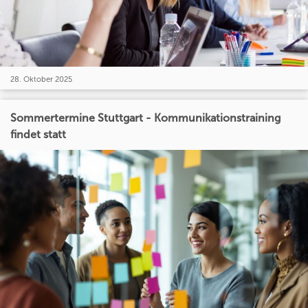
28. Oktober 2025
Sommertermine Stuttgart - Kommunikationstraining
findet statt