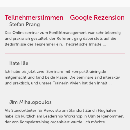
Teilnehmerstimmen - Google Rezension
Stefan Prang
Das Onlineseminar zum Konfliktmanagement war sehr lebendig
und praxisnah gestaltet, der Referent ging dabei stets auf die
Bedürfnisse der Teilnehmer ein. Theoretische Inhalte …
Kate Ille
Ich habe bis jetzt zwei Seminare mit kompakttraining.de
mitgemacht und fand beide klasse. Die Seminare sind interaktiv
und praktisch, und unsere Trainerin Vivien hat den Inhalt …
Jim Mihalopoulos
Als Standortleiter für Aerovisto am Standort Zürich Flughafen
habe ich kürzlich am Leadership Workshop in Ulm teilgenommen,
der von Kompakttraining organisiert wurde. Ich möchte …