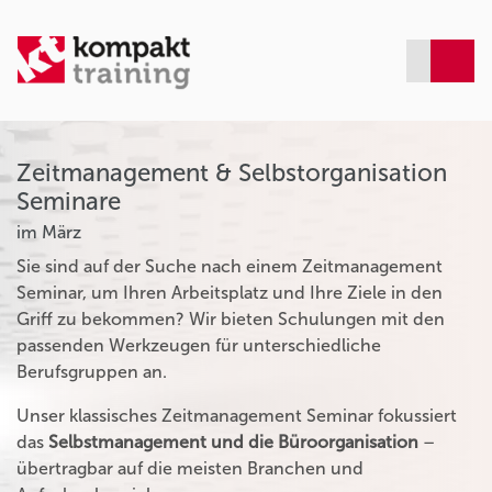
Zeitmanagement & Selbstorganisation
Seminare
im März
Sie sind auf der Suche nach einem Zeitmanagement
Seminar, um Ihren Arbeitsplatz und Ihre Ziele in den
Griff zu bekommen? Wir bieten Schulungen mit den
passenden Werkzeugen für unterschiedliche
Berufsgruppen an.
Unser klassisches Zeitmanagement Seminar fokussiert
das
Selbstmanagement und die Büroorganisation
–
übertragbar auf die meisten Branchen und