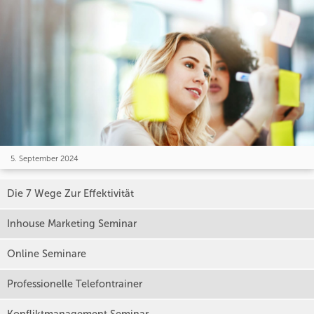
5. September 2024
Die 7 Wege Zur Effektivität
Inhouse Marketing Seminar
Online Seminare
Professionelle Telefontrainer