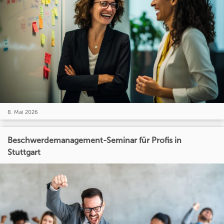
8. Mai 2026
Beschwerdemanagement-Seminar für Profis in
Stuttgart