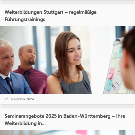
Weiterbildungen Stuttgart – regelmäßige
Führungstrainings
17. Dezember 2024
Seminarangebote 2025 in Baden-Württemberg – Ihre
Weiterbildung in...