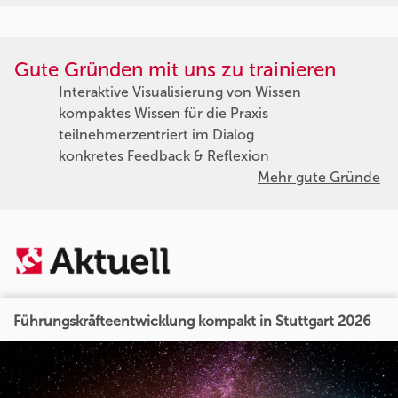
Gute Gründen mit uns zu trainieren
Interaktive Visualisierung von Wissen
kompaktes Wissen für die Praxis
teilnehmerzentriert im Dialog
konkretes Feedback & Reflexion
Mehr gute Gründe
Führungskräfteentwicklung kompakt in Stuttgart 2026