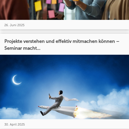
26. Juni 2025
Projekte verstehen und effektiv mitmachen können –
Seminar macht...
30. April 2025