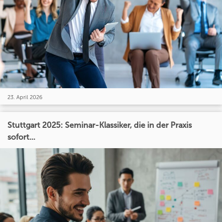
23. April 2026
Stuttgart 2025: Seminar-Klassiker, die in der Praxis
sofort...