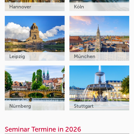
Hannover
Köln
Leipzig
München
Nürnberg
Stuttgart
Seminar Termine in 2026