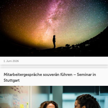
1. Juni 2026
Mitarbeitergespräche souverän führen – Seminar in
Stuttgart