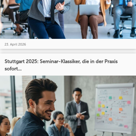
23. April 2026
Stuttgart 2025: Seminar-Klassiker, die in der Praxis
sofort...