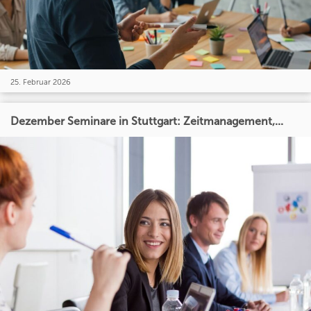
25. Februar 2026
Dezember Seminare in Stuttgart: Zeitmanagement,...