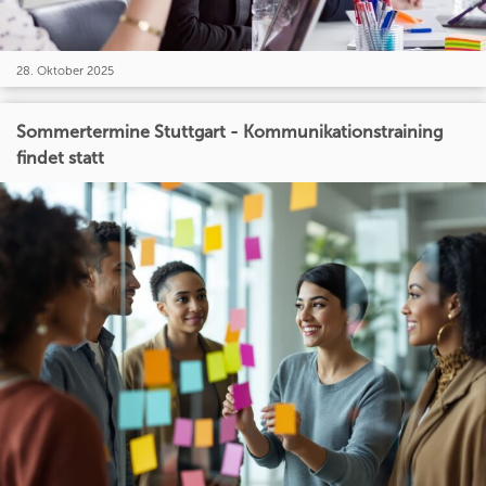
28. Oktober 2025
Sommertermine Stuttgart - Kommunikationstraining
findet statt