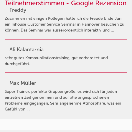
Teilnehmerstimmen - Google Rezension
Freddy
Zusammen mit einigen Kollegen hatte ich die Freude Ende Juni
ein Inhouse Customer Service Seminar in Hannover besuchen zu
können. Das Seminar war ausserordentlich interaktiv und …
Ali Kalantarnia
sehr gutes Kommunikationstraining, gut vorbereitet und
durchgeführt.
Max Müller
Super Trainer, perfekte Gruppengröße, es wird sich für jeden
einzelnen Zeit genommen und auf alle angesprochenen
Probleme eingegangen. Sehr angenehme Atmosphäre, was ein
Gefühl von …