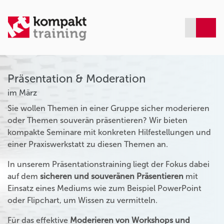
Präsentation & Moderation
im März
Sie wollen Themen in einer Gruppe sicher moderieren
oder Themen souverän präsentieren? Wir bieten
kompakte Seminare mit konkreten Hilfestellungen und
einer Praxiswerkstatt zu diesen Themen an.
In unserem Präsentationstraining liegt der Fokus dabei
auf dem
sicheren und souveränen Präsentieren
mit
Einsatz eines Mediums wie zum Beispiel PowerPoint
oder Flipchart, um Wissen zu vermitteln.
Für das effektive
Moderieren von Workshops und