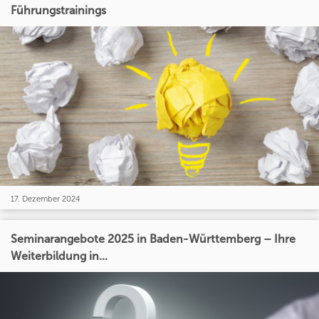
Führungstrainings
17. Dezember 2024
Seminarangebote 2025 in Baden-Württemberg – Ihre
Weiterbildung in...