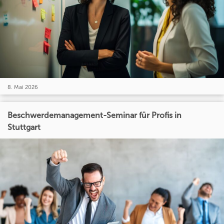
8. Mai 2026
Beschwerdemanagement-Seminar für Profis in
Stuttgart