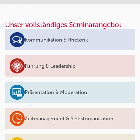
Unser vollständiges Seminarangebot
Kommunikation & Rhetorik
Führung & Leadership
Präsentation & Moderation
Zeitmanagement & Selbstorganisation