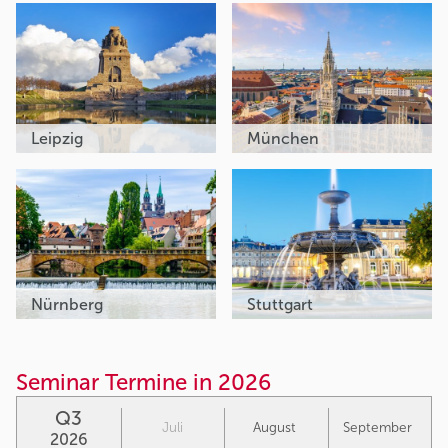
Leipzig
München
Nürnberg
Stuttgart
Seminar Termine in 2026
Q3
Juli
August
September
2026