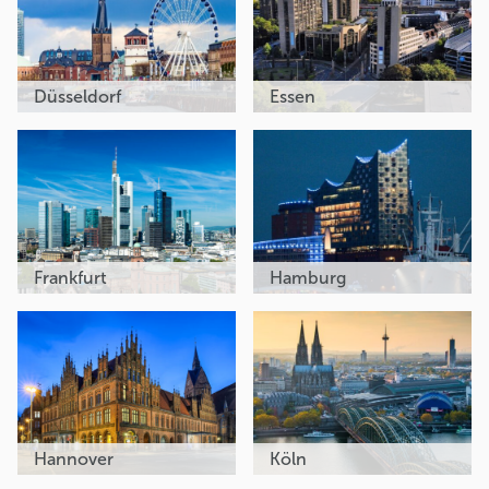
Düsseldorf
Essen
Frankfurt
Hamburg
Hannover
Köln