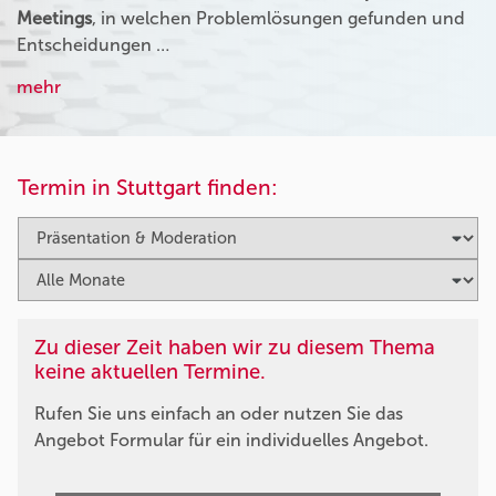
Meetings
, in welchen Problemlösungen gefunden und
Entscheidungen …
mehr
Termin in Stuttgart finden:
Zu dieser Zeit haben wir zu diesem Thema
keine aktuellen Termine.
Rufen Sie uns einfach an oder nutzen Sie das
Angebot Formular für ein individuelles Angebot.