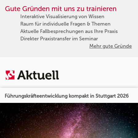
Gute Gründen mit uns zu trainieren
Interaktive Visualisierung von Wissen
Raum für individuelle Fragen & Themen
Aktuelle Fallbesprechungen aus Ihre Praxis
Direkter Praxistransfer im Seminar
Mehr gute Gründe
Führungskräfteentwicklung kompakt in Stuttgart 2026