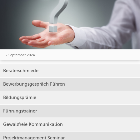
5. September 2024
Beraterschmiede
Bewerbungsgespräch Führen
Bildungsprämie
Führungstrainer
Gewaltfreie Kommunikation
Projektmanagement Seminar