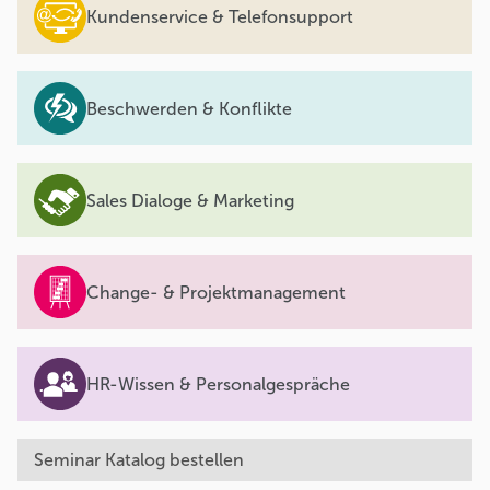
Kundenservice & Telefonsupport
Beschwerden & Konflikte
Sales Dialoge & Marketing
Change- & Projektmanagement
HR-Wissen & Personalgespräche
Seminar Katalog bestellen