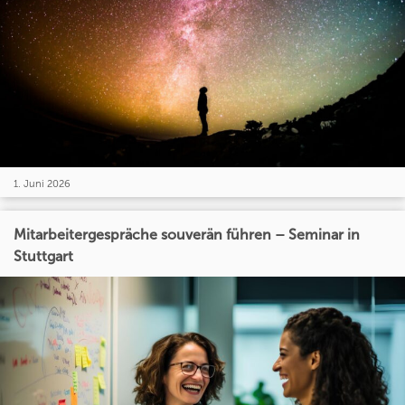
1. Juni 2026
Mitarbeitergespräche souverän führen – Seminar in
Stuttgart